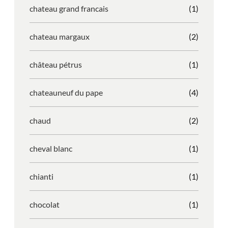
chateau grand francais
(1)
chateau margaux
(2)
château pétrus
(1)
chateauneuf du pape
(4)
chaud
(2)
cheval blanc
(1)
chianti
(1)
chocolat
(1)