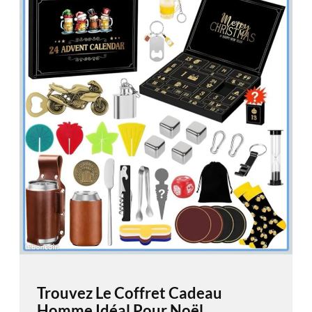
Trouvez Le Coffret Cadeau
Homme Idéal Pour Noël