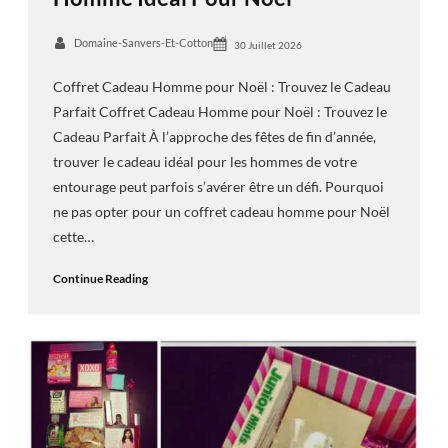
Domaine-Sanvers-Et-Cotton
30 Juillet 2026
Coffret Cadeau Homme pour Noël : Trouvez le Cadeau
Parfait Coffret Cadeau Homme pour Noël : Trouvez le
Cadeau Parfait À l’approche des fêtes de fin d’année,
trouver le cadeau idéal pour les hommes de votre
entourage peut parfois s’avérer être un défi. Pourquoi
ne pas opter pour un coffret cadeau homme pour Noël
cette…
Continue Reading