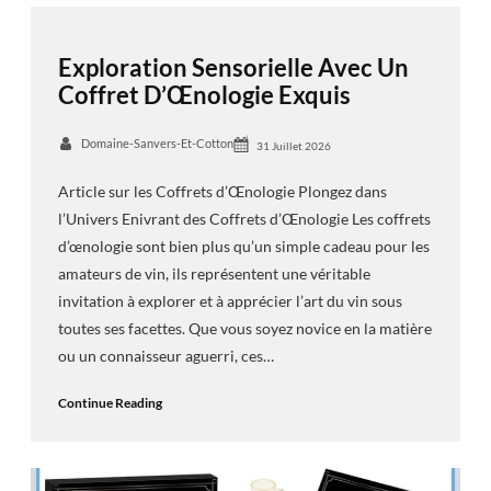
Exploration Sensorielle Avec Un
Coffret D’Œnologie Exquis
Domaine-Sanvers-Et-Cotton
31 Juillet 2026
Article sur les Coffrets d’Œnologie Plongez dans
l’Univers Enivrant des Coffrets d’Œnologie Les coffrets
d’œnologie sont bien plus qu’un simple cadeau pour les
amateurs de vin, ils représentent une véritable
invitation à explorer et à apprécier l’art du vin sous
toutes ses facettes. Que vous soyez novice en la matière
ou un connaisseur aguerri, ces…
Continue Reading