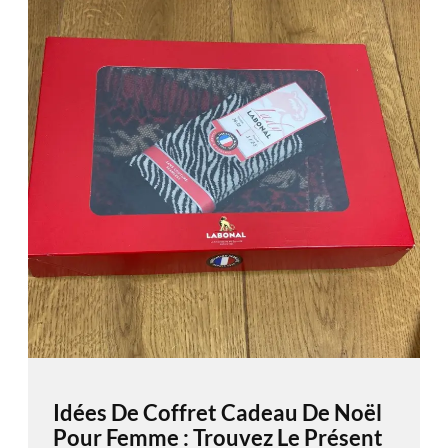
Idées De Coffret Cadeau De Noël
Pour Femme : Trouvez Le Présent