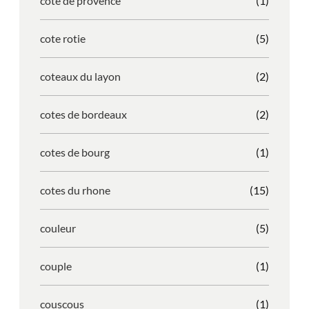
cote de provence
(1)
cote rotie
(5)
coteaux du layon
(2)
cotes de bordeaux
(2)
cotes de bourg
(1)
cotes du rhone
(15)
couleur
(5)
couple
(1)
couscous
(1)