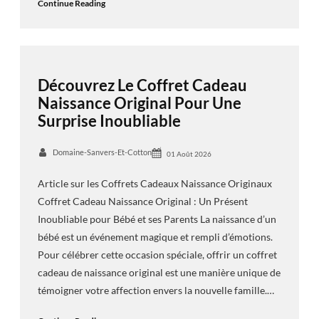
Continue Reading
Découvrez Le Coffret Cadeau
Naissance Original Pour Une
Surprise Inoubliable
Domaine-Sanvers-Et-Cotton
01 Août 2026
Article sur les Coffrets Cadeaux Naissance Originaux
Coffret Cadeau Naissance Original : Un Présent
Inoubliable pour Bébé et ses Parents La naissance d’un
bébé est un événement magique et rempli d’émotions.
Pour célébrer cette occasion spéciale, offrir un coffret
cadeau de naissance original est une manière unique de
témoigner votre affection envers la nouvelle famille.…