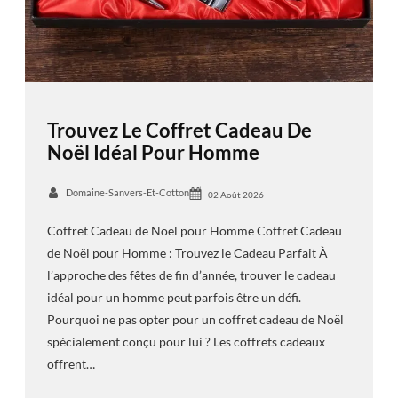
Trouvez Le Coffret Cadeau De
Noël Idéal Pour Homme
Domaine-Sanvers-Et-Cotton
02 Août 2026
Coffret Cadeau de Noël pour Homme Coffret Cadeau
de Noël pour Homme : Trouvez le Cadeau Parfait À
l’approche des fêtes de fin d’année, trouver le cadeau
idéal pour un homme peut parfois être un défi.
Pourquoi ne pas opter pour un coffret cadeau de Noël
spécialement conçu pour lui ? Les coffrets cadeaux
offrent…