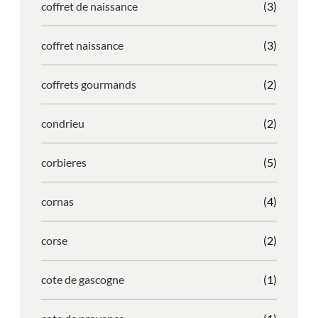
coffret de naissance
(3)
coffret naissance
(3)
coffrets gourmands
(2)
condrieu
(2)
corbieres
(5)
cornas
(4)
corse
(2)
cote de gascogne
(1)