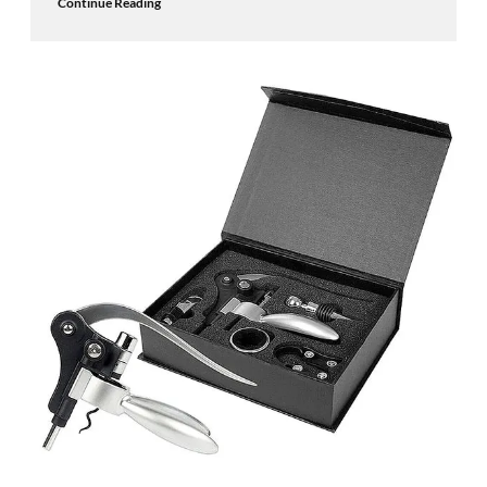
Continue Reading