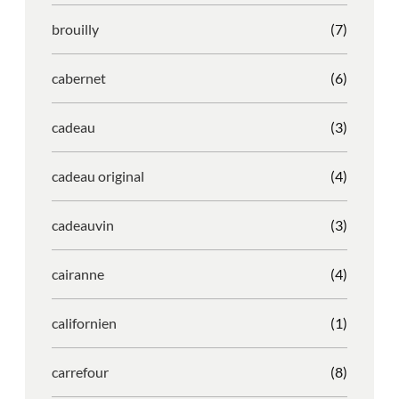
brouilly
(7)
cabernet
(6)
cadeau
(3)
cadeau original
(4)
cadeauvin
(3)
cairanne
(4)
californien
(1)
carrefour
(8)