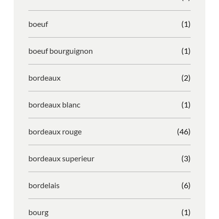
boeuf
(1)
boeuf bourguignon
(1)
bordeaux
(2)
bordeaux blanc
(1)
bordeaux rouge
(46)
bordeaux superieur
(3)
bordelais
(6)
bourg
(1)