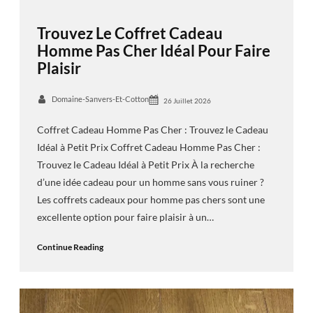
Trouvez Le Coffret Cadeau
Homme Pas Cher Idéal Pour Faire
Plaisir
Domaine-Sanvers-Et-Cotton
26 Juillet 2026
Coffret Cadeau Homme Pas Cher : Trouvez le Cadeau
Idéal à Petit Prix Coffret Cadeau Homme Pas Cher :
Trouvez le Cadeau Idéal à Petit Prix À la recherche
d’une idée cadeau pour un homme sans vous ruiner ?
Les coffrets cadeaux pour homme pas chers sont une
excellente option pour faire plaisir à un…
Continue Reading