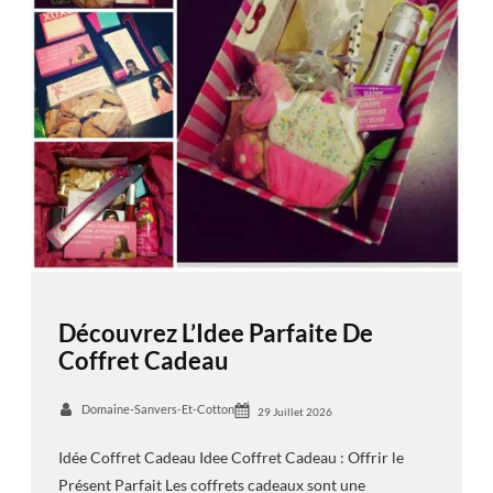
Découvrez L’Idee Parfaite De
Coffret Cadeau
Domaine-Sanvers-Et-Cotton
29 Juillet 2026
Idée Coffret Cadeau Idee Coffret Cadeau : Offrir le
Présent Parfait Les coffrets cadeaux sont une