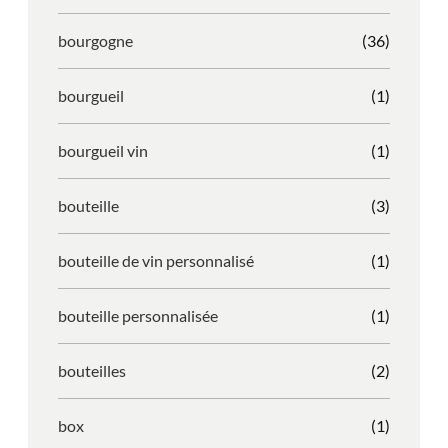
bourgogne
(36)
bourgueil
(1)
bourgueil vin
(1)
bouteille
(3)
bouteille de vin personnalisé
(1)
bouteille personnalisée
(1)
bouteilles
(2)
box
(1)