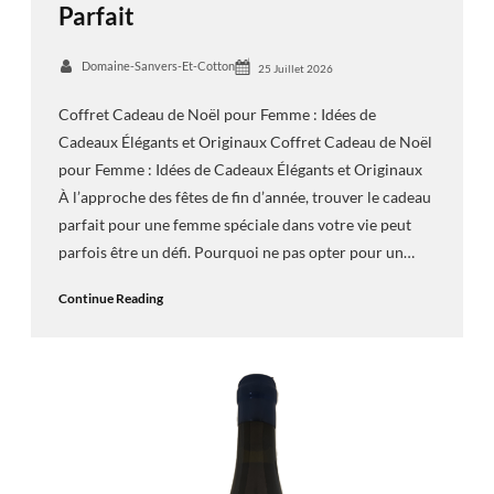
Parfait
Domaine-Sanvers-Et-Cotton
25 Juillet 2026
Coffret Cadeau de Noël pour Femme : Idées de
Cadeaux Élégants et Originaux Coffret Cadeau de Noël
pour Femme : Idées de Cadeaux Élégants et Originaux
À l’approche des fêtes de fin d’année, trouver le cadeau
parfait pour une femme spéciale dans votre vie peut
parfois être un défi. Pourquoi ne pas opter pour un…
Continue Reading