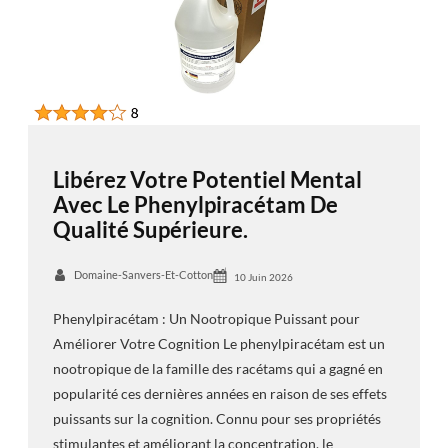
Libérez Votre Potentiel Mental
Avec Le Phenylpiracétam De
Qualité Supérieure.
Domaine-Sanvers-Et-Cotton
10 Juin 2026
Phenylpiracétam : Un Nootropique Puissant pour
Améliorer Votre Cognition Le phenylpiracétam est un
nootropique de la famille des racétams qui a gagné en
popularité ces dernières années en raison de ses effets
puissants sur la cognition. Connu pour ses propriétés
stimulantes et améliorant la concentration, le