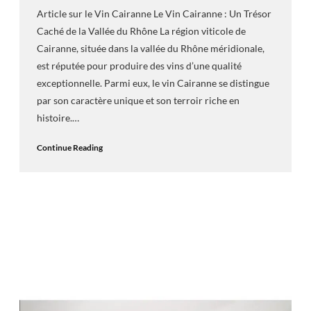
Article sur le Vin Cairanne Le Vin Cairanne : Un Trésor
Caché de la Vallée du Rhône La région viticole de
Cairanne, située dans la vallée du Rhône méridionale,
est réputée pour produire des vins d’une qualité
exceptionnelle. Parmi eux, le vin Cairanne se distingue
par son caractère unique et son terroir riche en
histoire.…
Continue Reading