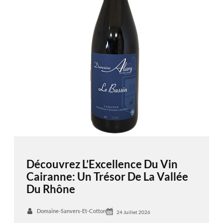
Découvrez L’Excellence Du Vin
Cairanne: Un Trésor De La Vallée
Du Rhône
Domaine-Sanvers-Et-Cotton
24 Juillet 2026