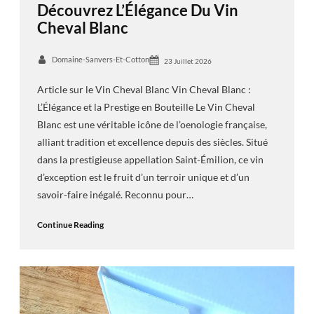
Découvrez L’Élégance Du Vin
Cheval Blanc
Domaine-Sanvers-Et-Cotton
23 Juillet 2026
Article sur le Vin Cheval Blanc Vin Cheval Blanc :
L’Élégance et la Prestige en Bouteille Le Vin Cheval
Blanc est une véritable icône de l’oenologie française,
alliant tradition et excellence depuis des siècles. Situé
dans la prestigieuse appellation Saint-Émilion, ce vin
d’exception est le fruit d’un terroir unique et d’un
savoir-faire inégalé. Reconnu pour…
Continue Reading