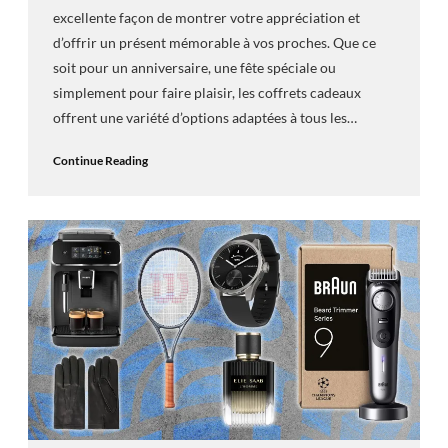
excellente façon de montrer votre appréciation et
d’offrir un présent mémorable à vos proches. Que ce
soit pour un anniversaire, une fête spéciale ou
simplement pour faire plaisir, les coffrets cadeaux
offrent une variété d’options adaptées à tous les…
Continue Reading