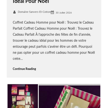
Idéal Pour Noël
Domaine-Sanvers-Et-Cotton
30 Juillet 2026
Coffret Cadeau Homme pour Noël : Trouvez le Cadeau
Parfait Coffret Cadeau Homme pour Noël : Trouvez le
Cadeau Parfait À l’approche des fêtes de fin d’année,
trouver le cadeau idéal pour les hommes de votre
entourage peut parfois s’avérer être un défi. Pourquoi
ne pas opter pour un coffret cadeau homme pour Noël
cette…
Continue Reading