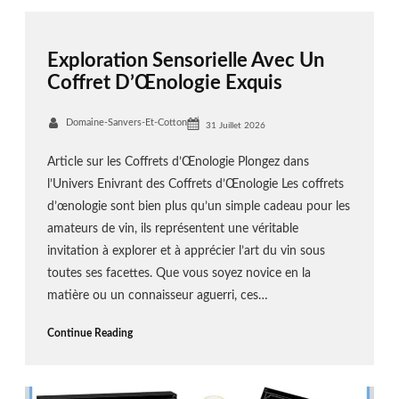
Exploration Sensorielle Avec Un
Coffret D’Œnologie Exquis
Domaine-Sanvers-Et-Cotton
31 Juillet 2026
Article sur les Coffrets d’Œnologie Plongez dans
l’Univers Enivrant des Coffrets d’Œnologie Les coffrets
d’œnologie sont bien plus qu’un simple cadeau pour les
amateurs de vin, ils représentent une véritable
invitation à explorer et à apprécier l’art du vin sous
toutes ses facettes. Que vous soyez novice en la
matière ou un connaisseur aguerri, ces…
Continue Reading