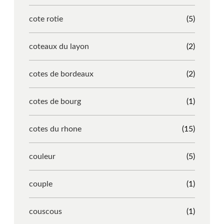
cote rotie
(5)
coteaux du layon
(2)
cotes de bordeaux
(2)
cotes de bourg
(1)
cotes du rhone
(15)
couleur
(5)
couple
(1)
couscous
(1)