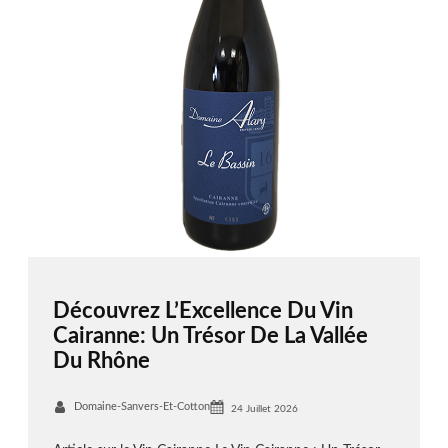
Découvrez L’Excellence Du Vin
Cairanne: Un Trésor De La Vallée
Du Rhône
Domaine-Sanvers-Et-Cotton
24 Juillet 2026