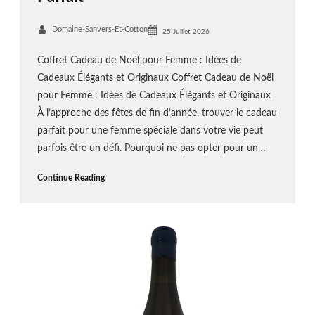
Domaine-Sanvers-Et-Cotton
25 Juillet 2026
Coffret Cadeau de Noël pour Femme : Idées de
Cadeaux Élégants et Originaux Coffret Cadeau de Noël
pour Femme : Idées de Cadeaux Élégants et Originaux
À l’approche des fêtes de fin d’année, trouver le cadeau
parfait pour une femme spéciale dans votre vie peut
parfois être un défi. Pourquoi ne pas opter pour un…
Continue Reading