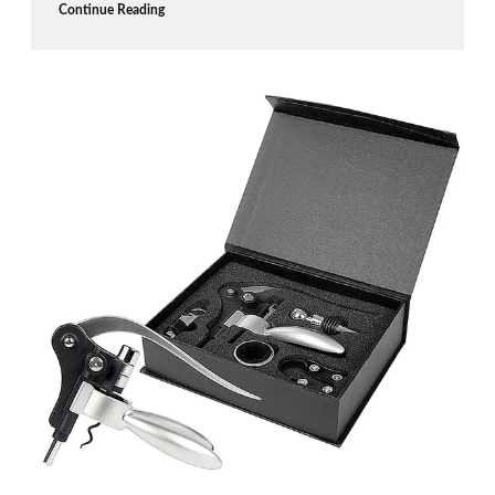
Continue Reading