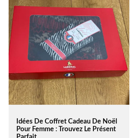
Idées De Coffret Cadeau De Noël
Pour Femme : Trouvez Le Présent
Parfait