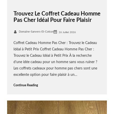
Trouvez Le Coffret Cadeau Homme
Pas Cher Idéal Pour Faire Plaisir
Domaine-Sanvers-Et-Cotton
26 Juillet 2026
Coffret Cadeau Homme Pas Cher : Trouvez le Cadeau
Idéal à Petit Prix Coffret Cadeau Homme Pas Cher :
Trouvez le Cadeau Idéal à Petit Prix À la recherche
d’une idée cadeau pour un homme sans vous ruiner ?
Les coffrets cadeaux pour homme pas chers sont une
excellente option pour faire plaisir à un…
Continue Reading