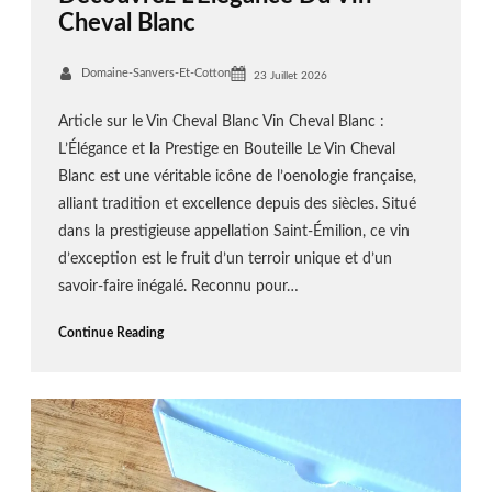
Cheval Blanc
Domaine-Sanvers-Et-Cotton
23 Juillet 2026
Article sur le Vin Cheval Blanc Vin Cheval Blanc :
L’Élégance et la Prestige en Bouteille Le Vin Cheval
Blanc est une véritable icône de l’oenologie française,
alliant tradition et excellence depuis des siècles. Situé
dans la prestigieuse appellation Saint-Émilion, ce vin
d’exception est le fruit d’un terroir unique et d’un
savoir-faire inégalé. Reconnu pour…
Continue Reading