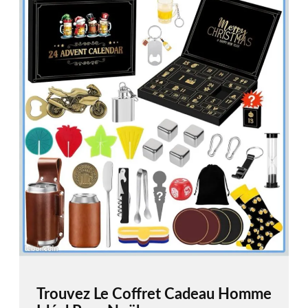
Trouvez Le Coffret Cadeau Homme