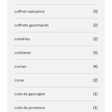
coffret naissance
(3)
coffrets gourmands
(2)
condrieu
(2)
corbieres
(5)
cornas
(4)
corse
(2)
cote de gascogne
(1)
cote de provence
(1)