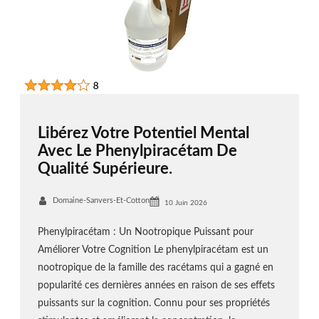
Libérez Votre Potentiel Mental
Avec Le Phenylpiracétam De
Qualité Supérieure.
Domaine-Sanvers-Et-Cotton
10 Juin 2026
Phenylpiracétam : Un Nootropique Puissant pour
Améliorer Votre Cognition Le phenylpiracétam est un
nootropique de la famille des racétams qui a gagné en
popularité ces dernières années en raison de ses effets
puissants sur la cognition. Connu pour ses propriétés