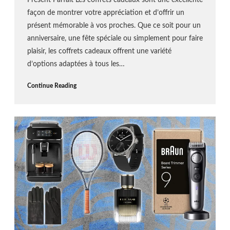
façon de montrer votre appréciation et d’offrir un
présent mémorable à vos proches. Que ce soit pour un
anniversaire, une fête spéciale ou simplement pour faire
plaisir, les coffrets cadeaux offrent une variété
d’options adaptées à tous les…
Continue Reading