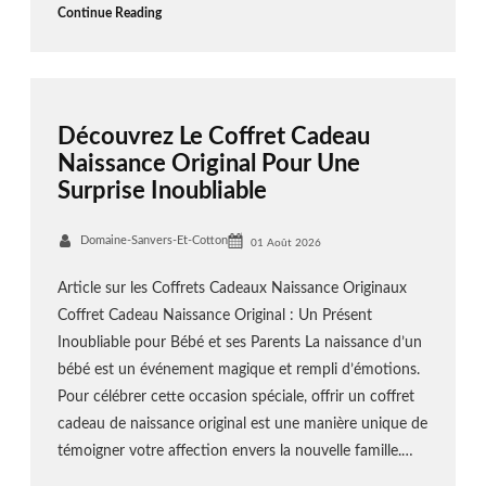
Continue Reading
Découvrez Le Coffret Cadeau
Naissance Original Pour Une
Surprise Inoubliable
Domaine-Sanvers-Et-Cotton
01 Août 2026
Article sur les Coffrets Cadeaux Naissance Originaux
Coffret Cadeau Naissance Original : Un Présent
Inoubliable pour Bébé et ses Parents La naissance d’un
bébé est un événement magique et rempli d’émotions.
Pour célébrer cette occasion spéciale, offrir un coffret
cadeau de naissance original est une manière unique de
témoigner votre affection envers la nouvelle famille.…