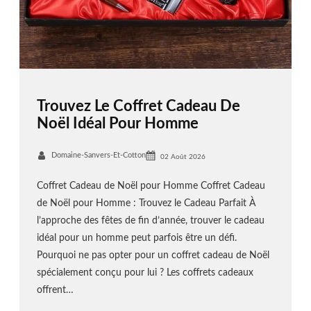
Trouvez Le Coffret Cadeau De
Noël Idéal Pour Homme
Domaine-Sanvers-Et-Cotton
02 Août 2026
Coffret Cadeau de Noël pour Homme Coffret Cadeau
de Noël pour Homme : Trouvez le Cadeau Parfait À
l’approche des fêtes de fin d’année, trouver le cadeau
idéal pour un homme peut parfois être un défi.
Pourquoi ne pas opter pour un coffret cadeau de Noël
spécialement conçu pour lui ? Les coffrets cadeaux
offrent…