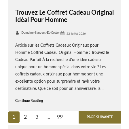
Trouvez Le Coffret Cadeau Original
Idéal Pour Homme
Domaine-Sanvers-Et-Cotton
22 Juillet 2026
Article sur les Coffrets Cadeaux Originaux pour
Homme Coffret Cadeau Original Homme : Trouvez le
Cadeau Parfait À la recherche d’une idée cadeau
unique pour un homme spécial dans votre vie ? Les
coffrets cadeaux originaux pour homme sont une
excellente option pour surprendre et ravir votre
destinataire. Que ce soit pour un anniversaire, la…
Continue Reading
1
2
3
…
99
PAGE SUIVANTE