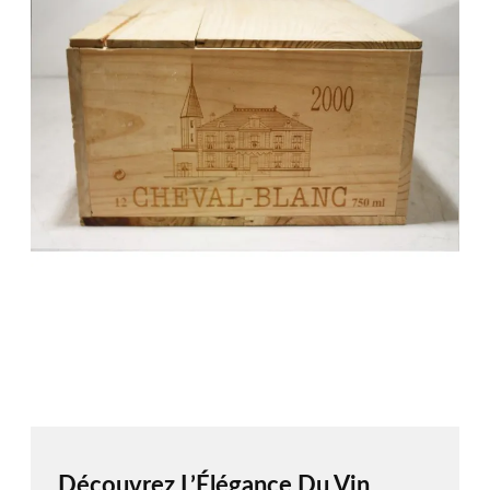
Découvrez L’Élégance Du Vin