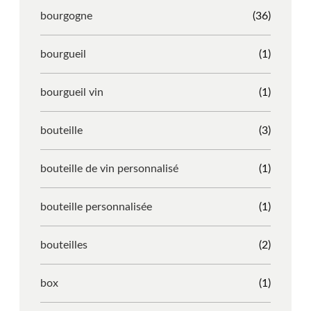
bourgogne
(36)
bourgueil
(1)
bourgueil vin
(1)
bouteille
(3)
bouteille de vin personnalisé
(1)
bouteille personnalisée
(1)
bouteilles
(2)
box
(1)