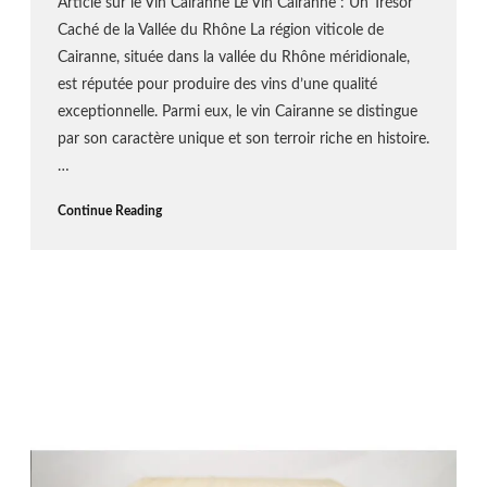
Article sur le Vin Cairanne Le Vin Cairanne : Un Trésor
Caché de la Vallée du Rhône La région viticole de
Cairanne, située dans la vallée du Rhône méridionale,
est réputée pour produire des vins d’une qualité
exceptionnelle. Parmi eux, le vin Cairanne se distingue
par son caractère unique et son terroir riche en histoire.
…
Continue Reading