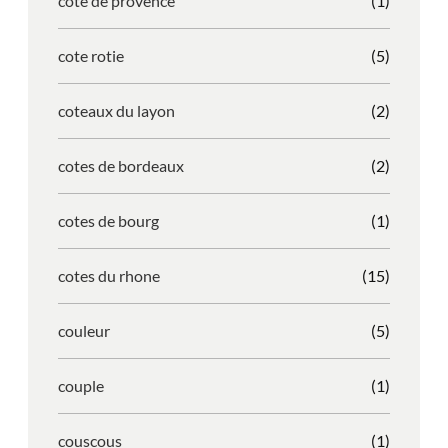
cote de provence
(1)
cote rotie
(5)
coteaux du layon
(2)
cotes de bordeaux
(2)
cotes de bourg
(1)
cotes du rhone
(15)
couleur
(5)
couple
(1)
couscous
(1)