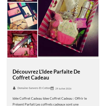
Découvrez L’Idee Parfaite De
Coffret Cadeau
Domaine-Sanvers-Et-Cotton
29 Juillet 2026
Idée Coffret Cadeau Idee Coffret Cadeau : Offrir le
Présent Parfait Les coffrets cadeaux sont une