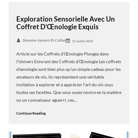
Exploration Sensorielle Avec Un
Coffret D’Œnologie Exquis
Domaine-Sanvers-Et-Cotton
31 Juillet 2026
Article sur les Coffrets d’Œnologie Plongez dans
l’Univers Enivrant des Coffrets d’Œnologie Les coffrets
d’œnologie sont bien plus qu’un simple cadeau pour les
amateurs de vin, ils représentent une véritable
invitation à explorer et à apprécier l’art du vin sous
toutes ses facettes. Que vous soyez novice en la matière
ou un connaisseur aguerri, ces…
Continue Reading