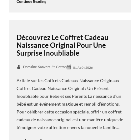
Continue Reading
Découvrez Le Coffret Cadeau
Naissance Original Pour Une
Surprise Inoubliable
Domaine-Sanvers-Et-Cotton
01 Août 2026
Article sur les Coffrets Cadeaux Naissance Originaux
Coffret Cadeau Naissance Original : Un Présent
Inoubliable pour Bébé et ses Parents La naissance d’un
bébé est un événement magique et rempli d’émotions.
Pour célébrer cette occasion spéciale, offrir un coffret
cadeau de naissance original est une manière unique de
témoigner votre affection envers la nouvelle famille.…