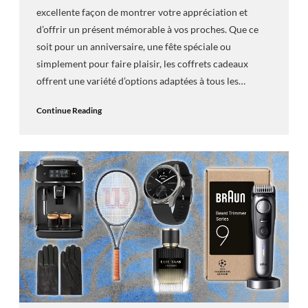
excellente façon de montrer votre appréciation et
d’offrir un présent mémorable à vos proches. Que ce
soit pour un anniversaire, une fête spéciale ou
simplement pour faire plaisir, les coffrets cadeaux
offrent une variété d’options adaptées à tous les…
Continue Reading