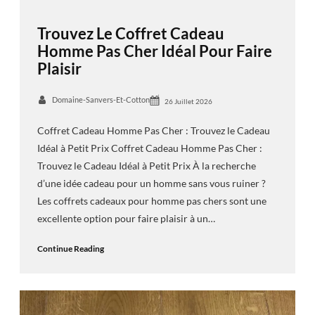
Trouvez Le Coffret Cadeau
Homme Pas Cher Idéal Pour Faire
Plaisir
Domaine-Sanvers-Et-Cotton
26 Juillet 2026
Coffret Cadeau Homme Pas Cher : Trouvez le Cadeau
Idéal à Petit Prix Coffret Cadeau Homme Pas Cher :
Trouvez le Cadeau Idéal à Petit Prix À la recherche
d’une idée cadeau pour un homme sans vous ruiner ?
Les coffrets cadeaux pour homme pas chers sont une
excellente option pour faire plaisir à un…
Continue Reading