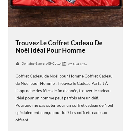
Trouvez Le Coffret Cadeau De
Noël Idéal Pour Homme
Domaine-Sanvers-Et-Cotton
02 Août 2026
Coffret Cadeau de Noël pour Homme Coffret Cadeau
de Noël pour Homme : Trouvez le Cadeau Parfait À
l’approche des fêtes de fin d’année, trouver le cadeau
idéal pour un homme peut parfois être un défi.
Pourquoi ne pas opter pour un coffret cadeau de Noël
spécialement conçu pour lui ? Les coffrets cadeaux
offrent…