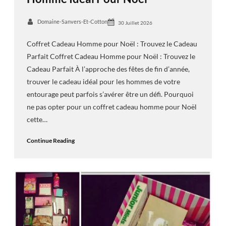
Domaine-Sanvers-Et-Cotton
30 Juillet 2026
Coffret Cadeau Homme pour Noël : Trouvez le Cadeau
Parfait Coffret Cadeau Homme pour Noël : Trouvez le
Cadeau Parfait À l’approche des fêtes de fin d’année,
trouver le cadeau idéal pour les hommes de votre
entourage peut parfois s’avérer être un défi. Pourquoi
ne pas opter pour un coffret cadeau homme pour Noël
cette…
Continue Reading