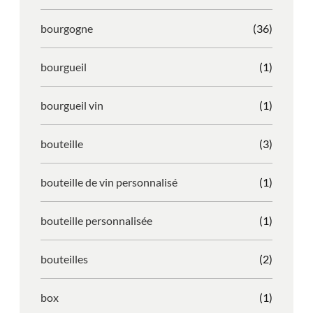
bourgogne
(36)
bourgueil
(1)
bourgueil vin
(1)
bouteille
(3)
bouteille de vin personnalisé
(1)
bouteille personnalisée
(1)
bouteilles
(2)
box
(1)