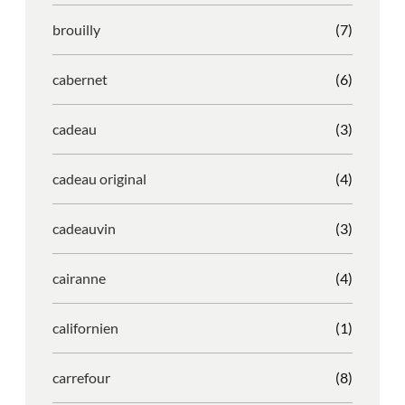
brouilly
(7)
cabernet
(6)
cadeau
(3)
cadeau original
(4)
cadeauvin
(3)
cairanne
(4)
californien
(1)
carrefour
(8)