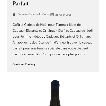
Parfait
Domaine-Sanvers-Et-Cotton
25 Juillet 2026
Coffret Cadeau de Noël pour Femme : Idées de
Cadeaux Élégants et Originaux Coffret Cadeau de Noël
pour Femme : Idées de Cadeaux Élégants et Originaux
À l’approche des fêtes de fin d’année, trouver le cadeau
parfait pour une femme spéciale dans votre vie peut
parfois être un défi. Pourquoi ne pas opter pour un…
Continue Reading