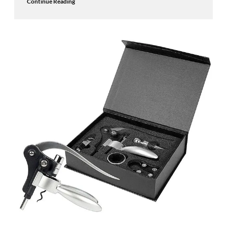
Continue Reading