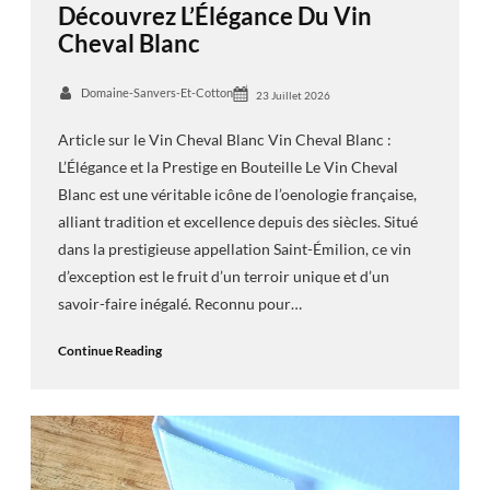
Découvrez L’Élégance Du Vin
Cheval Blanc
Domaine-Sanvers-Et-Cotton
23 Juillet 2026
Article sur le Vin Cheval Blanc Vin Cheval Blanc :
L’Élégance et la Prestige en Bouteille Le Vin Cheval
Blanc est une véritable icône de l’oenologie française,
alliant tradition et excellence depuis des siècles. Situé
dans la prestigieuse appellation Saint-Émilion, ce vin
d’exception est le fruit d’un terroir unique et d’un
savoir-faire inégalé. Reconnu pour…
Continue Reading