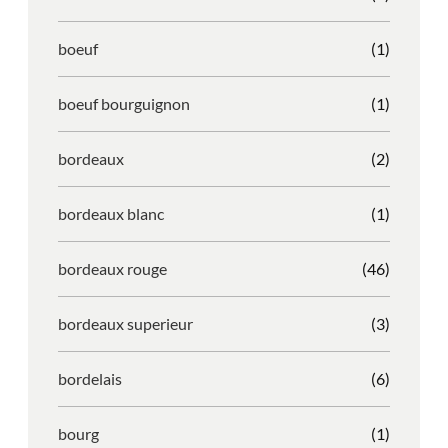
boeuf
(1)
boeuf bourguignon
(1)
bordeaux
(2)
bordeaux blanc
(1)
bordeaux rouge
(46)
bordeaux superieur
(3)
bordelais
(6)
bourg
(1)