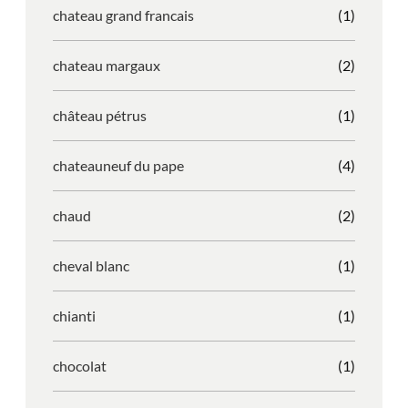
chateau grand francais
(1)
chateau margaux
(2)
château pétrus
(1)
chateauneuf du pape
(4)
chaud
(2)
cheval blanc
(1)
chianti
(1)
chocolat
(1)