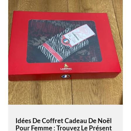
Idées De Coffret Cadeau De Noël
Pour Femme : Trouvez Le Présent