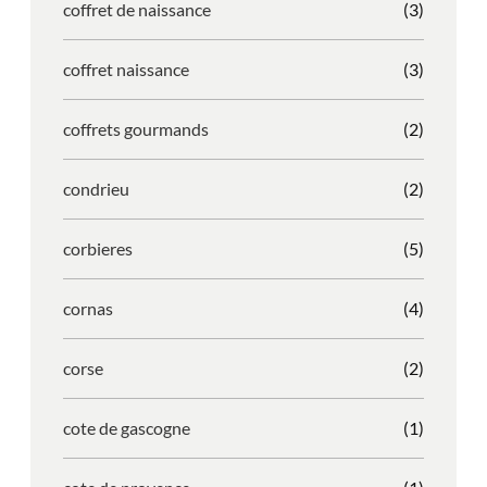
coffret de naissance
(3)
coffret naissance
(3)
coffrets gourmands
(2)
condrieu
(2)
corbieres
(5)
cornas
(4)
corse
(2)
cote de gascogne
(1)