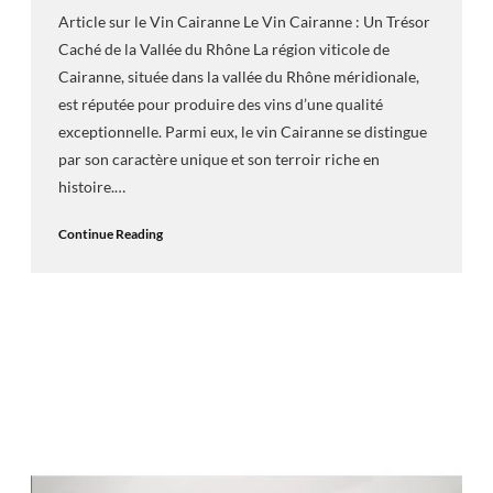
Article sur le Vin Cairanne Le Vin Cairanne : Un Trésor
Caché de la Vallée du Rhône La région viticole de
Cairanne, située dans la vallée du Rhône méridionale,
est réputée pour produire des vins d’une qualité
exceptionnelle. Parmi eux, le vin Cairanne se distingue
par son caractère unique et son terroir riche en
histoire.…
Continue Reading