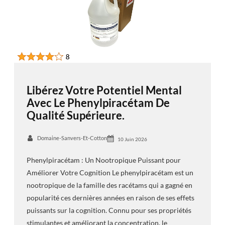
Libérez Votre Potentiel Mental
Avec Le Phenylpiracétam De
Qualité Supérieure.
Domaine-Sanvers-Et-Cotton
10 Juin 2026
Phenylpiracétam : Un Nootropique Puissant pour
Améliorer Votre Cognition Le phenylpiracétam est un
nootropique de la famille des racétams qui a gagné en
popularité ces dernières années en raison de ses effets
puissants sur la cognition. Connu pour ses propriétés
stimulantes et améliorant la concentration, le