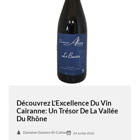
Découvrez L’Excellence Du Vin
Cairanne: Un Trésor De La Vallée
Du Rhône
Domaine-Sanvers-Et-Cotton
24 Juillet 2026