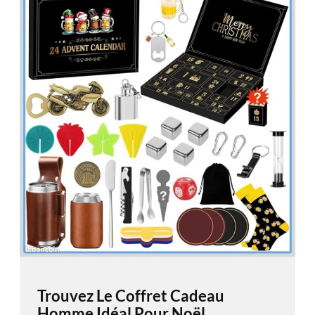
Trouvez Le Coffret Cadeau
Homme Idéal Pour Noël