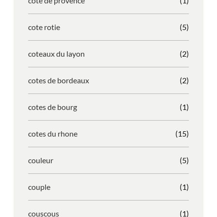
cote de provence
(1)
cote rotie
(5)
coteaux du layon
(2)
cotes de bordeaux
(2)
cotes de bourg
(1)
cotes du rhone
(15)
couleur
(5)
couple
(1)
couscous
(1)