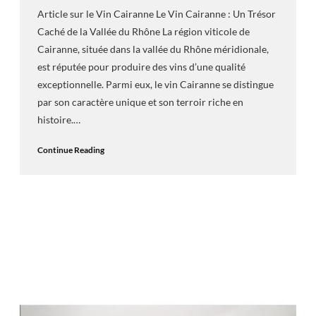
Article sur le Vin Cairanne Le Vin Cairanne : Un Trésor
Caché de la Vallée du Rhône La région viticole de
Cairanne, située dans la vallée du Rhône méridionale,
est réputée pour produire des vins d’une qualité
exceptionnelle. Parmi eux, le vin Cairanne se distingue
par son caractère unique et son terroir riche en
histoire.…
Continue Reading