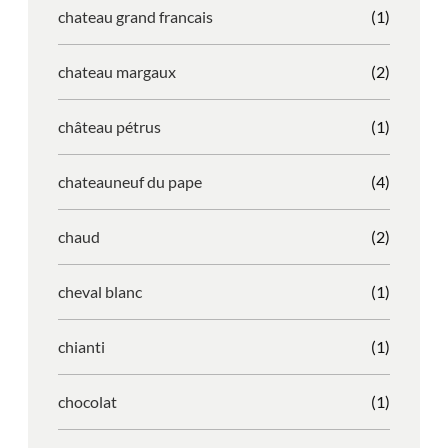
chateau grand francais
(1)
chateau margaux
(2)
château pétrus
(1)
chateauneuf du pape
(4)
chaud
(2)
cheval blanc
(1)
chianti
(1)
chocolat
(1)