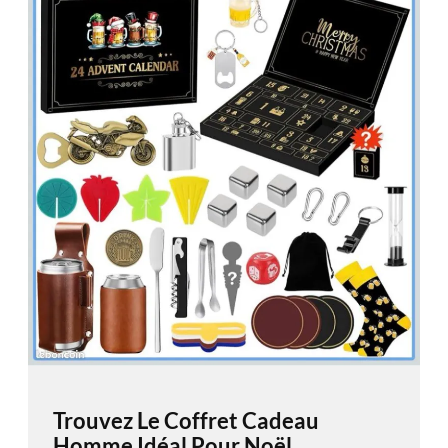
Trouvez Le Coffret Cadeau
Homme Idéal Pour Noël