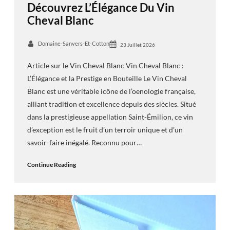
Découvrez L’Élégance Du Vin
Cheval Blanc
Domaine-Sanvers-Et-Cotton
23 Juillet 2026
Article sur le Vin Cheval Blanc Vin Cheval Blanc :
L’Élégance et la Prestige en Bouteille Le Vin Cheval
Blanc est une véritable icône de l’oenologie française,
alliant tradition et excellence depuis des siècles. Situé
dans la prestigieuse appellation Saint-Émilion, ce vin
d’exception est le fruit d’un terroir unique et d’un
savoir-faire inégalé. Reconnu pour…
Continue Reading