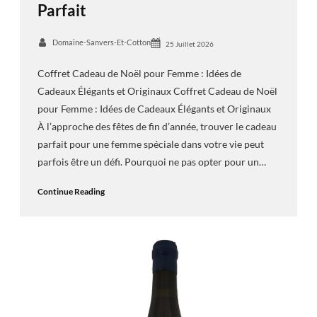
Parfait
Domaine-Sanvers-Et-Cotton
25 Juillet 2026
Coffret Cadeau de Noël pour Femme : Idées de
Cadeaux Élégants et Originaux Coffret Cadeau de Noël
pour Femme : Idées de Cadeaux Élégants et Originaux
À l’approche des fêtes de fin d’année, trouver le cadeau
parfait pour une femme spéciale dans votre vie peut
parfois être un défi. Pourquoi ne pas opter pour un…
Continue Reading