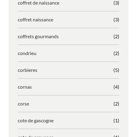
coffret de naissance
(3)
coffret naissance
(3)
coffrets gourmands
(2)
condrieu
(2)
corbieres
(5)
cornas
(4)
corse
(2)
cote de gascogne
(1)