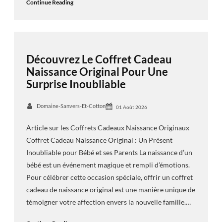
Continue Reading
Découvrez Le Coffret Cadeau
Naissance Original Pour Une
Surprise Inoubliable
Domaine-Sanvers-Et-Cotton
01 Août 2026
Article sur les Coffrets Cadeaux Naissance Originaux
Coffret Cadeau Naissance Original : Un Présent
Inoubliable pour Bébé et ses Parents La naissance d’un
bébé est un événement magique et rempli d’émotions.
Pour célébrer cette occasion spéciale, offrir un coffret
cadeau de naissance original est une manière unique de
témoigner votre affection envers la nouvelle famille.…