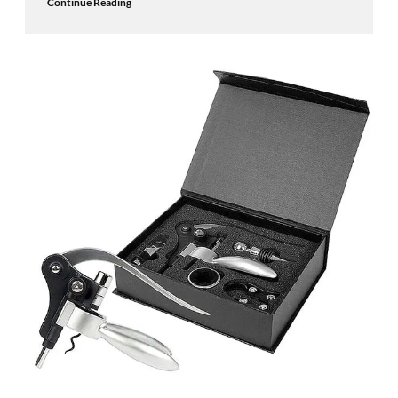
Continue Reading