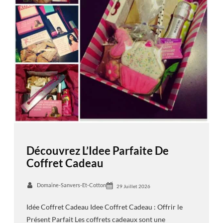
Découvrez L’Idee Parfaite De
Coffret Cadeau
Domaine-Sanvers-Et-Cotton
29 Juillet 2026
Idée Coffret Cadeau Idee Coffret Cadeau : Offrir le
Présent Parfait Les coffrets cadeaux sont une