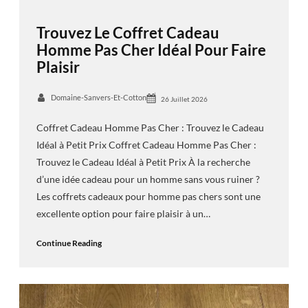
Trouvez Le Coffret Cadeau
Homme Pas Cher Idéal Pour Faire
Plaisir
Domaine-Sanvers-Et-Cotton
26 Juillet 2026
Coffret Cadeau Homme Pas Cher : Trouvez le Cadeau
Idéal à Petit Prix Coffret Cadeau Homme Pas Cher :
Trouvez le Cadeau Idéal à Petit Prix À la recherche
d’une idée cadeau pour un homme sans vous ruiner ?
Les coffrets cadeaux pour homme pas chers sont une
excellente option pour faire plaisir à un…
Continue Reading