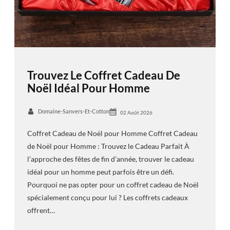
Trouvez Le Coffret Cadeau De
Noël Idéal Pour Homme
Domaine-Sanvers-Et-Cotton
02 Août 2026
Coffret Cadeau de Noël pour Homme Coffret Cadeau
de Noël pour Homme : Trouvez le Cadeau Parfait À
l’approche des fêtes de fin d’année, trouver le cadeau
idéal pour un homme peut parfois être un défi.
Pourquoi ne pas opter pour un coffret cadeau de Noël
spécialement conçu pour lui ? Les coffrets cadeaux
offrent…