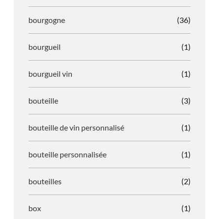
bourgogne
(36)
bourgueil
(1)
bourgueil vin
(1)
bouteille
(3)
bouteille de vin personnalisé
(1)
bouteille personnalisée
(1)
bouteilles
(2)
box
(1)