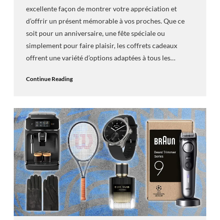
excellente façon de montrer votre appréciation et
d’offrir un présent mémorable à vos proches. Que ce
soit pour un anniversaire, une fête spéciale ou
simplement pour faire plaisir, les coffrets cadeaux
offrent une variété d’options adaptées à tous les…
Continue Reading