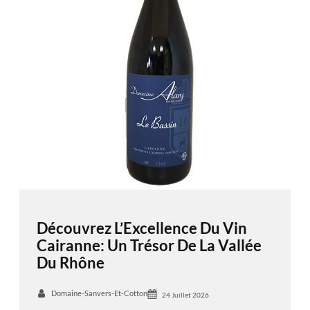
Découvrez L’Excellence Du Vin
Cairanne: Un Trésor De La Vallée
Du Rhône
Domaine-Sanvers-Et-Cotton
24 Juillet 2026