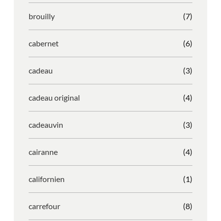
brouilly
(7)
cabernet
(6)
cadeau
(3)
cadeau original
(4)
cadeauvin
(3)
cairanne
(4)
californien
(1)
carrefour
(8)