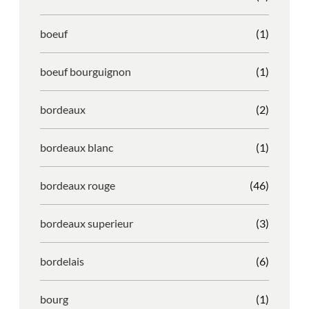
boeuf
(1)
boeuf bourguignon
(1)
bordeaux
(2)
bordeaux blanc
(1)
bordeaux rouge
(46)
bordeaux superieur
(3)
bordelais
(6)
bourg
(1)