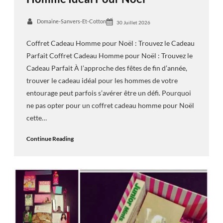
Domaine-Sanvers-Et-Cotton
30 Juillet 2026
Coffret Cadeau Homme pour Noël : Trouvez le Cadeau
Parfait Coffret Cadeau Homme pour Noël : Trouvez le
Cadeau Parfait À l’approche des fêtes de fin d’année,
trouver le cadeau idéal pour les hommes de votre
entourage peut parfois s’avérer être un défi. Pourquoi
ne pas opter pour un coffret cadeau homme pour Noël
cette…
Continue Reading