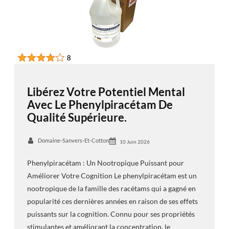
Libérez Votre Potentiel Mental
Avec Le Phenylpiracétam De
Qualité Supérieure.
Domaine-Sanvers-Et-Cotton
10 Juin 2026
Phenylpiracétam : Un Nootropique Puissant pour
Améliorer Votre Cognition Le phenylpiracétam est un
nootropique de la famille des racétams qui a gagné en
popularité ces dernières années en raison de ses effets
puissants sur la cognition. Connu pour ses propriétés
stimulantes et améliorant la concentration, le