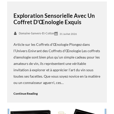
Exploration Sensorielle Avec Un
Coffret D’Œnologie Exquis
Domaine-Sanvers-Et-Cotton
31 Juillet 2026
Article sur les Coffrets d’Œnologie Plongez dans
l’Univers Enivrant des Coffrets d’Œnologie Les coffrets
d’œnologie sont bien plus qu’un simple cadeau pour les
amateurs de vin, ils représentent une véritable
invitation à explorer et à apprécier l’art du vin sous
toutes ses facettes. Que vous soyez novice en la matière
ou un connaisseur aguerri, ces…
Continue Reading