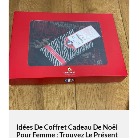
Idées De Coffret Cadeau De Noël
Pour Femme : Trouvez Le Présent