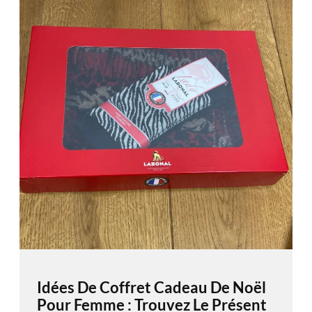
Idées De Coffret Cadeau De Noël
Pour Femme : Trouvez Le Présent