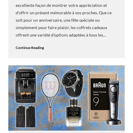
excellente façon de montrer votre appréciation et
d’offrir un présent mémorable à vos proches. Que ce
soit pour un anniversaire, une fête spéciale ou
simplement pour faire plaisir, les coffrets cadeaux
offrent une variété d’options adaptées à tous les…
Continue Reading