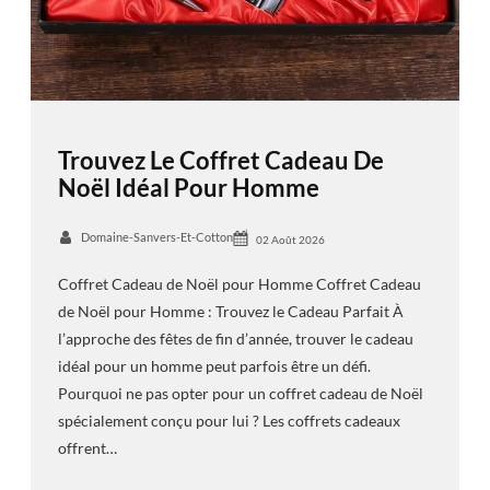
Trouvez Le Coffret Cadeau De
Noël Idéal Pour Homme
Domaine-Sanvers-Et-Cotton
02 Août 2026
Coffret Cadeau de Noël pour Homme Coffret Cadeau
de Noël pour Homme : Trouvez le Cadeau Parfait À
l’approche des fêtes de fin d’année, trouver le cadeau
idéal pour un homme peut parfois être un défi.
Pourquoi ne pas opter pour un coffret cadeau de Noël
spécialement conçu pour lui ? Les coffrets cadeaux
offrent…