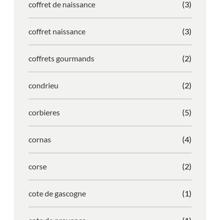
coffret de naissance
(3)
coffret naissance
(3)
coffrets gourmands
(2)
condrieu
(2)
corbieres
(5)
cornas
(4)
corse
(2)
cote de gascogne
(1)