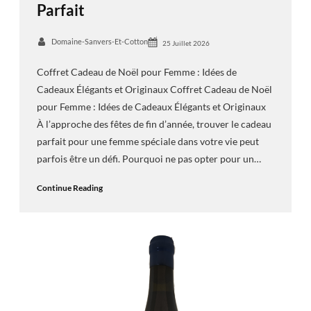
Parfait
Domaine-Sanvers-Et-Cotton
25 Juillet 2026
Coffret Cadeau de Noël pour Femme : Idées de
Cadeaux Élégants et Originaux Coffret Cadeau de Noël
pour Femme : Idées de Cadeaux Élégants et Originaux
À l’approche des fêtes de fin d’année, trouver le cadeau
parfait pour une femme spéciale dans votre vie peut
parfois être un défi. Pourquoi ne pas opter pour un…
Continue Reading