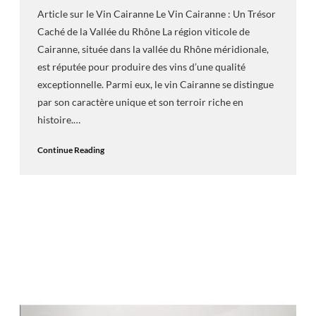
Article sur le Vin Cairanne Le Vin Cairanne : Un Trésor
Caché de la Vallée du Rhône La région viticole de
Cairanne, située dans la vallée du Rhône méridionale,
est réputée pour produire des vins d’une qualité
exceptionnelle. Parmi eux, le vin Cairanne se distingue
par son caractère unique et son terroir riche en
histoire.…
Continue Reading