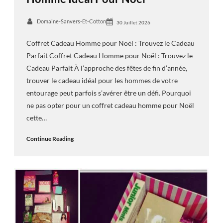
Domaine-Sanvers-Et-Cotton
30 Juillet 2026
Coffret Cadeau Homme pour Noël : Trouvez le Cadeau
Parfait Coffret Cadeau Homme pour Noël : Trouvez le
Cadeau Parfait À l’approche des fêtes de fin d’année,
trouver le cadeau idéal pour les hommes de votre
entourage peut parfois s’avérer être un défi. Pourquoi
ne pas opter pour un coffret cadeau homme pour Noël
cette…
Continue Reading