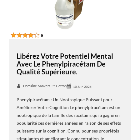
Libérez Votre Potentiel Mental
Avec Le Phenylpiracétam De
Qualité Supérieure.
Domaine-Sanvers-Et-Cotton
10 Juin 2026
Phenylpiracétam : Un Nootropique Puissant pour
Améliorer Votre Cognition Le phenylpiracétam est un
nootropique de la famille des racétams qui a gagné en
popularité ces dernières années en raison de ses effets
puissants sur la cognition. Connu pour ses propriétés
stimulantes et améliorant la concentration, le