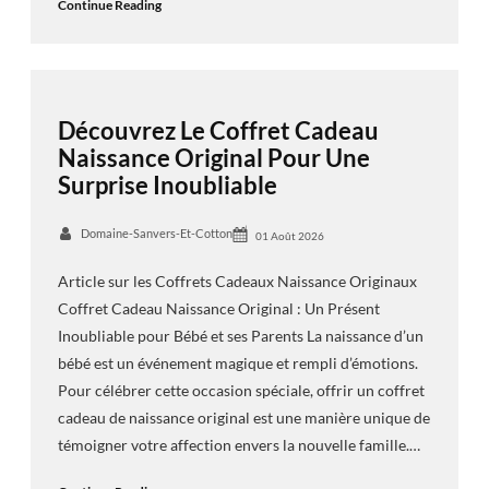
Continue Reading
Découvrez Le Coffret Cadeau
Naissance Original Pour Une
Surprise Inoubliable
Domaine-Sanvers-Et-Cotton
01 Août 2026
Article sur les Coffrets Cadeaux Naissance Originaux
Coffret Cadeau Naissance Original : Un Présent
Inoubliable pour Bébé et ses Parents La naissance d’un
bébé est un événement magique et rempli d’émotions.
Pour célébrer cette occasion spéciale, offrir un coffret
cadeau de naissance original est une manière unique de
témoigner votre affection envers la nouvelle famille.…