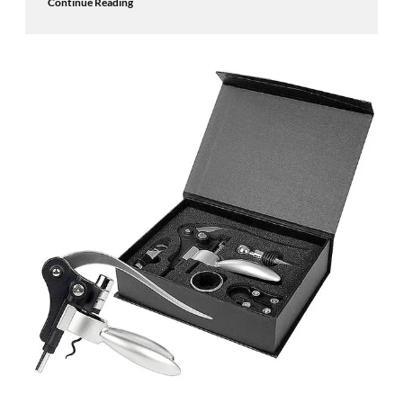
Continue Reading