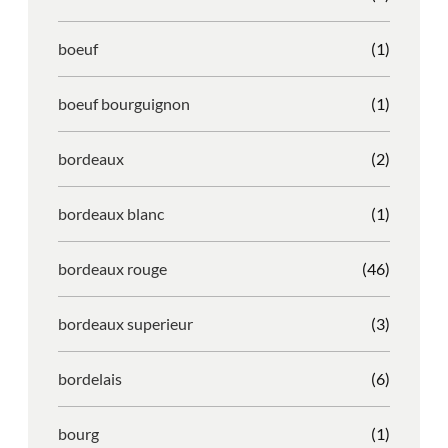
boeuf
(1)
boeuf bourguignon
(1)
bordeaux
(2)
bordeaux blanc
(1)
bordeaux rouge
(46)
bordeaux superieur
(3)
bordelais
(6)
bourg
(1)