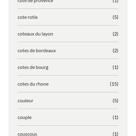
cote de provence
(1)
cote rotie
(5)
coteaux du layon
(2)
cotes de bordeaux
(2)
cotes de bourg
(1)
cotes du rhone
(15)
couleur
(5)
couple
(1)
couscous
(1)