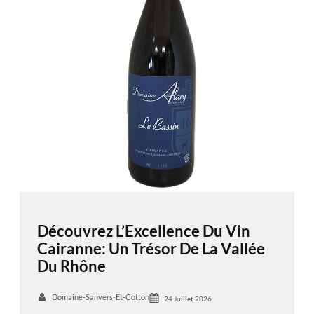
Découvrez L’Excellence Du Vin
Cairanne: Un Trésor De La Vallée
Du Rhône
Domaine-Sanvers-Et-Cotton
24 Juillet 2026