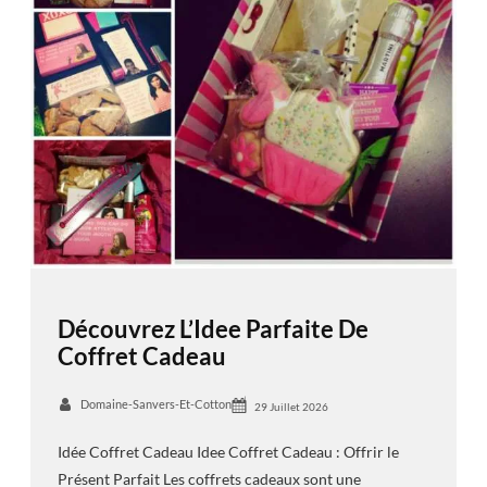
Découvrez L’Idee Parfaite De
Coffret Cadeau
Domaine-Sanvers-Et-Cotton
29 Juillet 2026
Idée Coffret Cadeau Idee Coffret Cadeau : Offrir le
Présent Parfait Les coffrets cadeaux sont une