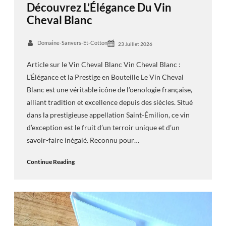
Découvrez L’Élégance Du Vin
Cheval Blanc
Domaine-Sanvers-Et-Cotton
23 Juillet 2026
Article sur le Vin Cheval Blanc Vin Cheval Blanc :
L’Élégance et la Prestige en Bouteille Le Vin Cheval
Blanc est une véritable icône de l’oenologie française,
alliant tradition et excellence depuis des siècles. Situé
dans la prestigieuse appellation Saint-Émilion, ce vin
d’exception est le fruit d’un terroir unique et d’un
savoir-faire inégalé. Reconnu pour…
Continue Reading