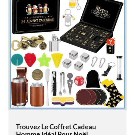
Trouvez Le Coffret Cadeau
Homme Idéal Pour Noël