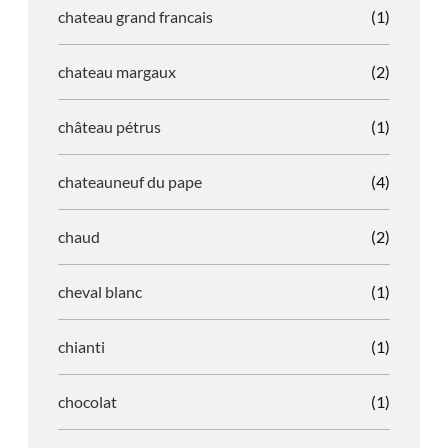
chateau grand francais
(1)
chateau margaux
(2)
château pétrus
(1)
chateauneuf du pape
(4)
chaud
(2)
cheval blanc
(1)
chianti
(1)
chocolat
(1)