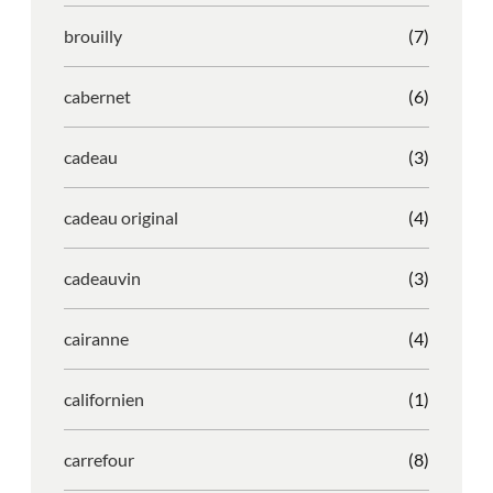
brouilly
(7)
cabernet
(6)
cadeau
(3)
cadeau original
(4)
cadeauvin
(3)
cairanne
(4)
californien
(1)
carrefour
(8)