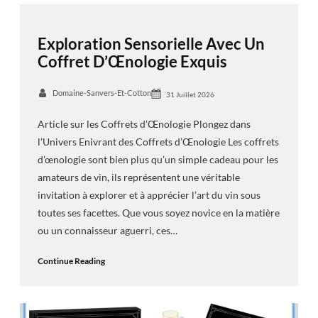
Exploration Sensorielle Avec Un
Coffret D’Œnologie Exquis
Domaine-Sanvers-Et-Cotton
31 Juillet 2026
Article sur les Coffrets d’Œnologie Plongez dans
l’Univers Enivrant des Coffrets d’Œnologie Les coffrets
d’œnologie sont bien plus qu’un simple cadeau pour les
amateurs de vin, ils représentent une véritable
invitation à explorer et à apprécier l’art du vin sous
toutes ses facettes. Que vous soyez novice en la matière
ou un connaisseur aguerri, ces…
Continue Reading