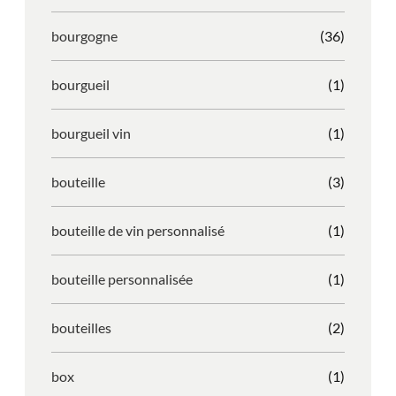
bourgogne
(36)
bourgueil
(1)
bourgueil vin
(1)
bouteille
(3)
bouteille de vin personnalisé
(1)
bouteille personnalisée
(1)
bouteilles
(2)
box
(1)