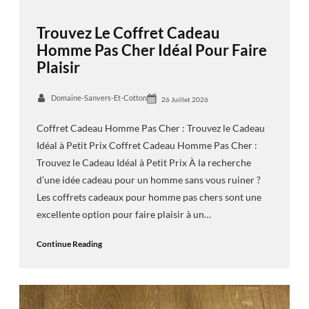
Trouvez Le Coffret Cadeau
Homme Pas Cher Idéal Pour Faire
Plaisir
Domaine-Sanvers-Et-Cotton
26 Juillet 2026
Coffret Cadeau Homme Pas Cher : Trouvez le Cadeau
Idéal à Petit Prix Coffret Cadeau Homme Pas Cher :
Trouvez le Cadeau Idéal à Petit Prix À la recherche
d’une idée cadeau pour un homme sans vous ruiner ?
Les coffrets cadeaux pour homme pas chers sont une
excellente option pour faire plaisir à un…
Continue Reading