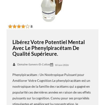
Libérez Votre Potentiel Mental
Avec Le Phenylpiracétam De
Qualité Supérieure.
Domaine-Sanvers-Et-Cotton
10 Juin 2026
Phenylpiracétam : Un Nootropique Puissant pour
Améliorer Votre Cognition Le phenylpiracétam est un
nootropique de la famille des racétams qui a gagné en
popularité ces dernières années en raison de ses effets
puissants sur la cognition. Connu pour ses propriétés
stimulantes et améliorant la concentration, le