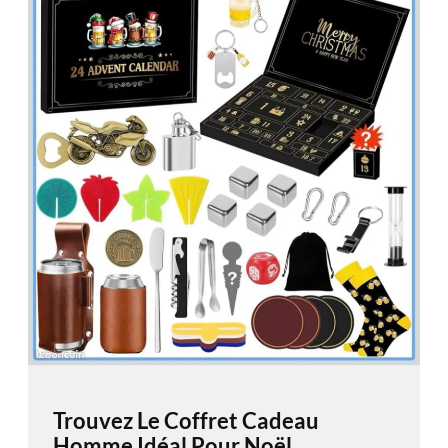
Trouvez Le Coffret Cadeau
Homme Idéal Pour Noël