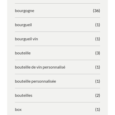
bourgogne
(36)
bourgueil
(1)
bourgueil vin
(1)
bouteille
(3)
bouteille de vin personnalisé
(1)
bouteille personnalisée
(1)
bouteilles
(2)
box
(1)