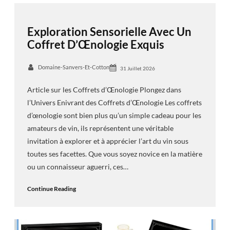
Exploration Sensorielle Avec Un
Coffret D’Œnologie Exquis
Domaine-Sanvers-Et-Cotton
31 Juillet 2026
Article sur les Coffrets d’Œnologie Plongez dans
l’Univers Enivrant des Coffrets d’Œnologie Les coffrets
d’œnologie sont bien plus qu’un simple cadeau pour les
amateurs de vin, ils représentent une véritable
invitation à explorer et à apprécier l’art du vin sous
toutes ses facettes. Que vous soyez novice en la matière
ou un connaisseur aguerri, ces…
Continue Reading