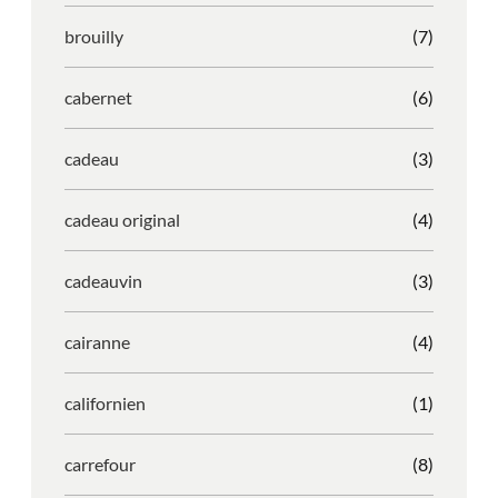
brouilly
(7)
cabernet
(6)
cadeau
(3)
cadeau original
(4)
cadeauvin
(3)
cairanne
(4)
californien
(1)
carrefour
(8)