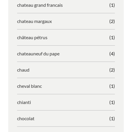
chateau grand francais
(1)
chateau margaux
(2)
château pétrus
(1)
chateauneuf du pape
(4)
chaud
(2)
cheval blanc
(1)
chianti
(1)
chocolat
(1)