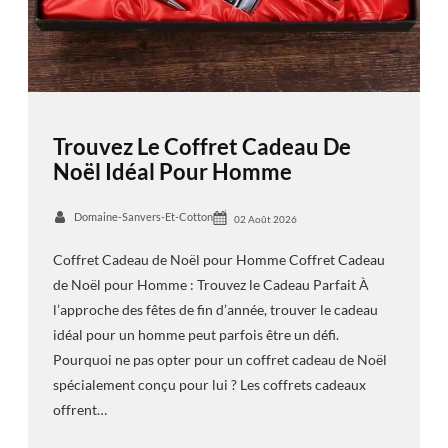
Trouvez Le Coffret Cadeau De
Noël Idéal Pour Homme
Domaine-Sanvers-Et-Cotton
02 Août 2026
Coffret Cadeau de Noël pour Homme Coffret Cadeau
de Noël pour Homme : Trouvez le Cadeau Parfait À
l’approche des fêtes de fin d’année, trouver le cadeau
idéal pour un homme peut parfois être un défi.
Pourquoi ne pas opter pour un coffret cadeau de Noël
spécialement conçu pour lui ? Les coffrets cadeaux
offrent…