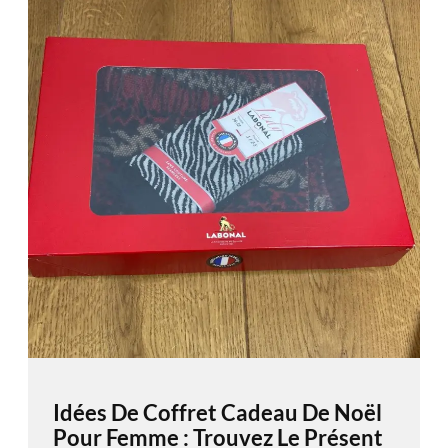
Idées De Coffret Cadeau De Noël
Pour Femme : Trouvez Le Présent