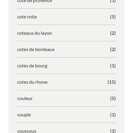
cote de provence
(1)
cote rotie
(5)
coteaux du layon
(2)
cotes de bordeaux
(2)
cotes de bourg
(1)
cotes du rhone
(15)
couleur
(5)
couple
(1)
couscous
(1)