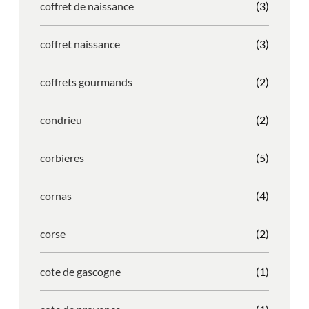
coffret de naissance
(3)
coffret naissance
(3)
coffrets gourmands
(2)
condrieu
(2)
corbieres
(5)
cornas
(4)
corse
(2)
cote de gascogne
(1)