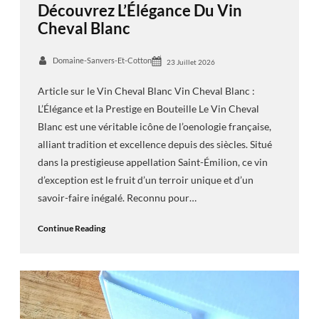
Découvrez L’Élégance Du Vin
Cheval Blanc
Domaine-Sanvers-Et-Cotton
23 Juillet 2026
Article sur le Vin Cheval Blanc Vin Cheval Blanc :
L’Élégance et la Prestige en Bouteille Le Vin Cheval
Blanc est une véritable icône de l’oenologie française,
alliant tradition et excellence depuis des siècles. Situé
dans la prestigieuse appellation Saint-Émilion, ce vin
d’exception est le fruit d’un terroir unique et d’un
savoir-faire inégalé. Reconnu pour…
Continue Reading