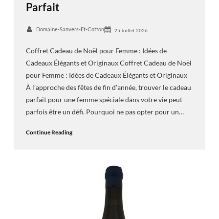
Parfait
Domaine-Sanvers-Et-Cotton
25 Juillet 2026
Coffret Cadeau de Noël pour Femme : Idées de
Cadeaux Élégants et Originaux Coffret Cadeau de Noël
pour Femme : Idées de Cadeaux Élégants et Originaux
À l’approche des fêtes de fin d’année, trouver le cadeau
parfait pour une femme spéciale dans votre vie peut
parfois être un défi. Pourquoi ne pas opter pour un…
Continue Reading