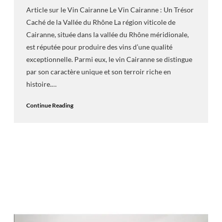
Article sur le Vin Cairanne Le Vin Cairanne : Un Trésor
Caché de la Vallée du Rhône La région viticole de
Cairanne, située dans la vallée du Rhône méridionale,
est réputée pour produire des vins d’une qualité
exceptionnelle. Parmi eux, le vin Cairanne se distingue
par son caractère unique et son terroir riche en
histoire.…
Continue Reading