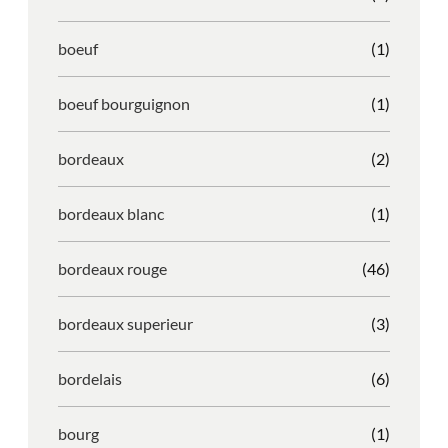
boeuf
(1)
boeuf bourguignon
(1)
bordeaux
(2)
bordeaux blanc
(1)
bordeaux rouge
(46)
bordeaux superieur
(3)
bordelais
(6)
bourg
(1)