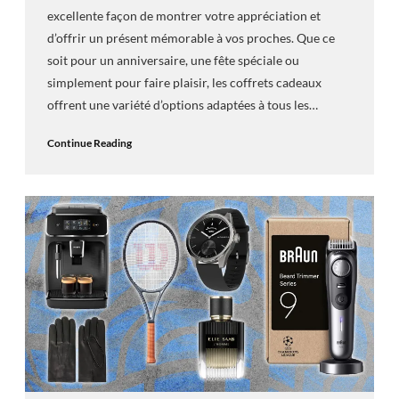
excellente façon de montrer votre appréciation et
d’offrir un présent mémorable à vos proches. Que ce
soit pour un anniversaire, une fête spéciale ou
simplement pour faire plaisir, les coffrets cadeaux
offrent une variété d’options adaptées à tous les…
Continue Reading