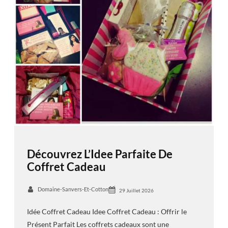
Découvrez L’Idee Parfaite De
Coffret Cadeau
Domaine-Sanvers-Et-Cotton
29 Juillet 2026
Idée Coffret Cadeau Idee Coffret Cadeau : Offrir le
Présent Parfait Les coffrets cadeaux sont une