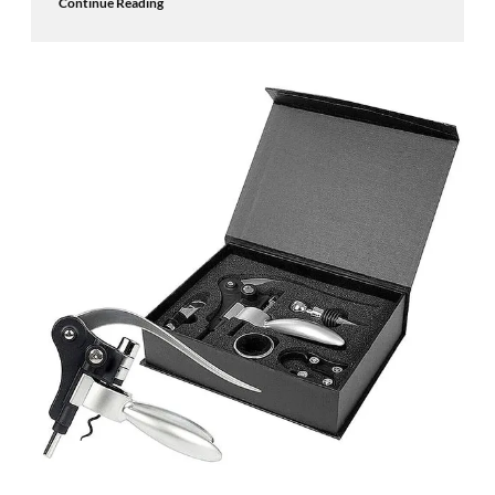
Continue Reading