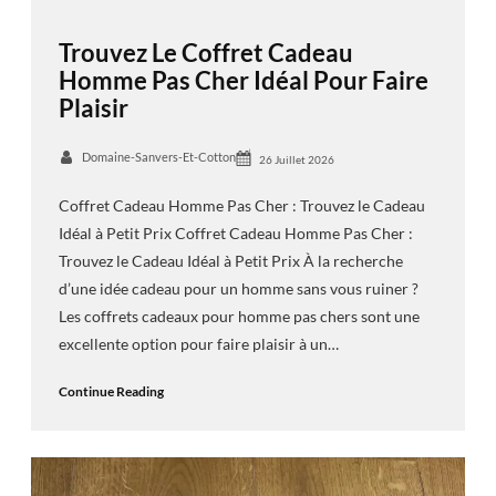
Trouvez Le Coffret Cadeau
Homme Pas Cher Idéal Pour Faire
Plaisir
Domaine-Sanvers-Et-Cotton
26 Juillet 2026
Coffret Cadeau Homme Pas Cher : Trouvez le Cadeau
Idéal à Petit Prix Coffret Cadeau Homme Pas Cher :
Trouvez le Cadeau Idéal à Petit Prix À la recherche
d’une idée cadeau pour un homme sans vous ruiner ?
Les coffrets cadeaux pour homme pas chers sont une
excellente option pour faire plaisir à un…
Continue Reading