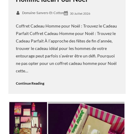
Domaine-Sanvers-Et-Cotton
30 Juillet 2026
Coffret Cadeau Homme pour Noël : Trouvez le Cadeau
Parfait Coffret Cadeau Homme pour Noël : Trouvez le
Cadeau Parfait À l’approche des fêtes de fin d’année,
trouver le cadeau idéal pour les hommes de votre
entourage peut parfois s’avérer être un défi. Pourquoi
ne pas opter pour un coffret cadeau homme pour Noël
cette…
Continue Reading