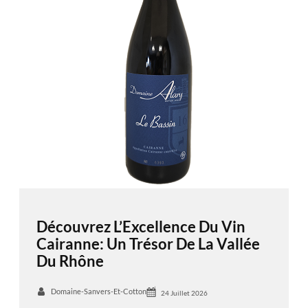
Découvrez L’Excellence Du Vin
Cairanne: Un Trésor De La Vallée
Du Rhône
Domaine-Sanvers-Et-Cotton
24 Juillet 2026