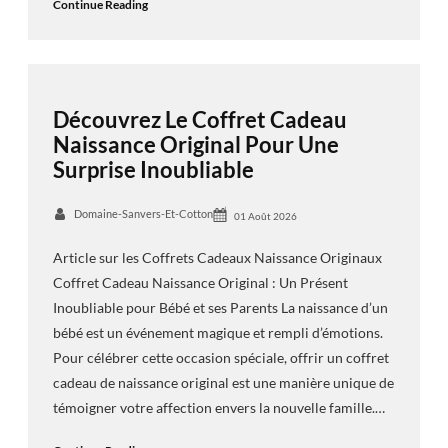
Continue Reading
Découvrez Le Coffret Cadeau
Naissance Original Pour Une
Surprise Inoubliable
Domaine-Sanvers-Et-Cotton
01 Août 2026
Article sur les Coffrets Cadeaux Naissance Originaux
Coffret Cadeau Naissance Original : Un Présent
Inoubliable pour Bébé et ses Parents La naissance d’un
bébé est un événement magique et rempli d’émotions.
Pour célébrer cette occasion spéciale, offrir un coffret
cadeau de naissance original est une manière unique de
témoigner votre affection envers la nouvelle famille.…