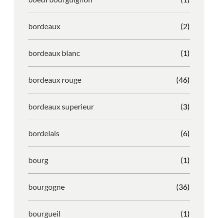
bordeaux
(2)
bordeaux blanc
(1)
bordeaux rouge
(46)
bordeaux superieur
(3)
bordelais
(6)
bourg
(1)
bourgogne
(36)
bourgueil
(1)