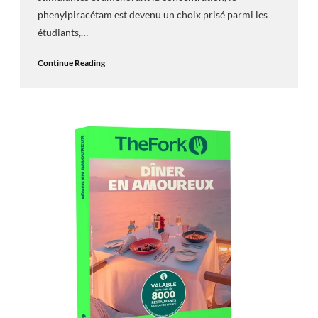
phenylpiracétam est devenu un choix prisé parmi les
étudiants,…
Continue Reading