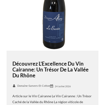
Découvrez L’Excellence Du Vin
Cairanne: Un Trésor De La Vallée
Du Rhône
Domaine-Sanvers-Et-Cotton
24 Juillet 2026
Article sur le Vin Cairanne Le Vin Cairanne : Un Trésor
Caché de la Vallée du Rhône La région viticole de