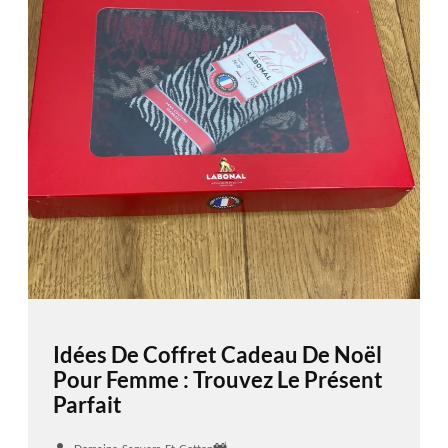
Idées De Coffret Cadeau De Noël
Pour Femme : Trouvez Le Présent
Parfait