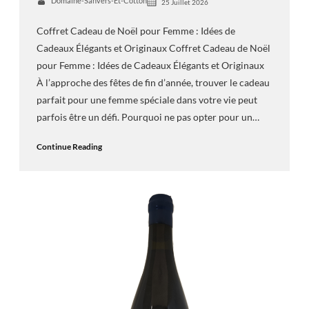
Domaine-Sanvers-Et-Cotton
25 Juillet 2026
Coffret Cadeau de Noël pour Femme : Idées de
Cadeaux Élégants et Originaux Coffret Cadeau de Noël
pour Femme : Idées de Cadeaux Élégants et Originaux
À l’approche des fêtes de fin d’année, trouver le cadeau
parfait pour une femme spéciale dans votre vie peut
parfois être un défi. Pourquoi ne pas opter pour un…
Continue Reading