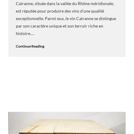
Cairanne, située dans la vallée du Rhône méridionale,
est réputée pour produire des vins d’une qualité
exceptionnelle. Parmi eux, le vin Cairanne se distingue
par son caractère unique et son terroir riche en
histoire.…
Continue Reading