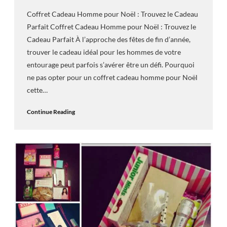
Coffret Cadeau Homme pour Noël : Trouvez le Cadeau
Parfait Coffret Cadeau Homme pour Noël : Trouvez le
Cadeau Parfait À l’approche des fêtes de fin d’année,
trouver le cadeau idéal pour les hommes de votre
entourage peut parfois s’avérer être un défi. Pourquoi
ne pas opter pour un coffret cadeau homme pour Noël
cette…
Continue Reading