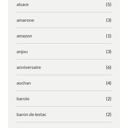
alsace
(5)
amarone
(3)
amazon
(1)
anjou
(3)
anniversaire
(6)
auchan
(4)
barolo
(2)
baron de lestac
(2)