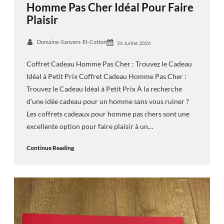
Homme Pas Cher Idéal Pour Faire
Plaisir
Domaine-Sanvers-Et-Cotton
26 Juillet 2026
Coffret Cadeau Homme Pas Cher : Trouvez le Cadeau
Idéal à Petit Prix Coffret Cadeau Homme Pas Cher :
Trouvez le Cadeau Idéal à Petit Prix À la recherche
d’une idée cadeau pour un homme sans vous ruiner ?
Les coffrets cadeaux pour homme pas chers sont une
excellente option pour faire plaisir à un…
Continue Reading