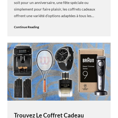
soit pour un anniversaire, une fête spéciale ou
simplement pour faire plaisir, les coffrets cadeaux
offrent une variété d’options adaptées à tous les…
Continue Reading
Trouvez Le Coffret Cadeau