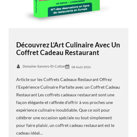
Découvrez L’Art Culinaire Avec Un
Coffret Cadeau Restaurant
Domaine-Sanvers-Et-Cotton
08 Août 2026
Article sur les Coffrets Cadeaux Restaurant Offrez
l’Expérience Culinaire Parfaite avec un Coffret Cadeau
Restaurant Les coffrets cadeaux restaurant sont une
façon élégante et raffinée d’offrir à vos proches une
expérience culinaire inoubliable. Que ce soit pour
célébrer une occasion spéciale ou tout simplement
pour faire plaisir, un coffret cadeau restaurant est le
cadeau idéal…