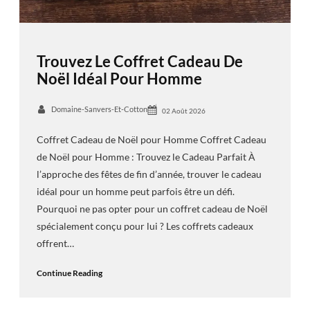
Trouvez Le Coffret Cadeau De
Noël Idéal Pour Homme
Domaine-Sanvers-Et-Cotton
02 Août 2026
Coffret Cadeau de Noël pour Homme Coffret Cadeau
de Noël pour Homme : Trouvez le Cadeau Parfait À
l’approche des fêtes de fin d’année, trouver le cadeau
idéal pour un homme peut parfois être un défi.
Pourquoi ne pas opter pour un coffret cadeau de Noël
spécialement conçu pour lui ? Les coffrets cadeaux
offrent…
Continue Reading