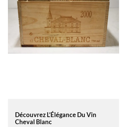
Découvrez L’Élégance Du Vin
Cheval Blanc