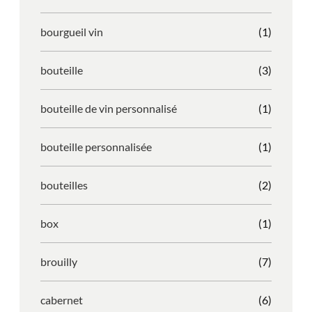
bourgueil vin
(1)
bouteille
(3)
bouteille de vin personnalisé
(1)
bouteille personnalisée
(1)
bouteilles
(2)
box
(1)
brouilly
(7)
cabernet
(6)