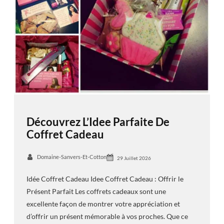
Découvrez L’Idee Parfaite De
Coffret Cadeau
Domaine-Sanvers-Et-Cotton
29 Juillet 2026
Idée Coffret Cadeau Idee Coffret Cadeau : Offrir le
Présent Parfait Les coffrets cadeaux sont une
excellente façon de montrer votre appréciation et
d’offrir un présent mémorable à vos proches. Que ce