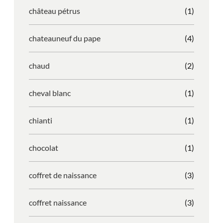
château pétrus
(1)
chateauneuf du pape
(4)
chaud
(2)
cheval blanc
(1)
chianti
(1)
chocolat
(1)
coffret de naissance
(3)
coffret naissance
(3)