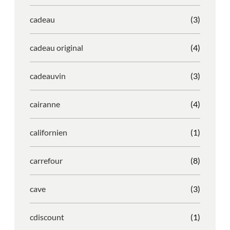
cadeau
(3)
cadeau original
(4)
cadeauvin
(3)
cairanne
(4)
californien
(1)
carrefour
(8)
cave
(3)
cdiscount
(1)