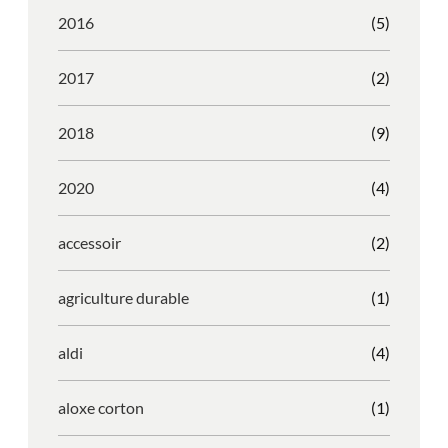
2016
(5)
2017
(2)
2018
(9)
2020
(4)
accessoir
(2)
agriculture durable
(1)
aldi
(4)
aloxe corton
(1)