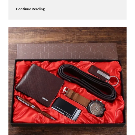
Continue Reading