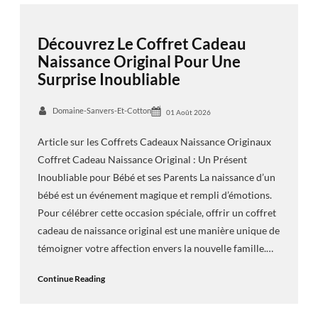
Découvrez Le Coffret Cadeau
Naissance Original Pour Une
Surprise Inoubliable
Domaine-Sanvers-Et-Cotton
01 Août 2026
Article sur les Coffrets Cadeaux Naissance Originaux
Coffret Cadeau Naissance Original : Un Présent
Inoubliable pour Bébé et ses Parents La naissance d’un
bébé est un événement magique et rempli d’émotions.
Pour célébrer cette occasion spéciale, offrir un coffret
cadeau de naissance original est une manière unique de
témoigner votre affection envers la nouvelle famille.…
Continue Reading