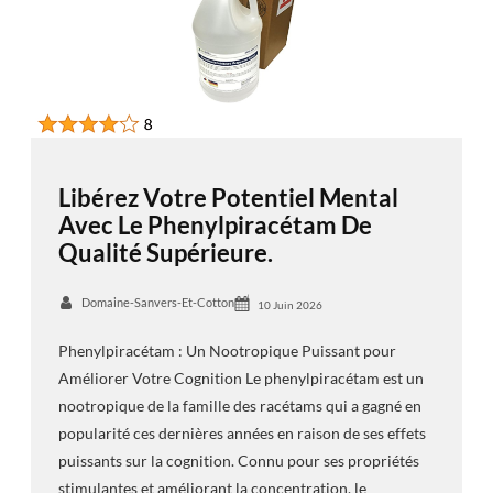
Libérez Votre Potentiel Mental
Avec Le Phenylpiracétam De
Qualité Supérieure.
Domaine-Sanvers-Et-Cotton
10 Juin 2026
Phenylpiracétam : Un Nootropique Puissant pour
Améliorer Votre Cognition Le phenylpiracétam est un
nootropique de la famille des racétams qui a gagné en
popularité ces dernières années en raison de ses effets
puissants sur la cognition. Connu pour ses propriétés
stimulantes et améliorant la concentration, le