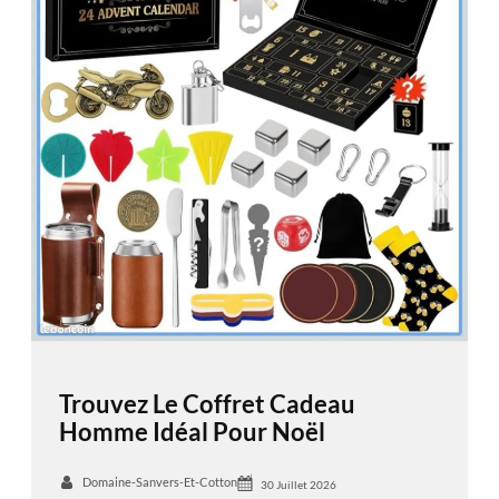
Trouvez Le Coffret Cadeau
Homme Idéal Pour Noël
Domaine-Sanvers-Et-Cotton
30 Juillet 2026