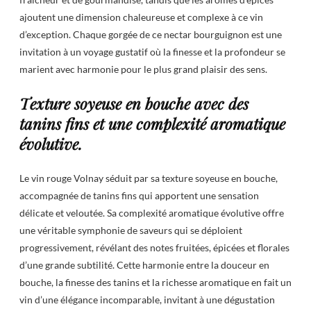
ajoutent une dimension chaleureuse et complexe à ce vin
d’exception. Chaque gorgée de ce nectar bourguignon est une
invitation à un voyage gustatif où la finesse et la profondeur se
marient avec harmonie pour le plus grand plaisir des sens.
Texture soyeuse en bouche avec des
tanins fins et une complexité aromatique
évolutive.
Le vin rouge Volnay séduit par sa texture soyeuse en bouche,
accompagnée de tanins fins qui apportent une sensation
délicate et veloutée. Sa complexité aromatique évolutive offre
une véritable symphonie de saveurs qui se déploient
progressivement, révélant des notes fruitées, épicées et florales
d’une grande subtilité. Cette harmonie entre la douceur en
bouche, la finesse des tanins et la richesse aromatique en fait un
vin d’une élégance incomparable, invitant à une dégustation