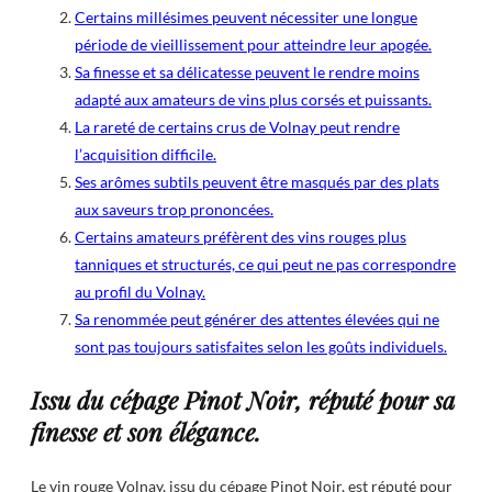
Certains millésimes peuvent nécessiter une longue
période de vieillissement pour atteindre leur apogée.
Sa finesse et sa délicatesse peuvent le rendre moins
adapté aux amateurs de vins plus corsés et puissants.
La rareté de certains crus de Volnay peut rendre
l’acquisition difficile.
Ses arômes subtils peuvent être masqués par des plats
aux saveurs trop prononcées.
Certains amateurs préfèrent des vins rouges plus
tanniques et structurés, ce qui peut ne pas correspondre
au profil du Volnay.
Sa renommée peut générer des attentes élevées qui ne
sont pas toujours satisfaites selon les goûts individuels.
Issu du cépage Pinot Noir, réputé pour sa
finesse et son élégance.
Le vin rouge Volnay, issu du cépage Pinot Noir, est réputé pour