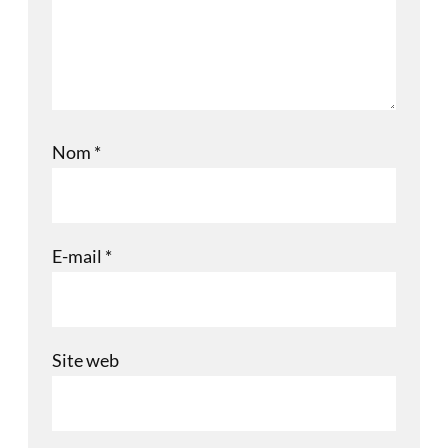
Nom
*
E-mail
*
Site web