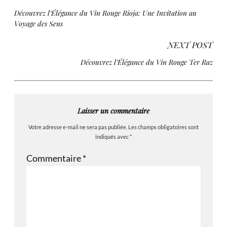
Découvrez l’Élégance du Vin Rouge Rioja: Une Invitation au
Voyage des Sens
NEXT POST
Découvrez l’Élégance du Vin Rouge Ter Raz
Laisser un commentaire
Votre adresse e-mail ne sera pas publiée.
Les champs obligatoires sont
indiqués avec
*
Commentaire
*