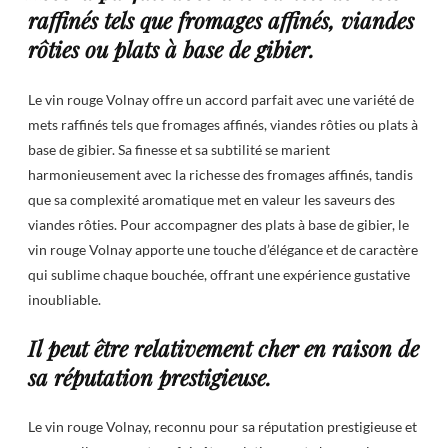
raffinés tels que fromages affinés, viandes
rôties ou plats à base de gibier.
Le vin rouge Volnay offre un accord parfait avec une variété de
mets raffinés tels que fromages affinés, viandes rôties ou plats à
base de gibier. Sa finesse et sa subtilité se marient
harmonieusement avec la richesse des fromages affinés, tandis
que sa complexité aromatique met en valeur les saveurs des
viandes rôties. Pour accompagner des plats à base de gibier, le
vin rouge Volnay apporte une touche d’élégance et de caractère
qui sublime chaque bouchée, offrant une expérience gustative
inoubliable.
Il peut être relativement cher en raison de
sa réputation prestigieuse.
Le vin rouge Volnay, reconnu pour sa réputation prestigieuse et