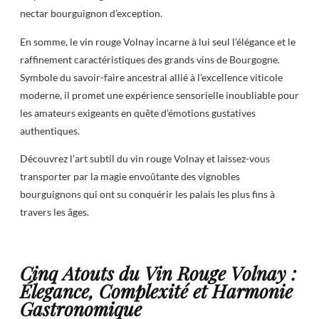
nectar bourguignon d’exception.
En somme, le vin rouge Volnay incarne à lui seul l’élégance et le
raffinement caractéristiques des grands vins de Bourgogne.
Symbole du savoir-faire ancestral allié à l’excellence viticole
moderne, il promet une expérience sensorielle inoubliable pour
les amateurs exigeants en quête d’émotions gustatives
authentiques.
Découvrez l’art subtil du vin rouge Volnay et laissez-vous
transporter par la magie envoûtante des vignobles
bourguignons qui ont su conquérir les palais les plus fins à
travers les âges.
Cinq Atouts du Vin Rouge Volnay :
Élegance, Complexité et Harmonie
Gastronomique