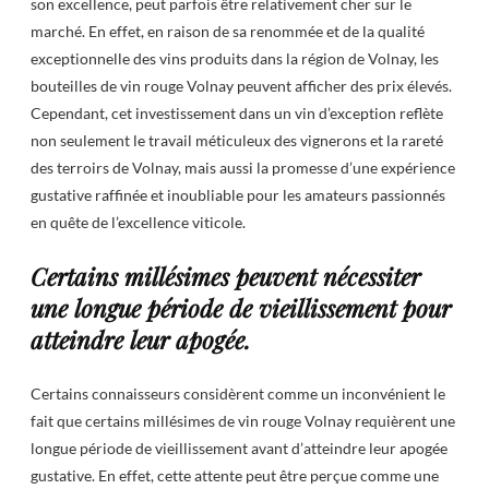
son excellence, peut parfois être relativement cher sur le
marché. En effet, en raison de sa renommée et de la qualité
exceptionnelle des vins produits dans la région de Volnay, les
bouteilles de vin rouge Volnay peuvent afficher des prix élevés.
Cependant, cet investissement dans un vin d’exception reflète
non seulement le travail méticuleux des vignerons et la rareté
des terroirs de Volnay, mais aussi la promesse d’une expérience
gustative raffinée et inoubliable pour les amateurs passionnés
en quête de l’excellence viticole.
Certains millésimes peuvent nécessiter
une longue période de vieillissement pour
atteindre leur apogée.
Certains connaisseurs considèrent comme un inconvénient le
fait que certains millésimes de vin rouge Volnay requièrent une
longue période de vieillissement avant d’atteindre leur apogée
gustative. En effet, cette attente peut être perçue comme une