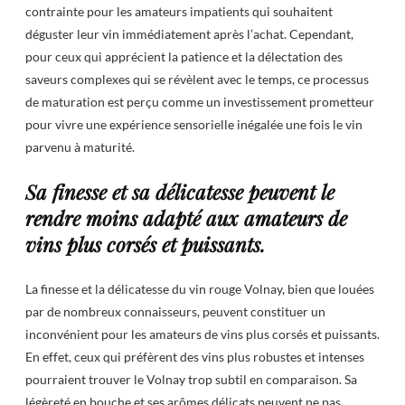
contrainte pour les amateurs impatients qui souhaitent
déguster leur vin immédiatement après l’achat. Cependant,
pour ceux qui apprécient la patience et la délectation des
saveurs complexes qui se révèlent avec le temps, ce processus
de maturation est perçu comme un investissement prometteur
pour vivre une expérience sensorielle inégalée une fois le vin
parvenu à maturité.
Sa finesse et sa délicatesse peuvent le
rendre moins adapté aux amateurs de
vins plus corsés et puissants.
La finesse et la délicatesse du vin rouge Volnay, bien que louées
par de nombreux connaisseurs, peuvent constituer un
inconvénient pour les amateurs de vins plus corsés et puissants.
En effet, ceux qui préfèrent des vins plus robustes et intenses
pourraient trouver le Volnay trop subtil en comparaison. Sa
légèreté en bouche et ses arômes délicats peuvent ne pas