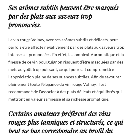
Ses arômes subtils peuvent être masqués
par des plats aux saveurs trop
prononcées.
Le vin rouge Volnay, avec ses arômes subtils et délicats, peut
parfois être affecté négativement par des plats aux saveurs trop
intenses et prononcées. En effet, la complexité aromatique et la
finesse de ce vin bourguignon risquent d’être masquées par des
mets au goût trop puissant, ce qui pourrait compromettre
l’appréciation pleine de ses nuances subtiles. Afin de savourer
pleinement toute l’élégance du vin rouge Volnay, il est
recommandé de l’associer à des plats délicats et équilibrés qui
mettront en valeur sa finesse et sa richesse aromatique.
Certains amateurs préfèrent des vins
rouges plus tanniques et structurés, ce qui
peut ne pas correspondre au profil du