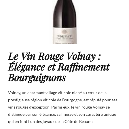
Le Vin Rouge Volnay :
Élégance et Raffinement
Bourguignons
Volnay, un charmant village viticole niché au cœur de la
prestigieuse région viticole de Bourgogne, est réputé pour ses
vins rouges d’exception. Parmi eux, le vin rouge Volnay se
distingue par son élégance, sa finesse et son caractère unique
qui en font l’un des joyaux de la Côte de Beaune.