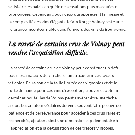
satisfaire les palais en quête de sensations plus marquées et
prononcées. Cependant, pour ceux qui apprécient la finesse et
la complexité des vins élégants, le Vin Rouge Volnay reste une
référence incontournable dans l’univers des vins de Bourgogne.
La rareté de certains crus de Volnay peut
rendre l’acquisition difficile.
La rareté de certains crus de Volnay peut constituer un défi
pour les amateurs de vin cherchant à acquérir ces joyaux
viticoles. En raison de la taille limitée des vignobles et de la
forte demande pour ces vins d’exception, trouver et obtenir
certaines bouteilles de Volnay peut s’avérer être une tâche
ardue. Les amateurs éclairés doivent souvent faire preuve de
patience et de persévérance pour accéder à ces crus rares et
recherchés, ajoutant ainsi une dimension supplémentaire à
l’appréciation et à la dégustation de ces trésors vinicoles.