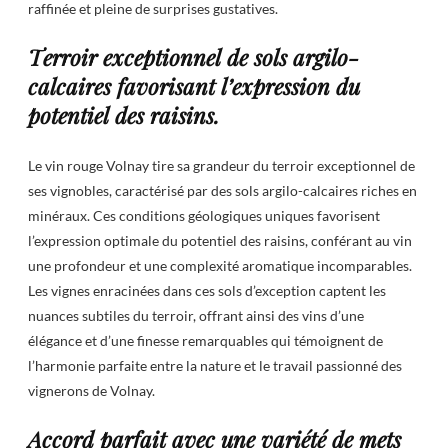
raffinée et pleine de surprises gustatives.
Terroir exceptionnel de sols argilo-
calcaires favorisant l’expression du
potentiel des raisins.
Le vin rouge Volnay tire sa grandeur du terroir exceptionnel de
ses vignobles, caractérisé par des sols argilo-calcaires riches en
minéraux. Ces conditions géologiques uniques favorisent
l’expression optimale du potentiel des raisins, conférant au vin
une profondeur et une complexité aromatique incomparables.
Les vignes enracinées dans ces sols d’exception captent les
nuances subtiles du terroir, offrant ainsi des vins d’une
élégance et d’une finesse remarquables qui témoignent de
l’harmonie parfaite entre la nature et le travail passionné des
vignerons de Volnay.
Accord parfait avec une variété de mets