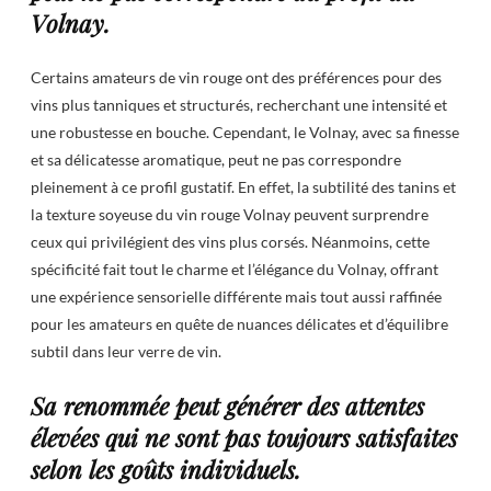
Volnay.
Certains amateurs de vin rouge ont des préférences pour des
vins plus tanniques et structurés, recherchant une intensité et
une robustesse en bouche. Cependant, le Volnay, avec sa finesse
et sa délicatesse aromatique, peut ne pas correspondre
pleinement à ce profil gustatif. En effet, la subtilité des tanins et
la texture soyeuse du vin rouge Volnay peuvent surprendre
ceux qui privilégient des vins plus corsés. Néanmoins, cette
spécificité fait tout le charme et l’élégance du Volnay, offrant
une expérience sensorielle différente mais tout aussi raffinée
pour les amateurs en quête de nuances délicates et d’équilibre
subtil dans leur verre de vin.
Sa renommée peut générer des attentes
élevées qui ne sont pas toujours satisfaites
selon les goûts individuels.