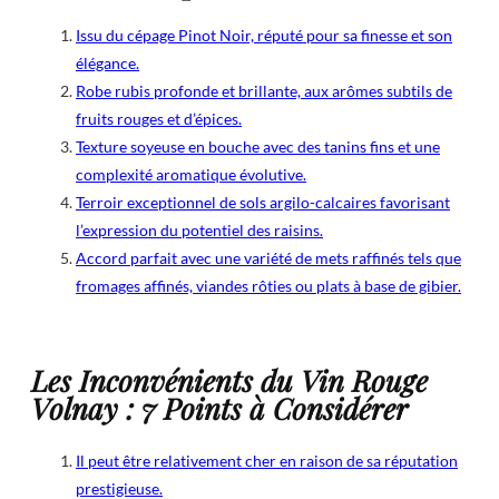
Issu du cépage Pinot Noir, réputé pour sa finesse et son
élégance.
Robe rubis profonde et brillante, aux arômes subtils de
fruits rouges et d’épices.
Texture soyeuse en bouche avec des tanins fins et une
complexité aromatique évolutive.
Terroir exceptionnel de sols argilo-calcaires favorisant
l’expression du potentiel des raisins.
Accord parfait avec une variété de mets raffinés tels que
fromages affinés, viandes rôties ou plats à base de gibier.
Les Inconvénients du Vin Rouge
Volnay : 7 Points à Considérer
Il peut être relativement cher en raison de sa réputation
prestigieuse.