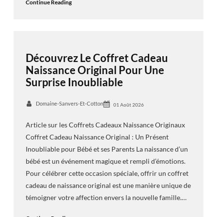
Continue Reading
Découvrez Le Coffret Cadeau
Naissance Original Pour Une
Surprise Inoubliable
Domaine-Sanvers-Et-Cotton
01 Août 2026
Article sur les Coffrets Cadeaux Naissance Originaux
Coffret Cadeau Naissance Original : Un Présent
Inoubliable pour Bébé et ses Parents La naissance d’un
bébé est un événement magique et rempli d’émotions.
Pour célébrer cette occasion spéciale, offrir un coffret
cadeau de naissance original est une manière unique de
témoigner votre affection envers la nouvelle famille.…