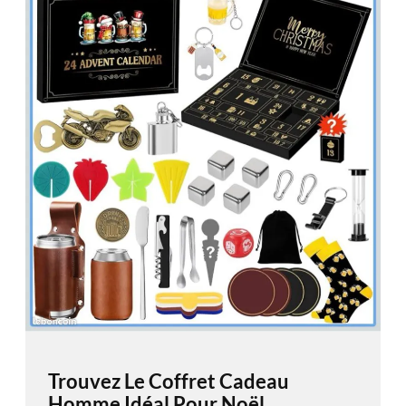
Trouvez Le Coffret Cadeau
Homme Idéal Pour Noël