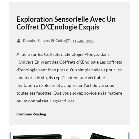
Exploration Sensorielle Avec Un
Coffret D’Œnologie Exquis
Domaine-Sanvers-Et-Cotton
31 Juillet 2026
Article sur les Coffrets d’Œnologie Plongez dans
l’Univers Enivrant des Coffrets d’Œnologie Les coffrets
d’œnologie sont bien plus qu’un simple cadeau pour les
amateurs de vin, ils représentent une véritable
invitation à explorer et à apprécier l’art du vin sous
toutes ses facettes. Que vous soyez novice en la matière
ou un connaisseur aguerri, ces…
Continue Reading