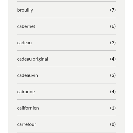
brouilly
(7)
cabernet
(6)
cadeau
(3)
cadeau original
(4)
cadeauvin
(3)
cairanne
(4)
californien
(1)
carrefour
(8)