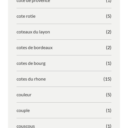
cote de provence
(1)
cote rotie
(5)
coteaux du layon
(2)
cotes de bordeaux
(2)
cotes de bourg
(1)
cotes du rhone
(15)
couleur
(5)
couple
(1)
couscous
(1)