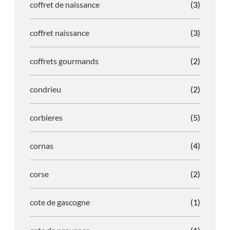
coffret de naissance
(3)
coffret naissance
(3)
coffrets gourmands
(2)
condrieu
(2)
corbieres
(5)
cornas
(4)
corse
(2)
cote de gascogne
(1)