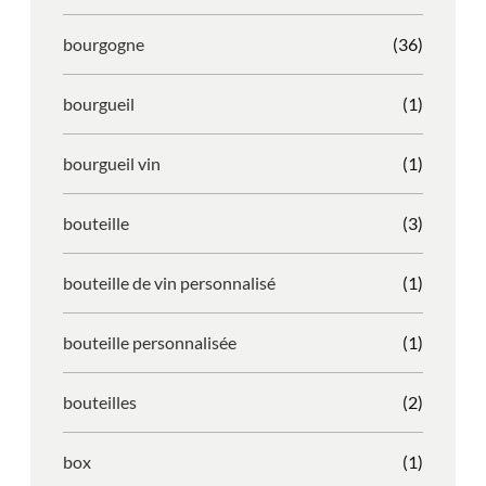
bourgogne
(36)
bourgueil
(1)
bourgueil vin
(1)
bouteille
(3)
bouteille de vin personnalisé
(1)
bouteille personnalisée
(1)
bouteilles
(2)
box
(1)