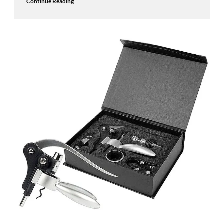
Continue Reading