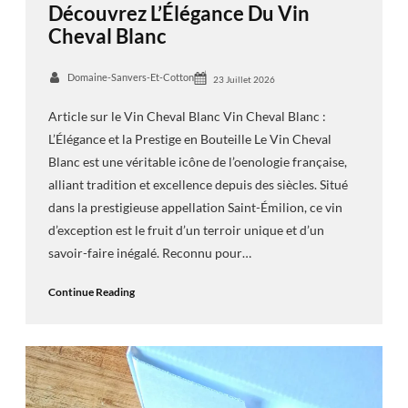
Découvrez L’Élégance Du Vin
Cheval Blanc
Domaine-Sanvers-Et-Cotton
23 Juillet 2026
Article sur le Vin Cheval Blanc Vin Cheval Blanc :
L’Élégance et la Prestige en Bouteille Le Vin Cheval
Blanc est une véritable icône de l’oenologie française,
alliant tradition et excellence depuis des siècles. Situé
dans la prestigieuse appellation Saint-Émilion, ce vin
d’exception est le fruit d’un terroir unique et d’un
savoir-faire inégalé. Reconnu pour…
Continue Reading