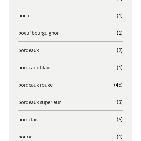
boeuf
(1)
boeuf bourguignon
(1)
bordeaux
(2)
bordeaux blanc
(1)
bordeaux rouge
(46)
bordeaux superieur
(3)
bordelais
(6)
bourg
(1)