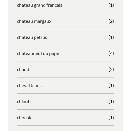
chateau grand francais
(1)
chateau margaux
(2)
château pétrus
(1)
chateauneuf du pape
(4)
chaud
(2)
cheval blanc
(1)
chianti
(1)
chocolat
(1)