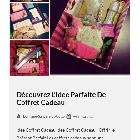
Découvrez L’Idee Parfaite De
Coffret Cadeau
Domaine-Sanvers-Et-Cotton
29 Juillet 2026
Idée Coffret Cadeau Idee Coffret Cadeau : Offrir le
Présent Parfait Les coffrets cadeaux sont une