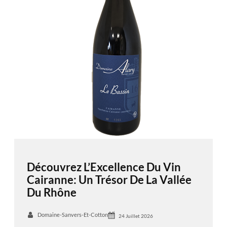
Découvrez L’Excellence Du Vin
Cairanne: Un Trésor De La Vallée
Du Rhône
Domaine-Sanvers-Et-Cotton
24 Juillet 2026