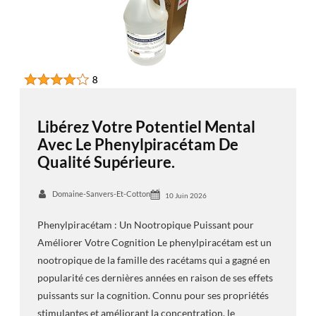
Libérez Votre Potentiel Mental
Avec Le Phenylpiracétam De
Qualité Supérieure.
Domaine-Sanvers-Et-Cotton
10 Juin 2026
Phenylpiracétam : Un Nootropique Puissant pour
Améliorer Votre Cognition Le phenylpiracétam est un
nootropique de la famille des racétams qui a gagné en
popularité ces dernières années en raison de ses effets
puissants sur la cognition. Connu pour ses propriétés
stimulantes et améliorant la concentration, le