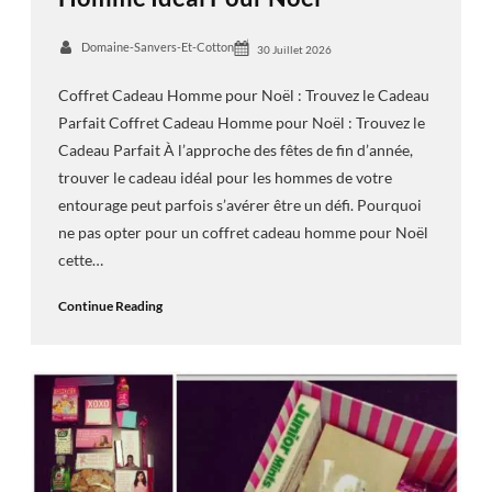
Domaine-Sanvers-Et-Cotton
30 Juillet 2026
Coffret Cadeau Homme pour Noël : Trouvez le Cadeau
Parfait Coffret Cadeau Homme pour Noël : Trouvez le
Cadeau Parfait À l’approche des fêtes de fin d’année,
trouver le cadeau idéal pour les hommes de votre
entourage peut parfois s’avérer être un défi. Pourquoi
ne pas opter pour un coffret cadeau homme pour Noël
cette…
Continue Reading