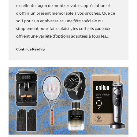
excellente façon de montrer votre appréciation et
d’offrir un présent mémorable à vos proches. Que ce
soit pour un anniversaire, une fête spéciale ou
simplement pour faire plaisir, les coffrets cadeaux
offrent une variété d’options adaptées à tous les…
Continue Reading