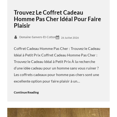
Trouvez Le Coffret Cadeau
Homme Pas Cher Idéal Pour Faire
Plaisir
Domaine-Sanvers-Et-Cotton
26 Juillet 2026
Coffret Cadeau Homme Pas Cher : Trouvez le Cadeau
Idéal à Petit Prix Coffret Cadeau Homme Pas Cher :
Trouvez le Cadeau Idéal à Petit Prix À la recherche
d’une idée cadeau pour un homme sans vous ruiner ?
Les coffrets cadeaux pour homme pas chers sont une
excellente option pour faire plaisir à un…
Continue Reading