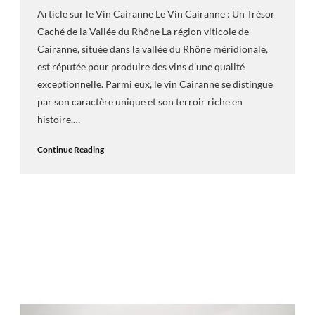
Article sur le Vin Cairanne Le Vin Cairanne : Un Trésor
Caché de la Vallée du Rhône La région viticole de
Cairanne, située dans la vallée du Rhône méridionale,
est réputée pour produire des vins d’une qualité
exceptionnelle. Parmi eux, le vin Cairanne se distingue
par son caractère unique et son terroir riche en
histoire.…
Continue Reading