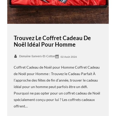
Trouvez Le Coffret Cadeau De
Noël Idéal Pour Homme
Domaine-Sanvers-Et-Cotton
02 Août 2026
Coffret Cadeau de Noël pour Homme Coffret Cadeau
de Noël pour Homme : Trouvez le Cadeau Parfait À
l’approche des fêtes de fin d’année, trouver le cadeau
idéal pour un homme peut parfois être un défi.
Pourquoi ne pas opter pour un coffret cadeau de Noël
spécialement conçu pour lui ? Les coffrets cadeaux
offrent…