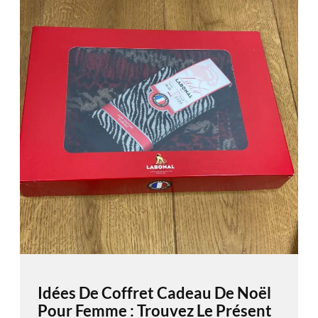
Idées De Coffret Cadeau De Noël
Pour Femme : Trouvez Le Présent