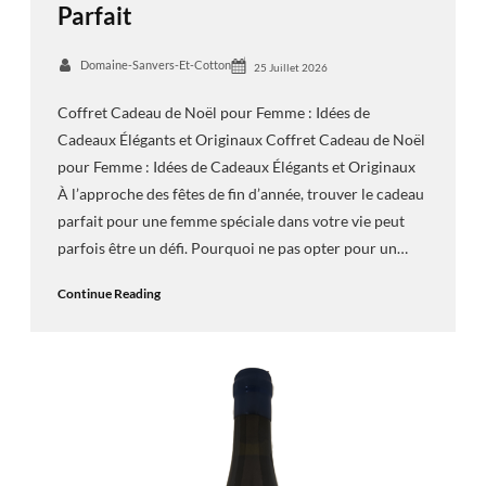
Parfait
Domaine-Sanvers-Et-Cotton
25 Juillet 2026
Coffret Cadeau de Noël pour Femme : Idées de
Cadeaux Élégants et Originaux Coffret Cadeau de Noël
pour Femme : Idées de Cadeaux Élégants et Originaux
À l’approche des fêtes de fin d’année, trouver le cadeau
parfait pour une femme spéciale dans votre vie peut
parfois être un défi. Pourquoi ne pas opter pour un…
Continue Reading