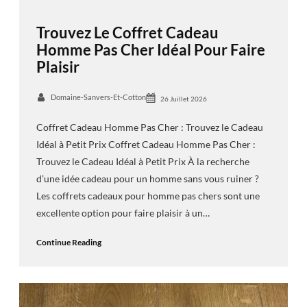
Trouvez Le Coffret Cadeau
Homme Pas Cher Idéal Pour Faire
Plaisir
Domaine-Sanvers-Et-Cotton
26 Juillet 2026
Coffret Cadeau Homme Pas Cher : Trouvez le Cadeau
Idéal à Petit Prix Coffret Cadeau Homme Pas Cher :
Trouvez le Cadeau Idéal à Petit Prix À la recherche
d’une idée cadeau pour un homme sans vous ruiner ?
Les coffrets cadeaux pour homme pas chers sont une
excellente option pour faire plaisir à un…
Continue Reading