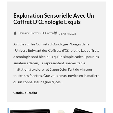
Exploration Sensorielle Avec Un
Coffret D’Œnologie Exquis
Domaine-Sanvers-Et-Cotton
31 Juillet 2026
Article sur les Coffrets d’Œnologie Plongez dans
l’Univers Enivrant des Coffrets d’Œnologie Les coffrets
d’œnologie sont bien plus qu’un simple cadeau pour les
amateurs de vin, ils représentent une véritable
invitation à explorer et à apprécier l’art du vin sous
toutes ses facettes. Que vous soyez novice en la matière
ou un connaisseur aguerri, ces…
Continue Reading