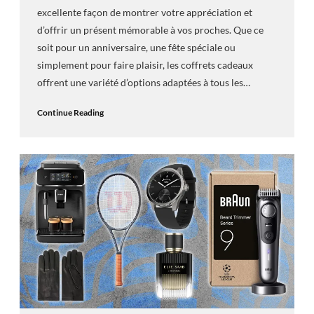
excellente façon de montrer votre appréciation et
d’offrir un présent mémorable à vos proches. Que ce
soit pour un anniversaire, une fête spéciale ou
simplement pour faire plaisir, les coffrets cadeaux
offrent une variété d’options adaptées à tous les…
Continue Reading