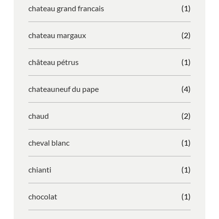
chateau grand francais
(1)
chateau margaux
(2)
château pétrus
(1)
chateauneuf du pape
(4)
chaud
(2)
cheval blanc
(1)
chianti
(1)
chocolat
(1)