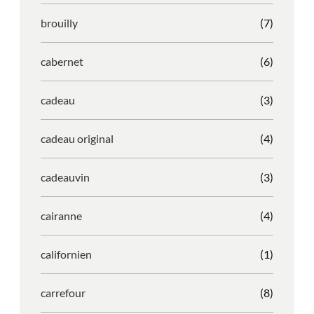
brouilly
(7)
cabernet
(6)
cadeau
(3)
cadeau original
(4)
cadeauvin
(3)
cairanne
(4)
californien
(1)
carrefour
(8)