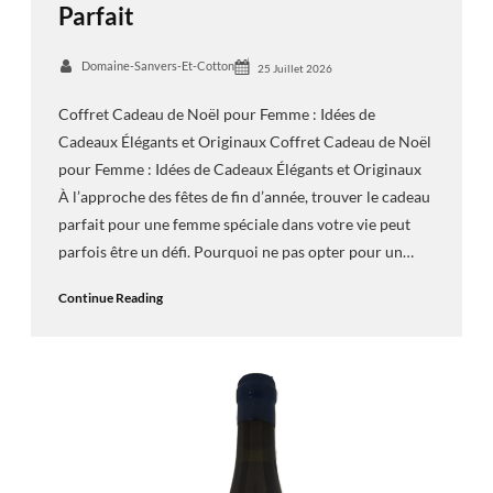
Parfait
Domaine-Sanvers-Et-Cotton
25 Juillet 2026
Coffret Cadeau de Noël pour Femme : Idées de
Cadeaux Élégants et Originaux Coffret Cadeau de Noël
pour Femme : Idées de Cadeaux Élégants et Originaux
À l’approche des fêtes de fin d’année, trouver le cadeau
parfait pour une femme spéciale dans votre vie peut
parfois être un défi. Pourquoi ne pas opter pour un…
Continue Reading