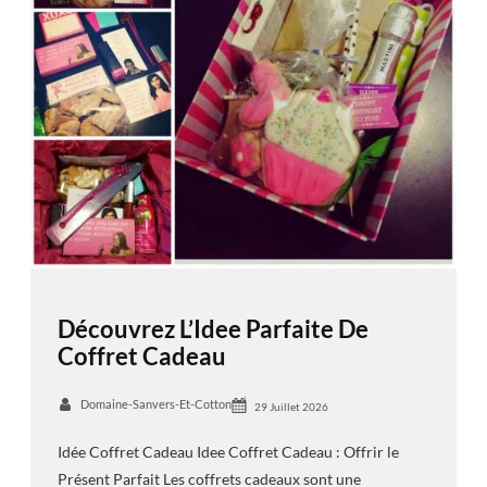
Découvrez L’Idee Parfaite De
Coffret Cadeau
Domaine-Sanvers-Et-Cotton
29 Juillet 2026
Idée Coffret Cadeau Idee Coffret Cadeau : Offrir le
Présent Parfait Les coffrets cadeaux sont une