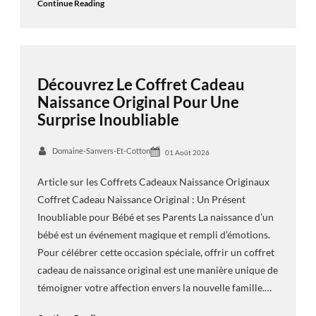
Continue Reading
Découvrez Le Coffret Cadeau
Naissance Original Pour Une
Surprise Inoubliable
Domaine-Sanvers-Et-Cotton
01 Août 2026
Article sur les Coffrets Cadeaux Naissance Originaux
Coffret Cadeau Naissance Original : Un Présent
Inoubliable pour Bébé et ses Parents La naissance d’un
bébé est un événement magique et rempli d’émotions.
Pour célébrer cette occasion spéciale, offrir un coffret
cadeau de naissance original est une manière unique de
témoigner votre affection envers la nouvelle famille.…