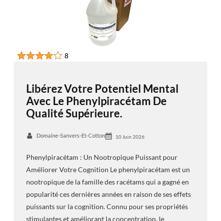
Libérez Votre Potentiel Mental
Avec Le Phenylpiracétam De
Qualité Supérieure.
Domaine-Sanvers-Et-Cotton
10 Juin 2026
Phenylpiracétam : Un Nootropique Puissant pour
Améliorer Votre Cognition Le phenylpiracétam est un
nootropique de la famille des racétams qui a gagné en
popularité ces dernières années en raison de ses effets
puissants sur la cognition. Connu pour ses propriétés
stimulantes et améliorant la concentration, le