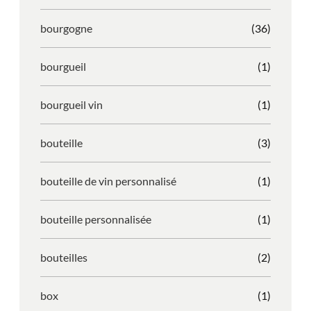
bourgogne
(36)
bourgueil
(1)
bourgueil vin
(1)
bouteille
(3)
bouteille de vin personnalisé
(1)
bouteille personnalisée
(1)
bouteilles
(2)
box
(1)