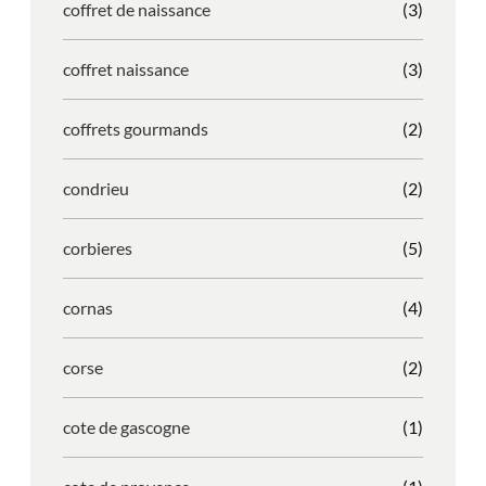
coffret de naissance
(3)
coffret naissance
(3)
coffrets gourmands
(2)
condrieu
(2)
corbieres
(5)
cornas
(4)
corse
(2)
cote de gascogne
(1)