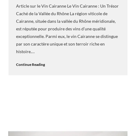
Article sur le Vin Cairanne Le Vin Cairanne : Un Trésor
Caché de la Vallée du Rhône La région viticole de
Cairanne, située dans la vallée du Rhône méridionale,
est réputée pour produire des vins d’une qualité
exceptionnelle. Parmi eux, le vin Cairanne se distingue
par son caractère unique et son terroir riche en
histoire.…
Continue Reading