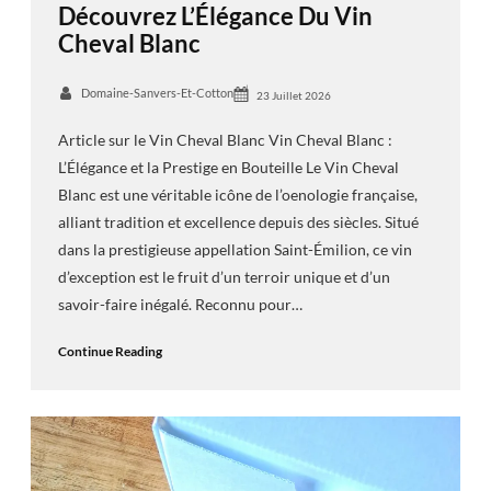
Découvrez L’Élégance Du Vin
Cheval Blanc
Domaine-Sanvers-Et-Cotton
23 Juillet 2026
Article sur le Vin Cheval Blanc Vin Cheval Blanc :
L’Élégance et la Prestige en Bouteille Le Vin Cheval
Blanc est une véritable icône de l’oenologie française,
alliant tradition et excellence depuis des siècles. Situé
dans la prestigieuse appellation Saint-Émilion, ce vin
d’exception est le fruit d’un terroir unique et d’un
savoir-faire inégalé. Reconnu pour…
Continue Reading