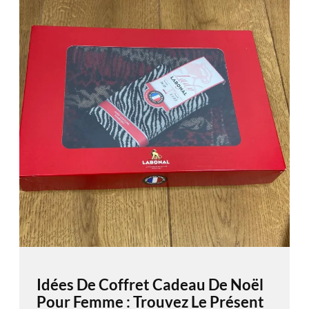
Idées De Coffret Cadeau De Noël
Pour Femme : Trouvez Le Présent