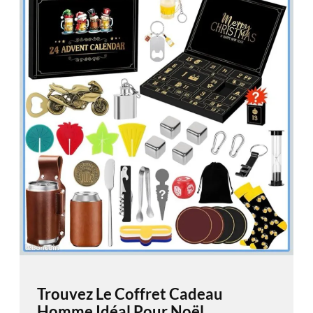
Trouvez Le Coffret Cadeau
Homme Idéal Pour Noël