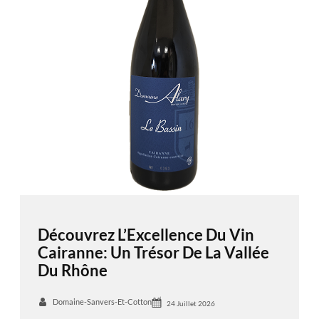
Découvrez L’Excellence Du Vin
Cairanne: Un Trésor De La Vallée
Du Rhône
Domaine-Sanvers-Et-Cotton
24 Juillet 2026