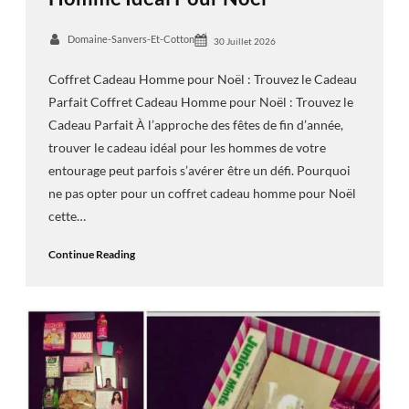
Domaine-Sanvers-Et-Cotton
30 Juillet 2026
Coffret Cadeau Homme pour Noël : Trouvez le Cadeau
Parfait Coffret Cadeau Homme pour Noël : Trouvez le
Cadeau Parfait À l’approche des fêtes de fin d’année,
trouver le cadeau idéal pour les hommes de votre
entourage peut parfois s’avérer être un défi. Pourquoi
ne pas opter pour un coffret cadeau homme pour Noël
cette…
Continue Reading