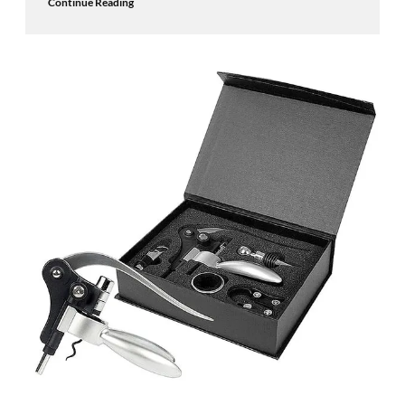
Continue Reading