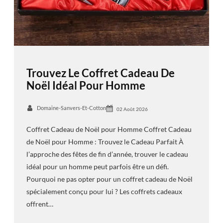
Trouvez Le Coffret Cadeau De
Noël Idéal Pour Homme
Domaine-Sanvers-Et-Cotton
02 Août 2026
Coffret Cadeau de Noël pour Homme Coffret Cadeau
de Noël pour Homme : Trouvez le Cadeau Parfait À
l’approche des fêtes de fin d’année, trouver le cadeau
idéal pour un homme peut parfois être un défi.
Pourquoi ne pas opter pour un coffret cadeau de Noël
spécialement conçu pour lui ? Les coffrets cadeaux
offrent…