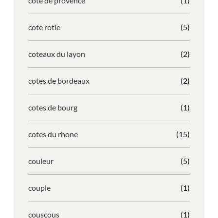
cote de provence
(1)
cote rotie
(5)
coteaux du layon
(2)
cotes de bordeaux
(2)
cotes de bourg
(1)
cotes du rhone
(15)
couleur
(5)
couple
(1)
couscous
(1)