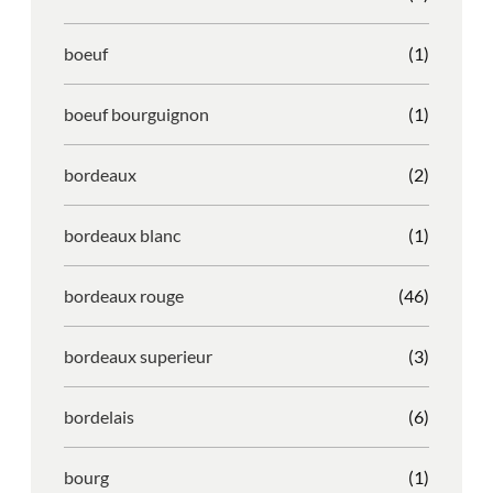
boeuf
(1)
boeuf bourguignon
(1)
bordeaux
(2)
bordeaux blanc
(1)
bordeaux rouge
(46)
bordeaux superieur
(3)
bordelais
(6)
bourg
(1)