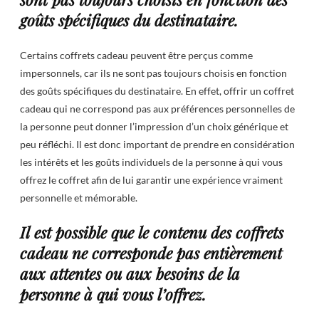
goûts spécifiques du destinataire.
Certains coffrets cadeau peuvent être perçus comme
impersonnels, car ils ne sont pas toujours choisis en fonction
des goûts spécifiques du destinataire. En effet, offrir un coffret
cadeau qui ne correspond pas aux préférences personnelles de
la personne peut donner l’impression d’un choix générique et
peu réfléchi. Il est donc important de prendre en considération
les intérêts et les goûts individuels de la personne à qui vous
offrez le coffret afin de lui garantir une expérience vraiment
personnelle et mémorable.
Il est possible que le contenu des coffrets
cadeau ne corresponde pas entièrement
aux attentes ou aux besoins de la
personne à qui vous l’offrez.