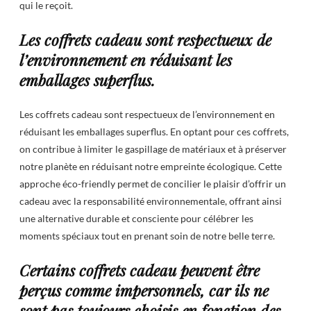
qui le reçoit.
Les coffrets cadeau sont respectueux de
l’environnement en réduisant les
emballages superflus.
Les coffrets cadeau sont respectueux de l’environnement en
réduisant les emballages superflus. En optant pour ces coffrets,
on contribue à limiter le gaspillage de matériaux et à préserver
notre planète en réduisant notre empreinte écologique. Cette
approche éco-friendly permet de concilier le plaisir d’offrir un
cadeau avec la responsabilité environnementale, offrant ainsi
une alternative durable et consciente pour célébrer les
moments spéciaux tout en prenant soin de notre belle terre.
Certains coffrets cadeau peuvent être
perçus comme impersonnels, car ils ne
sont pas toujours choisis en fonction des