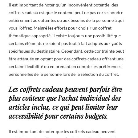
Il est important de noter qu’un inconvénient potentiel des
coffrets cadeau est que le contenu peut ne pas correspondre
entièrement aux attentes ou aux besoins de la personne à qui
vous l’offrez. Malgré les efforts pour choisir un coffret
thématique approprié, il existe toujours une possibilité que
certains éléments ne soient pas tout à fait adaptés aux goûts
spécifiques du destinataire. Cependant, cette contrainte peut
être atténuée en optant pour des coffrets cadeau offrant une
certaine flexibilité ou en prenant en compte les préférences
personnelles de la personne lors de la sélection du coffret.
Les coffrets cadeau peuvent parfois être
plus coûteux que l’achat individuel des
articles inclus, ce qui peut limiter leur
accessibilité pour certains budgets.
Il est important de noter que les coffrets cadeau peuvent