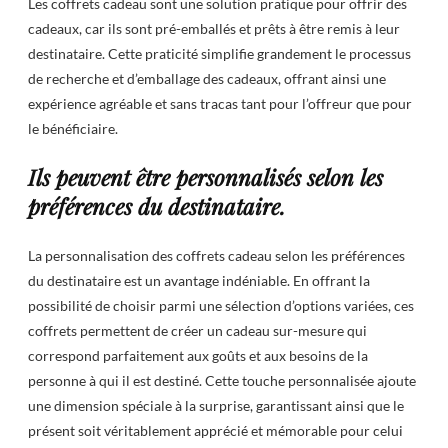
Les coffrets cadeau sont une solution pratique pour offrir des
cadeaux, car ils sont pré-emballés et prêts à être remis à leur
destinataire. Cette praticité simplifie grandement le processus
de recherche et d’emballage des cadeaux, offrant ainsi une
expérience agréable et sans tracas tant pour l’offreur que pour
le bénéficiaire.
Ils peuvent être personnalisés selon les
préférences du destinataire.
La personnalisation des coffrets cadeau selon les préférences
du destinataire est un avantage indéniable. En offrant la
possibilité de choisir parmi une sélection d’options variées, ces
coffrets permettent de créer un cadeau sur-mesure qui
correspond parfaitement aux goûts et aux besoins de la
personne à qui il est destiné. Cette touche personnalisée ajoute
une dimension spéciale à la surprise, garantissant ainsi que le
présent soit véritablement apprécié et mémorable pour celui