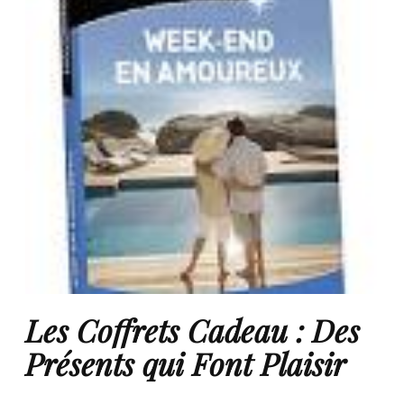
Les Coffrets Cadeau : Des
Présents qui Font Plaisir