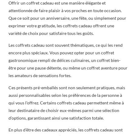
Offrir un coffret cadeau est une manière élégante et
attentionnée de faire plaisir à vos proches en toute occasion.
Que ce soit pour un anniversaire, une fête, ou simplement pour
exprimer votre gratitude, les coffrets cadeau offrent une
variété de choix pour satisfaire tous les goûts.
Les coffrets cadeau sont souvent thématiques, ce qui les rend
encore plus spéciaux. Vous pouvez opter pour un coffret
gastronomique rempli de délices culinaires, un coffret bien-
être pour une pause détente, ou même un coffret aventure pour
les amateurs de sensations fortes.
Ces présents pré-emballés sont non seulement pratiques, mais
aussi personnalisables selon les préférences de la personne à
qui vous l’offrez. Certains coffrets cadeau permettent même à
leur destinataire de choisir eux-mêmes parmi une sélection
d’options, garantissant ainsi une satisfaction totale.
En plus d’être des cadeaux appréciés, les coffrets cadeau sont