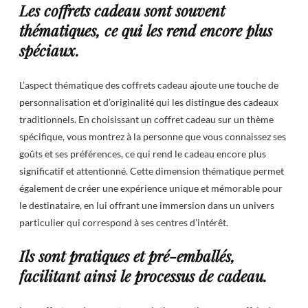
Les coffrets cadeau sont souvent
thématiques, ce qui les rend encore plus
spéciaux.
L’aspect thématique des coffrets cadeau ajoute une touche de
personnalisation et d’originalité qui les distingue des cadeaux
traditionnels. En choisissant un coffret cadeau sur un thème
spécifique, vous montrez à la personne que vous connaissez ses
goûts et ses préférences, ce qui rend le cadeau encore plus
significatif et attentionné. Cette dimension thématique permet
également de créer une expérience unique et mémorable pour
le destinataire, en lui offrant une immersion dans un univers
particulier qui correspond à ses centres d’intérêt.
Ils sont pratiques et pré-emballés,
facilitant ainsi le processus de cadeau.