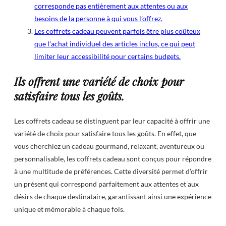
corresponde pas entièrement aux attentes ou aux
besoins de la personne à qui vous l’offrez.
Les coffrets cadeau peuvent parfois être plus coûteux
que l’achat individuel des articles inclus, ce qui peut
limiter leur accessibilité pour certains budgets.
Ils offrent une variété de choix pour
satisfaire tous les goûts.
Les coffrets cadeau se distinguent par leur capacité à offrir une
variété de choix pour satisfaire tous les goûts. En effet, que
vous cherchiez un cadeau gourmand, relaxant, aventureux ou
personnalisable, les coffrets cadeau sont conçus pour répondre
à une multitude de préférences. Cette diversité permet d’offrir
un présent qui correspond parfaitement aux attentes et aux
désirs de chaque destinataire, garantissant ainsi une expérience
unique et mémorable à chaque fois.