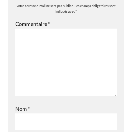
Votre adresse e-mail ne sera pas publiée.
Les champs obligatoires sont
indiqués avec
*
Commentaire
*
Nom
*