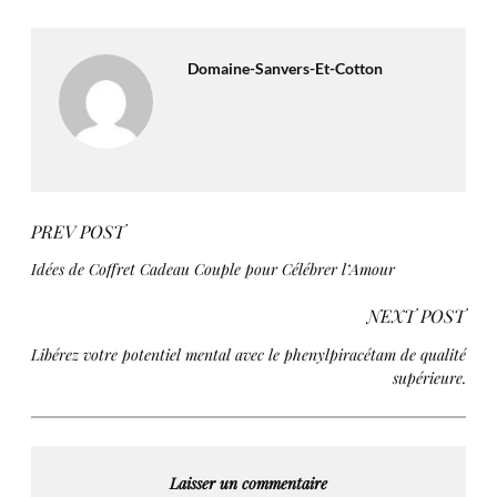
Domaine-Sanvers-Et-Cotton
PREV POST
Idées de Coffret Cadeau Couple pour Célébrer l’Amour
NEXT POST
Libérez votre potentiel mental avec le phenylpiracétam de qualité
supérieure.
Laisser un commentaire