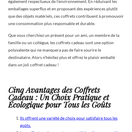
également respectueux de l’environnement. En réduisant les
emballages superflus et en proposant des expériences plutôt
que des objets matériels, ces coffrets contribuent à promouvoir
une consommation plus responsable et durable.
Que vous cherchiez un présent pour un ami, un membre de la
famille ou un collègue, les coffrets cadeau sont une option
polyvalente qui ne manquera pas de faire sourire le
destinataire. Alors n’hésitez plus et offrez le plaisir emballé
dans un joli coffret cadeau !
Cinq Avantages des Coffrets
Cadeau : Un Choix Pratique et
Écologique pour Tous les Goûts
Ils offrent une variété de choix pour satisfaire tous les
goûts.