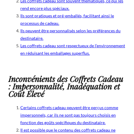
Les coffrets cadeau sont souvent thématiques, ce qui les
rend encore plus spéciaux.
Ils sont pratiques et pré-emballés, facilitant ainsi le
processus de cadeau.
Ils peuvent être personnalisés selon les préférences du
destinataire.
Les coffrets cadeau sont respectueux de l’environnement
en réduisant les emballages superflus.
Inconvénients des Coffrets Cadeau
: Impersonnalité, Inadéquation et
Coût Élevé
Certains coffrets cadeau peuvent être perçus comme
impersonnels, car ils ne sont pas toujours choisis en
fonction des goûts spécifiques du destinataire.
Il est possible que le contenu des coffrets cadeau ne