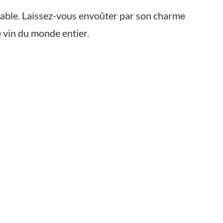
urnable. Laissez-vous envoûter par son charme
 vin du monde entier.