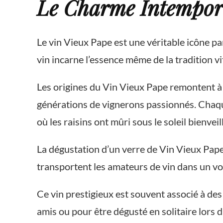
Le Charme Intempor
Le vin Vieux Pape est une véritable icône par
vin incarne l’essence même de la tradition vi
Les origines du Vin Vieux Pape remontent à d
générations de vignerons passionnés. Chaqu
où les raisins ont mûri sous le soleil bienveil
La dégustation d’un verre de Vin Vieux Pape
transportent les amateurs de vin dans un v
Ce vin prestigieux est souvent associé à de
amis ou pour être dégusté en solitaire lors d