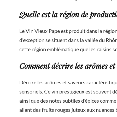
Quelle est la région de produc
Le Vin Vieux Pape est produit dans la régio
d’exception se situent dans la vallée du Rhôn
cette région emblématique que les raisins so
Comment décrire les arômes et 
Décrire les arômes et saveurs caractéristiq
sensoriels. Ce vin prestigieux est souvent dé
ainsi que des notes subtiles d’épices comme 
allant des fruits rouges juteux aux nuances 