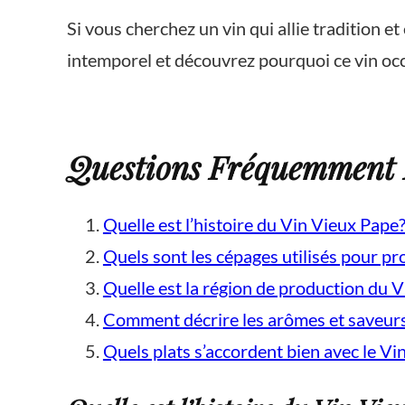
Si vous cherchez un vin qui allie tradition 
intemporel et découvrez pourquoi ce vin oc
Questions Fréquemment P
Quelle est l’histoire du Vin Vieux Pape
Quels sont les cépages utilisés pour pr
Quelle est la région de production du 
Comment décrire les arômes et saveurs
Quels plats s’accordent bien avec le Vi