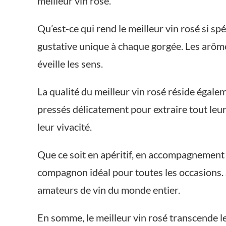
meilleur vin rosé.
Qu’est-ce qui rend le meilleur vin rosé si spé
gustative unique à chaque gorgée. Les arôm
éveille les sens.
La qualité du meilleur vin rosé réside égale
pressés délicatement pour extraire tout leur
leur vivacité.
Que ce soit en apéritif, en accompagnement 
compagnon idéal pour toutes les occasions. S
amateurs de vin du monde entier.
En somme, le meilleur vin rosé transcende le