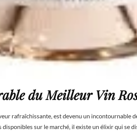
ble du Meilleur Vin Ro
saveur rafraîchissante, est devenu un incontournable 
 disponibles sur le marché, il existe un élixir qui se di