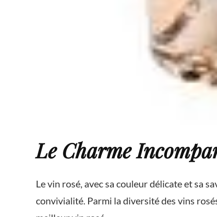
Le Charme Incompara
Le vin rosé, avec sa couleur délicate et sa 
convivialité. Parmi la diversité des vins rosés