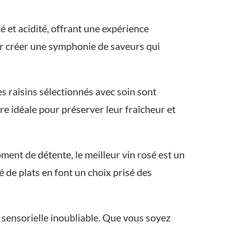
té et acidité, offrant une expérience
r créer une symphonie de saveurs qui
s raisins sélectionnés avec soin sont
re idéale pour préserver leur fraîcheur et
ent de détente, le meilleur vin rosé est un
 de plats en font un choix prisé des
e sensorielle inoubliable. Que vous soyez