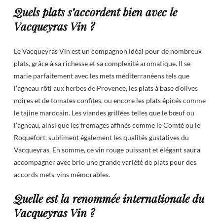
Quels plats s’accordent bien avec le
Vacqueyras Vin ?
Le Vacqueyras Vin est un compagnon idéal pour de nombreux
plats, grâce à sa richesse et sa complexité aromatique. Il se
marie parfaitement avec les mets méditerranéens tels que
l’agneau rôti aux herbes de Provence, les plats à base d’olives
noires et de tomates confites, ou encore les plats épicés comme
le tajine marocain. Les viandes grillées telles que le bœuf ou
l’agneau, ainsi que les fromages affinés comme le Comté ou le
Roquefort, subliment également les qualités gustatives du
Vacqueyras. En somme, ce vin rouge puissant et élégant saura
accompagner avec brio une grande variété de plats pour des
accords mets-vins mémorables.
Quelle est la renommée internationale du
Vacqueyras Vin ?