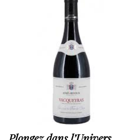
Plongez dans l’Univers