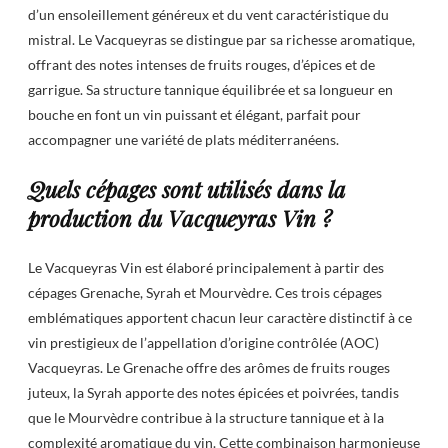
d’un ensoleillement généreux et du vent caractéristique du
mistral. Le Vacqueyras se distingue par sa richesse aromatique,
offrant des notes intenses de fruits rouges, d’épices et de
garrigue. Sa structure tannique équilibrée et sa longueur en
bouche en font un vin puissant et élégant, parfait pour
accompagner une variété de plats méditerranéens.
Quels cépages sont utilisés dans la
production du Vacqueyras Vin ?
Le Vacqueyras Vin est élaboré principalement à partir des
cépages Grenache, Syrah et Mourvèdre. Ces trois cépages
emblématiques apportent chacun leur caractère distinctif à ce
vin prestigieux de l’appellation d’origine contrôlée (AOC)
Vacqueyras. Le Grenache offre des arômes de fruits rouges
juteux, la Syrah apporte des notes épicées et poivrées, tandis
que le Mourvèdre contribue à la structure tannique et à la
complexité aromatique du vin. Cette combinaison harmonieuse