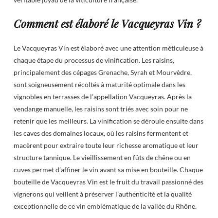
Comment est élaboré le Vacqueyras Vin ?
Le Vacqueyras Vin est élaboré avec une attention méticuleuse à
chaque étape du processus de vinification. Les raisins,
principalement des cépages Grenache, Syrah et Mourvèdre,
sont soigneusement récoltés à maturité optimale dans les
vignobles en terrasses de l’appellation Vacqueyras. Après la
vendange manuelle, les raisins sont triés avec soin pour ne
retenir que les meilleurs. La vinification se déroule ensuite dans
les caves des domaines locaux, où les raisins fermentent et
macèrent pour extraire toute leur richesse aromatique et leur
structure tannique. Le vieillissement en fûts de chêne ou en
cuves permet d’affiner le vin avant sa mise en bouteille. Chaque
bouteille de Vacqueyras Vin est le fruit du travail passionné des
vignerons qui veillent à préserver l’authenticité et la qualité
exceptionnelle de ce vin emblématique de la vallée du Rhône.