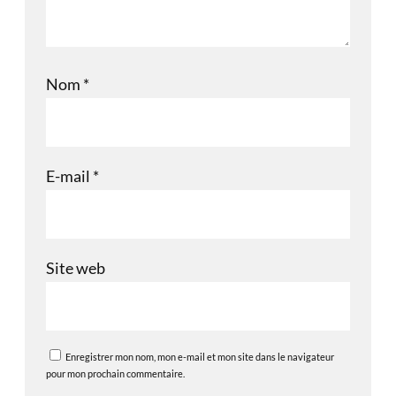
Nom
*
E-mail
*
Site web
Enregistrer mon nom, mon e-mail et mon site dans le navigateur
pour mon prochain commentaire.