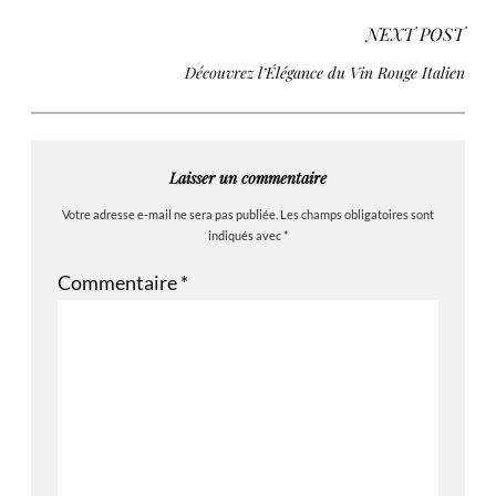
NEXT POST
Découvrez l’Élégance du Vin Rouge Italien
Laisser un commentaire
Votre adresse e-mail ne sera pas publiée.
Les champs obligatoires sont
indiqués avec
*
Commentaire
*