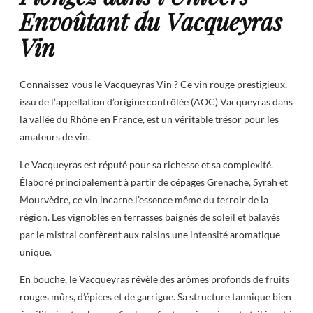
Envoûtant du Vacqueyras
Vin
Connaissez-vous le Vacqueyras Vin ? Ce vin rouge prestigieux,
issu de l’appellation d’origine contrôlée (AOC) Vacqueyras dans
la vallée du Rhône en France, est un véritable trésor pour les
amateurs de vin.
Le Vacqueyras est réputé pour sa richesse et sa complexité.
Élaboré principalement à partir de cépages Grenache, Syrah et
Mourvèdre, ce vin incarne l’essence même du terroir de la
région. Les vignobles en terrasses baignés de soleil et balayés
par le mistral confèrent aux raisins une intensité aromatique
unique.
En bouche, le Vacqueyras révèle des arômes profonds de fruits
rouges mûrs, d’épices et de garrigue. Sa structure tannique bien