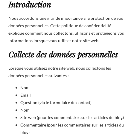
Introduction
Nous accordons une grande importance à la protection de vos
données personnelles. Cette politique de confidentialité
explique comment nous collectons, utilisons et protégeons vos
informations lorsque vous utilisez notre site web.
Collecte des données personnelles
Lorsque vous utilisez notre site web, nous collectons les
données personnelles suivantes :
Nom
Email
Question (via le formulaire de contact)
Nom
Site web (pour les commentaires sur les articles du blog)
Commentaire (pour les commentaires sur les articles du
blog)