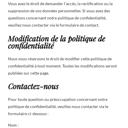
Vous avez le droit de demander l’accès, la rectification ou la
suppression de vos données personnelles. Si vous avez des
questions concernant notre politique de confidentialité,
veuillez nous contacter via le formulaire de contact.
Modification de la politique de
confidentialité
Nous nous réservons le droit de modifier cette politique de
confidentialité à tout moment. Toutes les modifications seront
publiées sur cette page.
Contactez-nous
Pour toute question ou préoccupation concernant notre
politique de confidentialité, veuillez nous contacter via le
formulaire ci-dessous :
Nom :