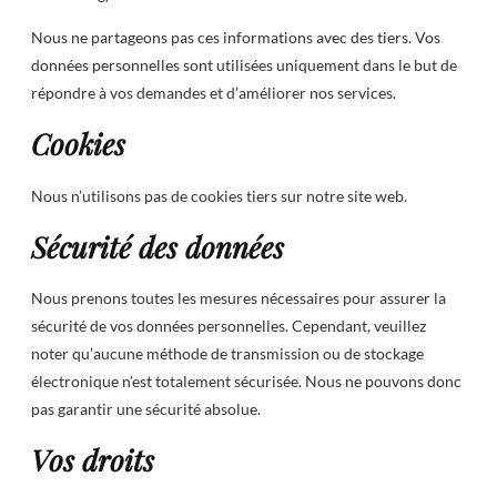
Nous ne partageons pas ces informations avec des tiers. Vos
données personnelles sont utilisées uniquement dans le but de
répondre à vos demandes et d’améliorer nos services.
Cookies
Nous n’utilisons pas de cookies tiers sur notre site web.
Sécurité des données
Nous prenons toutes les mesures nécessaires pour assurer la
sécurité de vos données personnelles. Cependant, veuillez
noter qu’aucune méthode de transmission ou de stockage
électronique n’est totalement sécurisée. Nous ne pouvons donc
pas garantir une sécurité absolue.
Vos droits