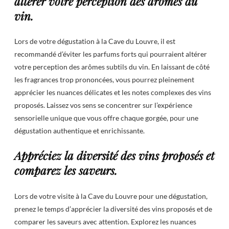
altérer votre perception des arômes du
vin.
Lors de votre dégustation à la Cave du Louvre, il est
recommandé d’éviter les parfums forts qui pourraient altérer
votre perception des arômes subtils du vin. En laissant de côté
les fragrances trop prononcées, vous pourrez pleinement
apprécier les nuances délicates et les notes complexes des vins
proposés. Laissez vos sens se concentrer sur l’expérience
sensorielle unique que vous offre chaque gorgée, pour une
dégustation authentique et enrichissante.
Appréciez la diversité des vins proposés et
comparez les saveurs.
Lors de votre visite à la Cave du Louvre pour une dégustation,
prenez le temps d’apprécier la diversité des vins proposés et de
comparer les saveurs avec attention. Explorez les nuances