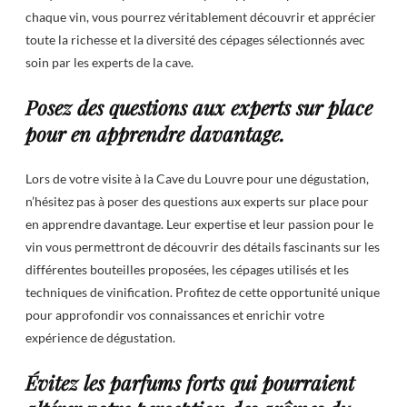
chaque vin, vous pourrez véritablement découvrir et apprécier
toute la richesse et la diversité des cépages sélectionnés avec
soin par les experts de la cave.
Posez des questions aux experts sur place
pour en apprendre davantage.
Lors de votre visite à la Cave du Louvre pour une dégustation,
n’hésitez pas à poser des questions aux experts sur place pour
en apprendre davantage. Leur expertise et leur passion pour le
vin vous permettront de découvrir des détails fascinants sur les
différentes bouteilles proposées, les cépages utilisés et les
techniques de vinification. Profitez de cette opportunité unique
pour approfondir vos connaissances et enrichir votre
expérience de dégustation.
Évitez les parfums forts qui pourraient