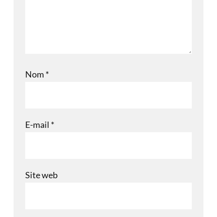
Nom
*
E-mail
*
Site web