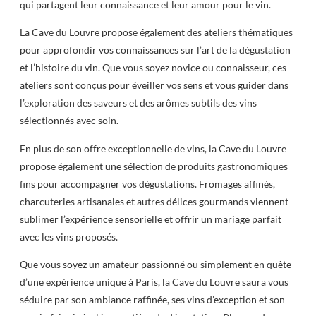
qui partagent leur connaissance et leur amour pour le vin.
La Cave du Louvre propose également des ateliers thématiques
pour approfondir vos connaissances sur l’art de la dégustation
et l’histoire du vin. Que vous soyez novice ou connaisseur, ces
ateliers sont conçus pour éveiller vos sens et vous guider dans
l’exploration des saveurs et des arômes subtils des vins
sélectionnés avec soin.
En plus de son offre exceptionnelle de vins, la Cave du Louvre
propose également une sélection de produits gastronomiques
fins pour accompagner vos dégustations. Fromages affinés,
charcuteries artisanales et autres délices gourmands viennent
sublimer l’expérience sensorielle et offrir un mariage parfait
avec les vins proposés.
Que vous soyez un amateur passionné ou simplement en quête
d’une expérience unique à Paris, la Cave du Louvre saura vous
séduire par son ambiance raffinée, ses vins d’exception et son