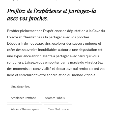
Profitez de l’expérience et partagez-la
avec vos proches.
Profitez pleinement de l’expérience de dégustation à la Cave du
Louvre et n’hésitez pas à la partager avec vos proches.
Découvrir de nouveaux vins, explorer des saveurs uniques et
créer des souvenirs inoubliables autour d’une dégustation est
une expérience enrichissante à partager avec ceux qui vous
sont chers. Laissez-vous emporter par la magie du vin et créez
des moments de convivialité et de partage qui renforceront vos
liens et enrichiront votre appréciation du monde viticole.
Uncategorized
Ambiance Raffinée
Arômes Subtils
Ateliers Thématiques
Cave Du Louvre