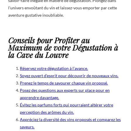
savoir-faire inégalé en matière de dégustation. Plongez dans
l’univers envoûtant du vin et laissez-vous emporter par cette
aventure gustative inoubliable.
Conseils pour Profiter au
Maximum de votre Dégustation à
la Cave du Louvre
Réservez votre dégustation à l’avance.
Soyez ouvert d’esprit pour découvrir de nouveaux vins.
Prenez le temps de savourer chaque vin proposé.
Posez des questions aux experts sur place pour en
apprendre davantage.
Évitez les parfums forts qui pourraient altérer votre
perception des arômes du vin.
Appréciez la diversité des vins proposés et comparez les
saveurs.