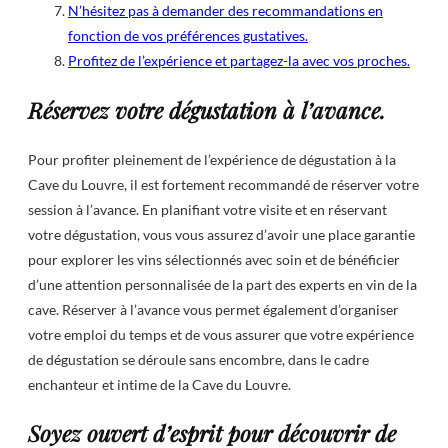
N’hésitez pas à demander des recommandations en
fonction de vos préférences gustatives.
Profitez de l’expérience et partagez-la avec vos proches.
Réservez votre dégustation à l’avance.
Pour profiter pleinement de l’expérience de dégustation à la
Cave du Louvre, il est fortement recommandé de réserver votre
session à l’avance. En planifiant votre visite et en réservant
votre dégustation, vous vous assurez d’avoir une place garantie
pour explorer les vins sélectionnés avec soin et de bénéficier
d’une attention personnalisée de la part des experts en vin de la
cave. Réserver à l’avance vous permet également d’organiser
votre emploi du temps et de vous assurer que votre expérience
de dégustation se déroule sans encombre, dans le cadre
enchanteur et intime de la Cave du Louvre.
Soyez ouvert d’esprit pour découvrir de