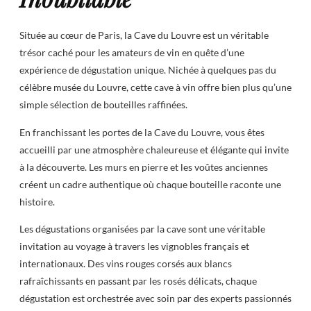
Située au cœur de Paris, la Cave du Louvre est un véritable
trésor caché pour les amateurs de vin en quête d’une
expérience de dégustation unique. Nichée à quelques pas du
célèbre musée du Louvre, cette cave à vin offre bien plus qu’une
simple sélection de bouteilles raffinées.
En franchissant les portes de la Cave du Louvre, vous êtes
accueilli par une atmosphère chaleureuse et élégante qui invite
à la découverte. Les murs en pierre et les voûtes anciennes
créent un cadre authentique où chaque bouteille raconte une
histoire.
Les dégustations organisées par la cave sont une véritable
invitation au voyage à travers les vignobles français et
internationaux. Des vins rouges corsés aux blancs
rafraîchissants en passant par les rosés délicats, chaque
dégustation est orchestrée avec soin par des experts passionnés