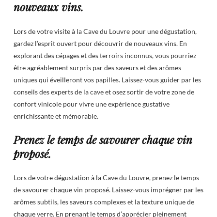
nouveaux vins.
Lors de votre visite à la Cave du Louvre pour une dégustation,
gardez l’esprit ouvert pour découvrir de nouveaux vins. En
explorant des cépages et des terroirs inconnus, vous pourriez
être agréablement surpris par des saveurs et des arômes
uniques qui éveilleront vos papilles. Laissez-vous guider par les
conseils des experts de la cave et osez sortir de votre zone de
confort vinicole pour vivre une expérience gustative
enrichissante et mémorable.
Prenez le temps de savourer chaque vin
proposé.
Lors de votre dégustation à la Cave du Louvre, prenez le temps
de savourer chaque vin proposé. Laissez-vous imprégner par les
arômes subtils, les saveurs complexes et la texture unique de
chaque verre. En prenant le temps d’apprécier pleinement