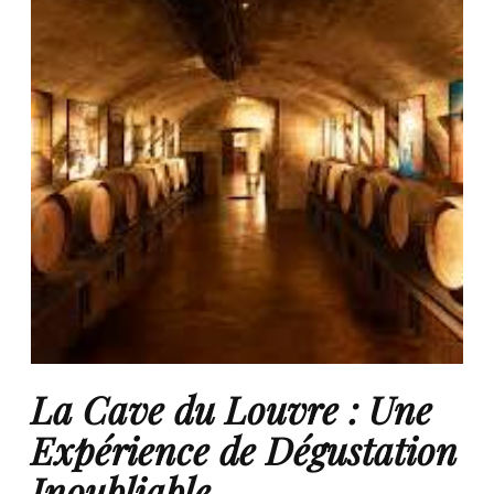
La Cave du Louvre : Une
Expérience de Dégustation
Inoubliable