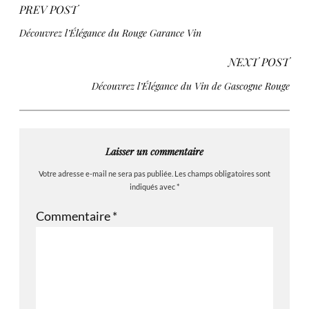
PREV POST
Découvrez l’Élégance du Rouge Garance Vin
NEXT POST
Découvrez l’Élégance du Vin de Gascogne Rouge
Laisser un commentaire
Votre adresse e-mail ne sera pas publiée.
Les champs obligatoires sont
indiqués avec
*
Commentaire
*