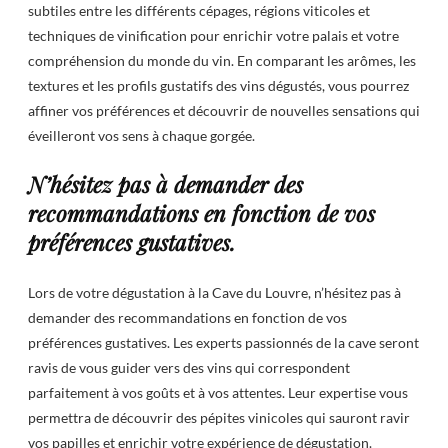
subtiles entre les différents cépages, régions viticoles et
techniques de vinification pour enrichir votre palais et votre
compréhension du monde du vin. En comparant les arômes, les
textures et les profils gustatifs des vins dégustés, vous pourrez
affiner vos préférences et découvrir de nouvelles sensations qui
éveilleront vos sens à chaque gorgée.
N’hésitez pas à demander des
recommandations en fonction de vos
préférences gustatives.
Lors de votre dégustation à la Cave du Louvre, n’hésitez pas à
demander des recommandations en fonction de vos
préférences gustatives. Les experts passionnés de la cave seront
ravis de vous guider vers des vins qui correspondent
parfaitement à vos goûts et à vos attentes. Leur expertise vous
permettra de découvrir des pépites vinicoles qui sauront ravir
vos papilles et enrichir votre expérience de dégustation.