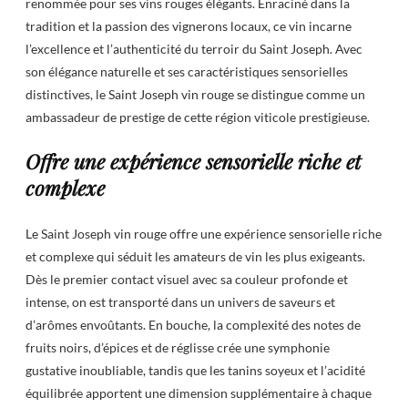
renommée pour ses vins rouges élégants. Enraciné dans la
tradition et la passion des vignerons locaux, ce vin incarne
l’excellence et l’authenticité du terroir du Saint Joseph. Avec
son élégance naturelle et ses caractéristiques sensorielles
distinctives, le Saint Joseph vin rouge se distingue comme un
ambassadeur de prestige de cette région viticole prestigieuse.
Offre une expérience sensorielle riche et
complexe
Le Saint Joseph vin rouge offre une expérience sensorielle riche
et complexe qui séduit les amateurs de vin les plus exigeants.
Dès le premier contact visuel avec sa couleur profonde et
intense, on est transporté dans un univers de saveurs et
d’arômes envoûtants. En bouche, la complexité des notes de
fruits noirs, d’épices et de réglisse crée une symphonie
gustative inoubliable, tandis que les tanins soyeux et l’acidité
équilibrée apportent une dimension supplémentaire à chaque