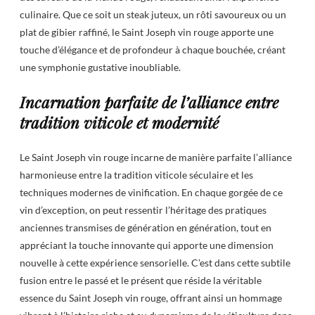
culinaire. Que ce soit un steak juteux, un rôti savoureux ou un
plat de gibier raffiné, le Saint Joseph vin rouge apporte une
touche d’élégance et de profondeur à chaque bouchée, créant
une symphonie gustative inoubliable.
Incarnation parfaite de l’alliance entre
tradition viticole et modernité
Le Saint Joseph vin rouge incarne de manière parfaite l’alliance
harmonieuse entre la tradition viticole séculaire et les
techniques modernes de vinification. En chaque gorgée de ce
vin d’exception, on peut ressentir l’héritage des pratiques
anciennes transmises de génération en génération, tout en
appréciant la touche innovante qui apporte une dimension
nouvelle à cette expérience sensorielle. C’est dans cette subtile
fusion entre le passé et le présent que réside la véritable
essence du Saint Joseph vin rouge, offrant ainsi un hommage