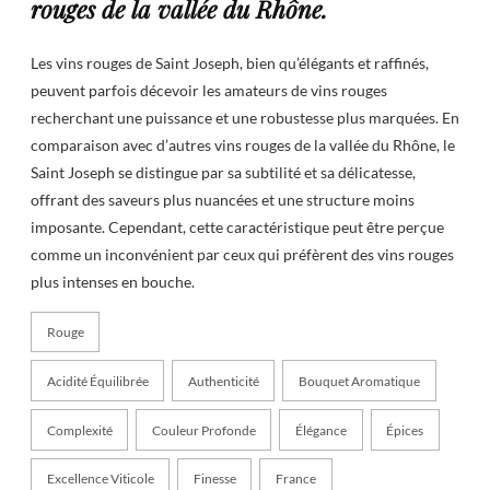
rouges de la vallée du Rhône.
Les vins rouges de Saint Joseph, bien qu’élégants et raffinés,
peuvent parfois décevoir les amateurs de vins rouges
recherchant une puissance et une robustesse plus marquées. En
comparaison avec d’autres vins rouges de la vallée du Rhône, le
Saint Joseph se distingue par sa subtilité et sa délicatesse,
offrant des saveurs plus nuancées et une structure moins
imposante. Cependant, cette caractéristique peut être perçue
comme un inconvénient par ceux qui préfèrent des vins rouges
plus intenses en bouche.
Rouge
Acidité Équilibrée
Authenticité
Bouquet Aromatique
Complexité
Couleur Profonde
Élégance
Épices
Excellence Viticole
Finesse
France