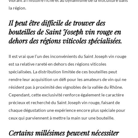
vibrant à l’histoire riche et au dynamisme de la viticulture dans
la région.
Il peut être difficile de trouver des
bouteilles de Saint Joseph vin rouge en
dehors des régions viticoles spécialisées.
Il est vrai que l’un des inconvénients du Saint Joseph vin rouge
est sa relative rareté en dehors des régions viticoles
spécialisées. La distribution limitée de ces bouteilles peut
rendre leur acquisition un défi pour les amateurs de vin qui ne
résident pas à proximité des vignobles de la vallée du Rhône.
Cependant, cette exclusivité renforce également le caractère
précieux et recherché du Saint Joseph vin rouge, faisant de
chaque dégustation une expérience encore plus spéciale pour
ceux qui parviennent à mettre la main sur une bouteille.
Certains millésimes peuvent nécessiter