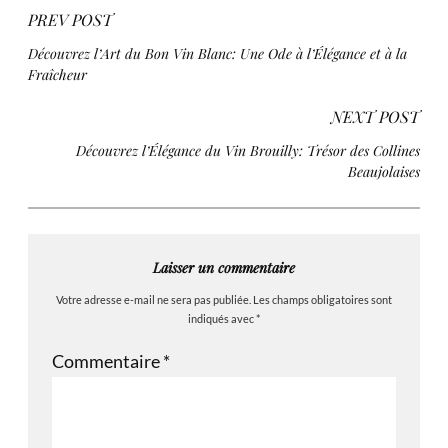
PREV POST
Découvrez l’Art du Bon Vin Blanc: Une Ode à l’Élégance et à la
Fraîcheur
NEXT POST
Découvrez l’Élégance du Vin Brouilly: Trésor des Collines
Beaujolaises
Laisser un commentaire
Votre adresse e-mail ne sera pas publiée.
Les champs obligatoires sont
indiqués avec
*
Commentaire
*