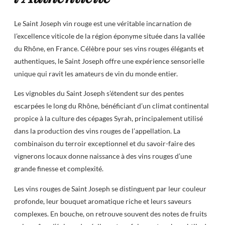
Le Saint Joseph vin rouge est une véritable incarnation de
l’excellence viticole de la région éponyme située dans la vallée
du Rhône, en France. Célèbre pour ses vins rouges élégants et
authentiques, le Saint Joseph offre une expérience sensorielle
unique qui ravit les amateurs de vin du monde entier.
Les vignobles du Saint Joseph s’étendent sur des pentes
escarpées le long du Rhône, bénéficiant d’un climat continental
propice à la culture des cépages Syrah, principalement utilisé
dans la production des vins rouges de l’appellation. La
combinaison du terroir exceptionnel et du savoir-faire des
vignerons locaux donne naissance à des vins rouges d’une
grande finesse et complexité.
Les vins rouges de Saint Joseph se distinguent par leur couleur
profonde, leur bouquet aromatique riche et leurs saveurs
complexes. En bouche, on retrouve souvent des notes de fruits