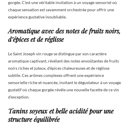
gorgée. C’est une véritable invitation à un voyage sensoriel où
chaque sensation est savamment orchestrée pour offrir une
expérience gustative inoubliable.
Aromatique avec des notes de fruits noirs,
d’épices et de réglisse
Le Saint Joseph vin rouge se distingue par son caractère
aromatique captivant, révélant des notes envoûtantes de fruits
noirs riches et juteux, d’épices chaleureuses et de réglisse
subtile. Ces arômes complexes offrent une expérience
sensorielle riche et nuancée, invitant le dégustateur à un voyage
gustatif où chaque gorgée révèle une nouvelle facette de ce vin
d’exception.
Tanins soyeux et belle acidité pour une
structure équilibrée