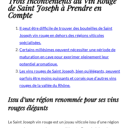
Trois Inconvénients du Vin Rouge
de Saint Joseph à Prendre en
Compte
Il peut être difficile de trouver des bouteilles de Saint
Joseph vin rouge en dehors des régions viticoles
spécialisées.
Certains millésimes peuvent nécessiter une période de
maturation en cave pour exprimer pleinement leur
potentiel aromatique.
Les vins rouges de Saint Joseph, bien qu’élégants, peuvent
parfois être moins puissants et corsés que d’autres vins
rouges de la vallée du Rhône.
Issu d’une région renommée pour ses vins
rouges élégants
Le Saint Joseph vin rouge est un joyau viticole issu d’une région