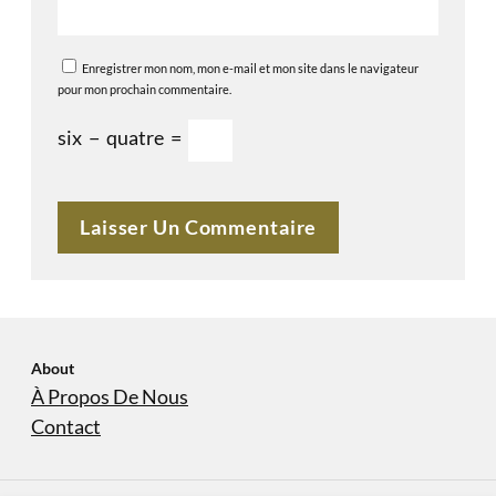
Enregistrer mon nom, mon e-mail et mon site dans le navigateur
pour mon prochain commentaire.
six
−
quatre
=
About
À Propos De Nous
Contact