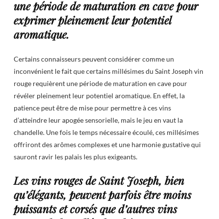
une période de maturation en cave pour
exprimer pleinement leur potentiel
aromatique.
Certains connaisseurs peuvent considérer comme un
inconvénient le fait que certains millésimes du Saint Joseph vin
rouge requièrent une période de maturation en cave pour
révéler pleinement leur potentiel aromatique. En effet, la
patience peut être de mise pour permettre à ces vins
d’atteindre leur apogée sensorielle, mais le jeu en vaut la
chandelle. Une fois le temps nécessaire écoulé, ces millésimes
offriront des arômes complexes et une harmonie gustative qui
sauront ravir les palais les plus exigeants.
Les vins rouges de Saint Joseph, bien
qu’élégants, peuvent parfois être moins
puissants et corsés que d’autres vins