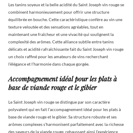
Les tanins soyeux et la belle acidité du Saint Joseph vin rouge se
combinent harmonieusement pour offrir une structure
équilibrée en bouche. Cette caractéristique confère au vin une
texture veloutée et des sensations agréables, tout en
maintenant une fraîcheur et une vivacité qui soulignent la
complexité des arômes. Cette alliance subtile entre tanins
délicats et acidité rafraîchissante fait du Saint Joseph vin rouge
un choix raffiné pour les amateurs de vins recherchant
l’élégance et l’harmonie dans chaque gorgée.
Accompagnement idéal pour les plats à
base de viande rouge et le gibier
Le Saint Joseph vin rouge se distingue par son caractère
polyvalent qui en fait l’accompagnement idéal pour les plats à
base de viande rouge et le gibier. Sa structure robuste et ses
arômes complexes s’harmonisent parfaitement avec la richesse
des saveurs de la viande rouge, rehaussant ainsi l’expérience