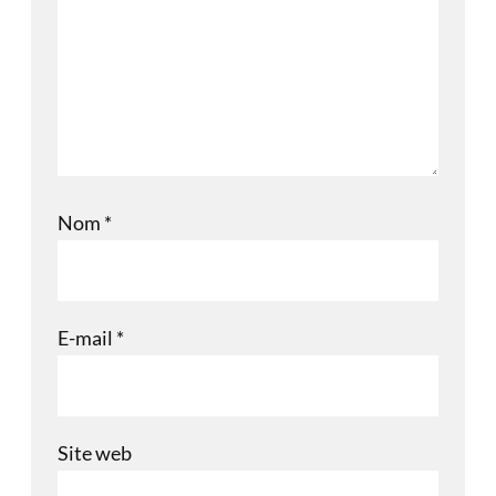
Nom
*
E-mail
*
Site web