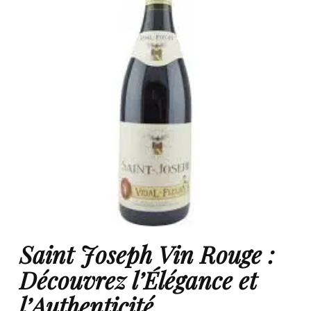
Saint Joseph Vin Rouge :
Découvrez l’Élégance et
l’Authenticité