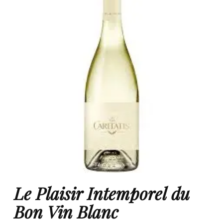
Le Plaisir Intemporel du
Bon Vin Blanc