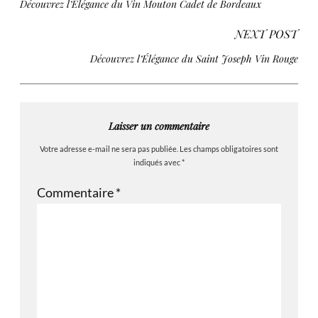
Découvrez l’Élégance du Vin Mouton Cadet de Bordeaux
NEXT POST
Découvrez l’Élégance du Saint Joseph Vin Rouge
Laisser un commentaire
Votre adresse e-mail ne sera pas publiée.
Les champs obligatoires sont
indiqués avec
*
Commentaire
*