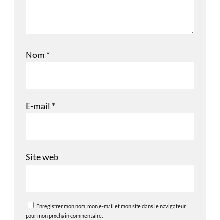
Nom
*
E-mail
*
Site web
Enregistrer mon nom, mon e-mail et mon site dans le navigateur
pour mon prochain commentaire.