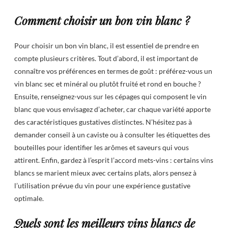
Comment choisir un bon vin blanc ?
Pour choisir un bon vin blanc, il est essentiel de prendre en
compte plusieurs critères. Tout d’abord, il est important de
connaître vos préférences en termes de goût : préférez-vous un
vin blanc sec et minéral ou plutôt fruité et rond en bouche ?
Ensuite, renseignez-vous sur les cépages qui composent le vin
blanc que vous envisagez d’acheter, car chaque variété apporte
des caractéristiques gustatives distinctes. N’hésitez pas à
demander conseil à un caviste ou à consulter les étiquettes des
bouteilles pour identifier les arômes et saveurs qui vous
attirent. Enfin, gardez à l’esprit l’accord mets-vins : certains vins
blancs se marient mieux avec certains plats, alors pensez à
l’utilisation prévue du vin pour une expérience gustative
optimale.
Quels sont les meilleurs vins blancs de