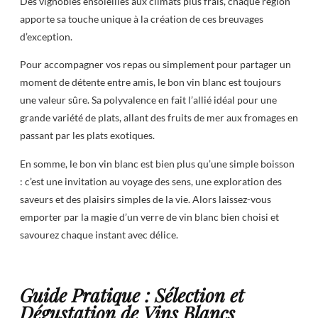
Des vignobles ensoleillés aux climats plus frais, chaque région
apporte sa touche unique à la création de ces breuvages
d’exception.
Pour accompagner vos repas ou simplement pour partager un
moment de détente entre amis, le bon vin blanc est toujours
une valeur sûre. Sa polyvalence en fait l’allié idéal pour une
grande variété de plats, allant des fruits de mer aux fromages en
passant par les plats exotiques.
En somme, le bon vin blanc est bien plus qu’une simple boisson
: c’est une invitation au voyage des sens, une exploration des
saveurs et des plaisirs simples de la vie. Alors laissez-vous
emporter par la magie d’un verre de vin blanc bien choisi et
savourez chaque instant avec délice.
Guide Pratique : Sélection et
Dégustation de Vins Blancs