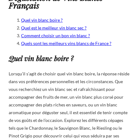
Français
Quel vin blanc boire ?
Quel est le meilleur vin blanc sec ?
Comment choisir un bon vin blanc ?
Quels sont les meilleurs vins blancs de France ?
Quel vin blanc boire ?
Lorsqu’il s’agit de choisir quel vin blanc boire, la réponse réside
dans vos préférences personnelles et les circonstances. Que
vous recherchiez un vin blanc sec et rafraîchissant pour
accompagner des fruits de mer, un vin blanc plus corsé pour
accompagner des plats riches en saveurs, ou un vin blanc
aromatique pour déguster seul, il est essentiel de tenir compte
de vos goûts et de l’occasion. Explorez les différents cépages
tels que le Chardonnay, le Sauvignon Blanc, le Riesling ou le
Pinot Grigio pour découvrir celui qui vous séduira par ses