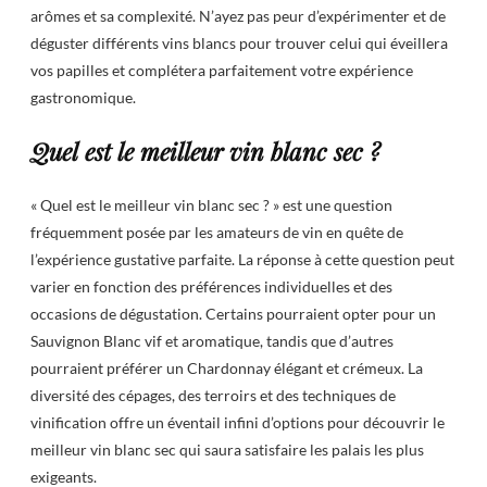
arômes et sa complexité. N’ayez pas peur d’expérimenter et de
déguster différents vins blancs pour trouver celui qui éveillera
vos papilles et complétera parfaitement votre expérience
gastronomique.
Quel est le meilleur vin blanc sec ?
« Quel est le meilleur vin blanc sec ? » est une question
fréquemment posée par les amateurs de vin en quête de
l’expérience gustative parfaite. La réponse à cette question peut
varier en fonction des préférences individuelles et des
occasions de dégustation. Certains pourraient opter pour un
Sauvignon Blanc vif et aromatique, tandis que d’autres
pourraient préférer un Chardonnay élégant et crémeux. La
diversité des cépages, des terroirs et des techniques de
vinification offre un éventail infini d’options pour découvrir le
meilleur vin blanc sec qui saura satisfaire les palais les plus
exigeants.