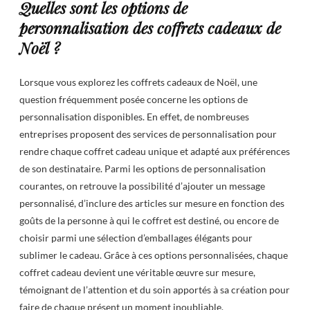
Quelles sont les options de
personnalisation des coffrets cadeaux de
Noël ?
Lorsque vous explorez les coffrets cadeaux de Noël, une
question fréquemment posée concerne les options de
personnalisation disponibles. En effet, de nombreuses
entreprises proposent des services de personnalisation pour
rendre chaque coffret cadeau unique et adapté aux préférences
de son destinataire. Parmi les options de personnalisation
courantes, on retrouve la possibilité d’ajouter un message
personnalisé, d’inclure des articles sur mesure en fonction des
goûts de la personne à qui le coffret est destiné, ou encore de
choisir parmi une sélection d’emballages élégants pour
sublimer le cadeau. Grâce à ces options personnalisées, chaque
coffret cadeau devient une véritable œuvre sur mesure,
témoignant de l’attention et du soin apportés à sa création pour
faire de chaque présent un moment inoubliable.