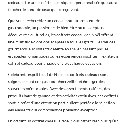
cadeau offre une expérience unique et personnalisée qui saura
toucher le cœur de ceux qui le reçoivent.
Que vous recherchiez un cadeau pour un amateur de
gastronomie, un passionné de bien-être ou un adepte de
découvertes culturelles, les coffrets cadeaux de Noël offrent
une multitude d’options adaptées à tous les goûts. Des délices
gourmands aux instants détente en spa, en passant par les
escapades romantiques ou les expériences insolites, il existe un
coffret cadeau pour chaque envie et chaque occasion.
Célébrant l’esprit festif de Noël, les coffrets cadeaux sont
soigneusement conçus pour émerveiller et émerger des
souvenirs mémorables. Avec des assortiments raffinés, des
produits haut de gamme et des activités exclusives, ces coffrets
sont le reflet d’une attention particulière portée à la sélection
des éléments qui composent ce présent d’exception.
En offrant un coffret cadeau à Noël, vous offrez bien plus qu’un