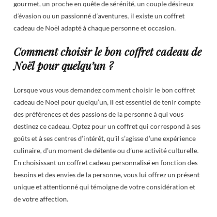
gourmet, un proche en quête de sérénité, un couple désireux
d’évasion ou un passionné d’aventures, il existe un coffret
cadeau de Noël adapté à chaque personne et occasion.
Comment choisir le bon coffret cadeau de
Noël pour quelqu’un ?
Lorsque vous vous demandez comment choisir le bon coffret
cadeau de Noël pour quelqu’un, il est essentiel de tenir compte
des préférences et des passions de la personne à qui vous
destinez ce cadeau. Optez pour un coffret qui correspond à ses
goûts et à ses centres d’intérêt, qu’il s’agisse d’une expérience
culinaire, d’un moment de détente ou d’une activité culturelle.
En choisissant un coffret cadeau personnalisé en fonction des
besoins et des envies de la personne, vous lui offrez un présent
unique et attentionné qui témoigne de votre considération et
de votre affection.