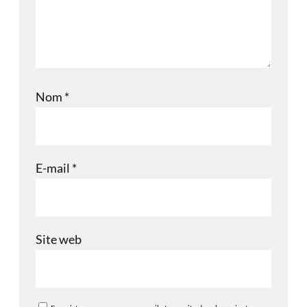
Nom
*
E-mail
*
Site web