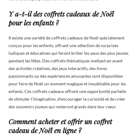
Y a-t-il des coffrets cadeaux de Noël
pour les enfants ?
Il existe une variété de coffrets cadeaux de Noël spécialement
conçus pour les enfants, offrant une sélection de surprises
ludiques et éducatives qui feront briller les yeux des plus jeunes
pendant les fêtes. Des coffrets thématiques mettant en avant
des activités créatives, des jeux interactifs, des livres
passionnants ou des expériences amusantes sont disponibles
pour faire de Noël un moment magique et inoubliable pour les
enfants. Ces coffrets cadeaux offrent une opportunité parfaite
de stimuler l’imagination, d’encourager la curiosité et de créer
des souvenirs joyeux qui resteront gravés dans leur cœur.
Comment acheter et offrir un coffret
cadeau de Noël en ligne ?