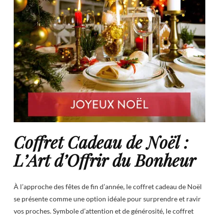
Coffret Cadeau de Noël :
L’Art d’Offrir du Bonheur
À l’approche des fêtes de fin d’année, le coffret cadeau de Noël
se présente comme une option idéale pour surprendre et ravir
vos proches. Symbole d’attention et de générosité, le coffret