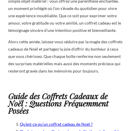
simple objet matériel : vous offrez une parenthèse enchantée,
un moment privilégié où l’on s’évade du quotidien pour vivre
une expérience inoubliable. Que ce soit pour exprimer votre
amour, votre gratitude ou votre amitié, un coffret cadeau est le
témoignage sincère d’une intention positive et bienveillante.
Alors cette année, laissez-vous séduire par la magie des coffrets
cadeaux de Noël et partagez la joie d’offrir du bonheur à ceux
que vous chérissez. Que chaque boîte renferme non seulement
des surprises matérielles mais aussi des moments précieux qui
resteront gravés dans les mémoires pour toujours.
Guide des Coffrets Cadeaux de
Noël : Questions Fréquemment
Posées
Qu’est-ce qu’un coffret cadeau de Noël ?