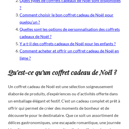
Quels types de coffrets cadeaux de Noël sont disponibles
?
Comment choisir le bon coffret cadeau de Noël pour
quelqu’un ?
Quelles sont les options de personnalisation des coffrets
cadeaux de Noël ?
Y a-t-il des coffrets cadeaux de Noël pour les enfants ?
Comment acheter et offrir un coffret cadeau de Noël en
ligne ?
Qu’est-ce qu’un coffret cadeau de Noël ?
Un coffret cadeau de Noël est une sélection soigneusement
élaborée de produits, d’expériences ou d’activités offerte dans
un emballage élégant et festif. C’est un cadeau complet et prêt à
offrir qui permet de créer des moments de bonheur et de
découverte pour le destinataire. Que ce soit un assortiment de
délices gastronomiques, une escapade romantique, une journée