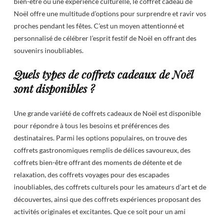
bien-être ou une expérience culturelle, le coffret cadeau de
Noël offre une multitude d’options pour surprendre et ravir vos
proches pendant les fêtes. C’est un moyen attentionné et
personnalisé de célébrer l’esprit festif de Noël en offrant des
souvenirs inoubliables.
Quels types de coffrets cadeaux de Noël
sont disponibles ?
Une grande variété de coffrets cadeaux de Noël est disponible
pour répondre à tous les besoins et préférences des
destinataires. Parmi les options populaires, on trouve des
coffrets gastronomiques remplis de délices savoureux, des
coffrets bien-être offrant des moments de détente et de
relaxation, des coffrets voyages pour des escapades
inoubliables, des coffrets culturels pour les amateurs d’art et de
découvertes, ainsi que des coffrets expériences proposant des
activités originales et excitantes. Que ce soit pour un ami