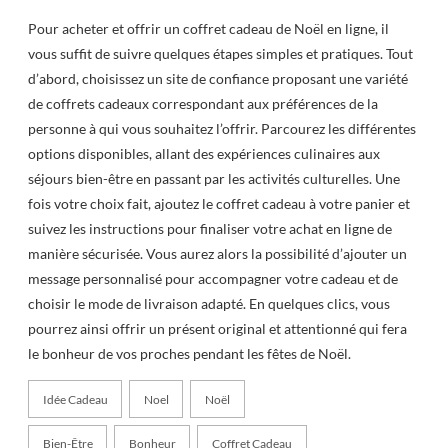
Pour acheter et offrir un coffret cadeau de Noël en ligne, il
vous suffit de suivre quelques étapes simples et pratiques. Tout
d’abord, choisissez un site de confiance proposant une variété
de coffrets cadeaux correspondant aux préférences de la
personne à qui vous souhaitez l’offrir. Parcourez les différentes
options disponibles, allant des expériences culinaires aux
séjours bien-être en passant par les activités culturelles. Une
fois votre choix fait, ajoutez le coffret cadeau à votre panier et
suivez les instructions pour finaliser votre achat en ligne de
manière sécurisée. Vous aurez alors la possibilité d’ajouter un
message personnalisé pour accompagner votre cadeau et de
choisir le mode de livraison adapté. En quelques clics, vous
pourrez ainsi offrir un présent original et attentionné qui fera
le bonheur de vos proches pendant les fêtes de Noël.
Idée Cadeau
Noel
Noël
Bien-Être
Bonheur
Coffret Cadeau