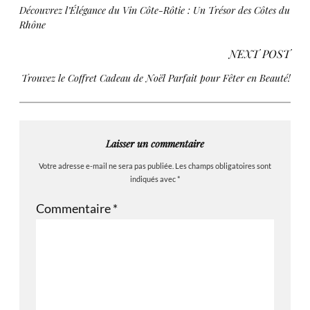
Découvrez l’Élégance du Vin Côte-Rôtie : Un Trésor des Côtes du
Rhône
NEXT POST
Trouvez le Coffret Cadeau de Noël Parfait pour Fêter en Beauté!
Laisser un commentaire
Votre adresse e-mail ne sera pas publiée.
Les champs obligatoires sont
indiqués avec
*
Commentaire
*