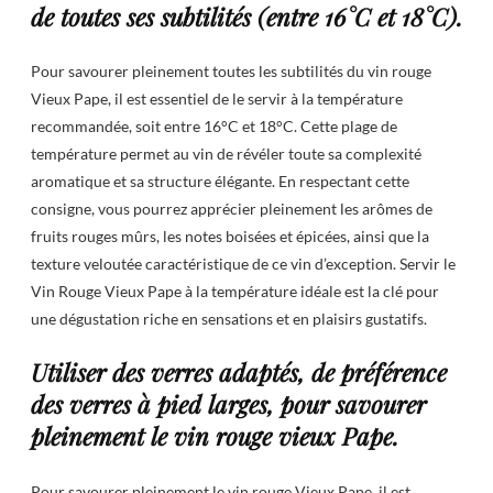
de toutes ses subtilités (entre 16°C et 18°C).
Pour savourer pleinement toutes les subtilités du vin rouge
Vieux Pape, il est essentiel de le servir à la température
recommandée, soit entre 16°C et 18°C. Cette plage de
température permet au vin de révéler toute sa complexité
aromatique et sa structure élégante. En respectant cette
consigne, vous pourrez apprécier pleinement les arômes de
fruits rouges mûrs, les notes boisées et épicées, ainsi que la
texture veloutée caractéristique de ce vin d’exception. Servir le
Vin Rouge Vieux Pape à la température idéale est la clé pour
une dégustation riche en sensations et en plaisirs gustatifs.
Utiliser des verres adaptés, de préférence
des verres à pied larges, pour savourer
pleinement le vin rouge vieux Pape.
Pour savourer pleinement le vin rouge Vieux Pape, il est