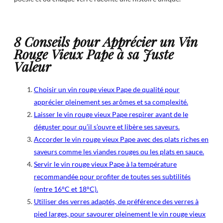
8 Conseils pour Apprécier un Vin
Rouge Vieux Pape à sa Juste
Valeur
Choisir un vin rouge vieux Pape de qualité pour
apprécier pleinement ses arômes et sa complexité.
Laisser le vin rouge vieux Pape respirer avant de le
déguster pour qu’il s’ouvre et libère ses saveurs.
Accorder le vin rouge vieux Pape avec des plats riches en
saveurs comme les viandes rouges ou les plats en sauce.
Servir le vin rouge vieux Pape à la température
recommandée pour profiter de toutes ses subtilités
(entre 16°C et 18°C).
Utiliser des verres adaptés, de préférence des verres à
pied larges, pour savourer pleinement le vin rouge vieux