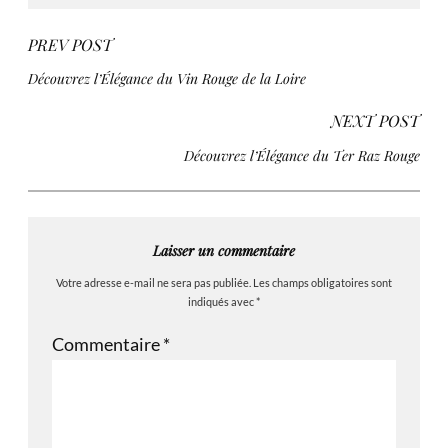
PREV POST
Découvrez l’Élégance du Vin Rouge de la Loire
NEXT POST
Découvrez l’Élégance du Ter Raz Rouge
Laisser un commentaire
Votre adresse e-mail ne sera pas publiée.
Les champs obligatoires sont
indiqués avec
*
Commentaire
*