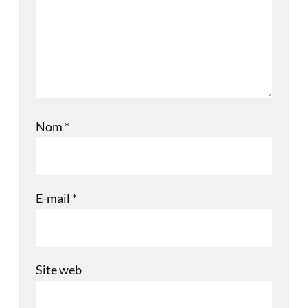
Nom
*
E-mail
*
Site web