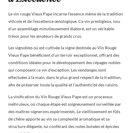
Le vin rouge Vieux Pape incarne l’essence même de la tradition
viticole et de l’excellence œnologique. Ce vin prestigieux, issu
d’un assemblage minutieusement élaboré, est un véritable
trésor pour les amateurs de grands crus.
Les vignobles où est cultivée la vigne destinée au Vin Rouge
Vieux Pape bénéficient d’un terroir exceptionnel, offrant des
conditions idéales pour le développement des cépages nobles
qui composent ce vin d’exception. Les vendanges sont
effectuées à la main, dans le plus grand respect de la tradition,
afin de préserver toute la qualité et l’authenticité des raisins.
La vinification du Vin Rouge Vieux Pape est un processus
méticuleux, où chaque étape est soigneusement surveillée par
des maîtres-vignerons expérimentés. Le vieillissement en fûts
de chêne apporte au vin sa complexité aromatique et sa
structure élégante, lui conférant des notes boisées et épicées