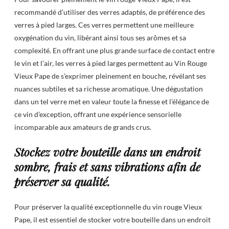
recommandé d’utiliser des verres adaptés, de préférence des
verres à pied larges. Ces verres permettent une meilleure
oxygénation du vin, libérant ainsi tous ses arômes et sa
complexité. En offrant une plus grande surface de contact entre
le vin et l’air, les verres à pied larges permettent au Vin Rouge
Vieux Pape de s’exprimer pleinement en bouche, révélant ses
nuances subtiles et sa richesse aromatique. Une dégustation
dans un tel verre met en valeur toute la finesse et l’élégance de
ce vin d’exception, offrant une expérience sensorielle
incomparable aux amateurs de grands crus.
Stockez votre bouteille dans un endroit
sombre, frais et sans vibrations afin de
préserver sa qualité.
Pour préserver la qualité exceptionnelle du vin rouge Vieux
Pape, il est essentiel de stocker votre bouteille dans un endroit