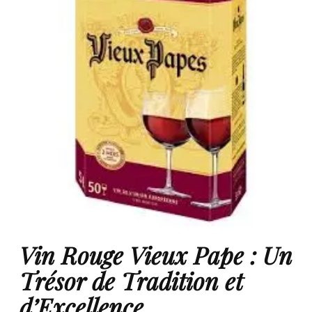
Vin Rouge Vieux Pape : Un
Trésor de Tradition et
d’Excellence