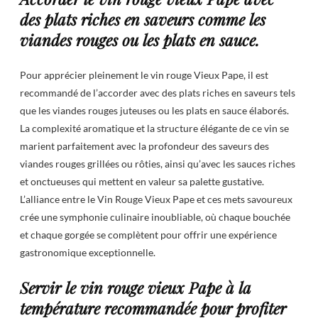
des plats riches en saveurs comme les
viandes rouges ou les plats en sauce.
Pour apprécier pleinement le vin rouge Vieux Pape, il est
recommandé de l’accorder avec des plats riches en saveurs tels
que les viandes rouges juteuses ou les plats en sauce élaborés.
La complexité aromatique et la structure élégante de ce vin se
marient parfaitement avec la profondeur des saveurs des
viandes rouges grillées ou rôties, ainsi qu’avec les sauces riches
et onctueuses qui mettent en valeur sa palette gustative.
L’alliance entre le Vin Rouge Vieux Pape et ces mets savoureux
crée une symphonie culinaire inoubliable, où chaque bouchée
et chaque gorgée se complètent pour offrir une expérience
gastronomique exceptionnelle.
Servir le vin rouge vieux Pape à la
température recommandée pour profiter