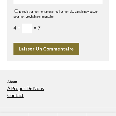
Enregistrer mon nom, mon e-mail et mon site dans le navigateur
pour mon prochain commentaire.
4
+
=
7
About
À Propos De Nous
Contact