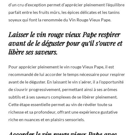
d’un cru d’exception permet d’apprécier pleinement l’équilibre
parfait entre les fruits mûrs, les épices délicates et les tanins
soyeux qui font la renommée du Vin Rouge Vieux Pape.
Laisser le vin rouge vieux Pape respirer
avant de le déguster pour qu’il s’ouvre et
libère ses saveurs.
Pour apprécier pleinement le vin rouge Vieux Pape, il est
recommandé de lui accorder le temps nécessaire pour respirer
avant de le déguster. En laissant le vin s’aérer, il a l’opportunité
de s’ouvrir progressivement, permettant ainsi à ses arômes
subtils et à ses saveurs complexes de se libérer pleinement.
Cette étape essentielle permet au vin de révéler toute sa
richesse et sa profondeur, offrant une expérience gustative
riche en nuances et en plaisirs sensoriels.
Accorder le vin rouge vieux Pape avec