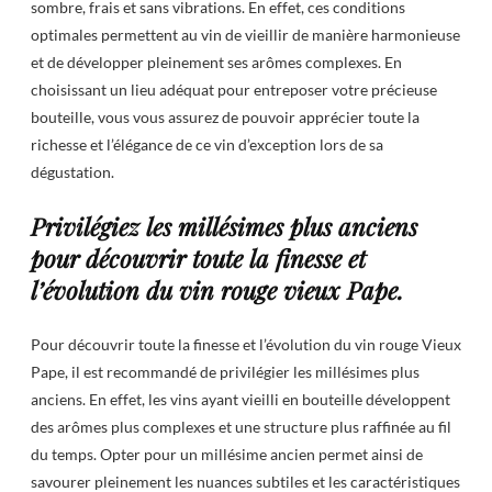
sombre, frais et sans vibrations. En effet, ces conditions
optimales permettent au vin de vieillir de manière harmonieuse
et de développer pleinement ses arômes complexes. En
choisissant un lieu adéquat pour entreposer votre précieuse
bouteille, vous vous assurez de pouvoir apprécier toute la
richesse et l’élégance de ce vin d’exception lors de sa
dégustation.
Privilégiez les millésimes plus anciens
pour découvrir toute la finesse et
l’évolution du vin rouge vieux Pape.
Pour découvrir toute la finesse et l’évolution du vin rouge Vieux
Pape, il est recommandé de privilégier les millésimes plus
anciens. En effet, les vins ayant vieilli en bouteille développent
des arômes plus complexes et une structure plus raffinée au fil
du temps. Opter pour un millésime ancien permet ainsi de
savourer pleinement les nuances subtiles et les caractéristiques