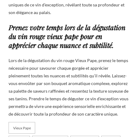
uniques de ce vin d’exception, révélant toute sa profondeur et
son élégance au palais.
Prenez votre temps lors de la dégustation
du vin rouge vieux pape pour en
apprécier chaque nuance et subtilité.
Lors de la dégustation du vin rouge Vieux Pape, prenez le temps
nécessaire pour savourer chaque gorgée et apprécier
pleinement toutes les nuances et subtilités qu’il révèle. Laissez-
vous envoûter par son bouquet aromatique complexe, explorez
sa palette de saveurs raffinées et ressentez la texture soyeuse de
ses tanins. Prendre le temps de déguster ce vin d’exception vous
permettra de vivre une expérience sensorielle enrichissante et
de découvrir toute la profondeur de son caractère unique.
Vieux Pape