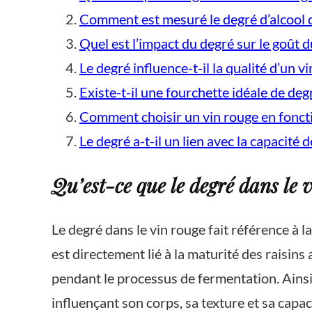
Comment est mesuré le degré d’alcool d
Quel est l’impact du degré sur le goût d
Le degré influence-t-il la qualité d’un v
Existe-t-il une fourchette idéale de de
Comment choisir un vin rouge en foncti
Le degré a-t-il un lien avec la capacité 
Qu’est-ce que le degré dans le 
Le degré dans le vin rouge fait référence à 
est directement lié à la maturité des raisins
pendant le processus de fermentation. Ainsi, 
influençant son corps, sa texture et sa capac