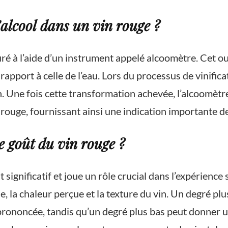
alcool dans un vin rouge ?
ré à l’aide d’un instrument appelé alcoomètre. Cet ou
rapport à celle de l’eau. Lors du processus de vinifica
. Une fois cette transformation achevée, l’alcoomètre
rouge, fournissant ainsi une indication importante de 
e goût du vin rouge ?
significatif et joue un rôle crucial dans l’expérience s
, la chaleur perçue et la texture du vin. Un degré plu
prononcée, tandis qu’un degré plus bas peut donner un