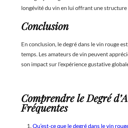
longévité du vin en lui offrant une structure
Conclusion
En conclusion, le degré dans le vin rouge es
temps. Les amateurs de vin peuvent apprécie
son impact sur l’expérience gustative global
Comprendre le Degré d’Al
Fréquentes
Qu’est-ce que le degré dans le vin rouge