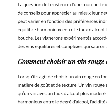
La question de l’existence d’une fourchette
de conseils pour apprécier au mieux leur dégus
peut varier en fonction des préférences ind
équilibre harmonieux entre le taux d’alcool, 
bouche. Les vignerons expérimentés accorden
des vins équilibrés et complexes qui sauront r
Comment choisir un vin rouge e
Lorsqu’il s’agit de choisir un vin rouge en f
matière de goût et de texture. Un vin rouge 
qu’un vin avec un taux d’alcool plus modéré 
harmonieux entre le degré d’alcool, l’acidit