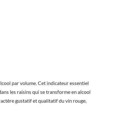
alcool par volume. Cet indicateur essentiel
dans les raisins qui se transforme en alcool
actère gustatif et qualitatif du vin rouge,