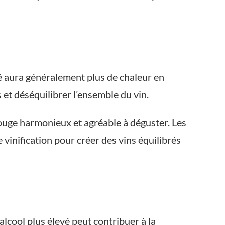
vé aura généralement plus de chaleur en
et déséquilibrer l’ensemble du vin.
n rouge harmonieux et agréable à déguster. Les
vinification pour créer des vins équilibrés
alcool plus élevé peut contribuer à la