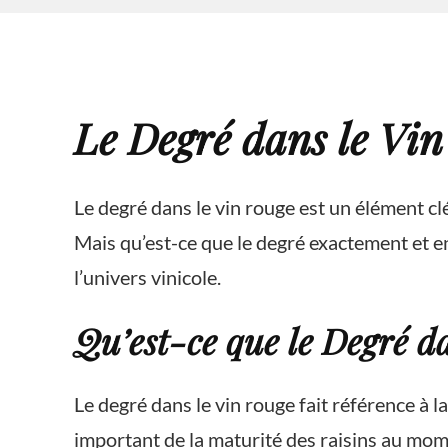
Le Degré dans le Vi
Le degré dans le vin rouge est un élément clé
Mais qu’est-ce que le degré exactement et en
l’univers vinicole.
Qu’est-ce que le Degré d
Le degré dans le vin rouge fait référence à 
important de la maturité des raisins au mome