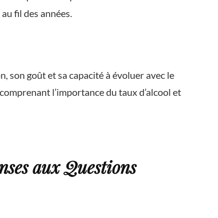
au fil des années.
, son goût et sa capacité à évoluer avec le
comprenant l’importance du taux d’alcool et
onses aux Questions