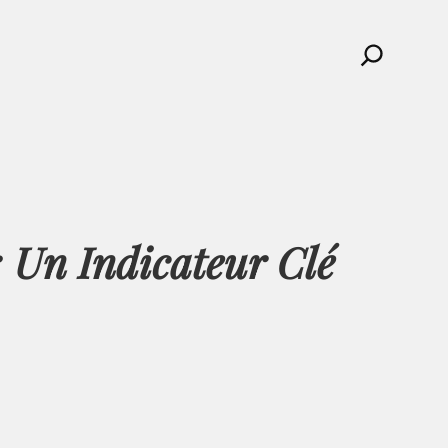
Search
 Un Indicateur Clé