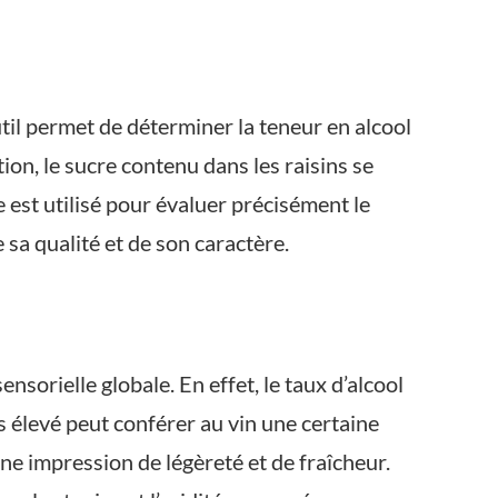
til permet de déterminer la teneur en alcool
tion, le sucre contenu dans les raisins se
 est utilisé pour évaluer précisément le
sa qualité et de son caractère.
ensorielle globale. En effet, le taux d’alcool
s élevé peut conférer au vin une certaine
e impression de légèreté et de fraîcheur.