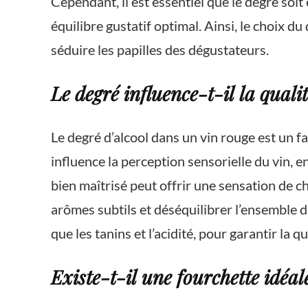
Cependant, il est essentiel que le degré soit
équilibre gustatif optimal. Ainsi, le choix 
séduire les papilles des dégustateurs.
Le degré influence-t-il la quali
Le degré d’alcool dans un vin rouge est un fa
influence la perception sensorielle du vin, 
bien maîtrisé peut offrir une sensation de 
arômes subtils et déséquilibrer l’ensemble du
que les tanins et l’acidité, pour garantir la qu
Existe-t-il une fourchette idéa