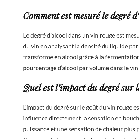
Comment est mesuré le degré d’
Le degré d’alcool dans un vin rouge est mesu
du vin en analysant la densité du liquide par 
transforme en alcool grâce à la fermentation
pourcentage d’alcool par volume dans le vin 
Quel est l’impact du degré sur l
L’impact du degré sur le goût du vin rouge est 
influence directement la sensation en bouche
puissance et une sensation de chaleur plus 