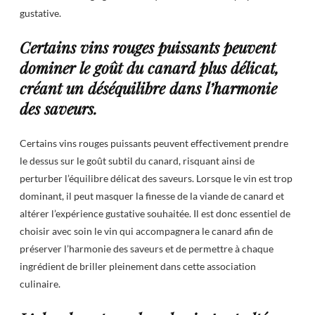
gustative.
Certains vins rouges puissants peuvent
dominer le goût du canard plus délicat,
créant un déséquilibre dans l’harmonie
des saveurs.
Certains vins rouges puissants peuvent effectivement prendre
le dessus sur le goût subtil du canard, risquant ainsi de
perturber l’équilibre délicat des saveurs. Lorsque le vin est trop
dominant, il peut masquer la finesse de la viande de canard et
altérer l’expérience gustative souhaitée. Il est donc essentiel de
choisir avec soin le vin qui accompagnera le canard afin de
préserver l’harmonie des saveurs et de permettre à chaque
ingrédient de briller pleinement dans cette association
culinaire.