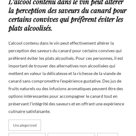
L’alcool contenu dans le vin peut altérer
la perception des saveurs du canard pour
certains convives qui préfèrent éviter les
plats alcoolisés.
L’alcool contenu dans le vin peut effectivement altérer la
perception des saveurs du canard pour certains convives qui
préfèrent éviter les plats alcoolisés. Pour ces personnes, il est
important de trouver des alternatives non alcoolisées qui
mettent en valeur la délicatesse et la richesse de la viande de
canard sans compromettre l’expérience gustative. Des jus de
fruits naturels ou des infusions aromatiques peuvent être des
options intéressantes pour accompagner le canard tout en
préservant l’intégrité des saveurs et en offrant une expérience
culinaire satisfaisante.
Uncategorized