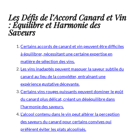
Les Défis de l’Accord Canard et Vin
: Équilibre et Harmonie des
Saveurs
Certains accords de canard et vin peuvent être difficiles
à équilibrer, nécessitant une certaine expertise en
matière de sélection des vins.
Les vins inadaptés peuvent masquer la saveur subtile du
canard au lieu de la compléter, entraînant une
expérience gustative décevante.
Certains vins rouges puissants peuvent dominer le goût
du canard plus délicat, créant un déséquilibre dans
l’harmonie des saveurs.
L’alcool contenu dans le vin peut altérer la perception
des saveurs du canard pour certains convives qui
préfèrent éviter les plats alcoolisés.