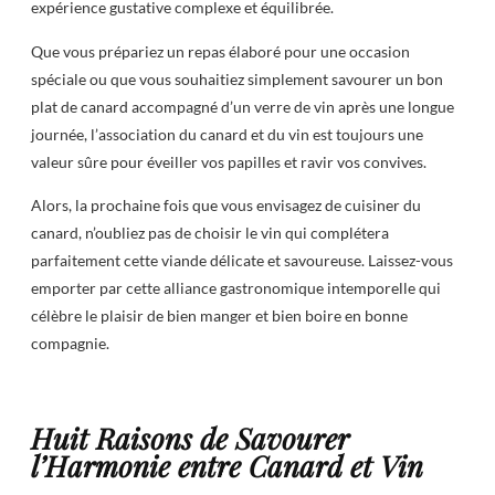
expérience gustative complexe et équilibrée.
Que vous prépariez un repas élaboré pour une occasion
spéciale ou que vous souhaitiez simplement savourer un bon
plat de canard accompagné d’un verre de vin après une longue
journée, l’association du canard et du vin est toujours une
valeur sûre pour éveiller vos papilles et ravir vos convives.
Alors, la prochaine fois que vous envisagez de cuisiner du
canard, n’oubliez pas de choisir le vin qui complétera
parfaitement cette viande délicate et savoureuse. Laissez-vous
emporter par cette alliance gastronomique intemporelle qui
célèbre le plaisir de bien manger et bien boire en bonne
compagnie.
Huit Raisons de Savourer
l’Harmonie entre Canard et Vin