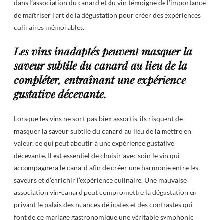
dans l’association du canard et du vin témoigne de l’importance
de maîtriser l’art de la dégustation pour créer des expériences
culinaires mémorables.
Les vins inadaptés peuvent masquer la
saveur subtile du canard au lieu de la
compléter, entraînant une expérience
gustative décevante.
Lorsque les vins ne sont pas bien assortis, ils risquent de
masquer la saveur subtile du canard au lieu de la mettre en
valeur, ce qui peut aboutir à une expérience gustative
décevante. Il est essentiel de choisir avec soin le vin qui
accompagnera le canard afin de créer une harmonie entre les
saveurs et d’enrichir l’expérience culinaire. Une mauvaise
association vin-canard peut compromettre la dégustation en
privant le palais des nuances délicates et des contrastes qui
font de ce mariage gastronomique une véritable symphonie