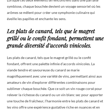
Lorsque ces deux éléments se rencontrent dans une parfaite
symbiose, chaque bouchée devient un voyage sensoriel où les
arômes se mêlent pour créer une symphonie culinaire qui
éveille les papilles et enchante les sens.
Les plats de canard, tels que le magret
grillé ou le confit fondant, permettent une
grande diversité d’accords vinicoles.
Les plats de canard, tels que le magret grillé ou le confit
fondant, offrent une palette infinie d’accords vinicoles. La
viande tendre et savoureuse du canard se marie
magnifiquement avec une variété de vins, permettant ainsi aux
amateurs de vin d’explorer différentes combinaisons pour
sublimer chaque bouchée. Que ce soit un vin rouge corsé pour
relever la richesse du canard ou un vin blanc sec pour apporter
une touche de fraîcheur, l’harmonie entre les plats de canard et
les vins offre une expérience gustative riche en nuances et en