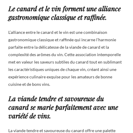
Le canard et le vin forment une alliance
gastronomique classique et raffinée.
L’alliance entre le canard et le vin est une combinaison
gastronomique classique et raffinée qui incarne l’harmonie
parfaite entre la délicatesse de la viande de canard et la
complexité des arômes du vin. Cette association intemporelle
met en valeur les saveurs subtiles du canard tout en sublimant
les caractéristiques uniques de chaque vin, créant ainsi une
expérience culinaire exquise pour les amateurs de bonne
cuisine et de bons vins.
La viande tendre et savoureuse du
canard se marie parfaitement avec une
variété de vins.
La viande tendre et savoureuse du canard offre une palette