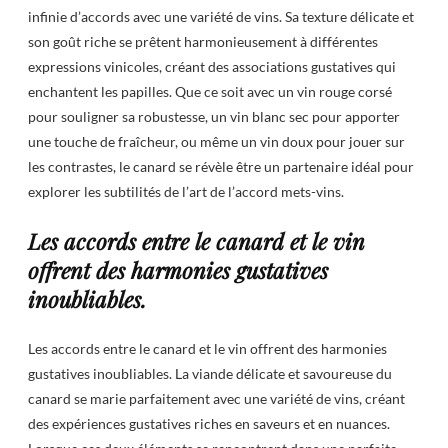
infinie d’accords avec une variété de vins. Sa texture délicate et
son goût riche se prêtent harmonieusement à différentes
expressions vinicoles, créant des associations gustatives qui
enchantent les papilles. Que ce soit avec un vin rouge corsé
pour souligner sa robustesse, un vin blanc sec pour apporter
une touche de fraîcheur, ou même un vin doux pour jouer sur
les contrastes, le canard se révèle être un partenaire idéal pour
explorer les subtilités de l’art de l’accord mets-vins.
Les accords entre le canard et le vin
offrent des harmonies gustatives
inoubliables.
Les accords entre le canard et le vin offrent des harmonies
gustatives inoubliables. La viande délicate et savoureuse du
canard se marie parfaitement avec une variété de vins, créant
des expériences gustatives riches en saveurs et en nuances.