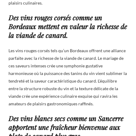
plaisirs culinaires.
Des vins rouges corsés comme un
Bordeaux mettent en valeur la richesse de
la viande de canard.
Les vins rouges corsés tels qu’un Bordeaux offrent une alliance
parfaite avec la richesse de la viande de canard. Le mariage de
ces saveurs intenses crée une symphonie gustative
harmonieuse où la puissance des tanins du vin vient sublimer la
tendreté et la saveur caractéristique du canard. L’équilibre
entre la structure robuste du vin et la texture délicate de la
viande crée une expérience culinaire exquise qui ravira les
amateurs de plaisirs gastronomiques raffinés.
Des vins blancs secs comme un Sancerre
apportent une fraîcheur bienvenue aux