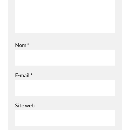
Nom
*
E-mail
*
Site web