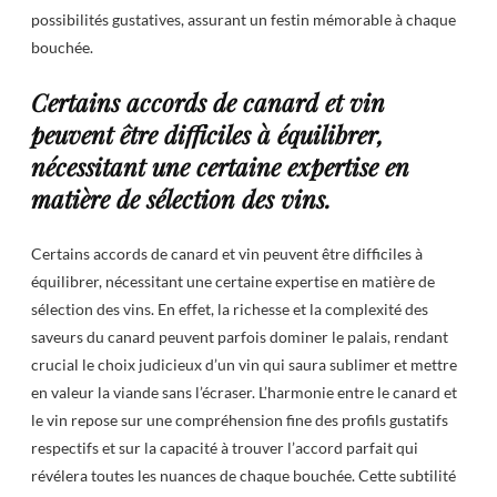
possibilités gustatives, assurant un festin mémorable à chaque
bouchée.
Certains accords de canard et vin
peuvent être difficiles à équilibrer,
nécessitant une certaine expertise en
matière de sélection des vins.
Certains accords de canard et vin peuvent être difficiles à
équilibrer, nécessitant une certaine expertise en matière de
sélection des vins. En effet, la richesse et la complexité des
saveurs du canard peuvent parfois dominer le palais, rendant
crucial le choix judicieux d’un vin qui saura sublimer et mettre
en valeur la viande sans l’écraser. L’harmonie entre le canard et
le vin repose sur une compréhension fine des profils gustatifs
respectifs et sur la capacité à trouver l’accord parfait qui
révélera toutes les nuances de chaque bouchée. Cette subtilité