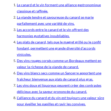
Le canard et le vin forment une alliance gastronomique
classique et raffinée.
La viande tendre et savoureuse du canard se marie
parfaitement avec une variété de vins.
Les accords entre le canard et le vin offrent des
harmonies gustatives inoubliables.
Les plats de canard, tels que le magret grillé ou le confit
fondant, permettent une grande diversité d’accords
vinicoles.
Des vins rouges corsés comme un Bordeaux mettent en
valeur la richesse de la viande de canard.
Des vins blancs secs comme un Sancerre apportent une
fraîcheur bienvenue aux plats de canard plus gras.
Les vins doux et liquoreux peuvent créer des contrastes
délicieux avec la saveur prononcée du canard.
L’alliance du canard et du vin est toujours une valeur sûre
pour éveiller les papilles et ravir les convives.