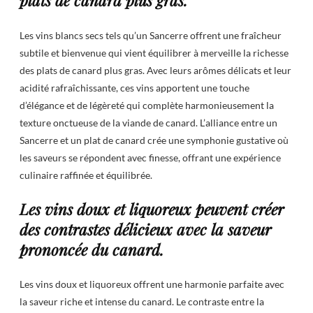
plats de canard plus gras.
Les vins blancs secs tels qu’un Sancerre offrent une fraîcheur
subtile et bienvenue qui vient équilibrer à merveille la richesse
des plats de canard plus gras. Avec leurs arômes délicats et leur
acidité rafraîchissante, ces vins apportent une touche
d’élégance et de légèreté qui complète harmonieusement la
texture onctueuse de la viande de canard. L’alliance entre un
Sancerre et un plat de canard crée une symphonie gustative où
les saveurs se répondent avec finesse, offrant une expérience
culinaire raffinée et équilibrée.
Les vins doux et liquoreux peuvent créer
des contrastes délicieux avec la saveur
prononcée du canard.
Les vins doux et liquoreux offrent une harmonie parfaite avec
la saveur riche et intense du canard. Le contraste entre la