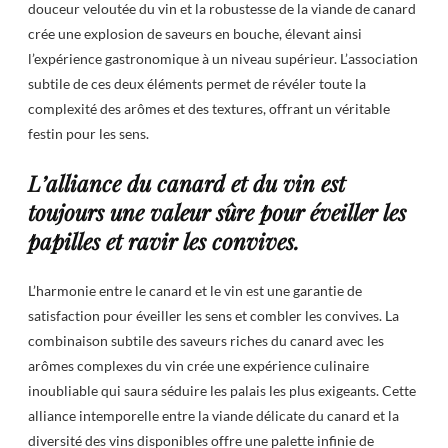
douceur veloutée du vin et la robustesse de la viande de canard
crée une explosion de saveurs en bouche, élevant ainsi
l’expérience gastronomique à un niveau supérieur. L’association
subtile de ces deux éléments permet de révéler toute la
complexité des arômes et des textures, offrant un véritable
festin pour les sens.
L’alliance du canard et du vin est
toujours une valeur sûre pour éveiller les
papilles et ravir les convives.
L’harmonie entre le canard et le vin est une garantie de
satisfaction pour éveiller les sens et combler les convives. La
combinaison subtile des saveurs riches du canard avec les
arômes complexes du vin crée une expérience culinaire
inoubliable qui saura séduire les palais les plus exigeants. Cette
alliance intemporelle entre la viande délicate du canard et la
diversité des vins disponibles offre une palette infinie de