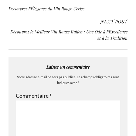
Découvrez l’Élégance du Vin Rouge Cerise
NEXT POST
Découvrez le Meilleur Vin Rouge Italien : Une Ode à l’Excellence
et à la Tradition
Laisser un commentaire
Votre adresse e-mail ne sera pas publiée.
Les champs obligatoires sont
indiqués avec
*
Commentaire
*