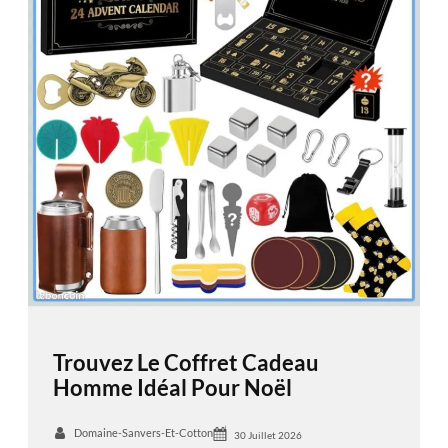
Trouvez Le Coffret Cadeau
Homme Idéal Pour Noël
Domaine-Sanvers-Et-Cotton
30 Juillet 2026