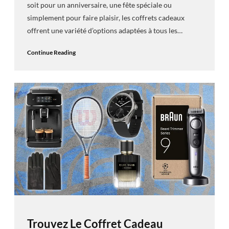
soit pour un anniversaire, une fête spéciale ou
simplement pour faire plaisir, les coffrets cadeaux
offrent une variété d’options adaptées à tous les…
Continue Reading
Trouvez Le Coffret Cadeau