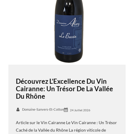
Découvrez L’Excellence Du Vin
Cairanne: Un Trésor De La Vallée
Du Rhône
Domaine-Sanvers-Et-Cotton
24 Juillet 2026
Article sur le Vin Cairanne Le Vin Cairanne : Un Trésor
Caché de la Vallée du Rhône La région viticole de