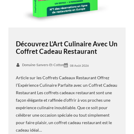
Découvrez L’Art Culinaire Avec Un
Coffret Cadeau Restaurant
Domaine-Sanvers-Et-Cotton
08 Août 2026
Article sur les Coffrets Cadeaux Restaurant Offrez
l’Expérience Culinaire Parfaite avec un Coffret Cadeau
Restaurant Les coffrets cadeaux restaurant sont une
façon élégante et raffinée d’offrir à vos proches une
expérience culinaire inoubliable. Que ce soit pour
célébrer une occasion spéciale ou tout simplement
pour faire plaisir, un coffret cadeau restaurant est le
cadeau idéal…