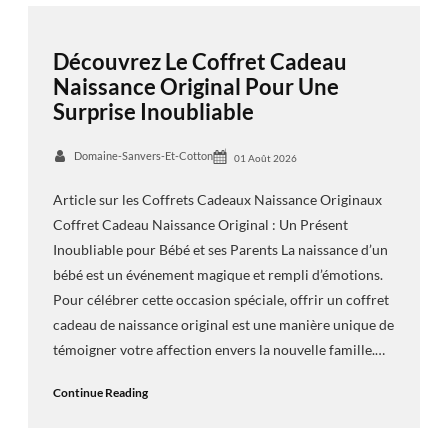
Découvrez Le Coffret Cadeau
Naissance Original Pour Une
Surprise Inoubliable
Domaine-Sanvers-Et-Cotton
01 Août 2026
Article sur les Coffrets Cadeaux Naissance Originaux
Coffret Cadeau Naissance Original : Un Présent
Inoubliable pour Bébé et ses Parents La naissance d’un
bébé est un événement magique et rempli d’émotions.
Pour célébrer cette occasion spéciale, offrir un coffret
cadeau de naissance original est une manière unique de
témoigner votre affection envers la nouvelle famille.…
Continue Reading