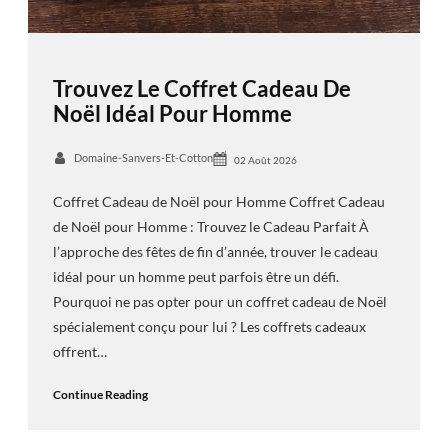
Trouvez Le Coffret Cadeau De
Noël Idéal Pour Homme
Domaine-Sanvers-Et-Cotton
02 Août 2026
Coffret Cadeau de Noël pour Homme Coffret Cadeau
de Noël pour Homme : Trouvez le Cadeau Parfait À
l’approche des fêtes de fin d’année, trouver le cadeau
idéal pour un homme peut parfois être un défi.
Pourquoi ne pas opter pour un coffret cadeau de Noël
spécialement conçu pour lui ? Les coffrets cadeaux
offrent…
Continue Reading