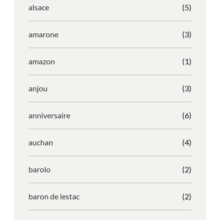
alsace
(5)
amarone
(3)
amazon
(1)
anjou
(3)
anniversaire
(6)
auchan
(4)
barolo
(2)
baron de lestac
(2)