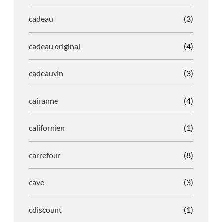
cadeau
(3)
cadeau original
(4)
cadeauvin
(3)
cairanne
(4)
californien
(1)
carrefour
(8)
cave
(3)
cdiscount
(1)