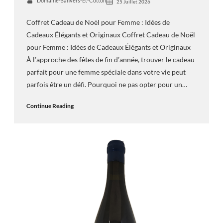
Domaine-Sanvers-Et-Cotton
25 Juillet 2026
Coffret Cadeau de Noël pour Femme : Idées de
Cadeaux Élégants et Originaux Coffret Cadeau de Noël
pour Femme : Idées de Cadeaux Élégants et Originaux
À l’approche des fêtes de fin d’année, trouver le cadeau
parfait pour une femme spéciale dans votre vie peut
parfois être un défi. Pourquoi ne pas opter pour un…
Continue Reading