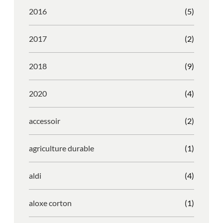
2016
(5)
2017
(2)
2018
(9)
2020
(4)
accessoir
(2)
agriculture durable
(1)
aldi
(4)
aloxe corton
(1)