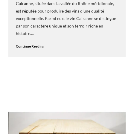
Cairanne, située dans la vallée du Rhône méridionale,
est réputée pour produire des vins d’une qualité
exceptionnelle. Parmi eux, le vin Cairanne se distingue
par son caractère unique et son terroir riche en
histoire.…
Continue Reading