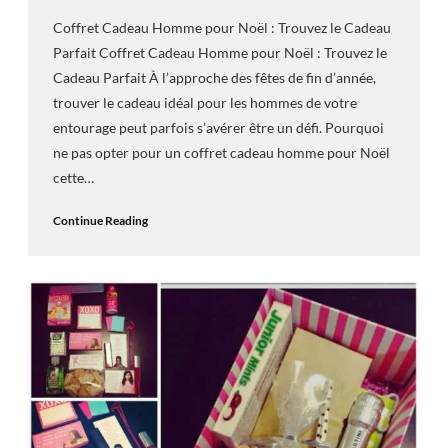
Coffret Cadeau Homme pour Noël : Trouvez le Cadeau
Parfait Coffret Cadeau Homme pour Noël : Trouvez le
Cadeau Parfait À l’approche des fêtes de fin d’année,
trouver le cadeau idéal pour les hommes de votre
entourage peut parfois s’avérer être un défi. Pourquoi
ne pas opter pour un coffret cadeau homme pour Noël
cette…
Continue Reading