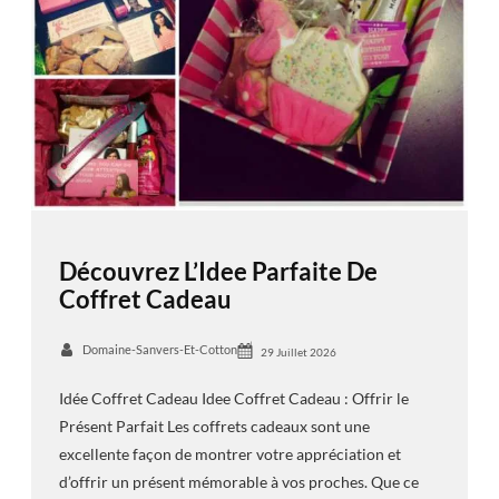
Découvrez L’Idee Parfaite De
Coffret Cadeau
Domaine-Sanvers-Et-Cotton
29 Juillet 2026
Idée Coffret Cadeau Idee Coffret Cadeau : Offrir le
Présent Parfait Les coffrets cadeaux sont une
excellente façon de montrer votre appréciation et
d’offrir un présent mémorable à vos proches. Que ce