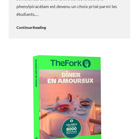
phenylpiracétam est devenu un choix prisé parmi les
étudiants,…
Continue Reading