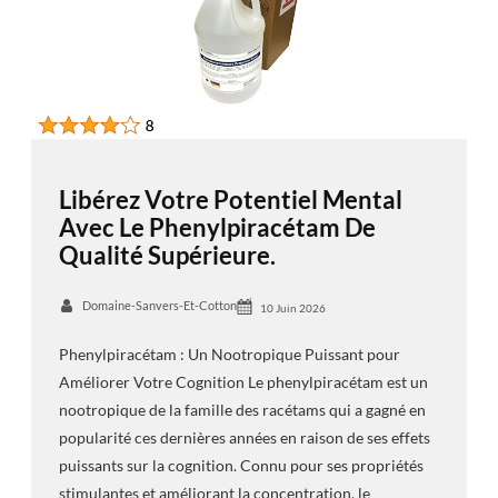
Libérez Votre Potentiel Mental
Avec Le Phenylpiracétam De
Qualité Supérieure.
Domaine-Sanvers-Et-Cotton
10 Juin 2026
Phenylpiracétam : Un Nootropique Puissant pour
Améliorer Votre Cognition Le phenylpiracétam est un
nootropique de la famille des racétams qui a gagné en
popularité ces dernières années en raison de ses effets
puissants sur la cognition. Connu pour ses propriétés
stimulantes et améliorant la concentration, le