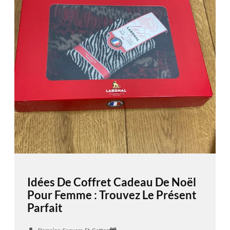
Idées De Coffret Cadeau De Noël
Pour Femme : Trouvez Le Présent
Parfait