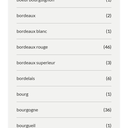
bordeaux
(2)
bordeaux blanc
(1)
bordeaux rouge
(46)
bordeaux superieur
(3)
bordelais
(6)
bourg
(1)
bourgogne
(36)
bourgueil
(1)