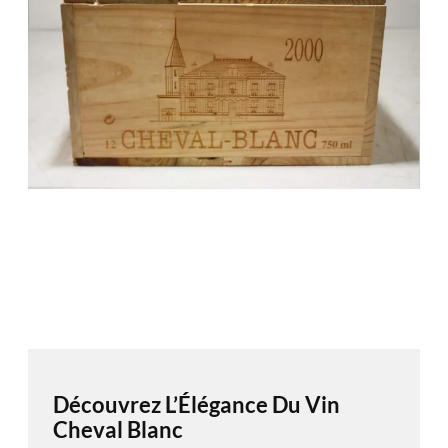
Découvrez L’Élégance Du Vin
Cheval Blanc