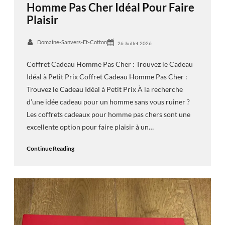
Homme Pas Cher Idéal Pour Faire
Plaisir
Domaine-Sanvers-Et-Cotton
26 Juillet 2026
Coffret Cadeau Homme Pas Cher : Trouvez le Cadeau
Idéal à Petit Prix Coffret Cadeau Homme Pas Cher :
Trouvez le Cadeau Idéal à Petit Prix À la recherche
d’une idée cadeau pour un homme sans vous ruiner ?
Les coffrets cadeaux pour homme pas chers sont une
excellente option pour faire plaisir à un…
Continue Reading