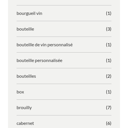
bourgueil vin
(1)
bouteille
(3)
bouteille de vin personnalisé
(1)
bouteille personnalisée
(1)
bouteilles
(2)
box
(1)
brouilly
(7)
cabernet
(6)