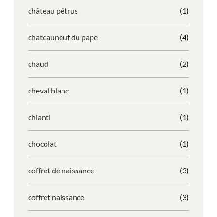
château pétrus
(1)
chateauneuf du pape
(4)
chaud
(2)
cheval blanc
(1)
chianti
(1)
chocolat
(1)
coffret de naissance
(3)
coffret naissance
(3)