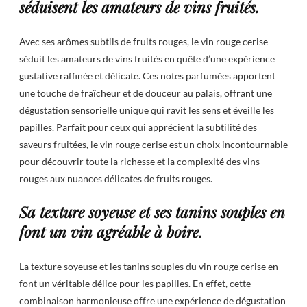
séduisent les amateurs de vins fruités.
Avec ses arômes subtils de fruits rouges, le vin rouge cerise
séduit les amateurs de vins fruités en quête d’une expérience
gustative raffinée et délicate. Ces notes parfumées apportent
une touche de fraîcheur et de douceur au palais, offrant une
dégustation sensorielle unique qui ravit les sens et éveille les
papilles. Parfait pour ceux qui apprécient la subtilité des
saveurs fruitées, le vin rouge cerise est un choix incontournable
pour découvrir toute la richesse et la complexité des vins
rouges aux nuances délicates de fruits rouges.
Sa texture soyeuse et ses tanins souples en
font un vin agréable à boire.
La texture soyeuse et les tanins souples du vin rouge cerise en
font un véritable délice pour les papilles. En effet, cette
combinaison harmonieuse offre une expérience de dégustation