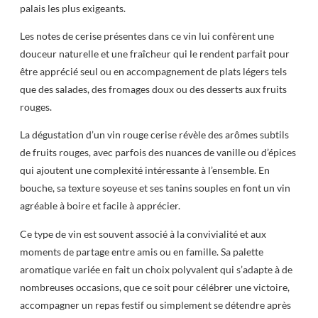
palais les plus exigeants.
Les notes de cerise présentes dans ce vin lui confèrent une
douceur naturelle et une fraîcheur qui le rendent parfait pour
être apprécié seul ou en accompagnement de plats légers tels
que des salades, des fromages doux ou des desserts aux fruits
rouges.
La dégustation d’un vin rouge cerise révèle des arômes subtils
de fruits rouges, avec parfois des nuances de vanille ou d’épices
qui ajoutent une complexité intéressante à l’ensemble. En
bouche, sa texture soyeuse et ses tanins souples en font un vin
agréable à boire et facile à apprécier.
Ce type de vin est souvent associé à la convivialité et aux
moments de partage entre amis ou en famille. Sa palette
aromatique variée en fait un choix polyvalent qui s’adapte à de
nombreuses occasions, que ce soit pour célébrer une victoire,
accompagner un repas festif ou simplement se détendre après