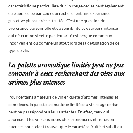
caractéristique particulière du vin rouge cerise peut également
être appréciée par ceux qui recherchent une expérience
gustative plus sucrée et fruitée. C’est une question de
préférence personnelle et de sensibilité aux saveurs intenses
qui détermine si cette particularité est perçue comme un
inconvénient ou comme un atout lors de la dégustation de ce
type de vin.
La palette aromatique limitée peut ne pas
convenir à ceux recherchant des vins aux
arômes plus intenses
Pour certains amateurs de vin en quête d’arômes intenses et
complexes, la palette aromatique limitée du vin rouge cerise
peut ne pas répondre à leurs attentes. En effet, ceux qui
apprécient les vins aux notes plus prononcées et riches en
nuances pourraient trouver que le caractère fruité et subtil du