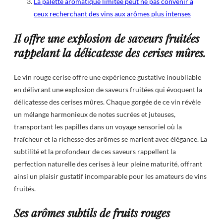
La palette aromatique limitée peut ne pas convenir à
ceux recherchant des vins aux arômes plus intenses
Il offre une explosion de saveurs fruitées
rappelant la délicatesse des cerises mûres.
Le vin rouge cerise offre une expérience gustative inoubliable
en délivrant une explosion de saveurs fruitées qui évoquent la
délicatesse des cerises mûres. Chaque gorgée de ce vin révèle
un mélange harmonieux de notes sucrées et juteuses,
transportant les papilles dans un voyage sensoriel où la
fraîcheur et la richesse des arômes se marient avec élégance. La
subtilité et la profondeur de ces saveurs rappellent la
perfection naturelle des cerises à leur pleine maturité, offrant
ainsi un plaisir gustatif incomparable pour les amateurs de vins
fruités.
Ses arômes subtils de fruits rouges