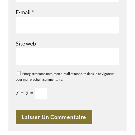
E-mail
*
Site web
Enregistrer mon nom, mon e-mail et mon site dans le navigateur
pour mon prochain commentaire.
7
+
9
=