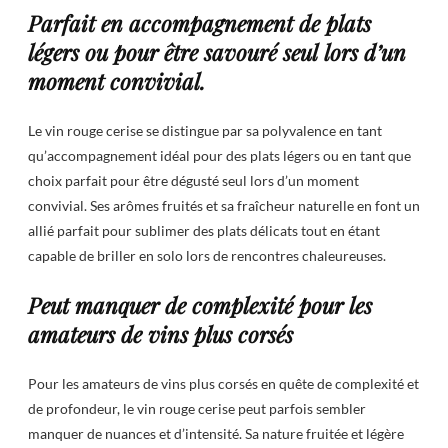
Parfait en accompagnement de plats
légers ou pour être savouré seul lors d’un
moment convivial.
Le vin rouge cerise se distingue par sa polyvalence en tant
qu’accompagnement idéal pour des plats légers ou en tant que
choix parfait pour être dégusté seul lors d’un moment
convivial. Ses arômes fruités et sa fraîcheur naturelle en font un
allié parfait pour sublimer des plats délicats tout en étant
capable de briller en solo lors de rencontres chaleureuses.
Peut manquer de complexité pour les
amateurs de vins plus corsés
Pour les amateurs de vins plus corsés en quête de complexité et
de profondeur, le vin rouge cerise peut parfois sembler
manquer de nuances et d’intensité. Sa nature fruitée et légère