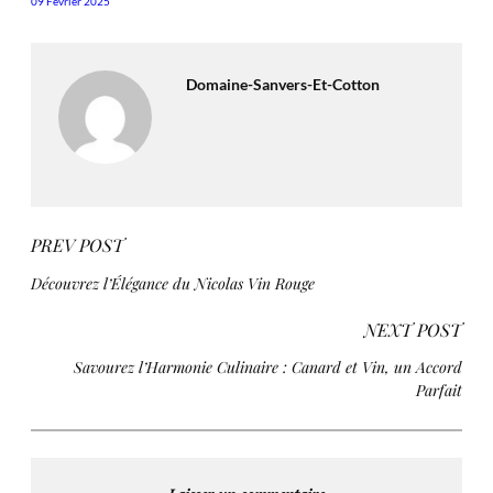
09 Février 2025
Domaine-Sanvers-Et-Cotton
PREV POST
Découvrez l’Élégance du Nicolas Vin Rouge
NEXT POST
Savourez l’Harmonie Culinaire : Canard et Vin, un Accord
Parfait