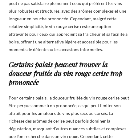
peut ne pas satisfaire pleinement ceux qui préfèrent les vins
plus robustes et structurés, avec des arômes complexes et une
longueur en bouche prononcée. Cependant, malgré cette
relative simplicité, le vin rouge cerise reste une option
attrayante pour ceux qui apprécient sa fraîcheur et sa facilité à
boire, offrant une alternative légère et accessible pour les
moments de détente ou les occasions informelles.
Certains palais peuvent trouver la
douceur fruitée du vin rouge cerise trop
prononcée
Pour certains palais, la douceur fruitée du vin rouge cerise peut
être perçue comme trop prononcée, ce qui peut limiter son
attrait pour les amateurs de vins plus secs ou corsés. La
richesse des arômes de cerise peut parfois dominer la
dégustation, masquant d’autres nuances subtiles et complexes
que l’on recherche dans un vin rouge. Cependant, cette