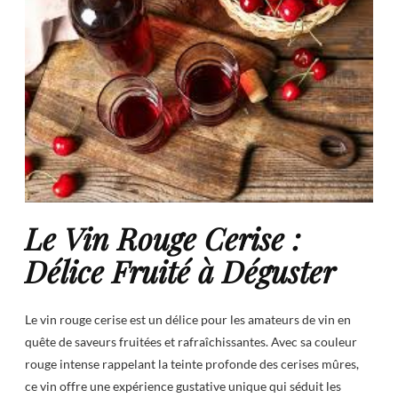
Le Vin Rouge Cerise :
Délice Fruité à Déguster
Le vin rouge cerise est un délice pour les amateurs de vin en
quête de saveurs fruitées et rafraîchissantes. Avec sa couleur
rouge intense rappelant la teinte profonde des cerises mûres,
ce vin offre une expérience gustative unique qui séduit les