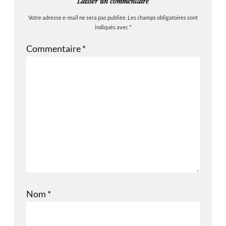
Laisser un commentaire
Votre adresse e-mail ne sera pas publiée.
Les champs obligatoires sont
indiqués avec
*
Commentaire
*
Nom
*