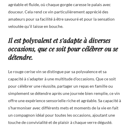
agréable et fluide, où chaque gorgée caresse le palais avec
douceur. Cela rend ce vin particulièrement apprécié des
amateurs pour sa facilité à être savouré et pour la sensation
veloutée qu’il laisse en bouche.
Il est polyvalent et s’adapte à diverses
occasions, que ce soit pour célébrer ou se
détendre.
Le rouge cerise vin se distingue par sa polyvalence et sa
capacité à s’adapter à une multitude d’occasions. Que ce soit
pour célébrer une réussite, partager un repas en famille ou
simplement se détendre après une journée bien remplie, ce vin
offre une expérience sensorielle riche et agréable. Sa capacité à
s’harmoniser avec différents mets et moments de la vie en fait
un compagnon idéal pour toutes les occasions, ajoutant une
touche de convivialité et de plaisir à chaque verre dégusté.