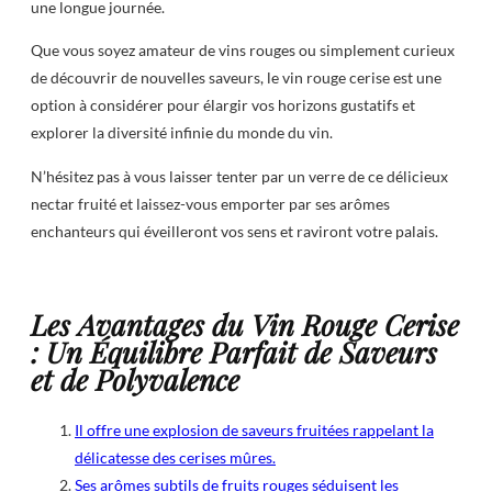
une longue journée.
Que vous soyez amateur de vins rouges ou simplement curieux
de découvrir de nouvelles saveurs, le vin rouge cerise est une
option à considérer pour élargir vos horizons gustatifs et
explorer la diversité infinie du monde du vin.
N’hésitez pas à vous laisser tenter par un verre de ce délicieux
nectar fruité et laissez-vous emporter par ses arômes
enchanteurs qui éveilleront vos sens et raviront votre palais.
Les Avantages du Vin Rouge Cerise
: Un Équilibre Parfait de Saveurs
et de Polyvalence
Il offre une explosion de saveurs fruitées rappelant la
délicatesse des cerises mûres.
Ses arômes subtils de fruits rouges séduisent les