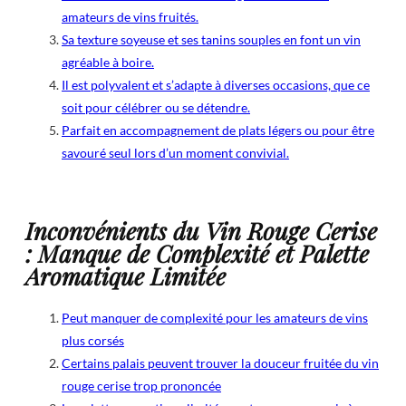
amateurs de vins fruités.
Sa texture soyeuse et ses tanins souples en font un vin
agréable à boire.
Il est polyvalent et s’adapte à diverses occasions, que ce
soit pour célébrer ou se détendre.
Parfait en accompagnement de plats légers ou pour être
savouré seul lors d’un moment convivial.
Inconvénients du Vin Rouge Cerise
: Manque de Complexité et Palette
Aromatique Limitée
Peut manquer de complexité pour les amateurs de vins
plus corsés
Certains palais peuvent trouver la douceur fruitée du vin
rouge cerise trop prononcée