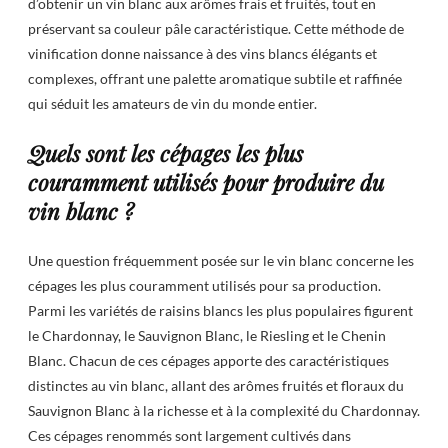
d’obtenir un vin blanc aux arômes frais et fruités, tout en
préservant sa couleur pâle caractéristique. Cette méthode de
vinification donne naissance à des vins blancs élégants et
complexes, offrant une palette aromatique subtile et raffinée
qui séduit les amateurs de vin du monde entier.
Quels sont les cépages les plus
couramment utilisés pour produire du
vin blanc ?
Une question fréquemment posée sur le vin blanc concerne les
cépages les plus couramment utilisés pour sa production.
Parmi les variétés de raisins blancs les plus populaires figurent
le Chardonnay, le Sauvignon Blanc, le Riesling et le Chenin
Blanc. Chacun de ces cépages apporte des caractéristiques
distinctes au vin blanc, allant des arômes fruités et floraux du
Sauvignon Blanc à la richesse et à la complexité du Chardonnay.
Ces cépages renommés sont largement cultivés dans