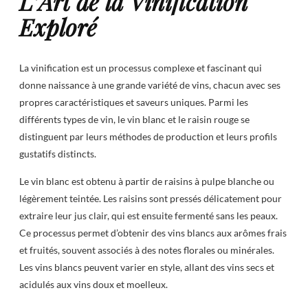
L’Art de la Vinification
Exploré
La vinification est un processus complexe et fascinant qui
donne naissance à une grande variété de vins, chacun avec ses
propres caractéristiques et saveurs uniques. Parmi les
différents types de vin, le vin blanc et le raisin rouge se
distinguent par leurs méthodes de production et leurs profils
gustatifs distincts.
Le vin blanc est obtenu à partir de raisins à pulpe blanche ou
légèrement teintée. Les raisins sont pressés délicatement pour
extraire leur jus clair, qui est ensuite fermenté sans les peaux.
Ce processus permet d’obtenir des vins blancs aux arômes frais
et fruités, souvent associés à des notes florales ou minérales.
Les vins blancs peuvent varier en style, allant des vins secs et
acidulés aux vins doux et moelleux.