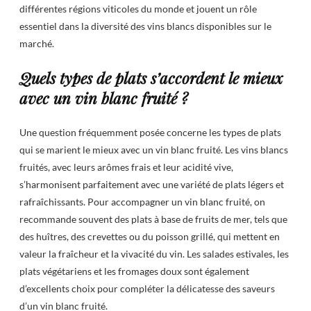
différentes régions viticoles du monde et jouent un rôle
essentiel dans la diversité des vins blancs disponibles sur le
marché.
Quels types de plats s’accordent le mieux
avec un vin blanc fruité ?
Une question fréquemment posée concerne les types de plats
qui se marient le mieux avec un vin blanc fruité. Les vins blancs
fruités, avec leurs arômes frais et leur acidité vive,
s’harmonisent parfaitement avec une variété de plats légers et
rafraîchissants. Pour accompagner un vin blanc fruité, on
recommande souvent des plats à base de fruits de mer, tels que
des huîtres, des crevettes ou du poisson grillé, qui mettent en
valeur la fraîcheur et la vivacité du vin. Les salades estivales, les
plats végétariens et les fromages doux sont également
d’excellents choix pour compléter la délicatesse des saveurs
d’un vin blanc fruité.