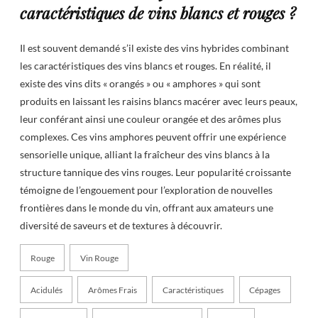
caractéristiques de vins blancs et rouges ?
Il est souvent demandé s’il existe des vins hybrides combinant
les caractéristiques des vins blancs et rouges. En réalité, il
existe des vins dits « orangés » ou « amphores » qui sont
produits en laissant les raisins blancs macérer avec leurs peaux,
leur conférant ainsi une couleur orangée et des arômes plus
complexes. Ces vins amphores peuvent offrir une expérience
sensorielle unique, alliant la fraîcheur des vins blancs à la
structure tannique des vins rouges. Leur popularité croissante
témoigne de l’engouement pour l’exploration de nouvelles
frontières dans le monde du vin, offrant aux amateurs une
diversité de saveurs et de textures à découvrir.
Rouge
Vin Rouge
Acidulés
Arômes Frais
Caractéristiques
Cépages