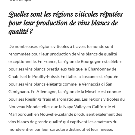
Quelles sont les régions viticoles réputées
pour leur production de vins blancs de
qualité ?
De nombreuses régions viticoles à travers le monde sont
renommées pour leur production de vins blancs de qualité
exceptionnelle. En France, la région de Bourgogne est célèbre
pour ses vins blancs prestigieux tels que le Chardonnay de
Chablis et le Pouilly-Fuissé. En Italie, la Toscane est réputée
pour ses vins blancs élégants comme le Vernaccia di San
Gimignano. En Allemagne, la région de la Moselle est connue
pour ses Rieslings frais et aromatiques. Les régions viticoles du
Nouveau Monde telles que la Napa Valley en Californie et
Marlborough en Nouvelle-Zélande produisent également des
vins blancs de grande qualité qui captivent les amateurs du
monde entier par leur caractère distinctif et leur finesse.