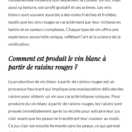
aussi sa texture, son profil gustatif et ses arômes. Les vins
blancs sont souvent associés à des notes fraîches et fruitées,
tandis que les vins rouges se caractérisent par leur richesse en
tanins et en saveurs complexes. Chaque type de vin offre une
expérience sensorielle unique, reflétant l’art et la science de la
vinification.
Comment est produit le vin blanc à
partir de raisins rouges ?
La production de vin blanc à partir de raisins rouges est un
processus fascinant qui implique une manipulation délicate des
raisins pour obtenir un vin aux caractéristiques uniques. Pour
produire du vin blanc à partir de raisins rouges, les raisins sont
pressés immédiatement après la récolte pour extraire leur jus
clair avant que les peaux ne transfèrent leur couleur au moût.
Ce jus clair est ensuite fermenté sans les peaux, ce qui permet