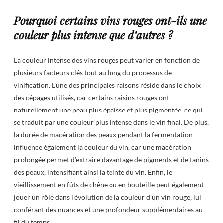
Pourquoi certains vins rouges ont-ils une
couleur plus intense que d’autres ?
La couleur intense des vins rouges peut varier en fonction de
plusieurs facteurs clés tout au long du processus de
vinification. L’une des principales raisons réside dans le choix
des cépages utilisés, car certains raisins rouges ont
naturellement une peau plus épaisse et plus pigmentée, ce qui
se traduit par une couleur plus intense dans le vin final. De plus,
la durée de macération des peaux pendant la fermentation
influence également la couleur du vin, car une macération
prolongée permet d’extraire davantage de pigments et de tanins
des peaux, intensifiant ainsi la teinte du vin. Enfin, le
vieillissement en fûts de chêne ou en bouteille peut également
jouer un rôle dans l’évolution de la couleur d’un vin rouge, lui
conférant des nuances et une profondeur supplémentaires au
fil du temps.