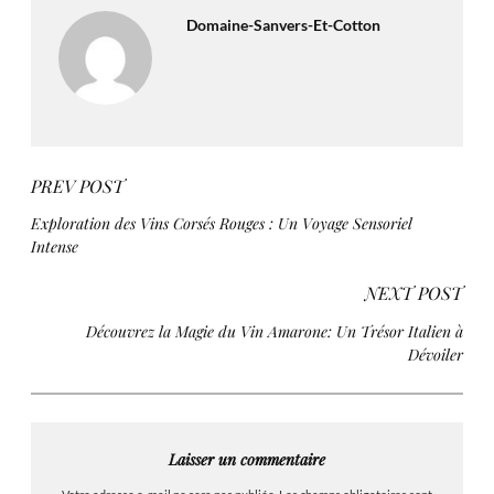
Domaine-Sanvers-Et-Cotton
PREV POST
Exploration des Vins Corsés Rouges : Un Voyage Sensoriel
Intense
NEXT POST
Découvrez la Magie du Vin Amarone: Un Trésor Italien à
Dévoiler
Laisser un commentaire