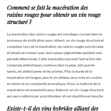
Comment se fait la macération des
raisins rouges pour obtenir un vin rouge
structuré ?
La macération des raisins rouges est une étape cruciale dans le
processus de vinification pour obtenir un vin rouge structuré et
complexe. Lors de la macération, les raisins rouges sont écrasés
et laissés en contact avec leurs peaux pigmentées pendant une
période déterminée. Cette macération permet l’extraction des
composés phénoliques contenus dans la peau, tels que les
tanins, les anthocyanes et les arômes. Plus la durée de la
macération est longue, plus le vin obtenu sera riche en couleur,
en tanins et en complexité aromatique. Ainsi, la maîtrise de la
macération est essentielle pour élaborer un vin rouge structuré
qui saura séduire par sa profondeur et son équilibre en bouche.
Existe-t-il des vins hybrides alliant des