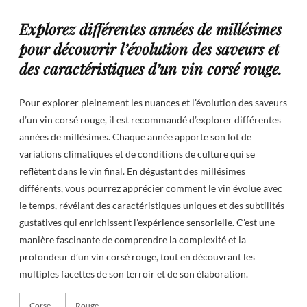
Explorez différentes années de millésimes
pour découvrir l’évolution des saveurs et
des caractéristiques d’un vin corsé rouge.
Pour explorer pleinement les nuances et l’évolution des saveurs
d’un vin corsé rouge, il est recommandé d’explorer différentes
années de millésimes. Chaque année apporte son lot de
variations climatiques et de conditions de culture qui se
reflètent dans le vin final. En dégustant des millésimes
différents, vous pourrez apprécier comment le vin évolue avec
le temps, révélant des caractéristiques uniques et des subtilités
gustatives qui enrichissent l’expérience sensorielle. C’est une
manière fascinante de comprendre la complexité et la
profondeur d’un vin corsé rouge, tout en découvrant les
multiples facettes de son terroir et de son élaboration.
Corse
Rouge