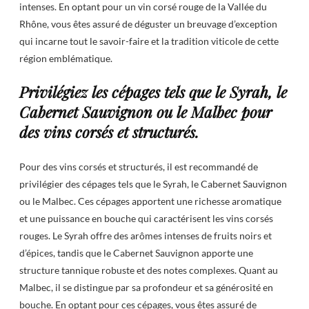
intenses. En optant pour un vin corsé rouge de la Vallée du
Rhône, vous êtes assuré de déguster un breuvage d’exception
qui incarne tout le savoir-faire et la tradition viticole de cette
région emblématique.
Privilégiez les cépages tels que le Syrah, le
Cabernet Sauvignon ou le Malbec pour
des vins corsés et structurés.
Pour des vins corsés et structurés, il est recommandé de
privilégier des cépages tels que le Syrah, le Cabernet Sauvignon
ou le Malbec. Ces cépages apportent une richesse aromatique
et une puissance en bouche qui caractérisent les vins corsés
rouges. Le Syrah offre des arômes intenses de fruits noirs et
d’épices, tandis que le Cabernet Sauvignon apporte une
structure tannique robuste et des notes complexes. Quant au
Malbec, il se distingue par sa profondeur et sa générosité en
bouche. En optant pour ces cépages, vous êtes assuré de