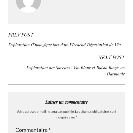
PREV POST
Exploration Œnologique lors d’un Weekend Dégustation de Vin
NEXT POST
Exploration des Saveurs : Vin Blanc et Raisin Rouge en
Harmonie
Laisser un commentaire
Votre adresse e-mail ne sera pas publiée.
Les champs obligatoires sont
indiqués avec
*
Commentaire
*