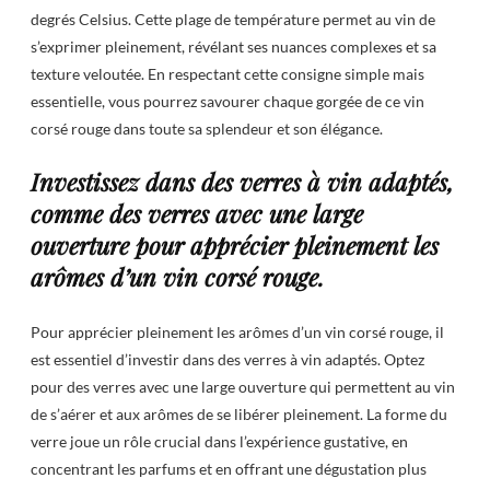
degrés Celsius. Cette plage de température permet au vin de
s’exprimer pleinement, révélant ses nuances complexes et sa
texture veloutée. En respectant cette consigne simple mais
essentielle, vous pourrez savourer chaque gorgée de ce vin
corsé rouge dans toute sa splendeur et son élégance.
Investissez dans des verres à vin adaptés,
comme des verres avec une large
ouverture pour apprécier pleinement les
arômes d’un vin corsé rouge.
Pour apprécier pleinement les arômes d’un vin corsé rouge, il
est essentiel d’investir dans des verres à vin adaptés. Optez
pour des verres avec une large ouverture qui permettent au vin
de s’aérer et aux arômes de se libérer pleinement. La forme du
verre joue un rôle crucial dans l’expérience gustative, en
concentrant les parfums et en offrant une dégustation plus