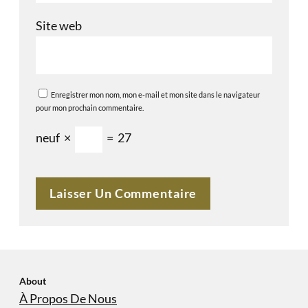
Site web
Enregistrer mon nom, mon e-mail et mon site dans le navigateur
pour mon prochain commentaire.
neuf
×
=
27
About
À Propos De Nous