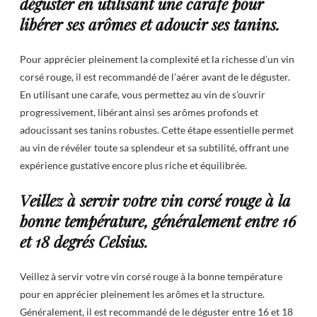
déguster en utilisant une carafe pour
libérer ses arômes et adoucir ses tanins.
Pour apprécier pleinement la complexité et la richesse d’un vin
corsé rouge, il est recommandé de l’aérer avant de le déguster.
En utilisant une carafe, vous permettez au vin de s’ouvrir
progressivement, libérant ainsi ses arômes profonds et
adoucissant ses tanins robustes. Cette étape essentielle permet
au vin de révéler toute sa splendeur et sa subtilité, offrant une
expérience gustative encore plus riche et équilibrée.
Veillez à servir votre vin corsé rouge à la
bonne température, généralement entre 16
et 18 degrés Celsius.
Veillez à servir votre vin corsé rouge à la bonne température
pour en apprécier pleinement les arômes et la structure.
Généralement, il est recommandé de le déguster entre 16 et 18