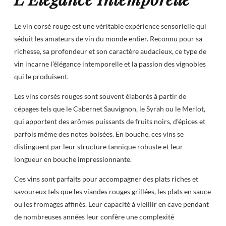
Le vin corsé rouge est une véritable expérience sensorielle qui
séduit les amateurs de vin du monde entier. Reconnu pour sa
richesse, sa profondeur et son caractère audacieux, ce type de
vin incarne l’élégance intemporelle et la passion des vignobles
qui le produisent.
Les vins corsés rouges sont souvent élaborés à partir de
cépages tels que le Cabernet Sauvignon, le Syrah ou le Merlot,
qui apportent des arômes puissants de fruits noirs, d’épices et
parfois même des notes boisées. En bouche, ces vins se
distinguent par leur structure tannique robuste et leur
longueur en bouche impressionnante.
Ces vins sont parfaits pour accompagner des plats riches et
savoureux tels que les viandes rouges grillées, les plats en sauce
ou les fromages affinés. Leur capacité à vieillir en cave pendant
de nombreuses années leur confère une complexité