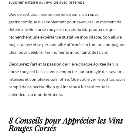
supplémentaire qui évolue avec le temps.
Que ce soit pour une soirée entre amis, un repas
gastronomique ou simplement pour savourer un moment de
détente, le vin corsé rouge est un choix sûr pour ceux qui
recherchent une expérience gustative inoubliable. Son allure
majestueuse et sa personnalité affirmée en font un compagnon
idéal pour célébrer les moments importants de la vie.
Découvrez l’art et la passion derrière chaque gorgée de vin
corsé rouge et laissez-vous emporter par la magie des saveurs
intenses et complexes qu’il offre. Que votre verre soit toujours
rempli de ce nectar divin qui incarne à lui seul toute la
splendeur du monde viticole.
8 Conseils pour Apprécier les Vins
Rouges Corsés