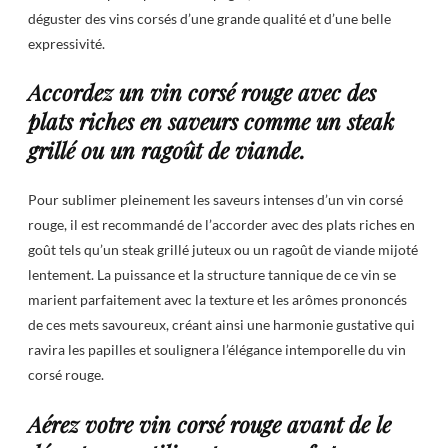
déguster des vins corsés d’une grande qualité et d’une belle
expressivité.
Accordez un vin corsé rouge avec des
plats riches en saveurs comme un steak
grillé ou un ragoût de viande.
Pour sublimer pleinement les saveurs intenses d’un vin corsé
rouge, il est recommandé de l’accorder avec des plats riches en
goût tels qu’un steak grillé juteux ou un ragoût de viande mijoté
lentement. La puissance et la structure tannique de ce vin se
marient parfaitement avec la texture et les arômes prononcés
de ces mets savoureux, créant ainsi une harmonie gustative qui
ravira les papilles et soulignera l’élégance intemporelle du vin
corsé rouge.
Aérez votre vin corsé rouge avant de le