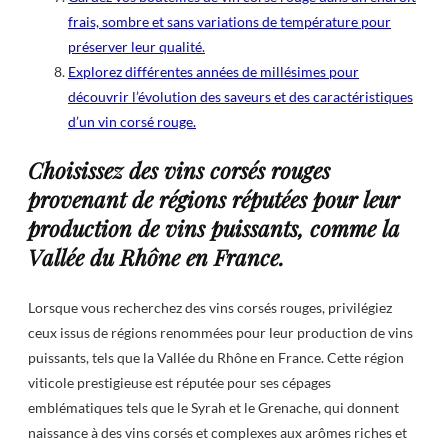
frais, sombre et sans variations de température pour
préserver leur qualité.
Explorez différentes années de millésimes pour
découvrir l’évolution des saveurs et des caractéristiques
d’un vin corsé rouge.
Choisissez des vins corsés rouges
provenant de régions réputées pour leur
production de vins puissants, comme la
Vallée du Rhône en France.
Lorsque vous recherchez des vins corsés rouges, privilégiez
ceux issus de régions renommées pour leur production de vins
puissants, tels que la Vallée du Rhône en France. Cette région
viticole prestigieuse est réputée pour ses cépages
emblématiques tels que le Syrah et le Grenache, qui donnent
naissance à des vins corsés et complexes aux arômes riches et