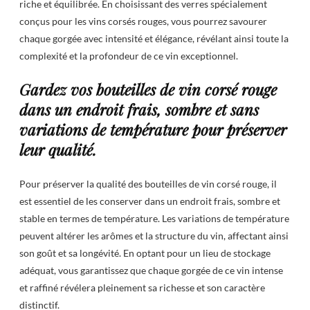
riche et équilibrée. En choisissant des verres spécialement
conçus pour les vins corsés rouges, vous pourrez savourer
chaque gorgée avec intensité et élégance, révélant ainsi toute la
complexité et la profondeur de ce vin exceptionnel.
Gardez vos bouteilles de vin corsé rouge
dans un endroit frais, sombre et sans
variations de température pour préserver
leur qualité.
Pour préserver la qualité des bouteilles de vin corsé rouge, il
est essentiel de les conserver dans un endroit frais, sombre et
stable en termes de température. Les variations de température
peuvent altérer les arômes et la structure du vin, affectant ainsi
son goût et sa longévité. En optant pour un lieu de stockage
adéquat, vous garantissez que chaque gorgée de ce vin intense
et raffiné révélera pleinement sa richesse et son caractère
distinctif.