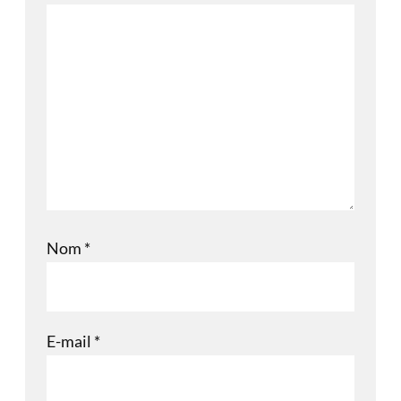
Nom
*
E-mail
*