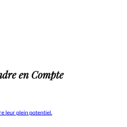
ndre en Compte
 leur plein potentiel.