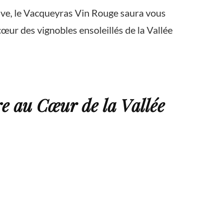
ive, le Vacqueyras Vin Rouge saura vous
œur des vignobles ensoleillés de la Vallée
e au Cœur de la Vallée