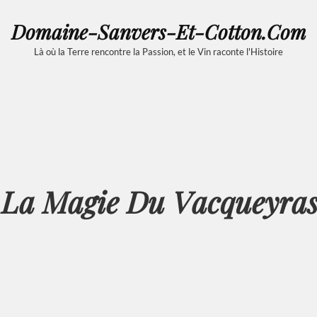
Domaine-Sanvers-Et-Cotton.com
Là où la Terre rencontre la Passion, et le Vin raconte l'Histoire
 La Magie Du Vacqueyras