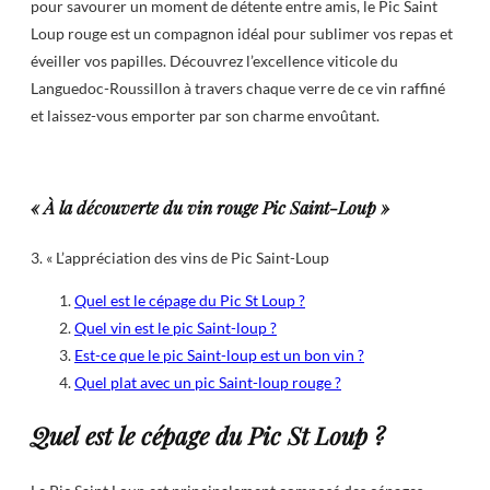
pour savourer un moment de détente entre amis, le Pic Saint
Loup rouge est un compagnon idéal pour sublimer vos repas et
éveiller vos papilles. Découvrez l’excellence viticole du
Languedoc-Roussillon à travers chaque verre de ce vin raffiné
et laissez-vous emporter par son charme envoûtant.
« À la découverte du vin rouge Pic Saint-Loup »
3. « L’appréciation des vins de Pic Saint-Loup
Quel est le cépage du Pic St Loup ?
Quel vin est le pic Saint-loup ?
Est-ce que le pic Saint-loup est un bon vin ?
Quel plat avec un pic Saint-loup rouge ?
Quel est le cépage du Pic St Loup ?