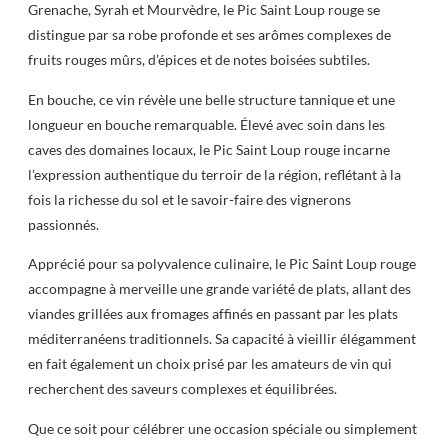
Grenache, Syrah et Mourvèdre, le Pic Saint Loup rouge se
distingue par sa robe profonde et ses arômes complexes de
fruits rouges mûrs, d’épices et de notes boisées subtiles.
En bouche, ce vin révèle une belle structure tannique et une
longueur en bouche remarquable. Élevé avec soin dans les
caves des domaines locaux, le Pic Saint Loup rouge incarne
l’expression authentique du terroir de la région, reflétant à la
fois la richesse du sol et le savoir-faire des vignerons
passionnés.
Apprécié pour sa polyvalence culinaire, le Pic Saint Loup rouge
accompagne à merveille une grande variété de plats, allant des
viandes grillées aux fromages affinés en passant par les plats
méditerranéens traditionnels. Sa capacité à vieillir élégamment
en fait également un choix prisé par les amateurs de vin qui
recherchent des saveurs complexes et équilibrées.
Que ce soit pour célébrer une occasion spéciale ou simplement