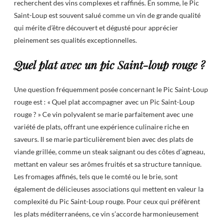
recherchent des vins complexes et raffinés. En somme, le Pic
Saint-Loup est souvent salué comme un vin de grande qualité
qui mérite d’être découvert et dégusté pour apprécier
pleinement ses qualités exceptionnelles.
Quel plat avec un pic Saint-loup rouge ?
Une question fréquemment posée concernant le Pic Saint-Loup
rouge est : « Quel plat accompagner avec un Pic Saint-Loup
rouge ? » Ce vin polyvalent se marie parfaitement avec une
variété de plats, offrant une expérience culinaire riche en
saveurs. Il se marie particulièrement bien avec des plats de
viande grillée, comme un steak saignant ou des côtes d’agneau,
mettant en valeur ses arômes fruités et sa structure tannique.
Les fromages affinés, tels que le comté ou le brie, sont
également de délicieuses associations qui mettent en valeur la
complexité du Pic Saint-Loup rouge. Pour ceux qui préfèrent
les plats méditerranéens, ce vin s’accorde harmonieusement