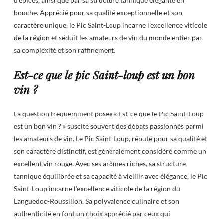
d’épices, ainsi que par sa structure tannique élégante en
bouche. Apprécié pour sa qualité exceptionnelle et son
caractère unique, le Pic Saint-Loup incarne l’excellence viticole
de la région et séduit les amateurs de vin du monde entier par
sa complexité et son raffinement.
Est-ce que le pic Saint-loup est un bon
vin ?
La question fréquemment posée « Est-ce que le Pic Saint-Loup
est un bon vin ? » suscite souvent des débats passionnés parmi
les amateurs de vin. Le Pic Saint-Loup, réputé pour sa qualité et
son caractère distinctif, est généralement considéré comme un
excellent vin rouge. Avec ses arômes riches, sa structure
tannique équilibrée et sa capacité à vieillir avec élégance, le Pic
Saint-Loup incarne l’excellence viticole de la région du
Languedoc-Roussillon. Sa polyvalence culinaire et son
authenticité en font un choix apprécié par ceux qui