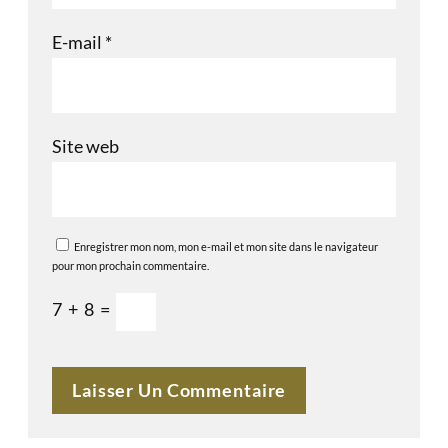
E-mail
*
Site web
Enregistrer mon nom, mon e-mail et mon site dans le navigateur
pour mon prochain commentaire.
7
+
8
=