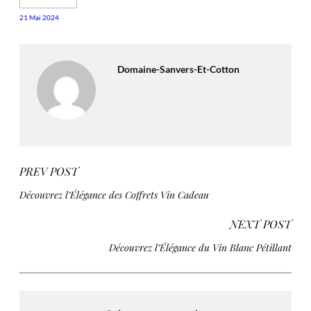
21 Mai 2024
Domaine-Sanvers-Et-Cotton
PREV POST
Découvrez l’Élégance des Coffrets Vin Cadeau
NEXT POST
Découvrez l’Élégance du Vin Blanc Pétillant