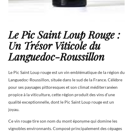
Le Pic Saint Loup Rouge :
Un Trésor Viticole du
Languedoc-Roussillon
Le Pic Saint Loup rouge est un vin emblématique de la région du
Languedoc-Roussillon, située dans le sud de la France. Célèbre
pour ses paysages pittoresques et son climat méditerranéen
propice à la viticulture, cette région produit des vins d’une
qualité exceptionnelle, dont le Pic Saint Loup rouge est un
joyau.
Ce vin rouge tire son nom du mont éponyme qui domine les
vignobles environnants. Composé principalement des cépages