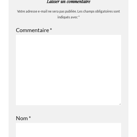
Laisser un commentaire
Votre adresse e-mail ne sera pas publiée.
Les champs obligatoires sont
indiqués avec
*
Commentaire
*
Nom
*