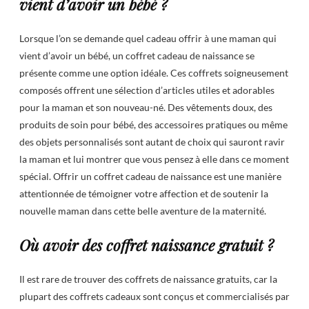
vient d’avoir un bébé ?
Lorsque l’on se demande quel cadeau offrir à une maman qui
vient d’avoir un bébé, un coffret cadeau de naissance se
présente comme une option idéale. Ces coffrets soigneusement
composés offrent une sélection d’articles utiles et adorables
pour la maman et son nouveau-né. Des vêtements doux, des
produits de soin pour bébé, des accessoires pratiques ou même
des objets personnalisés sont autant de choix qui sauront ravir
la maman et lui montrer que vous pensez à elle dans ce moment
spécial. Offrir un coffret cadeau de naissance est une manière
attentionnée de témoigner votre affection et de soutenir la
nouvelle maman dans cette belle aventure de la maternité.
Où avoir des coffret naissance gratuit ?
Il est rare de trouver des coffrets de naissance gratuits, car la
plupart des coffrets cadeaux sont conçus et commercialisés par