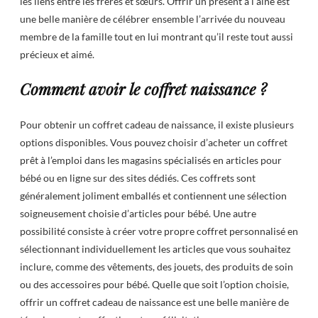
les liens entre les frères et sœurs. Offrir un présent à l’aîné est
une belle manière de célébrer ensemble l’arrivée du nouveau
membre de la famille tout en lui montrant qu’il reste tout aussi
précieux et aimé.
Comment avoir le coffret naissance ?
Pour obtenir un coffret cadeau de naissance, il existe plusieurs
options disponibles. Vous pouvez choisir d’acheter un coffret
prêt à l’emploi dans les magasins spécialisés en articles pour
bébé ou en ligne sur des sites dédiés. Ces coffrets sont
généralement joliment emballés et contiennent une sélection
soigneusement choisie d’articles pour bébé. Une autre
possibilité consiste à créer votre propre coffret personnalisé en
sélectionnant individuellement les articles que vous souhaitez
inclure, comme des vêtements, des jouets, des produits de soin
ou des accessoires pour bébé. Quelle que soit l’option choisie,
offrir un coffret cadeau de naissance est une belle manière de