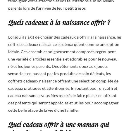
témoigner votre affection et vos félicitations aux nouveaux
parents lors de l’arrivée de leur petit trésor.
Quels cadeaux à la naissance offrir ?
Lorsqu’il s’agit de choisir des cadeaux à offrir à la naissance, les
coffrets cadeaux naissance se démarquent comme une option
idéale. Ces ensembles soigneusement composés regroupent
une variété d’articles essentiels et adorables pour le nouveau-
né et les jeunes parents. Des vêtements doux aux jouets
sensoriels en passant par les produits de soin délicats, les
coffrets cadeaux naissance offrent une sélection complète de
cadeaux pratiques et attentionnés. En optant pour un coffret
cadeau naissance, vous êtes assuré de faire plaisir en offrant
des présents qui seront appréciés et utiles pour accompagner
cette belle étape de la vie d’une famille.
Quel cadeau offrir à une maman qui