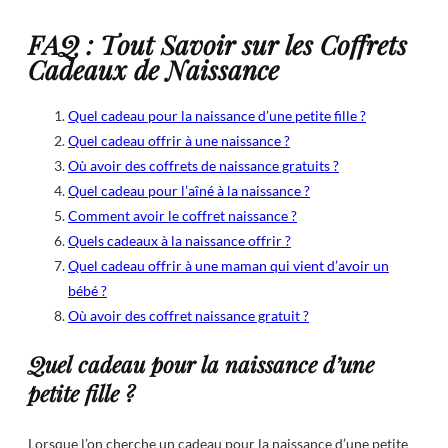
FAQ : Tout Savoir sur les Coffrets
Cadeaux de Naissance
Quel cadeau pour la naissance d’une petite fille ?
Quel cadeau offrir à une naissance ?
Où avoir des coffrets de naissance gratuits ?
Quel cadeau pour l’aîné à la naissance ?
Comment avoir le coffret naissance ?
Quels cadeaux à la naissance offrir ?
Quel cadeau offrir à une maman qui vient d’avoir un
bébé ?
Où avoir des coffret naissance gratuit ?
Quel cadeau pour la naissance d’une
petite fille ?
Lorsque l’on cherche un cadeau pour la naissance d’une petite