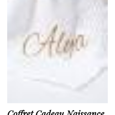
Coffret Cadeau Naissance