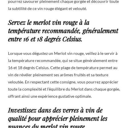
pourrez savourer pleinement chaque gorgée et découvrir toute
la subtilité de ce vin rouge élégant et velouté.
Servez le merlot vin rouge à la
température recommandée, généralement
entre 16 et 18 degrés Celsius.
Lorsque vous dégustez un Merlot vin rouge, veillez à le servir à
la température recommandée, qui se situe généralement entre
16 et 18 degrés Celsius. Cette plage de température permet au
vin de révéler pleinement ses arômes fruités et sa texture
veloutée. En respectant cette consigne, vous pourrez apprécier
toute la complexité et l’équilibre du Merlot dans chaque gorgée,
offrant ainsi une expérience gustative optimale.
Investissez dans des verres à vin de
qualité pour apprécier pleinement les
nuances du merlot vin rouge.