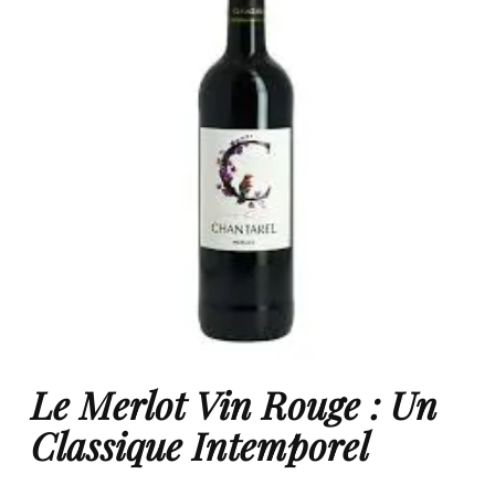
Le Merlot Vin Rouge : Un
Classique Intemporel