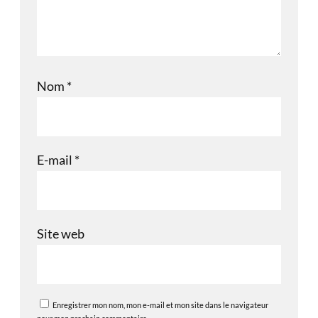
Nom
*
E-mail
*
Site web
Enregistrer mon nom, mon e-mail et mon site dans le navigateur