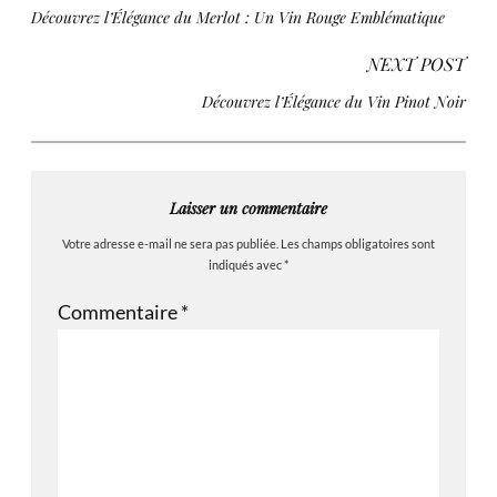
Découvrez l’Élégance du Merlot : Un Vin Rouge Emblématique
NEXT POST
Découvrez l’Élégance du Vin Pinot Noir
Laisser un commentaire
Votre adresse e-mail ne sera pas publiée.
Les champs obligatoires sont
indiqués avec
*
Commentaire
*