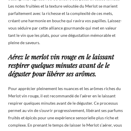
Les notes fruitées et la texture veloutée du Merlot se marient
parfaitement avec la richesse et la complexité de ces mets,
créant une harmonie en bouche qui ravira vos papilles. Laissez-
vous séduire par cette alliance gourmande qui met en valeur
tant le vin que les plats, pour une dégustation mémorable et
pleine de saveurs.
Aérez le merlot vin rouge en le laissant
respirer quelques minutes avant de le
déguster pour libérer ses arômes.
Pour apprécier pleinement les nuances et les arômes riches du
Merlot vin rouge, il est recommandé de l’aérer en le laissant
respirer quelques minutes avant de le déguster. Ce processus
permet au vin de s’ouvrir progressivement, libérant ses parfums
fruités et épicés pour une expérience sensorielle plus riche et
complexe. En prenant le temps de laisser le Merlot s’aérer, vous