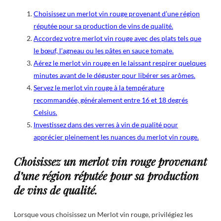
Choisissez un merlot vin rouge provenant d’une région
réputée pour sa production de vins de qualité.
Accordez votre merlot vin rouge avec des plats tels que
le bœuf, l’agneau ou les pâtes en sauce tomate.
Aérez le merlot vin rouge en le laissant respirer quelques
minutes avant de le déguster pour libérer ses arômes.
Servez le merlot vin rouge à la température
recommandée, généralement entre 16 et 18 degrés
Celsius.
Investissez dans des verres à vin de qualité pour
apprécier pleinement les nuances du merlot vin rouge.
Choisissez un merlot vin rouge provenant
d’une région réputée pour sa production
de vins de qualité.
Lorsque vous choisissez un Merlot vin rouge, privilégiez les