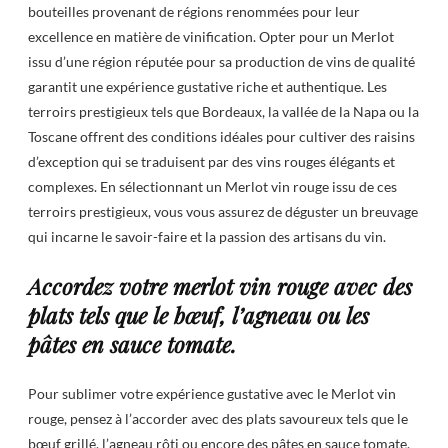
bouteilles provenant de régions renommées pour leur
excellence en matière de vinification. Opter pour un Merlot
issu d’une région réputée pour sa production de vins de qualité
garantit une expérience gustative riche et authentique. Les
terroirs prestigieux tels que Bordeaux, la vallée de la Napa ou la
Toscane offrent des conditions idéales pour cultiver des raisins
d’exception qui se traduisent par des vins rouges élégants et
complexes. En sélectionnant un Merlot vin rouge issu de ces
terroirs prestigieux, vous vous assurez de déguster un breuvage
qui incarne le savoir-faire et la passion des artisans du vin.
Accordez votre merlot vin rouge avec des
plats tels que le bœuf, l’agneau ou les
pâtes en sauce tomate.
Pour sublimer votre expérience gustative avec le Merlot vin
rouge, pensez à l’accorder avec des plats savoureux tels que le
bœuf grillé, l’agneau rôti ou encore des pâtes en sauce tomate.