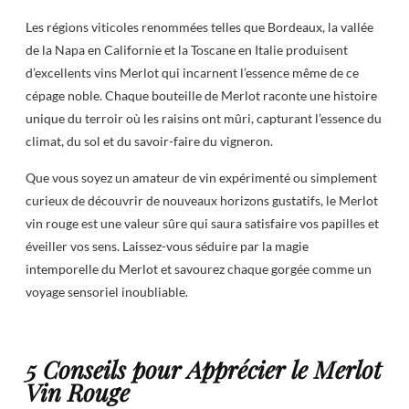
Les régions viticoles renommées telles que Bordeaux, la vallée
de la Napa en Californie et la Toscane en Italie produisent
d’excellents vins Merlot qui incarnent l’essence même de ce
cépage noble. Chaque bouteille de Merlot raconte une histoire
unique du terroir où les raisins ont mûri, capturant l’essence du
climat, du sol et du savoir-faire du vigneron.
Que vous soyez un amateur de vin expérimenté ou simplement
curieux de découvrir de nouveaux horizons gustatifs, le Merlot
vin rouge est une valeur sûre qui saura satisfaire vos papilles et
éveiller vos sens. Laissez-vous séduire par la magie
intemporelle du Merlot et savourez chaque gorgée comme un
voyage sensoriel inoubliable.
5 Conseils pour Apprécier le Merlot
Vin Rouge