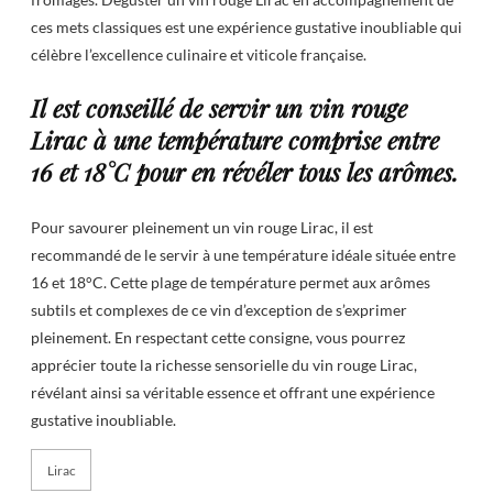
ces mets classiques est une expérience gustative inoubliable qui
célèbre l’excellence culinaire et viticole française.
Il est conseillé de servir un vin rouge
Lirac à une température comprise entre
16 et 18°C pour en révéler tous les arômes.
Pour savourer pleinement un vin rouge Lirac, il est
recommandé de le servir à une température idéale située entre
16 et 18°C. Cette plage de température permet aux arômes
subtils et complexes de ce vin d’exception de s’exprimer
pleinement. En respectant cette consigne, vous pourrez
apprécier toute la richesse sensorielle du vin rouge Lirac,
révélant ainsi sa véritable essence et offrant une expérience
gustative inoubliable.
Lirac