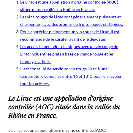
Le Lirac est une appellation d’origine contrôlée (AOC)
située dans la vallée du Rhône en France.
Les vins rouges de Lirac sont généralement puissants et
charpentés, avec des arômes de fruits rouges et d’épices.
Pour apprécier pleinement un vin rouge de Lirac, il est
recommandé de le carafer avant de le déguster.
Les accords mets-vins classiques avec un vin rouge de
Lirac incluent les plats à base de viande rouge et les
fromages affinés.
Il est conseillé de servir un vin rouge Lirac à une
température comprise entre 16 et 18°C pour en révéler
tous les arômes.
Le Lirac est une appellation d’origine
contrôlée (AOC) située dans la vallée du
Rhône en France.
Le Lirac est une appellation d’origine contrôlée (AOC)