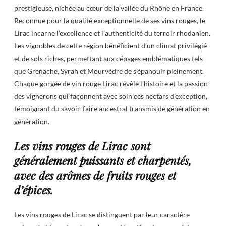
prestigieuse, nichée au cœur de la vallée du Rhône en France.
Reconnue pour la qualité exceptionnelle de ses vins rouges, le
Lirac incarne l’excellence et l’authenticité du terroir rhodanien.
Les vignobles de cette région bénéficient d’un climat privilégié
et de sols riches, permettant aux cépages emblématiques tels
que Grenache, Syrah et Mourvèdre de s’épanouir pleinement.
Chaque gorgée de vin rouge Lirac révèle l’histoire et la passion
des vignerons qui façonnent avec soin ces nectars d’exception,
témoignant du savoir-faire ancestral transmis de génération en
génération.
Les vins rouges de Lirac sont
généralement puissants et charpentés,
avec des arômes de fruits rouges et
d’épices.
Les vins rouges de Lirac se distinguent par leur caractère