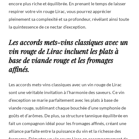
encore plus riche et équilibrée. En prenant le temps de laisser
respirer votre vin rouge Lirac, vous pourrez apprécier
pleinement sa complexité et sa profondeur, révélant ainsi toute
la quintessence de ce nectar d’exception.
Les accords mets-vins classiques avec un
vin rouge de Lirac incluent les plats à
base de viande rouge et les fromages
affinés.
Les accords mets-vins classiques avec un vin rouge de Lirac
sont une véritable invitation à l’harmonie des saveurs. Ce vin
d’exception se marie parfaitement avec les plats à base de
viande rouge, sublimant chaque bouchée d’une symphonie de
goûts et d’arômes. De plus, sa structure tannique équilibrée en
fait un compagnon idéal pour les fromages affinés, créant une
alliance parfaite entre la puissance du vin et la richesse des
fromages. Déguster un vin rouge Lirac en accompagnement de