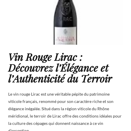
Vin Rouge Lirac :
Découvrez l’Élégance et
l’Authenticité du Terroir
Le vin rouge Lirac est une véritable pépite du patrimoine
viticole français, renommé pour son caractère riche et son
élégance inégalée. Situé dans la région viticole du Rhône
méridional, le terroir de Lirac offre des conditions idéales pour
la culture des cépages qui donnent naissance à ce vin
d’exception.