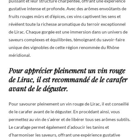
puissant et leur structure charpentée, offrant une expérience
gustative intense et profonde. Avec des arômes envoûtants de
fruits rouges mûrs et d’épices, ces vins captivent les sens et
révèlent toute la richesse aromatique du terroir exceptionnel
de Lirac. Chaque gorgée est une immersion dans un univers de
saveurs complexes et équilibrées, témoignant du savoir-faire
unique des vignobles de cette région renommée du Rhône
méridional.
Pour apprécier pleinement un vin rouge
de Lirac, il est recommandé de le carafer
avant de le déguster.
Pour savourer pleinement un vin rouge de Lirac, il est conseillé
de le carafer avant de le déguster. En procédant ainsi, vous
permettez au vin de s’aérer et de libérer tous ses arômes subtils.
Le carafage permet également d’adoucir les tanins et
d’harmoniser les saveurs, offrant une expérience gustative