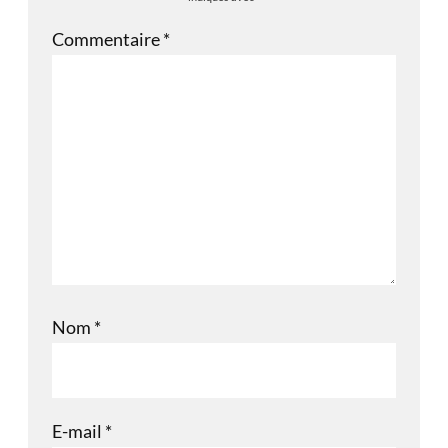
Commentaire
*
Nom
*
E-mail
*