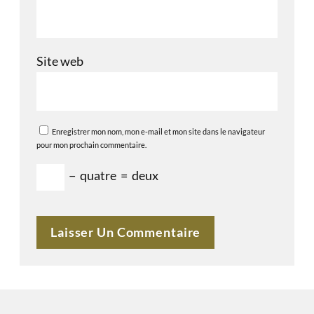
Site web
Enregistrer mon nom, mon e-mail et mon site dans le navigateur
pour mon prochain commentaire.
−
quatre
=
deux