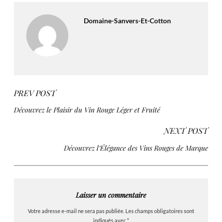
Domaine-Sanvers-Et-Cotton
PREV POST
Découvrez le Plaisir du Vin Rouge Léger et Fruité
NEXT POST
Découvrez l’Élégance des Vins Rouges de Marque
Laisser un commentaire
Votre adresse e-mail ne sera pas publiée.
Les champs obligatoires sont
indiqués avec
*