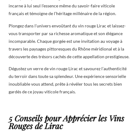
incarne à lui seul l’essence même du savoir-faire viticole
français et témoigne de l’héritage millénaire de la région.
Plongez dans l’univers envoûtant du vin rouge Lirac et laissez-
vous transporter par sa richesse aromatique et son élégance
incomparable. Chaque gorgée est une invitation au voyage à
travers les paysages pittoresques du Rhône méridional et à la
découverte des trésors cachés de cette appellation prestigieuse.
Dégustez un verre de vin rouge Lirac et savourez l’authenticité
du terroir dans toute sa splendeur. Une expérience sensorielle
inoubliable vous attend, prête à révéler tous les secrets bien
gardés de ce joyau viticole français.
5 Conseils pour Apprécier les Vins
Rouges de Lirac