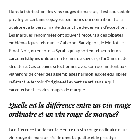
Dans la fabrication des vins rouges de marque, il est courant de
privilégier certains cépages spécifiques qui contribuent à la
qualité et à la personnalité distinctive de ces vins d’exception.
Les marques renommées ont souvent recours à des cépages
emblématiques tels que le Cabernet Sauvignon, le Merlot, le
Pinot Noir, ou encore la Syrah, qui apportent chacun leurs
caractéristiques uniques en termes de saveurs, d’arômes et de
structure. Ces cépages sélectionnés avec soin permettent aux
vignerons de créer des assemblages harmonieux et équilibrés,
reflétant le terroir d’origine et l’expertise artisanale qui
caractérisent les vins rouges de marque.
Quelle est la différence entre un vin rouge
ordinaire et un vin rouge de marque?
La différence fondamentale entre un vin rouge ordinaire et un
vin rouge de marque réside dans la qualité et le prestige