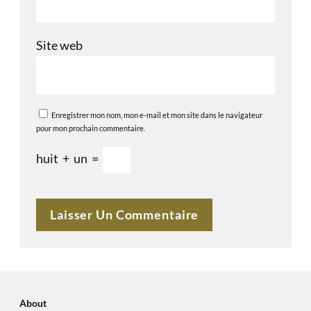
Site web
Enregistrer mon nom, mon e-mail et mon site dans le navigateur
pour mon prochain commentaire.
huit
+
un
=
About