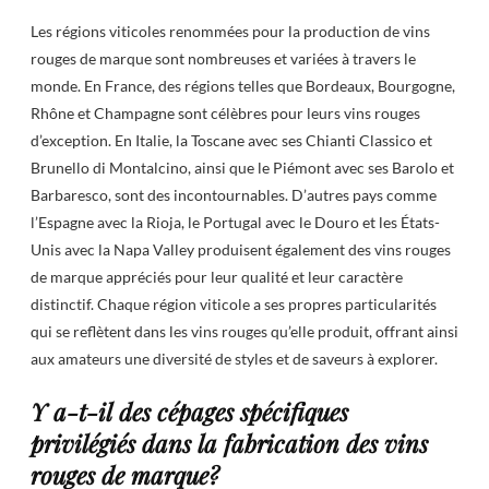
Les régions viticoles renommées pour la production de vins
rouges de marque sont nombreuses et variées à travers le
monde. En France, des régions telles que Bordeaux, Bourgogne,
Rhône et Champagne sont célèbres pour leurs vins rouges
d’exception. En Italie, la Toscane avec ses Chianti Classico et
Brunello di Montalcino, ainsi que le Piémont avec ses Barolo et
Barbaresco, sont des incontournables. D’autres pays comme
l’Espagne avec la Rioja, le Portugal avec le Douro et les États-
Unis avec la Napa Valley produisent également des vins rouges
de marque appréciés pour leur qualité et leur caractère
distinctif. Chaque région viticole a ses propres particularités
qui se reflètent dans les vins rouges qu’elle produit, offrant ainsi
aux amateurs une diversité de styles et de saveurs à explorer.
Y a-t-il des cépages spécifiques
privilégiés dans la fabrication des vins
rouges de marque?