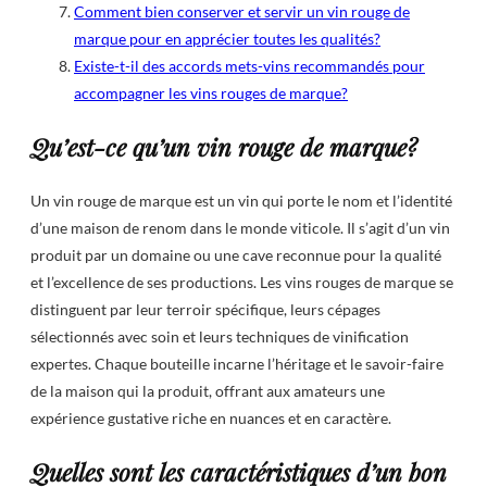
Comment bien conserver et servir un vin rouge de
marque pour en apprécier toutes les qualités?
Existe-t-il des accords mets-vins recommandés pour
accompagner les vins rouges de marque?
Qu’est-ce qu’un vin rouge de marque?
Un vin rouge de marque est un vin qui porte le nom et l’identité
d’une maison de renom dans le monde viticole. Il s’agit d’un vin
produit par un domaine ou une cave reconnue pour la qualité
et l’excellence de ses productions. Les vins rouges de marque se
distinguent par leur terroir spécifique, leurs cépages
sélectionnés avec soin et leurs techniques de vinification
expertes. Chaque bouteille incarne l’héritage et le savoir-faire
de la maison qui la produit, offrant aux amateurs une
expérience gustative riche en nuances et en caractère.
Quelles sont les caractéristiques d’un bon