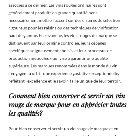
associés à ce dernier. Les vins rouges ordinaires sont
généralement produits en grande quantité, sans
nécessairement mettre l’accent sur des critères de sélection
rigoureux pour les raisins ou des techniques de vinification
haut de gamme. En revanche, les vins rouges de marque se
distinguent par leur origine contrôlée, leurs cépages
spécifiques soigneusement choisis, et leur processus de
production méticuleux qui vise à garantir une qualité
supérieure. Les marques renommées dans le monde du vin
s’engagent à offrir une expérience gustative exceptionnelle,
reflétant l’excellence et le savoir-faire unique de leur terroir.
Comment bien conserver et servir un vin
rouge de marque pour en apprécier toutes
les qualités?
Pour bien conserver et servir un vin rouge de marque et en