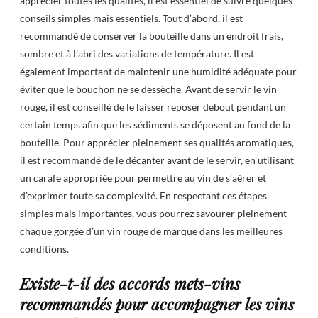
apprécier toutes les qualités, il est essentiel de suivre quelques
conseils simples mais essentiels. Tout d’abord, il est
recommandé de conserver la bouteille dans un endroit frais,
sombre et à l’abri des variations de température. Il est
également important de maintenir une humidité adéquate pour
éviter que le bouchon ne se dessèche. Avant de servir le vin
rouge, il est conseillé de le laisser reposer debout pendant un
certain temps afin que les sédiments se déposent au fond de la
bouteille. Pour apprécier pleinement ses qualités aromatiques,
il est recommandé de le décanter avant de le servir, en utilisant
un carafe appropriée pour permettre au vin de s’aérer et
d’exprimer toute sa complexité. En respectant ces étapes
simples mais importantes, vous pourrez savourer pleinement
chaque gorgée d’un vin rouge de marque dans les meilleures
conditions.
Existe-t-il des accords mets-vins
recommandés pour accompagner les vins