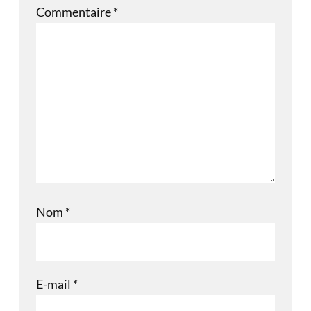
Commentaire
*
Nom
*
E-mail
*