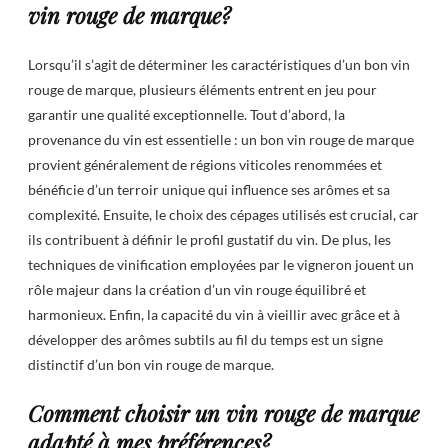
vin rouge de marque?
Lorsqu’il s’agit de déterminer les caractéristiques d’un bon vin
rouge de marque, plusieurs éléments entrent en jeu pour
garantir une qualité exceptionnelle. Tout d’abord, la
provenance du vin est essentielle : un bon vin rouge de marque
provient généralement de régions viticoles renommées et
bénéficie d’un terroir unique qui influence ses arômes et sa
complexité. Ensuite, le choix des cépages utilisés est crucial, car
ils contribuent à définir le profil gustatif du vin. De plus, les
techniques de vinification employées par le vigneron jouent un
rôle majeur dans la création d’un vin rouge équilibré et
harmonieux. Enfin, la capacité du vin à vieillir avec grâce et à
développer des arômes subtils au fil du temps est un signe
distinctif d’un bon vin rouge de marque.
Comment choisir un vin rouge de marque
adapté à mes préférences?