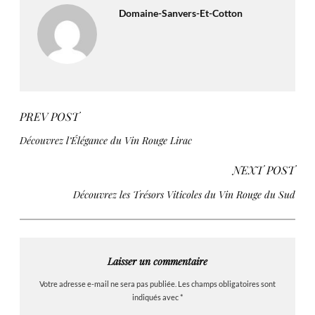
Domaine-Sanvers-Et-Cotton
PREV POST
Découvrez l’Élégance du Vin Rouge Lirac
NEXT POST
Découvrez les Trésors Viticoles du Vin Rouge du Sud
Laisser un commentaire
Votre adresse e-mail ne sera pas publiée.
Les champs obligatoires sont
indiqués avec
*