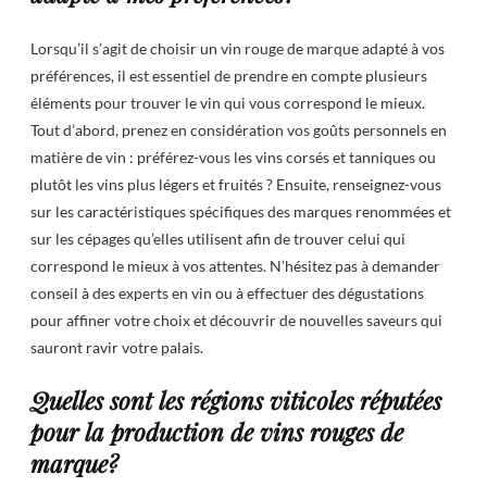
Lorsqu’il s’agit de choisir un vin rouge de marque adapté à vos
préférences, il est essentiel de prendre en compte plusieurs
éléments pour trouver le vin qui vous correspond le mieux.
Tout d’abord, prenez en considération vos goûts personnels en
matière de vin : préférez-vous les vins corsés et tanniques ou
plutôt les vins plus légers et fruités ? Ensuite, renseignez-vous
sur les caractéristiques spécifiques des marques renommées et
sur les cépages qu’elles utilisent afin de trouver celui qui
correspond le mieux à vos attentes. N’hésitez pas à demander
conseil à des experts en vin ou à effectuer des dégustations
pour affiner votre choix et découvrir de nouvelles saveurs qui
sauront ravir votre palais.
Quelles sont les régions viticoles réputées
pour la production de vins rouges de
marque?