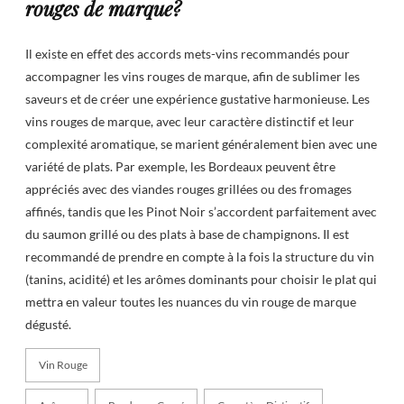
rouges de marque?
Il existe en effet des accords mets-vins recommandés pour
accompagner les vins rouges de marque, afin de sublimer les
saveurs et de créer une expérience gustative harmonieuse. Les
vins rouges de marque, avec leur caractère distinctif et leur
complexité aromatique, se marient généralement bien avec une
variété de plats. Par exemple, les Bordeaux peuvent être
appréciés avec des viandes rouges grillées ou des fromages
affinés, tandis que les Pinot Noir s’accordent parfaitement avec
du saumon grillé ou des plats à base de champignons. Il est
recommandé de prendre en compte à la fois la structure du vin
(tanins, acidité) et les arômes dominants pour choisir le plat qui
mettra en valeur toutes les nuances du vin rouge de marque
dégusté.
Vin Rouge