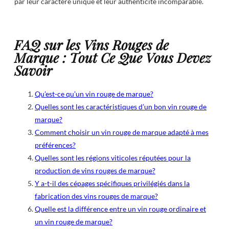
par leur caractère unique et leur authenticité incomparable.
FAQ sur les Vins Rouges de
Marque : Tout Ce Que Vous Devez
Savoir
Qu’est-ce qu’un vin rouge de marque?
Quelles sont les caractéristiques d’un bon vin rouge de
marque?
Comment choisir un vin rouge de marque adapté à mes
préférences?
Quelles sont les régions viticoles réputées pour la
production de vins rouges de marque?
Y a-t-il des cépages spécifiques privilégiés dans la
fabrication des vins rouges de marque?
Quelle est la différence entre un vin rouge ordinaire et
un vin rouge de marque?