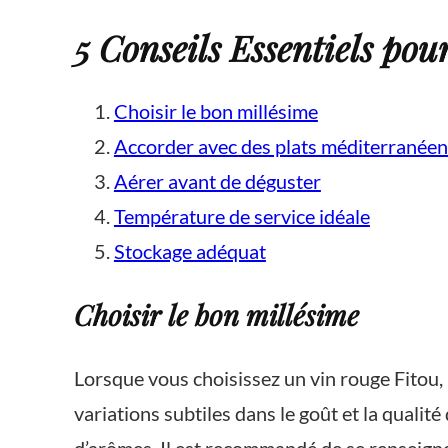
5 Conseils Essentiels pou
Choisir le bon millésime
Accorder avec des plats méditerranéen
Aérer avant de déguster
Température de service idéale
Stockage adéquat
Choisir le bon millésime
Lorsque vous choisissez un vin rouge Fitou, 
variations subtiles dans le goût et la qualit