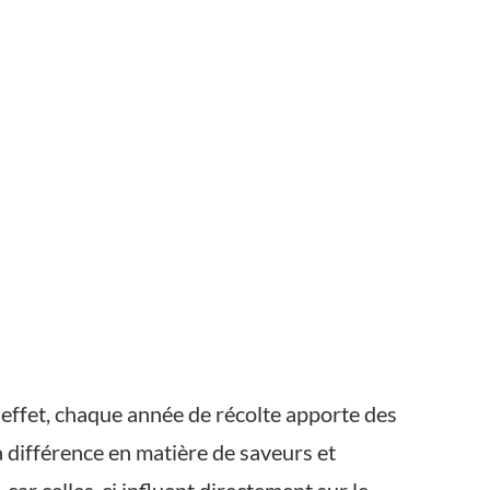
n effet, chaque année de récolte apporte des
la différence en matière de saveurs et