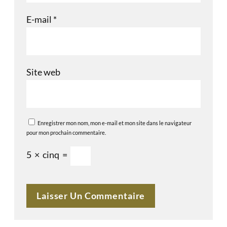
E-mail
*
Site web
Enregistrer mon nom, mon e-mail et mon site dans le navigateur
pour mon prochain commentaire.
5
×
cinq
=