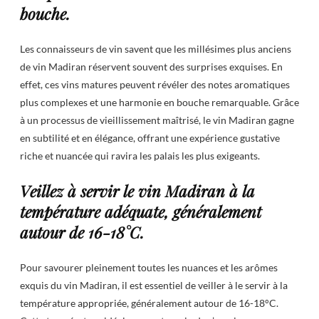
bouche.
Les connaisseurs de vin savent que les millésimes plus anciens
de vin Madiran réservent souvent des surprises exquises. En
effet, ces vins matures peuvent révéler des notes aromatiques
plus complexes et une harmonie en bouche remarquable. Grâce
à un processus de vieillissement maîtrisé, le vin Madiran gagne
en subtilité et en élégance, offrant une expérience gustative
riche et nuancée qui ravira les palais les plus exigeants.
Veillez à servir le vin Madiran à la
température adéquate, généralement
autour de 16-18°C.
Pour savourer pleinement toutes les nuances et les arômes
exquis du vin Madiran, il est essentiel de veiller à le servir à la
température appropriée, généralement autour de 16-18°C.