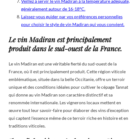
Veillez à servir le vin Madiran à la température adéquate,
généralement autour de 16-18°C.
Laissez-vous guider par vos préférences personnelles
pour choisir le style de vin Madiran qui vous convient.
Le vin Madiran est principalement
produit dans le sud-ouest de la France.
Le vin Madiran est une véritable fierté du sud-ouest de la
France, où il est principalement produit. Cette région viticole
emblématique, située dans la belle Occitanie, offre un terroir
unique et des conditions idéales pour cultiver le cépage Tannat
qui donne au vin Madiran son caractère distinctif et sa
renommée internationale. Les vignerons locaux mettent en
œuvre tout leur savoir-faire pour élaborer des vins d’exception
qui captent l’essence même de ce terroir riche en histoire et en
traditions viticoles.