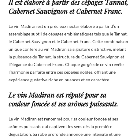
Il est élaboré à partir des cépages Tannat,
Cabernet Sauvignon et Cabernet Franc.
Le vin Madiran est un précieux nectar élaboré à partir d’un
assemblage subtil de cépages emblématiques tels que le Tannat,
le Cabernet Sauvignon et le Cabernet Franc. Cette combinaison
unique confère au vin Madiran sa signature distinctive, mêlant
la puissance du Tannat, la structure du Cabernet Sauvignon et
l’élégance du Cabernet Franc. Chaque gorgée de ce vin révèle
l’harmonie parfaite entre ces cépages nobles, offrant une
expérience gustative riche en nuances et en caractère.
Le vin Madiran est réputé pour sa
couleur foncée et ses arômes puissants.
Le vin Madiran est renommé pour sa couleur foncée et ses
arômes puissants qui captivent les sens dès la première
dégustation. Sa robe profonde annonce une intensité et une