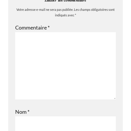
Votre adresse e-mail ne sera pas publiée.
Les champs obligatoires sont
indiqués avec
*
Commentaire
*
Nom
*