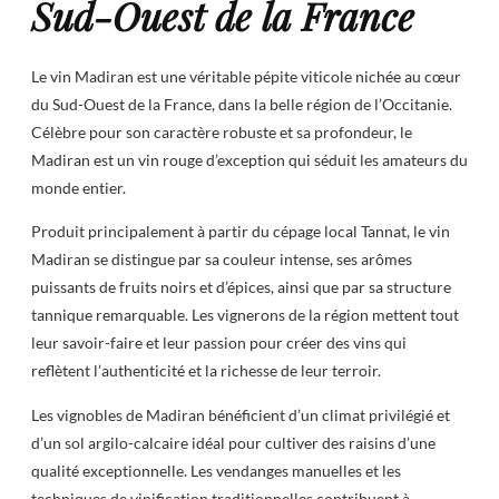
Sud-Ouest de la France
Le vin Madiran est une véritable pépite viticole nichée au cœur
du Sud-Ouest de la France, dans la belle région de l’Occitanie.
Célèbre pour son caractère robuste et sa profondeur, le
Madiran est un vin rouge d’exception qui séduit les amateurs du
monde entier.
Produit principalement à partir du cépage local Tannat, le vin
Madiran se distingue par sa couleur intense, ses arômes
puissants de fruits noirs et d’épices, ainsi que par sa structure
tannique remarquable. Les vignerons de la région mettent tout
leur savoir-faire et leur passion pour créer des vins qui
reflètent l’authenticité et la richesse de leur terroir.
Les vignobles de Madiran bénéficient d’un climat privilégié et
d’un sol argilo-calcaire idéal pour cultiver des raisins d’une
qualité exceptionnelle. Les vendanges manuelles et les
techniques de vinification traditionnelles contribuent à