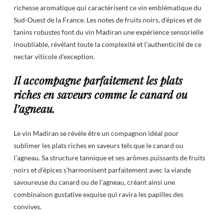
richesse aromatique qui caractérisent ce vin emblématique du
Sud-Ouest de la France. Les notes de fruits noirs, d’épices et de
tanins robustes font du vin Madiran une expérience sensorielle
inoubliable, révélant toute la complexité et l’authenticité de ce
nectar viticole d’exception.
Il accompagne parfaitement les plats
riches en saveurs comme le canard ou
l’agneau.
Le vin Madiran se révèle être un compagnon idéal pour
sublimer les plats riches en saveurs tels que le canard ou
l’agneau. Sa structure tannique et ses arômes puissants de fruits
noirs et d’épices s’harmonisent parfaitement avec la viande
savoureuse du canard ou de l’agneau, créant ainsi une
combinaison gustative exquise qui ravira les papilles des
convives.