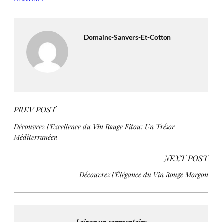
Domaine-Sanvers-Et-Cotton
PREV POST
Découvrez l’Excellence du Vin Rouge Fitou: Un Trésor
Méditerranéen
NEXT POST
Découvrez l’Élégance du Vin Rouge Morgon
Laisser un commentaire