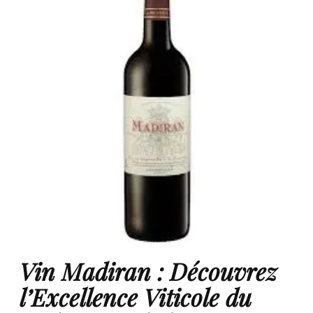
Vin Madiran : Découvrez
l’Excellence Viticole du