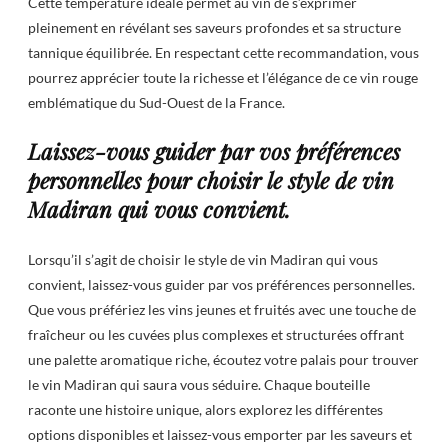
Cette température idéale permet au vin de s’exprimer
pleinement en révélant ses saveurs profondes et sa structure
tannique équilibrée. En respectant cette recommandation, vous
pourrez apprécier toute la richesse et l’élégance de ce vin rouge
emblématique du Sud-Ouest de la France.
Laissez-vous guider par vos préférences
personnelles pour choisir le style de vin
Madiran qui vous convient.
Lorsqu’il s’agit de choisir le style de vin Madiran qui vous
convient, laissez-vous guider par vos préférences personnelles.
Que vous préfériez les vins jeunes et fruités avec une touche de
fraîcheur ou les cuvées plus complexes et structurées offrant
une palette aromatique riche, écoutez votre palais pour trouver
le vin Madiran qui saura vous séduire. Chaque bouteille
raconte une histoire unique, alors explorez les différentes
options disponibles et laissez-vous emporter par les saveurs et