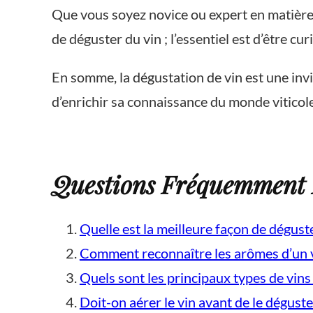
Que vous soyez novice ou expert en matière d
de déguster du vin ; l’essentiel est d’être cu
En somme, la dégustation de vin est une invi
d’enrichir sa connaissance du monde viticole 
Questions Fréquemment Po
Quelle est la meilleure façon de dégust
Comment reconnaître les arômes d’un v
Quels sont les principaux types de vins
Doit-on aérer le vin avant de le dégust