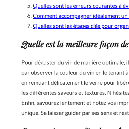
Quelles sont les erreurs courantes à év
Comment accompagner idéalement un vi
Quelles sont les étapes clés pour organ
Quelle est la meilleure façon d
Pour déguster du vin de manière optimale, 
par observer la couleur du vin en le tenant à
en remuant délicatement le verre pour libérer
les différentes saveurs et textures. N’hésit
Enfin, savourez lentement et notez vos impr
unique. Se laisser guider par ses sens et res