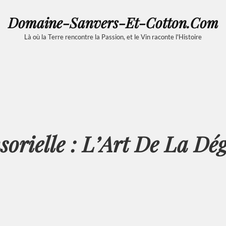
Domaine-Sanvers-Et-Cotton.com
Là où la Terre rencontre la Passion, et le Vin raconte l'Histoire
sorielle : L’Art De La Dé