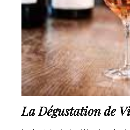
La Dégustation de Vi