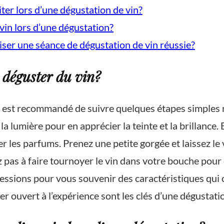
iter lors d’une dégustation de vin?
n lors d’une dégustation?
iser une séance de dégustation de vin réussie?
e déguster du vin?
il est recommandé de suivre quelques étapes simples 
 la lumière pour en apprécier la teinte et la brillance
 les parfums. Prenez une petite gorgée et laissez le v
ez pas à faire tournoyer le vin dans votre bouche pour
essions pour vous souvenir des caractéristiques qui 
ter ouvert à l’expérience sont les clés d’une dégustati