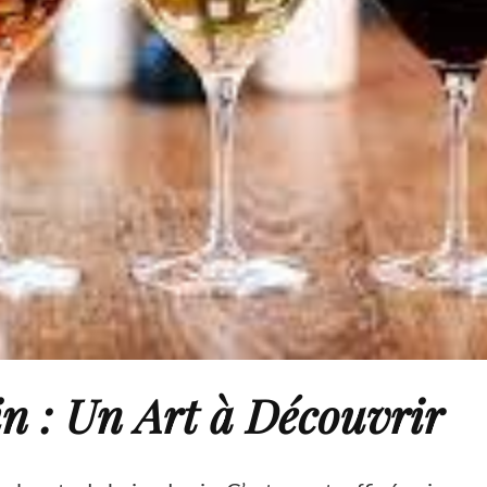
n : Un Art à Découvrir