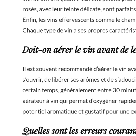
rosés, avec leur teinte délicate, sont parfai
Enfin, les vins effervescents comme le cham
Chaque type de vin a ses propres caractéris
Doit-on aérer le vin avant de l
Il est souvent recommandé d’aérer le vin ava
s’ouvrir, de libérer ses arômes et de s’adouc
certain temps, généralement entre 30 minute
aérateur à vin qui permet d’oxygéner rapide
potentiel aromatique et gustatif pour une ex
Quelles sont les erreurs courant