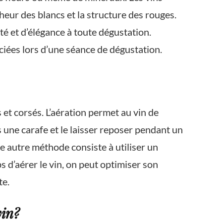
cheur des blancs et la structure des rouges.
é et d’élégance à toute dégustation.
ciées lors d’une séance de dégustation.
 et corsés. L’aération permet au vin de
s une carafe et le laisser reposer pendant un
e autre méthode consiste à utiliser un
 d’aérer le vin, on peut optimiser son
te.
vin?