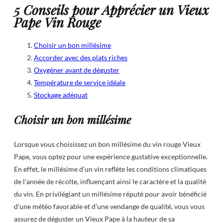
5 Conseils pour Apprécier un Vieux
Pape Vin Rouge
Choisir un bon millésime
Accorder avec des plats riches
Oxygéner avant de déguster
Température de service idéale
Stockage adéquat
Choisir un bon millésime
Lorsque vous choisissez un bon millésime du vin rouge Vieux
Pape, vous optez pour une expérience gustative exceptionnelle.
En effet, le millésime d’un vin reflète les conditions climatiques
de l’année de récolte, influençant ainsi le caractère et la qualité
du vin. En privilégiant un millésime réputé pour avoir bénéficié
d’une météo favorable et d’une vendange de qualité, vous vous
assurez de déguster un Vieux Pape à la hauteur de sa