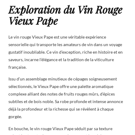
Exploration du Vin Rouge
Vieux Pape
Le vin rouge Vieux Pape est une véritable expérience
sensorielle qui transporte les amateurs de vin dans un voyage
gustatif inoubliable. Ce vin d’exception, riche en histoire et en
saveurs, incarne l’élégance et la tradition de la viticulture
française.
Issu d’un assemblage minutieux de cépages soigneusement
sélectionnés, le Vieux Pape offre une palette aromatique
complexe alliant des notes de fruits rouges mûrs, d’épices
subtiles et de bois noble. Sa robe profonde et intense annonce
déjà la profondeur et la richesse qui se révèlent à chaque
gorgée.
En bouche, le vin rouge Vieux Pape séduit par sa texture