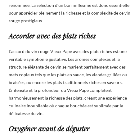
renommée. La sélection d’un bon millésime est donc essentielle
pour apprécier pleinement la richesse et la complexité de ce vin
rouge prestigieux.
Accorder avec des plats riches
L’accord du vin rouge Vieux Pape avec des plats riches est une
véritable symphonie gustative. Les arômes complexes et la
structure élégante de ce vin se marient parfaitement avec des
mets copieux tels que les plats en sauce, les viandes grillées ou
braisées, ou encore les plats traditionnels riches en saveurs.
L’intensité et la profondeur du Vieux Pape complètent
harmonieusement la richesse des plats, créant une expérience
culinaire inoubliable où chaque bouchée est sublimée par la
délicatesse du vin.
Oxygéner avant de déguster