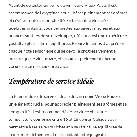
Avant de déguster un verre de vin rouge Vieux Pape, il est
recommandé de l’oxygéner pour libérer pleinement ses arômes
et révéler toute sa complexité. En laissant le vin s’aérer
quelques instants, vous permettez aux saveurs riches et aux
nuances subtiles de se développer, offrant ainsi une expérience
gustative plus riche et équilibrée. Prenez le temps d’apprécier
chaque note sensorielle qui se dévoile progressivement à
mesure que le vin s’ouvre, et savourez pleinement chaque
gorgée de ce précieux breuvage.
Température de service idéale
La température de service idéale du vin rouge Vieux Pape est
un élément crucial pour apprécier pleinement ses arômes et sa
complexité. Il est recommandé de servir ce vin à une
température comprise entre 16 et 18 degrés Celsius pour
permettre à ses saveurs riches et à sa structure équilibrée de
s’exprimer pleinement. En respectant cette plage de