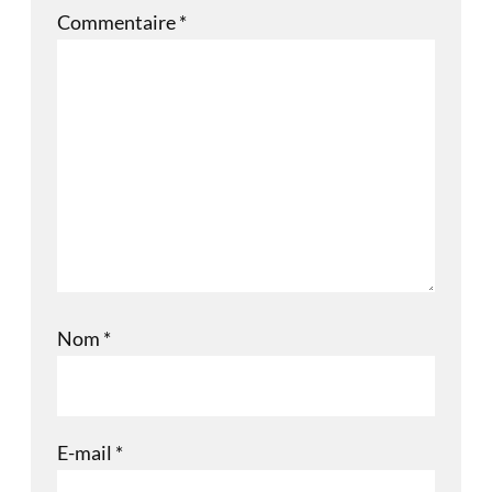
Commentaire
*
Nom
*
E-mail
*