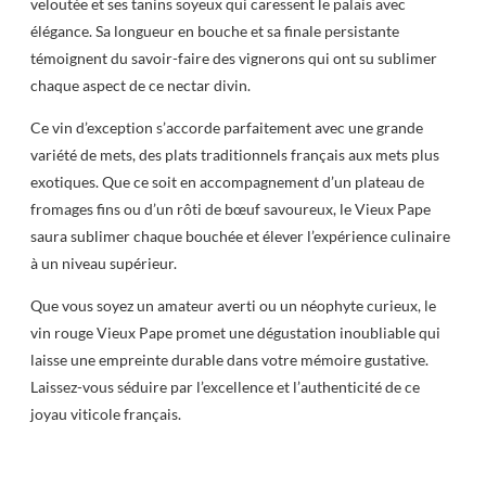
veloutée et ses tanins soyeux qui caressent le palais avec
élégance. Sa longueur en bouche et sa finale persistante
témoignent du savoir-faire des vignerons qui ont su sublimer
chaque aspect de ce nectar divin.
Ce vin d’exception s’accorde parfaitement avec une grande
variété de mets, des plats traditionnels français aux mets plus
exotiques. Que ce soit en accompagnement d’un plateau de
fromages fins ou d’un rôti de bœuf savoureux, le Vieux Pape
saura sublimer chaque bouchée et élever l’expérience culinaire
à un niveau supérieur.
Que vous soyez un amateur averti ou un néophyte curieux, le
vin rouge Vieux Pape promet une dégustation inoubliable qui
laisse une empreinte durable dans votre mémoire gustative.
Laissez-vous séduire par l’excellence et l’authenticité de ce
joyau viticole français.