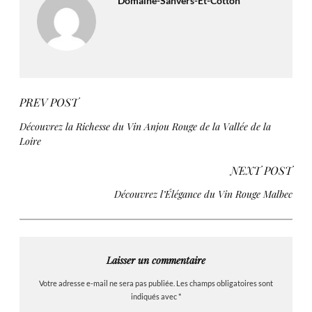
Domaine-Sanvers-Et-Cotton
PREV POST
Découvrez la Richesse du Vin Anjou Rouge de la Vallée de la
Loire
NEXT POST
Découvrez l’Élégance du Vin Rouge Malbec
Laisser un commentaire
Votre adresse e-mail ne sera pas publiée.
Les champs obligatoires sont
indiqués avec
*