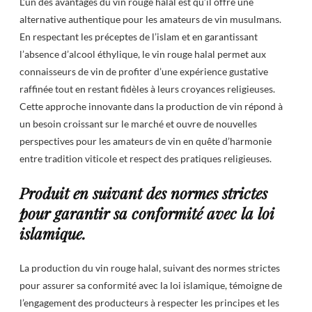
L’un des avantages du vin rouge halal est qu’il offre une
alternative authentique pour les amateurs de vin musulmans.
En respectant les préceptes de l’islam et en garantissant
l’absence d’alcool éthylique, le vin rouge halal permet aux
connaisseurs de vin de profiter d’une expérience gustative
raffinée tout en restant fidèles à leurs croyances religieuses.
Cette approche innovante dans la production de vin répond à
un besoin croissant sur le marché et ouvre de nouvelles
perspectives pour les amateurs de vin en quête d’harmonie
entre tradition viticole et respect des pratiques religieuses.
Produit en suivant des normes strictes
pour garantir sa conformité avec la loi
islamique.
La production du vin rouge halal, suivant des normes strictes
pour assurer sa conformité avec la loi islamique, témoigne de
l’engagement des producteurs à respecter les principes et les