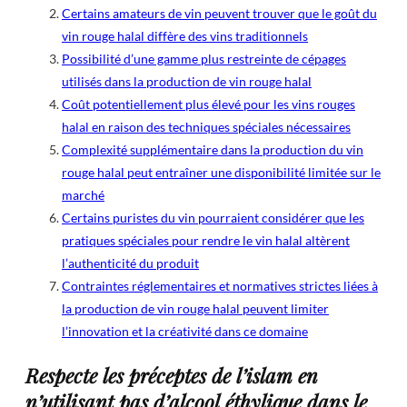
Certains amateurs de vin peuvent trouver que le goût du
vin rouge halal diffère des vins traditionnels
Possibilité d’une gamme plus restreinte de cépages
utilisés dans la production de vin rouge halal
Coût potentiellement plus élevé pour les vins rouges
halal en raison des techniques spéciales nécessaires
Complexité supplémentaire dans la production du vin
rouge halal peut entraîner une disponibilité limitée sur le
marché
Certains puristes du vin pourraient considérer que les
pratiques spéciales pour rendre le vin halal altèrent
l’authenticité du produit
Contraintes réglementaires et normatives strictes liées à
la production de vin rouge halal peuvent limiter
l’innovation et la créativité dans ce domaine
Respecte les préceptes de l’islam en
n’utilisant pas d’alcool éthylique dans le