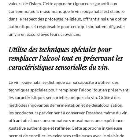
valeurs de l’islam. Cette approche rigoureuse garantit aux
consommateurs musulmans que le vin rouge halal est élaboré
dans le respect des préceptes religieux, offrant ainsi une option
authentique et responsable pour ceux qui souhaitent déguster
un vin en accord avec leurs croyances.
Utilise des techniques spéciales pour
remplacer l’alcool tout en préservant les
caractéristiques sensorielles du vin.
Le vin rouge halal se distingue par sa capacité à utiliser des
techniques spéciales pour remplacer l’alcool tout en préservant
les caractéristiques sensorielles uniques du vin. Grâce à des
méthodes innovantes de fermentation et de désalcoolisation,
les producteurs parviennent à conserver l’essence même du vin,
offrant ainsi aux consommateurs musulmans une expérience
gustative authentique et raffinée. Cette approche ingénieuse
permet de concilier les exigences religieuses avec le plaisir de