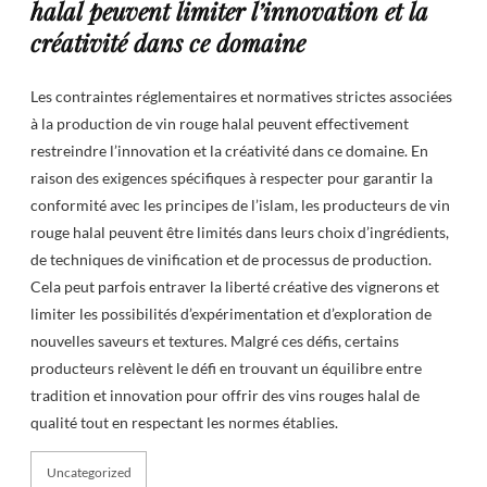
halal peuvent limiter l’innovation et la
créativité dans ce domaine
Les contraintes réglementaires et normatives strictes associées
à la production de vin rouge halal peuvent effectivement
restreindre l’innovation et la créativité dans ce domaine. En
raison des exigences spécifiques à respecter pour garantir la
conformité avec les principes de l’islam, les producteurs de vin
rouge halal peuvent être limités dans leurs choix d’ingrédients,
de techniques de vinification et de processus de production.
Cela peut parfois entraver la liberté créative des vignerons et
limiter les possibilités d’expérimentation et d’exploration de
nouvelles saveurs et textures. Malgré ces défis, certains
producteurs relèvent le défi en trouvant un équilibre entre
tradition et innovation pour offrir des vins rouges halal de
qualité tout en respectant les normes établies.
Uncategorized