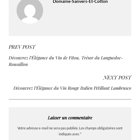
Domaine-Sanvers-Et-Cotton
PREV POST
Découvrez l’Élégance du Vin de Fitou, Trésor du Languedoc-
Roussillon
NEXT POST
Découvrez l’Élégance du Vin Rouge Italien Pétillant Lambrusco
Laisser un commentaire
Votre adresse e-mail ne sera pas publiée.
Les champs obligatoires sont
indiqués avec
*