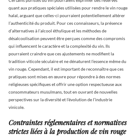
Certains puristes du vin pourraient exprimer des réserves
quant aux pratiques spéciales utilisées pour rendre le vin rouge
halal, arguant que celles-ci pourraient potentiellement altérer
l’authenticité du produit. Pour ces connaisseurs, la présence
d’alternatives à l’alcool éthylique et les méthodes de
désalcoolisation peuvent être perçues comme des compromis
qui influencent le caractère et la complexité du vin. Ils
pourraient craindre que ces ajustements ne modifient la
tradition viticole séculaire et ne dénaturent l’essence même du
vin rouge. Cependant, il est important de reconnaître que ces
pratiques sont mises en œuvre pour répondre à des normes
religieuses spécifiques et offrir une option respectueuse aux
consommateurs musulmans, tout en ouvrant de nouvelles
perspectives sur la diversité et l’évolution de l’industrie
vinicole.
Contraintes réglementaires et normatives
strictes liées à la production de vin rouge