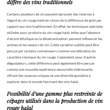
diffère des vins traditionnels
Certains amateurs de vin peuvent éprouver des réserves à
l’égard du vin rouge halal en raison de la différence de goût par
rapport aux vins traditionnels. En effet, les techniques spéciales
utilisées pour produire du vin rouge halal, telles que l’absence
d’alcool éthylique ou la désalcoolisation, peuvent influencer les
arômes et les saveurs du vin. Cette variation subtile peut être
perçue par certains connaisseurs comme une altération du
caractère classique du vin rouge. Cependant, pour d’autres
dégustateurs, cette différence peut également être perçue
comme une nouvelle expérience sensorielle intéressante,
offrant des nuances uniques et une diversité gustative à
explorer dans le monde fascinant des vins halal.
Possibilité d’une gamme plus restreinte de
cépages utilisés dans la production de vin
rouge halal