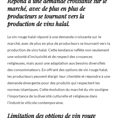
Répond à une demande croissante sur le
marché, avec de plus en plus de
producteurs se tournant vers la
production de vins halal.
Le vin rouge halal répond à une demande croissante sur le
marché, avec de plus en plus de producteurs se tournant vers la
production de vins halal. Cette tendance reflète non seulement
une volonté d’inclusivité et de respect des croyances
religieuses, mais aussi une adaptation aux besoins diversifiés
des consommateurs. En offrant des options de vin rouge halal,
les producteurs peuvent élargir leur clientèle et répondre à une
demande émergente pour des produits qui respectent les
normes islamiques. Cette évolution du marché du vin souligne
l’importance de la diversité culturelle et religieuse dans
l’industrie viticole contemporaine.
Limitation des options de vin rouge