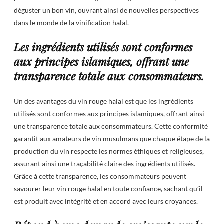
déguster un bon vin, ouvrant ainsi de nouvelles perspectives
dans le monde de la vinification halal.
Les ingrédients utilisés sont conformes
aux principes islamiques, offrant une
transparence totale aux consommateurs.
Un des avantages du vin rouge halal est que les ingrédients
utilisés sont conformes aux principes islamiques, offrant ainsi
une transparence totale aux consommateurs. Cette conformité
garantit aux amateurs de vin musulmans que chaque étape de la
production du vin respecte les normes éthiques et religieuses,
assurant ainsi une traçabilité claire des ingrédients utilisés.
Grâce à cette transparence, les consommateurs peuvent
savourer leur vin rouge halal en toute confiance, sachant qu’il
est produit avec intégrité et en accord avec leurs croyances.