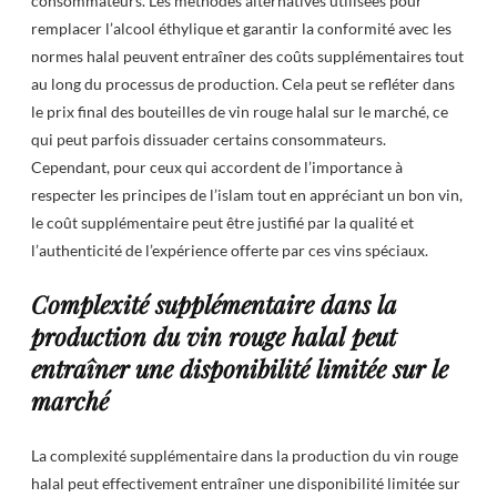
consommateurs. Les méthodes alternatives utilisées pour
remplacer l’alcool éthylique et garantir la conformité avec les
normes halal peuvent entraîner des coûts supplémentaires tout
au long du processus de production. Cela peut se refléter dans
le prix final des bouteilles de vin rouge halal sur le marché, ce
qui peut parfois dissuader certains consommateurs.
Cependant, pour ceux qui accordent de l’importance à
respecter les principes de l’islam tout en appréciant un bon vin,
le coût supplémentaire peut être justifié par la qualité et
l’authenticité de l’expérience offerte par ces vins spéciaux.
Complexité supplémentaire dans la
production du vin rouge halal peut
entraîner une disponibilité limitée sur le
marché
La complexité supplémentaire dans la production du vin rouge
halal peut effectivement entraîner une disponibilité limitée sur