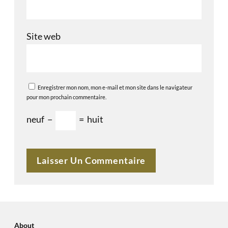
Site web
Enregistrer mon nom, mon e-mail et mon site dans le navigateur
pour mon prochain commentaire.
neuf
−
=
huit
About