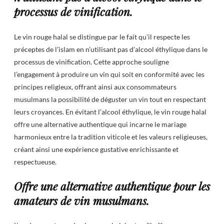
processus de vinification.
Le vin rouge halal se distingue par le fait qu’il respecte les
préceptes de l’islam en n’utilisant pas d’alcool éthylique dans le
processus de vinification. Cette approche souligne
l’engagement à produire un vin qui soit en conformité avec les
principes religieux, offrant ainsi aux consommateurs
musulmans la possibilité de déguster un vin tout en respectant
leurs croyances. En évitant l’alcool éthylique, le vin rouge halal
offre une alternative authentique qui incarne le mariage
harmonieux entre la tradition viticole et les valeurs religieuses,
créant ainsi une expérience gustative enrichissante et
respectueuse.
Offre une alternative authentique pour les
amateurs de vin musulmans.