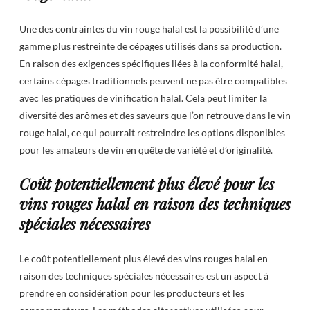
Une des contraintes du vin rouge halal est la possibilité d’une
gamme plus restreinte de cépages utilisés dans sa production.
En raison des exigences spécifiques liées à la conformité halal,
certains cépages traditionnels peuvent ne pas être compatibles
avec les pratiques de vinification halal. Cela peut limiter la
diversité des arômes et des saveurs que l’on retrouve dans le vin
rouge halal, ce qui pourrait restreindre les options disponibles
pour les amateurs de vin en quête de variété et d’originalité.
Coût potentiellement plus élevé pour les
vins rouges halal en raison des techniques
spéciales nécessaires
Le coût potentiellement plus élevé des vins rouges halal en
raison des techniques spéciales nécessaires est un aspect à
prendre en considération pour les producteurs et les