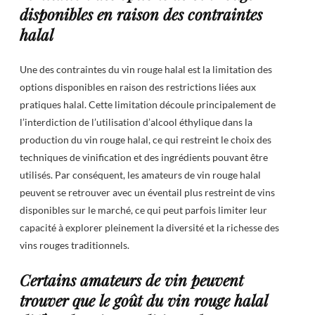
disponibles en raison des contraintes
halal
Une des contraintes du vin rouge halal est la limitation des
options disponibles en raison des restrictions liées aux
pratiques halal. Cette limitation découle principalement de
l’interdiction de l’utilisation d’alcool éthylique dans la
production du vin rouge halal, ce qui restreint le choix des
techniques de vinification et des ingrédients pouvant être
utilisés. Par conséquent, les amateurs de vin rouge halal
peuvent se retrouver avec un éventail plus restreint de vins
disponibles sur le marché, ce qui peut parfois limiter leur
capacité à explorer pleinement la diversité et la richesse des
vins rouges traditionnels.
Certains amateurs de vin peuvent
trouver que le goût du vin rouge halal