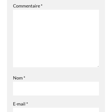
Commentaire
*
Nom
*
E-mail
*