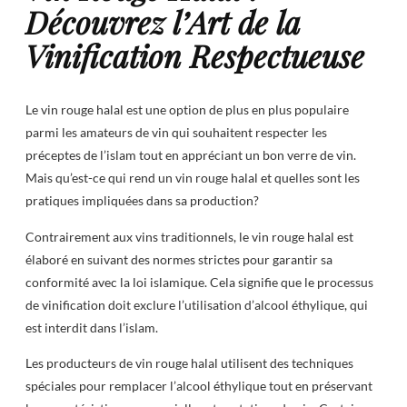
Découvrez l’Art de la
Vinification Respectueuse
Le vin rouge halal est une option de plus en plus populaire
parmi les amateurs de vin qui souhaitent respecter les
préceptes de l’islam tout en appréciant un bon verre de vin.
Mais qu’est-ce qui rend un vin rouge halal et quelles sont les
pratiques impliquées dans sa production?
Contrairement aux vins traditionnels, le vin rouge halal est
élaboré en suivant des normes strictes pour garantir sa
conformité avec la loi islamique. Cela signifie que le processus
de vinification doit exclure l’utilisation d’alcool éthylique, qui
est interdit dans l’islam.
Les producteurs de vin rouge halal utilisent des techniques
spéciales pour remplacer l’alcool éthylique tout en préservant