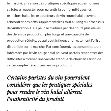
le marché. En raison des pratiques spécifiques et des normes
strictes à respecter pour garantir la conformité avec les
principes halal, les producteurs de vin rouge halal peuvent
rencontrer des défis supplémentaires tout au long du processus
de vinification. Cela peut se traduire par des coûts plus élevés,
des délais de production plus longs et une capacité de
production réduite, ce qui peut influencer directement l’offre
disponible sur le marché. Par conséquent, les consommateurs
intéressés par le vin rouge halal peuvent parfois rencontrer des
difficultés à trouver une variété étendue de choix en raison de
cette complexité accrue dans sa production.
Certains puristes du vin pourraient
considérer que les pratiques spéciales
pour rendre le vin halal altèrent
l’authenticité du produit