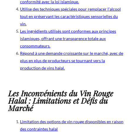
conformité avec la loi islamique.
Utilise des techniques spéciales pour remplacer l’alcool
tout en préservant les caractéristiques sensorielles du
vin.
Les ingrédients utilisés sont conformes aux principes
islamiques, offrant une transparence totale aux
consommateurs.
Répond à une demande croissante sur le marché, avec de
plus en plus de producteurs se tournant vers la
production de vins halal.
Les Inconvénients du Vin Rouge
Halal : Limitations et Défis du
Marché
Limitation des options de vin rouge disponibles en raison
des contraintes halal