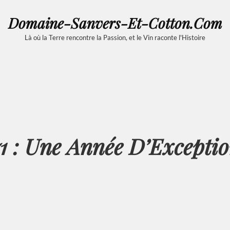
Domaine-Sanvers-Et-Cotton.com
Là où la Terre rencontre la Passion, et le Vin raconte l'Histoire
1 : Une Année D’Exceptio