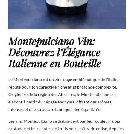
Montepulciano Vin:
Découvrez l’Élégance
Italienne en Bouteille
Le Montepulciano est un vin rouge emblématique de l’Italie,
réputé pour son caractère riche et sa profonde complexité.
Originaire de la région des Abruzzes, le Montepulciano est
élaboré à partir du cépage éponyme, offrant des arômes
intenses et une structure tannique bien équilibrée.
Les vins Montepulciano se distinguent par leur couleur rubis
profonde et leurs notes de fruits noirs mûrs, de cerise, d’épices