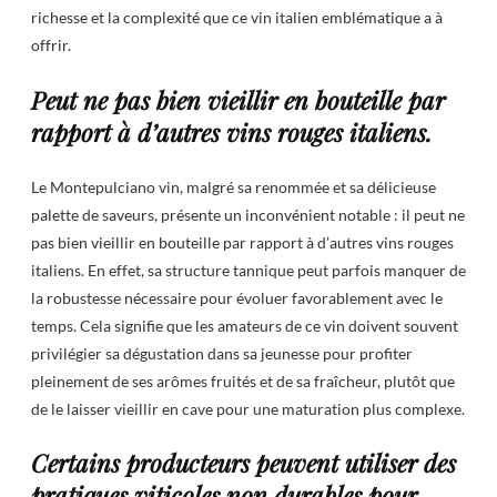
richesse et la complexité que ce vin italien emblématique a à
offrir.
Peut ne pas bien vieillir en bouteille par
rapport à d’autres vins rouges italiens.
Le Montepulciano vin, malgré sa renommée et sa délicieuse
palette de saveurs, présente un inconvénient notable : il peut ne
pas bien vieillir en bouteille par rapport à d’autres vins rouges
italiens. En effet, sa structure tannique peut parfois manquer de
la robustesse nécessaire pour évoluer favorablement avec le
temps. Cela signifie que les amateurs de ce vin doivent souvent
privilégier sa dégustation dans sa jeunesse pour profiter
pleinement de ses arômes fruités et de sa fraîcheur, plutôt que
de le laisser vieillir en cave pour une maturation plus complexe.
Certains producteurs peuvent utiliser des
pratiques viticoles non durables pour