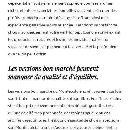
cépage italien soit généralement apprécié pour ses arômes
riches et intenses, certaines bouteilles peuvent présenter des
profils aromatiques moins développés, offrant ainsi une
expérience gustative moins nuancée. Il est donc important de
choisir soigneusement votre vin Montepulciano en privilégiant
les producteurs réputés et les millésimes bien notés pour
s’assurer de savourer pleinement la diversité et la profondeur
que ce vin peut offrir.
Les versions bon marché peuvent
manquer de qualité et d’équilibre.
Les versions bon marché du Montepulciano vin peuvent parfois
souffrir d’un manque de qualité et d’équilibre. En effet, certains
vins à bas prix peuvent présenter des défauts gustatifs, tels
qu’une acidité trop prononcée, des tanins rugueux ou des
arômes déséquilibrés. Il est donc essentiel de choisir avec soin
son Montepulciano pour s’assurer de savourer pleinement la