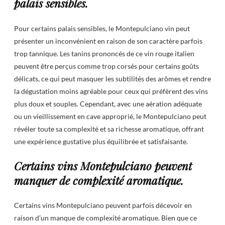
palais sensibles.
Pour certains palais sensibles, le Montepulciano vin peut
présenter un inconvénient en raison de son caractère parfois
trop tannique. Les tanins prononcés de ce vin rouge italien
peuvent être perçus comme trop corsés pour certains goûts
délicats, ce qui peut masquer les subtilités des arômes et rendre
la dégustation moins agréable pour ceux qui préfèrent des vins
plus doux et souples. Cependant, avec une aération adéquate
ou un vieillissement en cave approprié, le Montepulciano peut
révéler toute sa complexité et sa richesse aromatique, offrant
une expérience gustative plus équilibrée et satisfaisante.
Certains vins Montepulciano peuvent
manquer de complexité aromatique.
Certains vins Montepulciano peuvent parfois décevoir en
raison d’un manque de complexité aromatique. Bien que ce