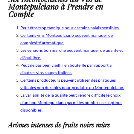
Montepulciano à Prendre en
Compte
Peut être trop tannique pour certains palais sensibles.
Certains vins Montepulciano peuvent manquer de
complexité aromatique.
Les versions bon marché peuvent manquer de qualité et
d’équilibre.
Peut ne pas bien vieillir en bouteille par rapport à
d’autres vins rouges italiens.
Certains producteurs peuvent utiliser des pratiques
viticoles non durables pour produire du Montepulciano.
La variabilité de la qualité peut rendre difficile le choix
d’un bon Montepulciano parmi les nombreuses options
disponibles.
Arômes intenses de fruits noirs mûrs