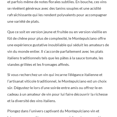
et parfois même de notes florales subtiles. En bouche, ces vins
se révèlent généreux avec des tanins souples et une acidité
rafraîchissante qui les rendent polyvalents pour accompagner
une variété de plats.
Que ce soit en version jeune et fruitée ou en version vieillie en
fût de chêne pour plus de complexité, le Montepulciano offre
une expérience gustative inoubliable qui séduit les amateurs de
vin du monde entier. Il s’accorde parfaitement avec les plats
italiens traditionnels tels que les pâtes à la sauce tomate, les
viandes grillées et les fromages affinés.
Si vous recherchez un vin qui incarne l’élégance italienne et
l’artisanat viticole traditionnel, le Montepulciano est un choix
sûr. Dégustez-le lors d’une soirée entre amis ou offrez-le en
cadeau à un amateur de vin pour lui faire découvrir la richesse
et la diversité des vins italiens.
Plongez dans l’univers captivant du Montepulciano vin et