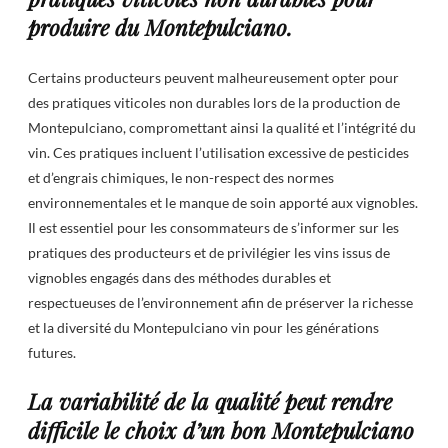
produire du Montepulciano.
Certains producteurs peuvent malheureusement opter pour
des pratiques viticoles non durables lors de la production de
Montepulciano, compromettant ainsi la qualité et l’intégrité du
vin. Ces pratiques incluent l’utilisation excessive de pesticides
et d’engrais chimiques, le non-respect des normes
environnementales et le manque de soin apporté aux vignobles.
Il est essentiel pour les consommateurs de s’informer sur les
pratiques des producteurs et de privilégier les vins issus de
vignobles engagés dans des méthodes durables et
respectueuses de l’environnement afin de préserver la richesse
et la diversité du Montepulciano vin pour les générations
futures.
La variabilité de la qualité peut rendre
difficile le choix d’un bon Montepulciano