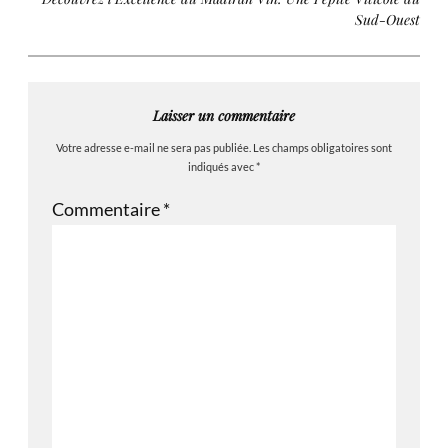
Sud-Ouest
Laisser un commentaire
Votre adresse e-mail ne sera pas publiée.
Les champs obligatoires sont
indiqués avec
*
Commentaire
*