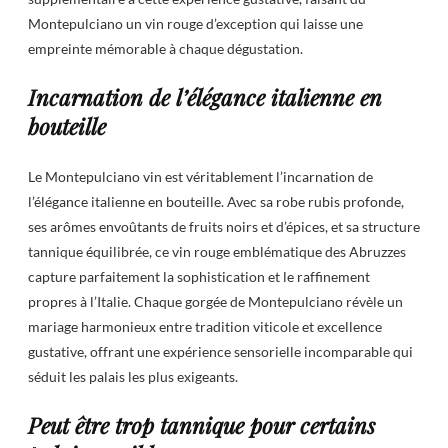
Montepulciano un vin rouge d’exception qui laisse une
empreinte mémorable à chaque dégustation.
Incarnation de l’élégance italienne en
bouteille
Le Montepulciano vin est véritablement l’incarnation de
l’élégance italienne en bouteille. Avec sa robe rubis profonde,
ses arômes envoûtants de fruits noirs et d’épices, et sa structure
tannique équilibrée, ce vin rouge emblématique des Abruzzes
capture parfaitement la sophistication et le raffinement
propres à l’Italie. Chaque gorgée de Montepulciano révèle un
mariage harmonieux entre tradition viticole et excellence
gustative, offrant une expérience sensorielle incomparable qui
séduit les palais les plus exigeants.
Peut être trop tannique pour certains