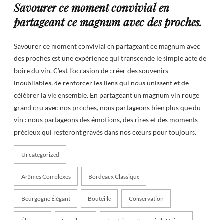
Savourer ce moment convivial en
partageant ce magnum avec des proches.
Savourer ce moment convivial en partageant ce magnum avec
des proches est une expérience qui transcende le simple acte de
boire du vin. C’est l’occasion de créer des souvenirs
inoubliables, de renforcer les liens qui nous unissent et de
célébrer la vie ensemble. En partageant un magnum vin rouge
grand cru avec nos proches, nous partageons bien plus que du
vin : nous partageons des émotions, des rires et des moments
précieux qui resteront gravés dans nos cœurs pour toujours.
Uncategorized
Arômes Complexes
Bordeaux Classique
Bourgogne Élégant
Bouteille
Conservation