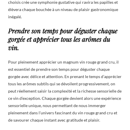
choisis crée une symphonie gustative qui ravira les papilles et
élèvera chaque bouchée à un niveau de plaisir gastronomique
inégalé.
Prendre son temps pour déguster chaque
gorgée et apprécier tous les arômes du
vin.
Pour pleinement apprécier un magnum vin rouge grand cru, il
est essentiel de prendre son temps pour déguster chaque
gorgée avec délice et attention. En prenant le temps d’apprécier
tous les arômes subtils qui se dévoilent progressivement, on
peut réellement saisir la complexité et la richesse sensorielle de
ce vin d’exception. Chaque gorgée devient alors une expérience
sensorielle unique, nous permettant de nous immerger
pleinement dans l’univers fascinant du vin rouge grand cru et
de savourer chaque instant avec gratitude et plaisir.