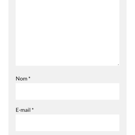
Nom
*
E-mail
*