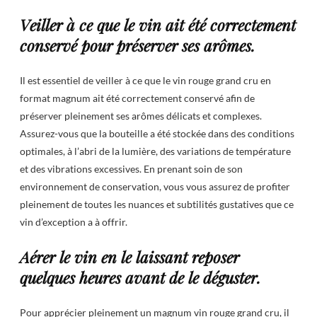
Veiller à ce que le vin ait été correctement
conservé pour préserver ses arômes.
Il est essentiel de veiller à ce que le vin rouge grand cru en
format magnum ait été correctement conservé afin de
préserver pleinement ses arômes délicats et complexes.
Assurez-vous que la bouteille a été stockée dans des conditions
optimales, à l’abri de la lumière, des variations de température
et des vibrations excessives. En prenant soin de son
environnement de conservation, vous vous assurez de profiter
pleinement de toutes les nuances et subtilités gustatives que ce
vin d’exception a à offrir.
Aérer le vin en le laissant reposer
quelques heures avant de le déguster.
Pour apprécier pleinement un magnum vin rouge grand cru, il