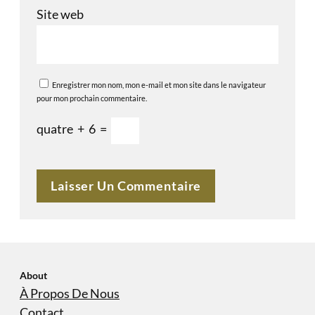
Site web
Enregistrer mon nom, mon e-mail et mon site dans le navigateur
pour mon prochain commentaire.
quatre
+
6
=
About
À Propos De Nous
Contact