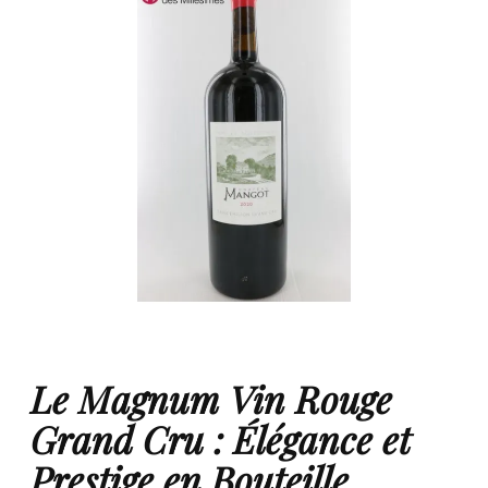
Le Magnum Vin Rouge
Grand Cru : Élégance et
Prestige en Bouteille