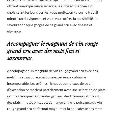
offrant une expérience sensorielle riche et nuancée. En
choisissant les bons verres, vous mettez en valeur le travail
minutieux du vigneron et vous vous offrez la possibilité de
savourer chaque gorgée de ce grand cru avec finesse et
élégance.
Accompagner le magnum de vin rouge
grand cru avec des mets fins et
savoureux.
Accompagner un magnum de vin rouge grand cru avec des
mets fins et savoureux est une expérience culinaire
incomparable. Les arômes riches et complexes de ce vin
d’exception se marient parfaitement avec une sélection de plats
raffinés tels que des viandes grillées, des fromages affinés ou
des plats mijotés en sauce. L’alliance entre la puissance du vin
rouge grand cru en format magnum et la délicatesse des mets