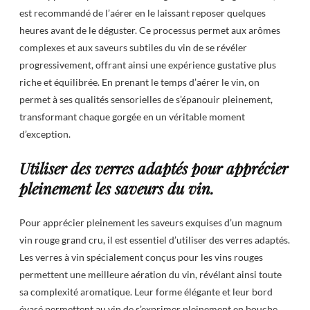
est recommandé de l’aérer en le laissant reposer quelques
heures avant de le déguster. Ce processus permet aux arômes
complexes et aux saveurs subtiles du vin de se révéler
progressivement, offrant ainsi une expérience gustative plus
riche et équilibrée. En prenant le temps d’aérer le vin, on
permet à ses qualités sensorielles de s’épanouir pleinement,
transformant chaque gorgée en un véritable moment
d’exception.
Utiliser des verres adaptés pour apprécier
pleinement les saveurs du vin.
Pour apprécier pleinement les saveurs exquises d’un magnum
vin rouge grand cru, il est essentiel d’utiliser des verres adaptés.
Les verres à vin spécialement conçus pour les vins rouges
permettent une meilleure aération du vin, révélant ainsi toute
sa complexité aromatique. Leur forme élégante et leur bord
évasé permettent au vin de s’exprimer pleinement en bouche,