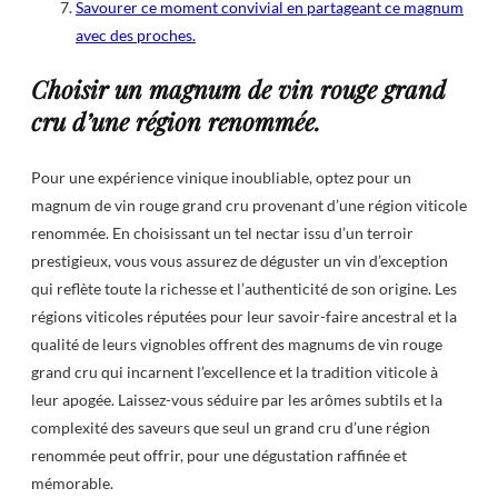
Savourer ce moment convivial en partageant ce magnum
avec des proches.
Choisir un magnum de vin rouge grand
cru d’une région renommée.
Pour une expérience vinique inoubliable, optez pour un
magnum de vin rouge grand cru provenant d’une région viticole
renommée. En choisissant un tel nectar issu d’un terroir
prestigieux, vous vous assurez de déguster un vin d’exception
qui reflète toute la richesse et l’authenticité de son origine. Les
régions viticoles réputées pour leur savoir-faire ancestral et la
qualité de leurs vignobles offrent des magnums de vin rouge
grand cru qui incarnent l’excellence et la tradition viticole à
leur apogée. Laissez-vous séduire par les arômes subtils et la
complexité des saveurs que seul un grand cru d’une région
renommée peut offrir, pour une dégustation raffinée et
mémorable.