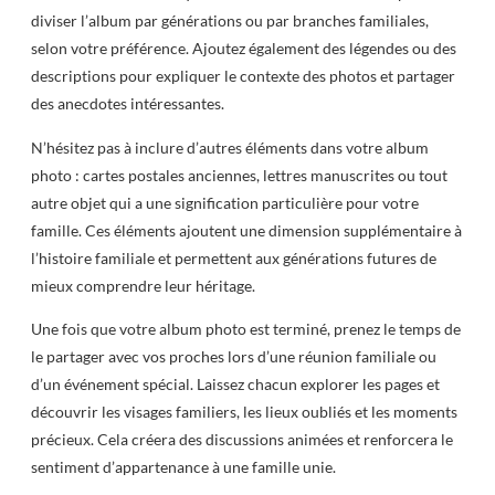
diviser l’album par générations ou par branches familiales,
selon votre préférence. Ajoutez également des légendes ou des
descriptions pour expliquer le contexte des photos et partager
des anecdotes intéressantes.
N’hésitez pas à inclure d’autres éléments dans votre album
photo : cartes postales anciennes, lettres manuscrites ou tout
autre objet qui a une signification particulière pour votre
famille. Ces éléments ajoutent une dimension supplémentaire à
l’histoire familiale et permettent aux générations futures de
mieux comprendre leur héritage.
Une fois que votre album photo est terminé, prenez le temps de
le partager avec vos proches lors d’une réunion familiale ou
d’un événement spécial. Laissez chacun explorer les pages et
découvrir les visages familiers, les lieux oubliés et les moments
précieux. Cela créera des discussions animées et renforcera le
sentiment d’appartenance à une famille unie.