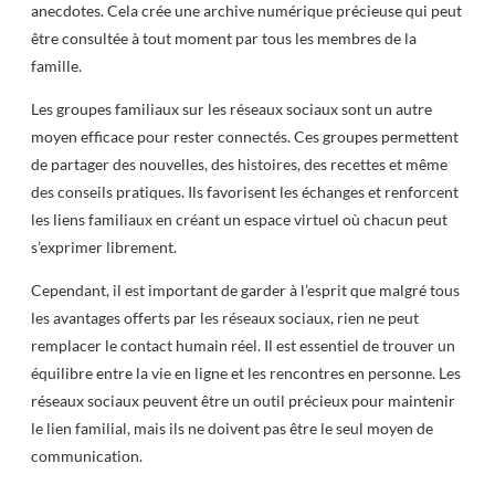
anecdotes. Cela crée une archive numérique précieuse qui peut
être consultée à tout moment par tous les membres de la
famille.
Les groupes familiaux sur les réseaux sociaux sont un autre
moyen efficace pour rester connectés. Ces groupes permettent
de partager des nouvelles, des histoires, des recettes et même
des conseils pratiques. Ils favorisent les échanges et renforcent
les liens familiaux en créant un espace virtuel où chacun peut
s’exprimer librement.
Cependant, il est important de garder à l’esprit que malgré tous
les avantages offerts par les réseaux sociaux, rien ne peut
remplacer le contact humain réel. Il est essentiel de trouver un
équilibre entre la vie en ligne et les rencontres en personne. Les
réseaux sociaux peuvent être un outil précieux pour maintenir
le lien familial, mais ils ne doivent pas être le seul moyen de
communication.