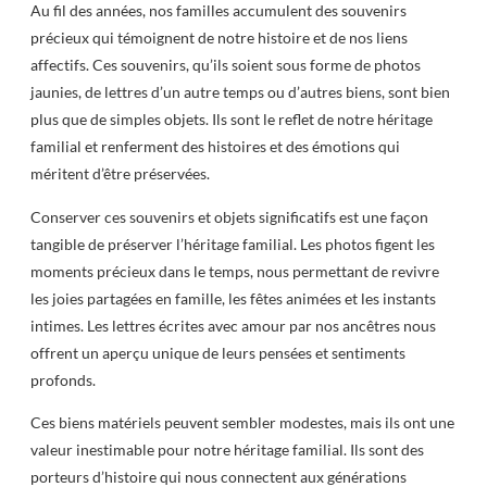
Au fil des années, nos familles accumulent des souvenirs
précieux qui témoignent de notre histoire et de nos liens
affectifs. Ces souvenirs, qu’ils soient sous forme de photos
jaunies, de lettres d’un autre temps ou d’autres biens, sont bien
plus que de simples objets. Ils sont le reflet de notre héritage
familial et renferment des histoires et des émotions qui
méritent d’être préservées.
Conserver ces souvenirs et objets significatifs est une façon
tangible de préserver l’héritage familial. Les photos figent les
moments précieux dans le temps, nous permettant de revivre
les joies partagées en famille, les fêtes animées et les instants
intimes. Les lettres écrites avec amour par nos ancêtres nous
offrent un aperçu unique de leurs pensées et sentiments
profonds.
Ces biens matériels peuvent sembler modestes, mais ils ont une
valeur inestimable pour notre héritage familial. Ils sont des
porteurs d’histoire qui nous connectent aux générations