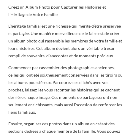
Créez un Album Photo pour Capturer les Histoires et
l’Héritage de Votre Famille
L’héritage familial est une richesse qui mérite d’être préservée
et partagée. Une manière merveilleuse de le faire est de créer
un album photo qui rassemble les membres de votre famille et
leurs histoires. Cet album devient alors un véritable trésor
rempli de souvenirs, d’anecdotes et de moments précieux.
Commencez par rassembler des photographies anciennes,
celles qui ont été soigneusement conservées dans les tiroirs ou
les albums poussiéreux. Parcourez ces clichés avec vos
proches, laissez-les vous raconter les histoires qui se cachent
derrière chaque image. Ces moments de partage seront non
seulement enrichissants, mais aussi l’occasion de renforcer les
liens familiaux.
Ensuite, organisez ces photos dans un album en créant des
sections dédiées à chaque membre de la famille. Vous pouvez