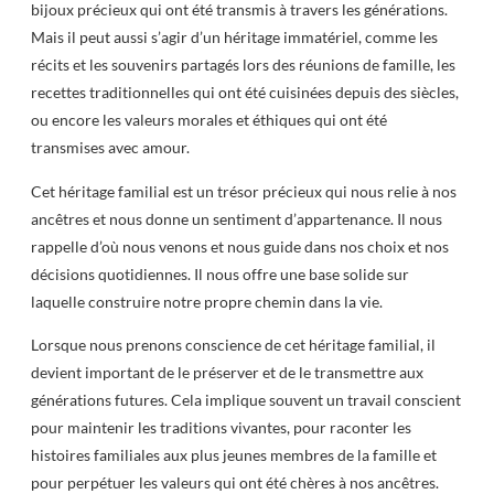
bijoux précieux qui ont été transmis à travers les générations.
Mais il peut aussi s’agir d’un héritage immatériel, comme les
récits et les souvenirs partagés lors des réunions de famille, les
recettes traditionnelles qui ont été cuisinées depuis des siècles,
ou encore les valeurs morales et éthiques qui ont été
transmises avec amour.
Cet héritage familial est un trésor précieux qui nous relie à nos
ancêtres et nous donne un sentiment d’appartenance. Il nous
rappelle d’où nous venons et nous guide dans nos choix et nos
décisions quotidiennes. Il nous offre une base solide sur
laquelle construire notre propre chemin dans la vie.
Lorsque nous prenons conscience de cet héritage familial, il
devient important de le préserver et de le transmettre aux
générations futures. Cela implique souvent un travail conscient
pour maintenir les traditions vivantes, pour raconter les
histoires familiales aux plus jeunes membres de la famille et
pour perpétuer les valeurs qui ont été chères à nos ancêtres.