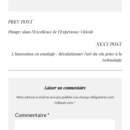
PREV POST
Plongez dans l’Excellence de l’Expérience Viticole
NEXT POST
L’innovation en œnologie : Révolutionner l’art du vin grâce à la
technologie
Laisser un commentaire
Votre adresse e-mail ne sera pas publiée.
Les champs obligatoires sont
indiqués avec
*
Commentaire
*