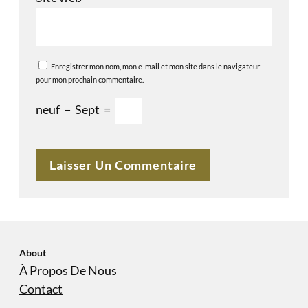
Enregistrer mon nom, mon e-mail et mon site dans le navigateur
pour mon prochain commentaire.
neuf
−
Sept
=
About
À Propos De Nous
Contact