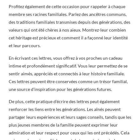
Profitez également de cette occasion pour rappeler à chaque
membre ses racines familiales. Parlez des ancêtres communs,
des traditions familiales transmises depuis des générations, des
valeurs qui ont été chères à nos aïeux. Montrez-leur combien
cet héritage est précieux et comment il a façonné leur identité
et leur parcours.
En écrivant ces lettres, vous offrez à vos proches un cadeau
intime et profondément significatif. Vous leur permettez de se
sentir aimés, appréciés et connectés à leur histoire familiale.
Ces lettres peuvent être conservées comme un trésor familial,
une source d’inspiration pour les générations futures.
De plus, cette pratique d’écrire des lettres peut également
renforcer les liens entre les générations. Les aînés peuvent
partager leurs expériences et leurs sages conseils, tandis que les
plus jeunes membres de la famille peuvent exprimer leur
admiration et leur respect pour ceux qui les ont précédés. Cela