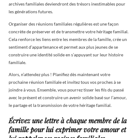
archives familiales deviendront des trésors inestimables pour
les générations futures.
Organiser des réunions familiales régulières est une façon
concrète de préserver et de transmettre votre héritage familial.
Cela renforce les liens entre les membres de la famille, crée un
sentiment d’appartenance et permet aux plus jeunes de se
construire une identité solide en s’appuyant sur leur histoire
familiale.
Alors, n’attendez plus ! Planifiez dès maintenant votre
prochaine réunion familiale et invitez tous vos proches à se
joindre à vous. Ensemble, vous pourrez tisser les fils du passé
avec le présent et construire un avenir solide basé sur l’amour,
le partage et la transmission de votre héritage familial.
Écrivez une lettre à chaque membre de la
famille pour lui exprimer votre amour et