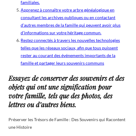
familiales.
Apprenez à connaître votre arbre généalogique en
consultant les archives publiques ou en contactant
d’autres membres de la famille qui peuvent avoir plus
d’informations sur votre héritage commun.
Restez connectés à travers les nouvelles technologies
telles que les réseaux sociaux, afin que tous puissent
rester au courant des événements importants de la
famille et partager leurs souvenirs communs
Essayez de conserver des souvenirs et des
objets qui ont une signification pour
votre famille, tels que des photos, des
lettres ou d’autres biens.
Préserver les Trésors de Famille : Des Souvenirs qui Racontent
une Histoire