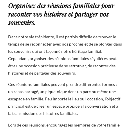
Organisez des réunions familiales pour
raconter vos histoires et partager vos
souvenirs.
Dans notre vie trépidante, il est parfois difficile de trouver le
temps de se reconnecter avec nos proches et de se plonger dans
les souvenirs qui ont façonné notre héritage familial.
Cependant, organiser des réunions familiales régulières peut
être une occasion précieuse de se retrouver, de raconter des
histoires et de partager des souvenirs.
Ces réunions familiales peuvent prendre différentes formes :
un repas partagé, un pique-nique dans un parc ou même une
escapade en famille. Peu importe le lieu ou l’occasion, l’objectif
principal est de créer un espace propice à la conversation et à
la transmission des histoires familiales.
Lors de ces réunions, encouragez les membres de votre famille