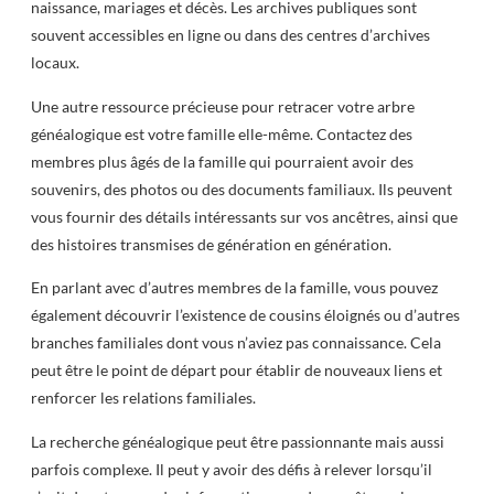
naissance, mariages et décès. Les archives publiques sont
souvent accessibles en ligne ou dans des centres d’archives
locaux.
Une autre ressource précieuse pour retracer votre arbre
généalogique est votre famille elle-même. Contactez des
membres plus âgés de la famille qui pourraient avoir des
souvenirs, des photos ou des documents familiaux. Ils peuvent
vous fournir des détails intéressants sur vos ancêtres, ainsi que
des histoires transmises de génération en génération.
En parlant avec d’autres membres de la famille, vous pouvez
également découvrir l’existence de cousins éloignés ou d’autres
branches familiales dont vous n’aviez pas connaissance. Cela
peut être le point de départ pour établir de nouveaux liens et
renforcer les relations familiales.
La recherche généalogique peut être passionnante mais aussi
parfois complexe. Il peut y avoir des défis à relever lorsqu’il