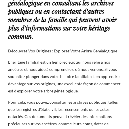
généalogique en consultant les archives
publiques ou en contactant d’autres
membres de la famille qui peuvent avoir
plus d’informations sur votre héritage
commun.
Découvrez Vos Origines : Explorez Votre Arbre Généalogique
L’héritage familial est un lien précieux qui nous relie à nos
ancêtres et nous aide à comprendre d’où nous venons. Si vous
souhaitez plonger dans votre histoire familiale et en apprendre
davantage sur vos origines, une excellente façon de commencer
est d’explorer votre arbre généalogique.
Pour cela, vous pouvez consulter les archives publiques, telles
que les registres d’état civil, les recensements ou les actes
notariés. Ces documents peuvent révéler des informations
précieuses sur vos ancêtres, comme leurs noms, dates de