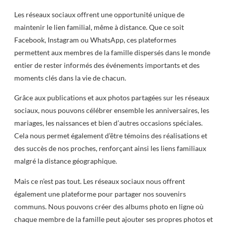
Les réseaux sociaux offrent une opportunité unique de
maintenir le lien familial, même à distance. Que ce soit
Facebook, Instagram ou WhatsApp, ces plateformes
permettent aux membres de la famille dispersés dans le monde
entier de rester informés des événements importants et des
moments clés dans la vie de chacun.
Grâce aux publications et aux photos partagées sur les réseaux
sociaux, nous pouvons célébrer ensemble les anniversaires, les
mariages, les naissances et bien d’autres occasions spéciales.
Cela nous permet également d’être témoins des réalisations et
des succès de nos proches, renforçant ainsi les liens familiaux
malgré la distance géographique.
Mais ce n’est pas tout. Les réseaux sociaux nous offrent
également une plateforme pour partager nos souvenirs
communs. Nous pouvons créer des albums photo en ligne où
chaque membre de la famille peut ajouter ses propres photos et