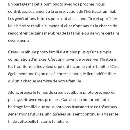
En partageant cet album photo avec vos proches, vous
contribuez également à la préservation de l’héritage familial.
Les générations futures pourront ainsi connaître et apprécier
leur histoire familiale, même si elles n’ont pas eu la chance de
rencontrer certains membres de la famille ou de vivre certains
événements.
Créer un album photo familial est bien plus qu’une simple
compilation d’images. C’est un moyen de préserver l’histoire,
les traditions et les valeurs qui ont façonné votre famille. C’est
également une façon de célébrer l’amour, le lien indéfectible
qui unit chaque membre de votre famille.
Alors, prenez le temps de créer cet album photo précieux et
partagez-le avec vos proches. Car c’est en honorant notre
héritage familial que nous pouvons transmettre ce trésor aux
générations futures, afin qu’elles puissent continuer à tisser le
fil de cette belle histoire familiale.