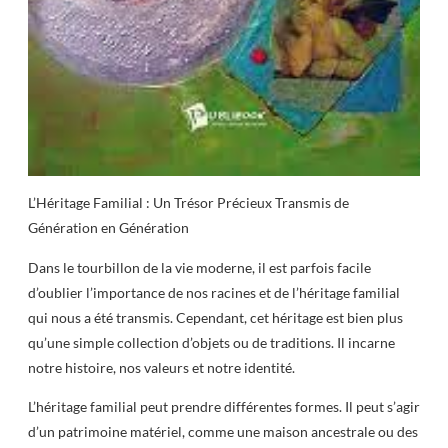
L’Héritage Familial : Un Trésor Précieux Transmis de
Génération en Génération
Dans le tourbillon de la vie moderne, il est parfois facile
d’oublier l’importance de nos racines et de l’héritage familial
qui nous a été transmis. Cependant, cet héritage est bien plus
qu’une simple collection d’objets ou de traditions. Il incarne
notre histoire, nos valeurs et notre identité.
L’héritage familial peut prendre différentes formes. Il peut s’agir
d’un patrimoine matériel, comme une maison ancestrale ou des