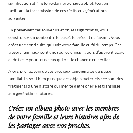
signification et l’histoire derrière chaque objet, tout en
facilitant la transmission de ces récits aux générations
suivantes.
En préservant ces souvenirs et objets significatifs, vous
construisez un pont entre le passé, le présent et l’avenir. Vous
créez une continuité qui unit votre famille au fil du temps. Ces
trésors familiaux sont une source d’inspiration, d’apprentissage
et de fierté pour tous ceux qui ont la chance d’en hériter.
Alors, prenez soin de ces précieux témoignages du passé
familial. Ils sont bien plus que des objets matériels ; ce sont des
fragments d’une histoire qui mérite d’être chérie et transmise
aux générations futures.
Créez un album photo avec les membres
de votre famille et leurs histoires afin de
les partager avec vos proches.