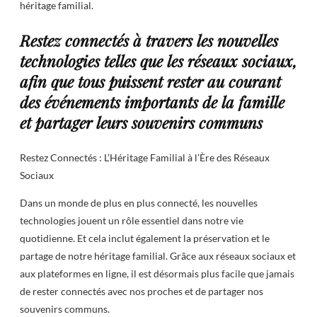
héritage familial.
Restez connectés à travers les nouvelles
technologies telles que les réseaux sociaux,
afin que tous puissent rester au courant
des événements importants de la famille
et partager leurs souvenirs communs
Restez Connectés : L’Héritage Familial à l’Ère des Réseaux
Sociaux
Dans un monde de plus en plus connecté, les nouvelles
technologies jouent un rôle essentiel dans notre vie
quotidienne. Et cela inclut également la préservation et le
partage de notre héritage familial. Grâce aux réseaux sociaux et
aux plateformes en ligne, il est désormais plus facile que jamais
de rester connectés avec nos proches et de partager nos
souvenirs communs.