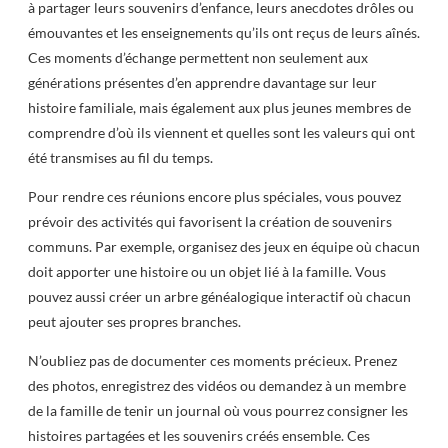
à partager leurs souvenirs d’enfance, leurs anecdotes drôles ou
émouvantes et les enseignements qu’ils ont reçus de leurs aînés.
Ces moments d’échange permettent non seulement aux
générations présentes d’en apprendre davantage sur leur
histoire familiale, mais également aux plus jeunes membres de
comprendre d’où ils viennent et quelles sont les valeurs qui ont
été transmises au fil du temps.
Pour rendre ces réunions encore plus spéciales, vous pouvez
prévoir des activités qui favorisent la création de souvenirs
communs. Par exemple, organisez des jeux en équipe où chacun
doit apporter une histoire ou un objet lié à la famille. Vous
pouvez aussi créer un arbre généalogique interactif où chacun
peut ajouter ses propres branches.
N’oubliez pas de documenter ces moments précieux. Prenez
des photos, enregistrez des vidéos ou demandez à un membre
de la famille de tenir un journal où vous pourrez consigner les
histoires partagées et les souvenirs créés ensemble. Ces