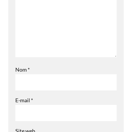
Nom
*
E-mail
*
Site web