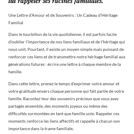
lui rappeler ses racines familiales.
Une Lettre d’Amour et de Souvenirs : Un Cadeau d’Héritage
Familial
Dans le tourbillon de la vie quotidienne, il est parfois facile
d’oublier l’importance de nos liens familiaux et de l’héritage qui
nous unit. Pourtant, il existe un moyen simple mais puissant de
renforcer ces liens et de transmettre notre héritage familial aux
générations futures : écrire une lettre à chaque membre de la
famille.
Dans cette lettre, prenez le temps d’exprimer votre amour et
votre gratitude envers chaque personne qui fait partie de votre
famille. Racontez-leur des souvenirs précieux que vous avez
partagés ensemble, des moments joyeux ou même des
difficultés surmontées en tant que famille unie. Rappeler ces
moments renforce les liens affectifs et rappelle à chacun son
importance dans la trame familiale.