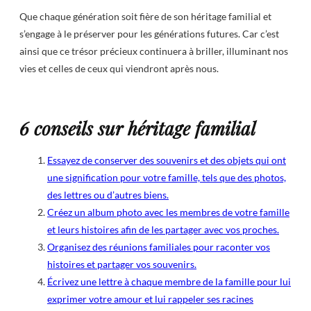
Que chaque génération soit fière de son héritage familial et
s’engage à le préserver pour les générations futures. Car c’est
ainsi que ce trésor précieux continuera à briller, illuminant nos
vies et celles de ceux qui viendront après nous.
6 conseils sur héritage familial
Essayez de conserver des souvenirs et des objets qui ont
une signification pour votre famille, tels que des photos,
des lettres ou d’autres biens.
Créez un album photo avec les membres de votre famille
et leurs histoires afin de les partager avec vos proches.
Organisez des réunions familiales pour raconter vos
histoires et partager vos souvenirs.
Écrivez une lettre à chaque membre de la famille pour lui
exprimer votre amour et lui rappeler ses racines