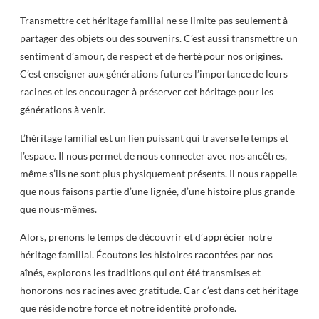
Transmettre cet héritage familial ne se limite pas seulement à
partager des objets ou des souvenirs. C’est aussi transmettre un
sentiment d’amour, de respect et de fierté pour nos origines.
C’est enseigner aux générations futures l’importance de leurs
racines et les encourager à préserver cet héritage pour les
générations à venir.
L’héritage familial est un lien puissant qui traverse le temps et
l’espace. Il nous permet de nous connecter avec nos ancêtres,
même s’ils ne sont plus physiquement présents. Il nous rappelle
que nous faisons partie d’une lignée, d’une histoire plus grande
que nous-mêmes.
Alors, prenons le temps de découvrir et d’apprécier notre
héritage familial. Écoutons les histoires racontées par nos
aînés, explorons les traditions qui ont été transmises et
honorons nos racines avec gratitude. Car c’est dans cet héritage
que réside notre force et notre identité profonde.