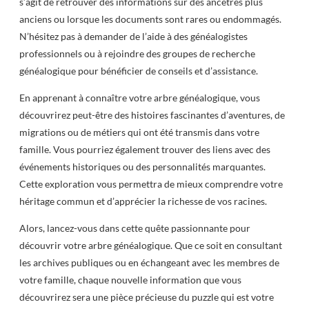
s’agit de retrouver des informations sur des ancêtres plus
anciens ou lorsque les documents sont rares ou endommagés.
N’hésitez pas à demander de l’aide à des généalogistes
professionnels ou à rejoindre des groupes de recherche
généalogique pour bénéficier de conseils et d’assistance.
En apprenant à connaître votre arbre généalogique, vous
découvrirez peut-être des histoires fascinantes d’aventures, de
migrations ou de métiers qui ont été transmis dans votre
famille. Vous pourriez également trouver des liens avec des
événements historiques ou des personnalités marquantes.
Cette exploration vous permettra de mieux comprendre votre
héritage commun et d’apprécier la richesse de vos racines.
Alors, lancez-vous dans cette quête passionnante pour
découvrir votre arbre généalogique. Que ce soit en consultant
les archives publiques ou en échangeant avec les membres de
votre famille, chaque nouvelle information que vous
découvrirez sera une pièce précieuse du puzzle qui est votre