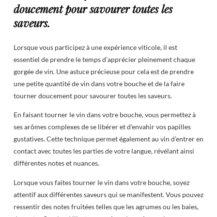
doucement pour savourer toutes les
saveurs.
Lorsque vous participez à une expérience viticole, il est
essentiel de prendre le temps d’apprécier pleinement chaque
gorgée de vin. Une astuce précieuse pour cela est de prendre
une petite quantité de vin dans votre bouche et de la faire
tourner doucement pour savourer toutes les saveurs.
En faisant tourner le vin dans votre bouche, vous permettez à
ses arômes complexes de se libérer et d’envahir vos papilles
gustatives. Cette technique permet également au vin d’entrer en
contact avec toutes les parties de votre langue, révélant ainsi
différentes notes et nuances.
Lorsque vous faites tourner le vin dans votre bouche, soyez
attentif aux différentes saveurs qui se manifestent. Vous pouvez
ressentir des notes fruitées telles que les agrumes ou les baies,