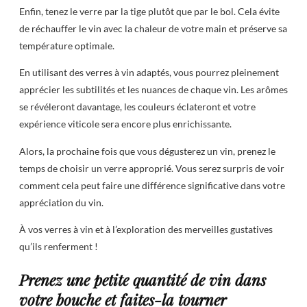
Enfin, tenez le verre par la tige plutôt que par le bol. Cela évite
de réchauffer le vin avec la chaleur de votre main et préserve sa
température optimale.
En utilisant des verres à vin adaptés, vous pourrez pleinement
apprécier les subtilités et les nuances de chaque vin. Les arômes
se révéleront davantage, les couleurs éclateront et votre
expérience viticole sera encore plus enrichissante.
Alors, la prochaine fois que vous dégusterez un vin, prenez le
temps de choisir un verre approprié. Vous serez surpris de voir
comment cela peut faire une différence significative dans votre
appréciation du vin.
À vos verres à vin et à l’exploration des merveilles gustatives
qu’ils renferment !
Prenez une petite quantité de vin dans
votre bouche et faites-la tourner