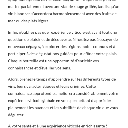
marier parfaitement avec une viande rouge grillée, tandis qu’un
vin blanc sec s’accordera harmonieusement avec des fruits de
mer ou des plats légers.
Enfin, n’oubliez pas que l’expérience viticole est avant tout une
question de plaisir et de découverte. N’hésitez pas à essayer de
nouveaux cépages, à explorer des régions moins connues et à
participer à des dégustations guidées pour affiner votre palais.
Chaque bouteille est une opportunité d’enrichir vos
connaissances et d’éveiller vos sens.
Alors, prenez le temps d’apprendre sur les différents types de
vins, leurs caractéristiques et leurs origines. Cette
connaissance approfondie améliorera considérablement votre
expérience viticole globale en vous permettant d’apprécier
pleinement les nuances et les subtilités de chaque vin que vous
dégustez.
À votre santé et à une expérience viticole enrichissante !