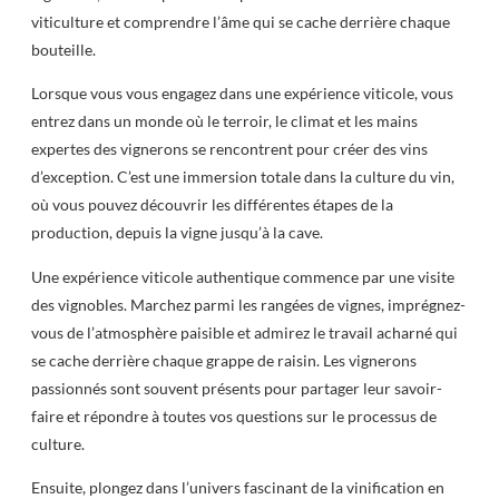
viticulture et comprendre l’âme qui se cache derrière chaque
bouteille.
Lorsque vous vous engagez dans une expérience viticole, vous
entrez dans un monde où le terroir, le climat et les mains
expertes des vignerons se rencontrent pour créer des vins
d’exception. C’est une immersion totale dans la culture du vin,
où vous pouvez découvrir les différentes étapes de la
production, depuis la vigne jusqu’à la cave.
Une expérience viticole authentique commence par une visite
des vignobles. Marchez parmi les rangées de vignes, imprégnez-
vous de l’atmosphère paisible et admirez le travail acharné qui
se cache derrière chaque grappe de raisin. Les vignerons
passionnés sont souvent présents pour partager leur savoir-
faire et répondre à toutes vos questions sur le processus de
culture.
Ensuite, plongez dans l’univers fascinant de la vinification en