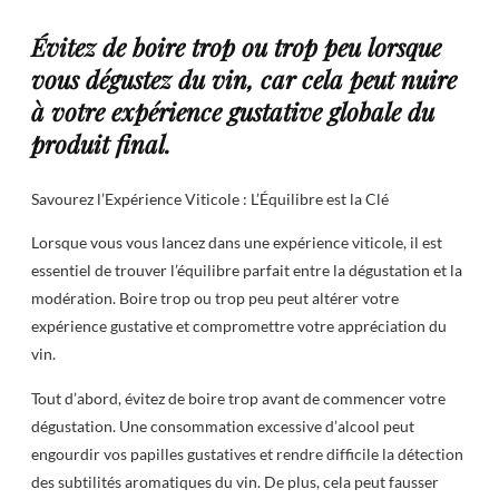
Évitez de boire trop ou trop peu lorsque
vous dégustez du vin, car cela peut nuire
à votre expérience gustative globale du
produit final.
Savourez l’Expérience Viticole : L’Équilibre est la Clé
Lorsque vous vous lancez dans une expérience viticole, il est
essentiel de trouver l’équilibre parfait entre la dégustation et la
modération. Boire trop ou trop peu peut altérer votre
expérience gustative et compromettre votre appréciation du
vin.
Tout d’abord, évitez de boire trop avant de commencer votre
dégustation. Une consommation excessive d’alcool peut
engourdir vos papilles gustatives et rendre difficile la détection
des subtilités aromatiques du vin. De plus, cela peut fausser