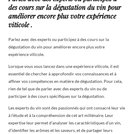
des cours sur la dégustation du vin pour
améliorer encore plus votre expérience
viticole .
Parlez avec des experts ou participez à des cours sur la
dégustation du vin pour améliorer encore plus votre
expérience viticole.
Lorsque vous vous lancez dans une expérience viticole, il est
essentiel de chercher à approfondir vos connaissances et à
affiner vos compétences en matière de dégustation. Pour cela,
rien de tel que de parler avec des experts du vin ou de
participer à des cours spécifiques sur la dégustation.
Les experts du vin sont des passionnés qui ont consacré leur vie
à l’étude et à la compréhension de cet art millénaire. Leur
expertise leur permet d’analyser les caractéristiques d’un vin,
d’identifier les arômes et les saveurs, et de partager leurs