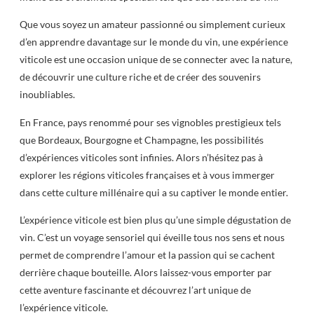
Que vous soyez un amateur passionné ou simplement curieux
d’en apprendre davantage sur le monde du vin, une expérience
viticole est une occasion unique de se connecter avec la nature,
de découvrir une culture riche et de créer des souvenirs
inoubliables.
En France, pays renommé pour ses vignobles prestigieux tels
que Bordeaux, Bourgogne et Champagne, les possibilités
d’expériences viticoles sont infinies. Alors n’hésitez pas à
explorer les régions viticoles françaises et à vous immerger
dans cette culture millénaire qui a su captiver le monde entier.
L’expérience viticole est bien plus qu’une simple dégustation de
vin. C’est un voyage sensoriel qui éveille tous nos sens et nous
permet de comprendre l’amour et la passion qui se cachent
derrière chaque bouteille. Alors laissez-vous emporter par
cette aventure fascinante et découvrez l’art unique de
l’expérience viticole.