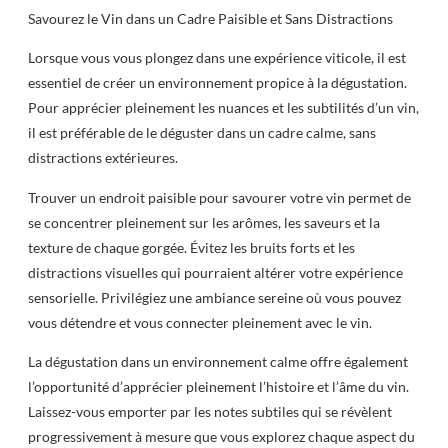
Savourez le Vin dans un Cadre Paisible et Sans Distractions
Lorsque vous vous plongez dans une expérience viticole, il est
essentiel de créer un environnement propice à la dégustation.
Pour apprécier pleinement les nuances et les subtilités d’un vin,
il est préférable de le déguster dans un cadre calme, sans
distractions extérieures.
Trouver un endroit paisible pour savourer votre vin permet de
se concentrer pleinement sur les arômes, les saveurs et la
texture de chaque gorgée. Évitez les bruits forts et les
distractions visuelles qui pourraient altérer votre expérience
sensorielle. Privilégiez une ambiance sereine où vous pouvez
vous détendre et vous connecter pleinement avec le vin.
La dégustation dans un environnement calme offre également
l’opportunité d’apprécier pleinement l’histoire et l’âme du vin.
Laissez-vous emporter par les notes subtiles qui se révèlent
progressivement à mesure que vous explorez chaque aspect du