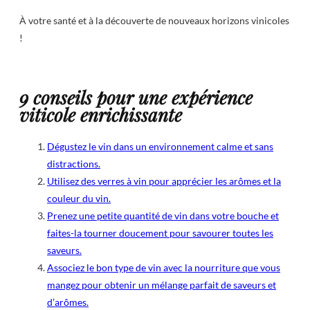
À votre santé et à la découverte de nouveaux horizons vinicoles
!
9 conseils pour une expérience
viticole enrichissante
Dégustez le vin dans un environnement calme et sans
distractions.
Utilisez des verres à vin pour apprécier les arômes et la
couleur du vin.
Prenez une petite quantité de vin dans votre bouche et
faites-la tourner doucement pour savourer toutes les
saveurs.
Associez le bon type de vin avec la nourriture que vous
mangez pour obtenir un mélange parfait de saveurs et
d’arômes.