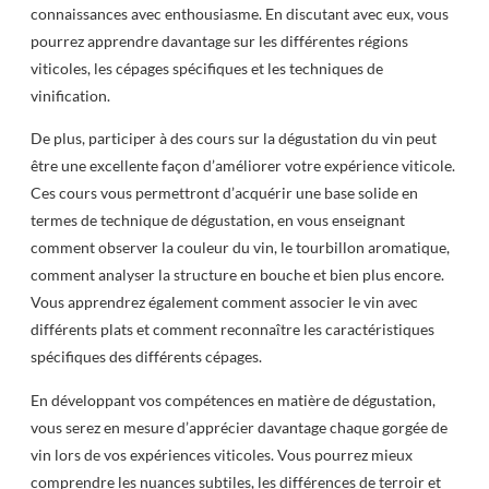
connaissances avec enthousiasme. En discutant avec eux, vous
pourrez apprendre davantage sur les différentes régions
viticoles, les cépages spécifiques et les techniques de
vinification.
De plus, participer à des cours sur la dégustation du vin peut
être une excellente façon d’améliorer votre expérience viticole.
Ces cours vous permettront d’acquérir une base solide en
termes de technique de dégustation, en vous enseignant
comment observer la couleur du vin, le tourbillon aromatique,
comment analyser la structure en bouche et bien plus encore.
Vous apprendrez également comment associer le vin avec
différents plats et comment reconnaître les caractéristiques
spécifiques des différents cépages.
En développant vos compétences en matière de dégustation,
vous serez en mesure d’apprécier davantage chaque gorgée de
vin lors de vos expériences viticoles. Vous pourrez mieux
comprendre les nuances subtiles, les différences de terroir et