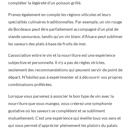
compléter la légèreté d’un poisson grillé.
Prenez également en compte les régions viticoles et leurs
spécialités culinaires traditionnelles. Par exemple, un vin rouge
de Bordeaux peut être parfaitement accompagné d’un plat de
viande savoureux, tandis qu’un vin blanc d’Alsace peut sublimer
les saveurs des plats à base de fruits de mer.
L’association entre le vin et la nourriture est une expérience
subjective et personnelle. Il n’y a pas de règles strictes,
seulement des recommandations qui peuvent servir de point de
départ. N’hésitez pas à expérimenter et à découvrir vos propres
combinaisons préférées.
Lorsque vous parvenez à associer le bon type de vin avec la
nourriture que vous mangez, vous créerez une symphonie
gustative où les saveurs se complètent et se subliment
mutuellement. C’est une expérience qui éveille tous vos sens et
qui vous permet d’apprécier pleinement les plaisirs du palais.