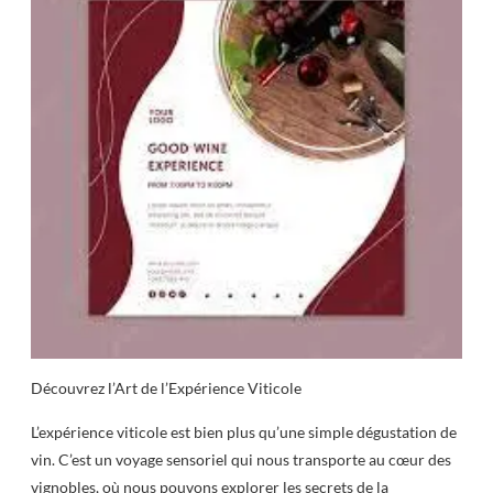
Découvrez l’Art de l’Expérience Viticole
L’expérience viticole est bien plus qu’une simple dégustation de
vin. C’est un voyage sensoriel qui nous transporte au cœur des
vignobles, où nous pouvons explorer les secrets de la