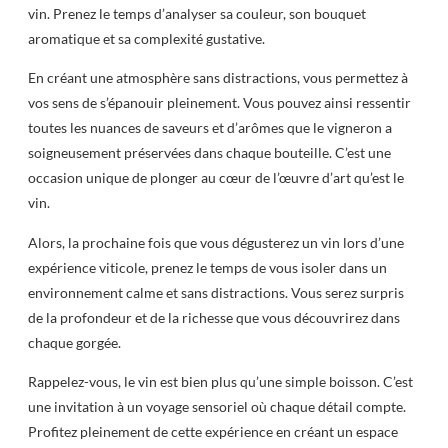
vin. Prenez le temps d’analyser sa couleur, son bouquet
aromatique et sa complexité gustative.
En créant une atmosphère sans distractions, vous permettez à
vos sens de s’épanouir pleinement. Vous pouvez ainsi ressentir
toutes les nuances de saveurs et d’arômes que le vigneron a
soigneusement préservées dans chaque bouteille. C’est une
occasion unique de plonger au cœur de l’œuvre d’art qu’est le
vin.
Alors, la prochaine fois que vous dégusterez un vin lors d’une
expérience viticole, prenez le temps de vous isoler dans un
environnement calme et sans distractions. Vous serez surpris
de la profondeur et de la richesse que vous découvrirez dans
chaque gorgée.
Rappelez-vous, le vin est bien plus qu’une simple boisson. C’est
une invitation à un voyage sensoriel où chaque détail compte.
Profitez pleinement de cette expérience en créant un espace