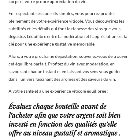
corps et votre propre appréciation du vin.
En respectant ces conseils simples, vous pourrez profiter
pleinement de votre expérience viticole. Vous découvrirez les
subtilités et les détails qui font la richesse des vins que vous
dégustez. L’équilibre entre la modération et l’appréciation est la
clé pour une expérience gustative mémorable.
Alors, à votre prochaine dégustation, souvenez-vous de trouver
cet équilibre parfait. Profitez du vin avec modération, en
savourant chaque instant et en laissant vos sens vous guider
dans l’univers fascinant des arômes et des saveurs du vin.
À votre santé et à une expérience viticole équilibrée !
Évaluez chaque bouteille avant de
l’acheter afin que votre argent soit bien
investi en fonction des qualités qu’elle
offre au niveau gustatif et aromatique .