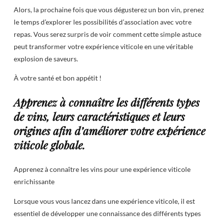
Alors, la prochaine fois que vous dégusterez un bon vin, prenez
le temps d’explorer les possibilités d’association avec votre
repas. Vous serez surpris de voir comment cette simple astuce
peut transformer votre expérience viticole en une véritable
explosion de saveurs.
À votre santé et bon appétit !
Apprenez à connaître les différents types
de vins, leurs caractéristiques et leurs
origines afin d’améliorer votre expérience
viticole globale.
Apprenez à connaître les vins pour une expérience viticole
enrichissante
Lorsque vous vous lancez dans une expérience viticole, il est
essentiel de développer une connaissance des différents types