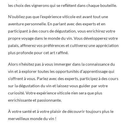
les choix des vignerons qui se reflètent dans chaque bouteille.
N’oubliez pas que l’expérience viticole est avant tout une
aventure personnelle. En parlant avec des experts et en
participant à des cours de dégustation, vous enrichirez votre
propre voyage dans le monde du vin. Vous développerez votre
palais, affinerez vos préférences et cultiverez une appréciation
plus profonde pour cet art raffiné.
Alors n’hésitez pas à vous immerger dans la connaissance du
vin et à explorer toutes les opportunités d’apprentissage qui
s’offrent à vous. Parlez avec des experts, participez à des cours
sur la dégustation du vin et laissez-vous guider par votre
curiosité. Votre expérience viticole n’en sera que plus
enrichissante et passionnante.
À votre santé et à votre plaisir de découvrir toujours plus le
merveilleux monde du vin !