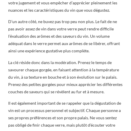
votre jugement et vous empêcher d’apprécier pleinement les
nuances et les caractéristiques du vin que vous dégustez.
D’un autre côté, ne buvez pas trop peu non plus. Le fait de ne
pas avoir assez de vin dans votre verre peut rendre difficile
l’évaluation des arômes et des saveurs du vin. Un volume
adéquat dans le verre permet aux arômes de se libérer, offrant
ainsi une expérience gustative plus complète.
La clé réside donc dans la modération. Prenez le temps de
savourer chaque gorgée, en faisant attention à la température
du vin, à sa texture en bouche et à son évolution sur le palais.
Prenez des petites gorgées pour mieux apprécier les différentes
couches de saveurs qui se révèlent au fur et à mesure.
Il est également important de se rappeler que la dégustation de
vin est un processus personnel et subjectif. Chaque personne a
ses propres préférences et son propre palais. Ne vous sentez
pas obligé de finir chaque verre, mais plutôt d’écouter votre