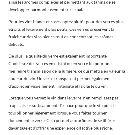
ainsi les arômes complexes et permettant aux tanins de se
développer harmonieusement sur le palais.
Pour les vins blancs et rosés, optez plutôt pour des verres plus
étroits et légèrement plus petits. Ces verres préservent la
fraîcheur des vins blancs tout en concentrant les arômes
délicats.
De plus, la qualité du verre est également importante.
Choisissez des verres en cristal ou en verre fin pour une
meilleure transmission de la lumière, ce qui mettra en valeur la
couleur du vin. Un verre transparent permet également
d’apprécier visuellement l’intensité et la clarté du vin.
Lorsque vous versez le vin dans le verre, n’en remplissez pas
trop. Laissez suffisamment d’espace pour que le vin puisse
tourbillonner légèrement lorsque vous faites tourner
doucement le verre. Cela permet aux arômes de se libérer
davantage et d’offrir une expérience olfactive plus riche.