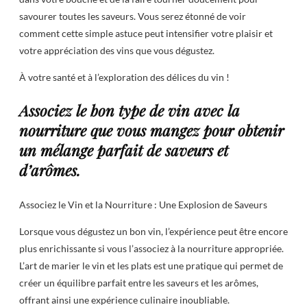
savourer toutes les saveurs. Vous serez étonné de voir
comment cette simple astuce peut intensifier votre plaisir et
votre appréciation des vins que vous dégustez.
À votre santé et à l’exploration des délices du vin !
Associez le bon type de vin avec la
nourriture que vous mangez pour obtenir
un mélange parfait de saveurs et
d’arômes.
Associez le Vin et la Nourriture : Une Explosion de Saveurs
Lorsque vous dégustez un bon vin, l’expérience peut être encore
plus enrichissante si vous l’associez à la nourriture appropriée.
L’art de marier le vin et les plats est une pratique qui permet de
créer un équilibre parfait entre les saveurs et les arômes,
offrant ainsi une expérience culinaire inoubliable.