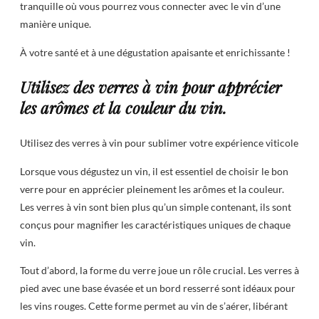
tranquille où vous pourrez vous connecter avec le vin d’une
manière unique.
À votre santé et à une dégustation apaisante et enrichissante !
Utilisez des verres à vin pour apprécier
les arômes et la couleur du vin.
Utilisez des verres à vin pour sublimer votre expérience viticole
Lorsque vous dégustez un vin, il est essentiel de choisir le bon
verre pour en apprécier pleinement les arômes et la couleur.
Les verres à vin sont bien plus qu’un simple contenant, ils sont
conçus pour magnifier les caractéristiques uniques de chaque
vin.
Tout d’abord, la forme du verre joue un rôle crucial. Les verres à
pied avec une base évasée et un bord resserré sont idéaux pour
les vins rouges. Cette forme permet au vin de s’aérer, libérant