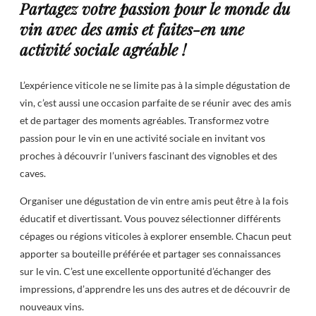
Partagez votre passion pour le monde du
vin avec des amis et faites-en une
activité sociale agréable !
L’expérience viticole ne se limite pas à la simple dégustation de
vin, c’est aussi une occasion parfaite de se réunir avec des amis
et de partager des moments agréables. Transformez votre
passion pour le vin en une activité sociale en invitant vos
proches à découvrir l’univers fascinant des vignobles et des
caves.
Organiser une dégustation de vin entre amis peut être à la fois
éducatif et divertissant. Vous pouvez sélectionner différents
cépages ou régions viticoles à explorer ensemble. Chacun peut
apporter sa bouteille préférée et partager ses connaissances
sur le vin. C’est une excellente opportunité d’échanger des
impressions, d’apprendre les uns des autres et de découvrir de
nouveaux vins.