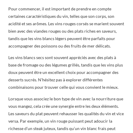
Pour commencer, il est important de prendre en compte
certaines caractéristiques du vin, telles que son corps, son
acidité et ses arômes. Les vins rouges corsés se marient souvent
bien avec des viandes rouges ou des plats riches en saveurs,
tandis que les vins blancs légers peuvent être parfaits pour
accompagner des poissons ou des fruits de mer délicats.
Les vins blancs secs sont souvent appréciés avec des plats à
base de fromage ou des légumes grillés, tandis que les vins plus
doux peuvent être un excellent choix pour accompagner des
desserts sucrés. N’hésitez pas à explorer différentes
combinaisons pour trouver celle qui vous convient le mieux.
Lorsque vous associez le bon type de vin avec la nourriture que
vous mangez, cela crée une synergie entre les deux éléments.
Les saveurs du plat peuvent rehausser les qualités du vin et vice
versa. Par exemple, un vin rouge puissant peut adoucir la
richesse d’un steak juteux, tandis qu’un vin blanc frais peut