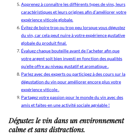
Apprenez à connaître les différents types de vins, leurs
caractéristiques et leurs origines afin d’améliorer votre
expérience viticole globale.
Évitez de boire trop ou trop peu lorsque vous dégustez
du vin, car cela peut nuire à votre expérience gustative
globale du produit final.
Évaluez chaque bouteille avant de l’acheter afin que
votre argent soit bien investi en fonction des qualités
qu’elle offre au niveau gustatif et aromatique .
Parlez avec des experts ou participez à des cours sur la
dégustation du vin pour améliorer encore plus votre
expérience viticole .
Partagez votre passion pour le monde du vin avec des
amis et faites-en une activité sociale agréable !
Dégustez le vin dans un environnement
calme et sans distractions.