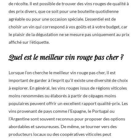
de récolte. Il est possible de trouver des vins rouges de qualité à
des prix divers, que ce soit pour une bouteille quotidienne
agréable ou pour une occasion spéciale. L’essentiel est de
choisir un vin qui correspond à vos goûts et à votre budget, car
le plaisir de la dégustation ne se mesure pas uniquement au prix
affiché sur l’étiquette.
Quel est le meilleur vin rouge pas cher ?
Lorsque l’on cherche le meilleur vin rouge pas cher, il est
important de garder à l’esprit qu’il existe une diversité de choix
à explorer. En général, les vins rouges issus de régions viticoles
moins renommées ou élaborés à partir de cépages moins
populaires peuvent offrir un excellent rapport qualité-prix. Les
vins provenant de pays comme l’Espagne, le Portugal ou
l’Argentine sont souvent reconnus pour proposer des options
abordables et savoureuses. De même, se tourner vers des
producteurs locaux ou des coopératives viticoles peut