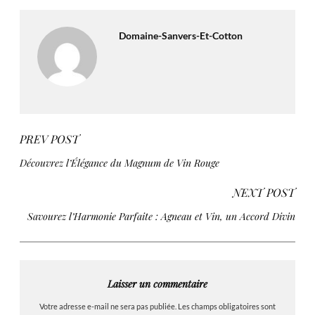
Domaine-Sanvers-Et-Cotton
PREV POST
Découvrez l’Élégance du Magnum de Vin Rouge
NEXT POST
Savourez l’Harmonie Parfaite : Agneau et Vin, un Accord Divin
Laisser un commentaire
Votre adresse e-mail ne sera pas publiée.
Les champs obligatoires sont