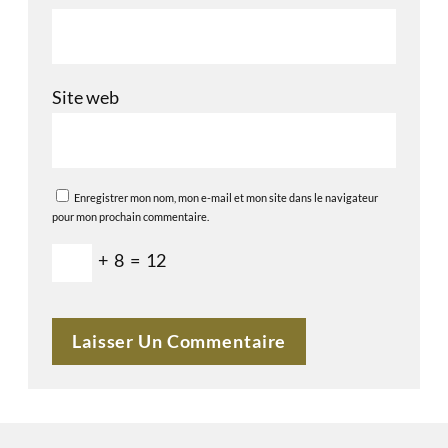
Site web
Enregistrer mon nom, mon e-mail et mon site dans le navigateur
pour mon prochain commentaire.
+
8
=
12