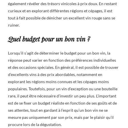
également révéler des trésors vinicoles à prix doux. En restant
curieux et en explorant différentes régions et cépages, il est
tout à fait possible de dénicher un excellent vin rouge sans se
ruiner.
Quel budget pour un bon vin ?
Lorsqu’il s’agit de déterminer le budget pour un bon vin, la
réponse peut varier en fonction des préférences individuelles
et des occasions spéciales. En général, il est possible de trouver
d’excellents vins à des prix abordables, notamment en
explorant les régions moins connues et les cépages moins
populaires. Toutefois, pour un vin d’exception ou une bouteille
rare, il peut être nécessaire d’investir un peu plus. L’important
est de se fixer un budget réaliste en fonction de ses goûts et de
ses attentes, tout en gardant à l’esprit qu’un bon vin ne se
mesure pas uniquement par son prix, mais par le plaisir qu’il
procure lors de la dégustation.