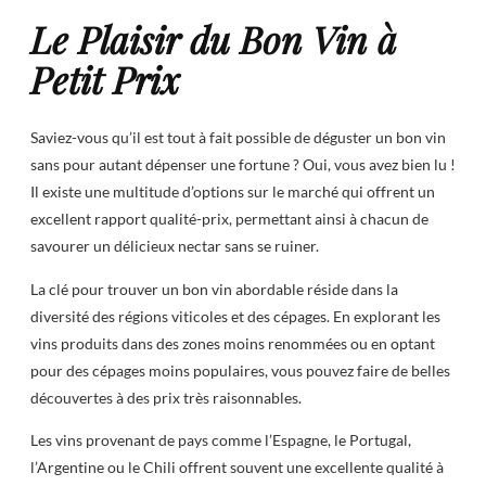
Le Plaisir du Bon Vin à
Petit Prix
Saviez-vous qu’il est tout à fait possible de déguster un bon vin
sans pour autant dépenser une fortune ? Oui, vous avez bien lu !
Il existe une multitude d’options sur le marché qui offrent un
excellent rapport qualité-prix, permettant ainsi à chacun de
savourer un délicieux nectar sans se ruiner.
La clé pour trouver un bon vin abordable réside dans la
diversité des régions viticoles et des cépages. En explorant les
vins produits dans des zones moins renommées ou en optant
pour des cépages moins populaires, vous pouvez faire de belles
découvertes à des prix très raisonnables.
Les vins provenant de pays comme l’Espagne, le Portugal,
l’Argentine ou le Chili offrent souvent une excellente qualité à