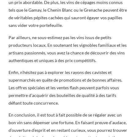
un prix abordable. De plus, les vins de cépages moins connus
tels que le Gamay, le Chenin Blanc ou le Grenache peuvent être
de véritables pépites cachées qui sauront égayer vos papilles
sans vider votre portefeuille.
Par ailleurs, ne sous-estimez pas les vins issus de petits
producteurs locaux. En soutenant les vignobles familiaux et les
artisans passionnés, vous avez la chance de découvrir des vins
authentiques et uniques à des prix compétitifs.
Enfin, n’hésitez pas à explorer les rayons des cavistes et
supermarchés en quête de promotions et de bonnes affaires.
Les offres spéciales et les ventes flash peuvent parfois vous
permettre d’acquérir des bouteilles de qualité à des tarifs
défiant toute concurrence.
En conclusion, il est tout à fait possible de se régaler avec un
bon vin sans dépenser une fortune. En faisant preuve d’audace,
d’ouverture d’esprit et en restant curieux, vous pourrez trouver