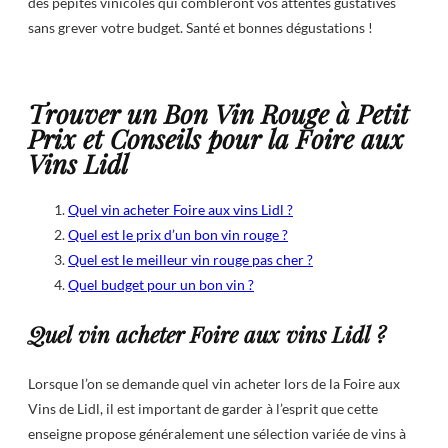
des pépites vinicoles qui combleront vos attentes gustatives
sans grever votre budget. Santé et bonnes dégustations !
Trouver un Bon Vin Rouge à Petit
Prix et Conseils pour la Foire aux
Vins Lidl
Quel vin acheter Foire aux vins Lidl ?
Quel est le prix d’un bon vin rouge ?
Quel est le meilleur vin rouge pas cher ?
Quel budget pour un bon vin ?
Quel vin acheter Foire aux vins Lidl ?
Lorsque l’on se demande quel vin acheter lors de la Foire aux
Vins de Lidl, il est important de garder à l’esprit que cette
enseigne propose généralement une sélection variée de vins à