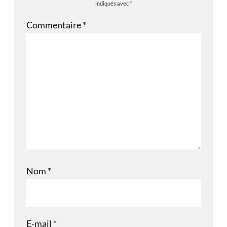
indiqués avec
*
Commentaire
*
Nom
*
E-mail
*