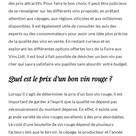
des prix attractifs. Pour faire le bon choix, il peut être judicieux
de se renseigner sur les différents vins proposés, en prêtant
attention aux cépages, aux régions viticoles et aux millésimes
disponibles. Il est également utile de consulter les avis des
experts ou des consommateurs pour avoir une idée plus précise
de la qualité des vins en vente. En restant curieux et en
explorant les différentes options offertes lors de la Foire aux
Vins Lidl, il est tout à fait possible de dénicher un bon vin pas
cher qui saura satisfaire vos papilles sans alourdir votre budget.
Quel est le prix d’un bon vin rouge ?
Lorsqu’il s’agit de déterminer le prix d’un bon vin rouge, il est
important de garder à l’esprit que la qualité ne dépend pas
nécessairement du montant dépensé. En effet, il existe une
grande variété de vins rouges excellents à des prix abordables.
Le coût d’une bouteille de vin rouge dépend de plusieurs
facteurs tels que le terroir, le cépage, le producteur et l’année