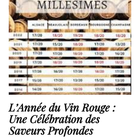
L’Année du Vin Rouge :
Une Célébration des
Saveurs Profondes