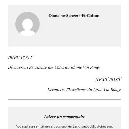
Domaine-Sanvers-Et-Cotton
PREV POST
Découvrez l’Excellence des Côtes du Rhône Vin Rouge
NEXT POST
Découvrez l’Excellence du Lirac Vin Rouge
Laisser un commentaire
Votre adresse e-mail ne sera pas publiée.
Les champs obligatoires sont