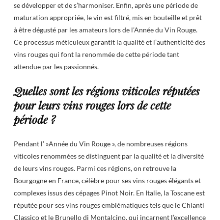
se développer et de s’harmoniser. Enfin, après une période de
maturation appropriée, le vin est filtré, mis en bouteille et prêt
à être dégusté par les amateurs lors de l’Année du Vin Rouge.
Ce processus méticuleux garantit la qualité et l’authenticité des
vins rouges qui font la renommée de cette période tant
attendue par les passionnés.
Quelles sont les régions viticoles réputées
pour leurs vins rouges lors de cette
période ?
Pendant l’ »Année du Vin Rouge », de nombreuses régions
viticoles renommées se distinguent par la qualité et la diversité
de leurs vins rouges. Parmi ces régions, on retrouve la
Bourgogne en France, célèbre pour ses vins rouges élégants et
complexes issus des cépages Pinot Noir. En Italie, la Toscane est
réputée pour ses vins rouges emblématiques tels que le Chianti
Classico et le Brunello di Montalcino, qui incarnent l’excellence