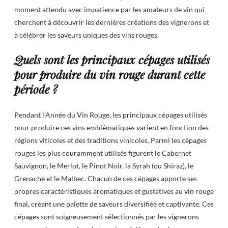
moment attendu avec impatience par les amateurs de vin qui
cherchent à découvrir les dernières créations des vignerons et
à célébrer les saveurs uniques des vins rouges.
Quels sont les principaux cépages utilisés
pour produire du vin rouge durant cette
période ?
Pendant l’Année du Vin Rouge, les principaux cépages utilisés
pour produire ces vins emblématiques varient en fonction des
régions viticoles et des traditions vinicoles. Parmi les cépages
rouges les plus couramment utilisés figurent le Cabernet
Sauvignon, le Merlot, le Pinot Noir, la Syrah (ou Shiraz), le
Grenache et le Malbec. Chacun de ces cépages apporte ses
propres caractéristiques aromatiques et gustatives au vin rouge
final, créant une palette de saveurs diversifiée et captivante. Ces
cépages sont soigneusement sélectionnés par les vignerons