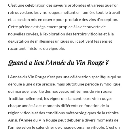
C’est une célébration des saveurs profondes et variées que l’on
retrouve dans les vins rouges, mettant en lumière tout le travail
et la passion mis en œuvre pour produire des vins d’exception.
Cette période est également propice à la découverte de
nouvelles cuvées, à l’exploration des terroirs viticoles et à la
dégustation de millésimes uniques qui captivent les sens et
racontent l’histoire du vignoble.
Quand a lieu l’Année du Vin Rouge ?
L’Année du Vin Rouge n’est pas une célébration spécifique qui se
déroule à une date précise, mais plutôt une période symbolique
qui marque la sortie des nouveaux millésimes de vin rouge.
Traditionnellement, les vignerons lancent leurs vins rouges
chaque année à des moments différents en fonction de la
région viticole et des conditions météorologiques de la récolte.
Ainsi, l’Année du Vin Rouge peut débuter à divers moments de
l’année selon le calendrier de chaque domaine viticole. C’est un