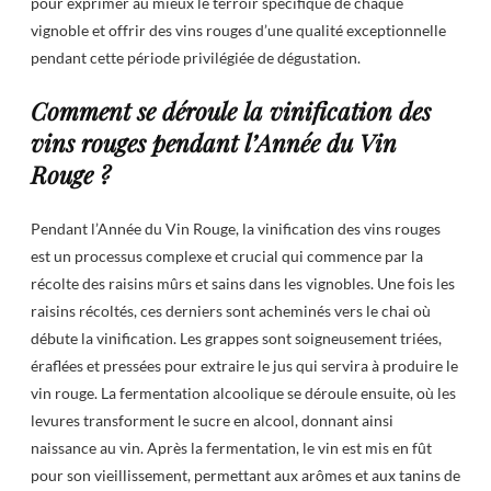
pour exprimer au mieux le terroir spécifique de chaque
vignoble et offrir des vins rouges d’une qualité exceptionnelle
pendant cette période privilégiée de dégustation.
Comment se déroule la vinification des
vins rouges pendant l’Année du Vin
Rouge ?
Pendant l’Année du Vin Rouge, la vinification des vins rouges
est un processus complexe et crucial qui commence par la
récolte des raisins mûrs et sains dans les vignobles. Une fois les
raisins récoltés, ces derniers sont acheminés vers le chai où
débute la vinification. Les grappes sont soigneusement triées,
éraflées et pressées pour extraire le jus qui servira à produire le
vin rouge. La fermentation alcoolique se déroule ensuite, où les
levures transforment le sucre en alcool, donnant ainsi
naissance au vin. Après la fermentation, le vin est mis en fût
pour son vieillissement, permettant aux arômes et aux tanins de