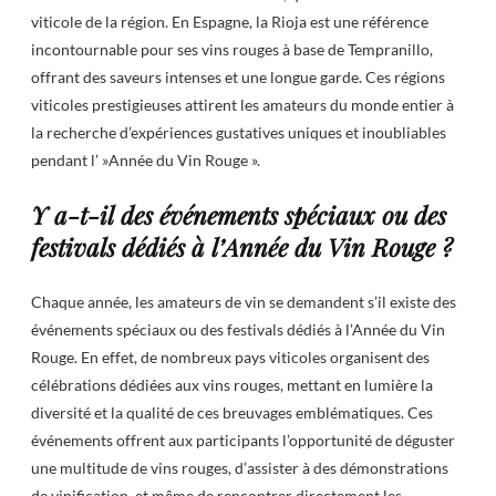
viticole de la région. En Espagne, la Rioja est une référence
incontournable pour ses vins rouges à base de Tempranillo,
offrant des saveurs intenses et une longue garde. Ces régions
viticoles prestigieuses attirent les amateurs du monde entier à
la recherche d’expériences gustatives uniques et inoubliables
pendant l’ »Année du Vin Rouge ».
Y a-t-il des événements spéciaux ou des
festivals dédiés à l’Année du Vin Rouge ?
Chaque année, les amateurs de vin se demandent s’il existe des
événements spéciaux ou des festivals dédiés à l’Année du Vin
Rouge. En effet, de nombreux pays viticoles organisent des
célébrations dédiées aux vins rouges, mettant en lumière la
diversité et la qualité de ces breuvages emblématiques. Ces
événements offrent aux participants l’opportunité de déguster
une multitude de vins rouges, d’assister à des démonstrations
de vinification, et même de rencontrer directement les