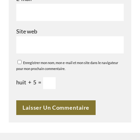
Site web
Enregistrer mon nom, mon e-mail et mon site dans le navigateur
pour mon prochain commentaire.
huit
+
5
=