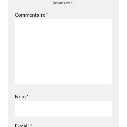
indiqués avec
*
Commentaire
*
Nom
*
E-mail
*