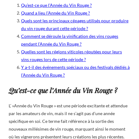
Qu’est-ce que l’Année du Vin Rouge ?
Quand a lieu l’Année du Vin Rouge ?
Quels sont les principaux cépages utilisés pour produire
du vin rouge durant cette période ?
Comment se déroule la vinification des vins rouges
pendant l’Année du Vin Rouge ?
Quelles sont les régions viticoles réputées pour leurs
vins rouges lors de cette période ?
Y a-t-il des événements spéciaux ou des festivals dédiés à
l’Année du Vin Rouge ?
Qu’est-ce que l’Année du Vin Rouge ?
L’ »Année du Vin Rouge » est une période excitante et attendue
par les amateurs de vin, mais il ne s’agit pas d’une année
spécifique en soi. Ce terme fait référence à la sortie des
nouveaux millésimes de vin rouge, marquant ainsi le moment
où les vignerons présentent leurs créations les plus récentes.