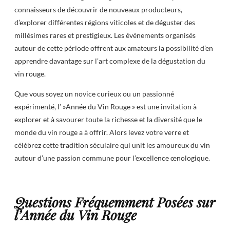
connaisseurs de découvrir de nouveaux producteurs,
d’explorer différentes régions viticoles et de déguster des
millésimes rares et prestigieux. Les événements organisés
autour de cette période offrent aux amateurs la possibilité d’en
apprendre davantage sur l’art complexe de la dégustation du
vin rouge.
Que vous soyez un novice curieux ou un passionné
expérimenté, l’ »Année du Vin Rouge » est une invitation à
explorer et à savourer toute la richesse et la diversité que le
monde du vin rouge a à offrir. Alors levez votre verre et
célébrez cette tradition séculaire qui unit les amoureux du vin
autour d’une passion commune pour l’excellence œnologique.
Questions Fréquemment Posées sur
l’Année du Vin Rouge