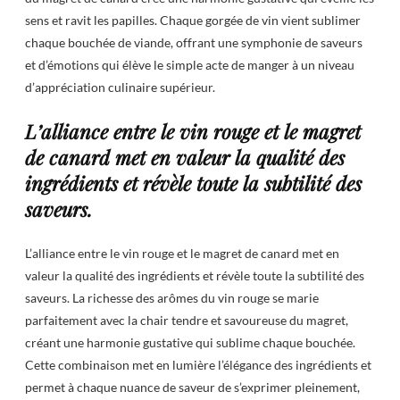
sens et ravit les papilles. Chaque gorgée de vin vient sublimer
chaque bouchée de viande, offrant une symphonie de saveurs
et d’émotions qui élève le simple acte de manger à un niveau
d’appréciation culinaire supérieur.
L’alliance entre le vin rouge et le magret
de canard met en valeur la qualité des
ingrédients et révèle toute la subtilité des
saveurs.
L’alliance entre le vin rouge et le magret de canard met en
valeur la qualité des ingrédients et révèle toute la subtilité des
saveurs. La richesse des arômes du vin rouge se marie
parfaitement avec la chair tendre et savoureuse du magret,
créant une harmonie gustative qui sublime chaque bouchée.
Cette combinaison met en lumière l’élégance des ingrédients et
permet à chaque nuance de saveur de s’exprimer pleinement,