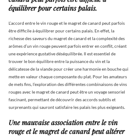
équilibrer pour certains palais.
L’accord entre le vin rouge et le magret de canard peut parfois
être difficile à équilibrer pour certains palais. En effet, la
richesse des saveurs du magret de canard et la complexité des
arômes d’un vin rouge peuvent parfois entrer en conflit, créant
une expérience gustative déséquilibrée. Il est essentiel de
trouver le bon équilibre entre la puissance du vin et la
délicatesse de la viande pour créer une harmonie en bouche qui
mette en valeur chaque composante du plat. Pour les amateurs
de mets fins, l’exploration des différentes combinaisons de vins
rouges avec le magret de canard peut être un voyage sensoriel
fascinant, permettant de découvrir des accords subtils et
surprenants qui sauront satisfaire les palais les plus exigeants.
Une mauvaise association entre le vin
rouge et le magret de canard peut altérer