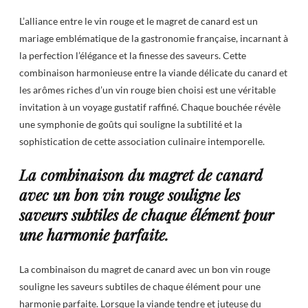
L’alliance entre le vin rouge et le magret de canard est un
mariage emblématique de la gastronomie française, incarnant à
la perfection l’élégance et la finesse des saveurs. Cette
combinaison harmonieuse entre la viande délicate du canard et
les arômes riches d’un vin rouge bien choisi est une véritable
invitation à un voyage gustatif raffiné. Chaque bouchée révèle
une symphonie de goûts qui souligne la subtilité et la
sophistication de cette association culinaire intemporelle.
La combinaison du magret de canard
avec un bon vin rouge souligne les
saveurs subtiles de chaque élément pour
une harmonie parfaite.
La combinaison du magret de canard avec un bon vin rouge
souligne les saveurs subtiles de chaque élément pour une
harmonie parfaite. Lorsque la viande tendre et juteuse du