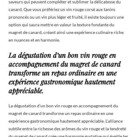
saveurs qui peuvent compléter et sublimer la délicatesse du
canard. Que vous préfériez un vin rouge corsé aux tanins
prononcés ou un vin plus léger et fruité, il existe toujours une
option qui saura mettre en valeur la texture fondante du
magret de canard, créant ainsi une expérience culinaire riche
en nuances et en harmonie.
La dégustation d’un bon vin rouge en
accompagnement du magret de canard
transforme un repas ordinaire en une
expérience gastronomique hautement
appréciable.
La dégustation d’un bon vin rouge en accompagnement du
magret de canard transforme un repas ordinaire en une
expérience gastronomique hautement appréciable. L’alliance
subtile entre la richesse des arômes du vin rouge et la tendreté
du magret de canard crée une harmonie gustative qui éveille les