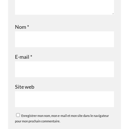
Nom
*
E-mail
*
Site web
Enregistrer mon nom, mon e-mail et mon site dans le navigateur
pour mon prochain commentaire.