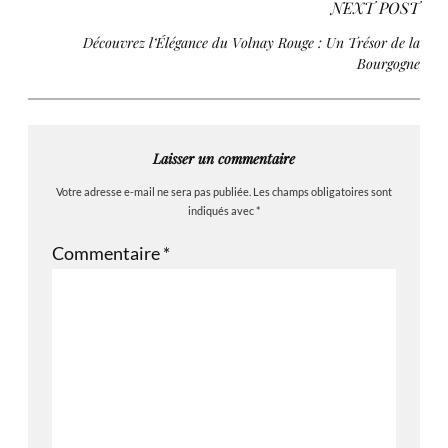
NEXT POST
Découvrez l’Élégance du Volnay Rouge : Un Trésor de la
Bourgogne
Laisser un commentaire
Votre adresse e-mail ne sera pas publiée.
Les champs obligatoires sont
indiqués avec
*
Commentaire
*