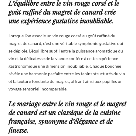
L’équilibre entre le vin rouge corsé et le
goût raffiné du magret de canard crée
une expérience gustative inoubliable.
Lorsque l’on associe un vin rouge corsé au goût raffiné du
magret de canard, c’est une véritable symphonie gustative qui
se déploie. L’équilibre subtil entre la puissance aromatique du
vin et la délicatesse de la viande confère à cette expérience
gastronomique une dimension inoubliable. Chaque bouchée
révèle une harmonie parfaite entre les tanins structurés du vin
et la texture fondante du magret, offrant ainsi aux papilles un
voyage sensoriel incomparable.
Le mariage entre le vin rouge et le magret
de canard est un classique de la cuisine
française, synonyme d’élégance et de
finesse.