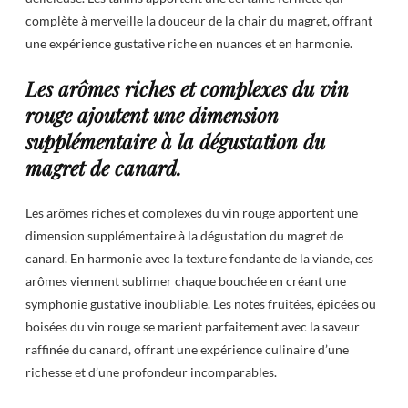
complète à merveille la douceur de la chair du magret, offrant
une expérience gustative riche en nuances et en harmonie.
Les arômes riches et complexes du vin
rouge ajoutent une dimension
supplémentaire à la dégustation du
magret de canard.
Les arômes riches et complexes du vin rouge apportent une
dimension supplémentaire à la dégustation du magret de
canard. En harmonie avec la texture fondante de la viande, ces
arômes viennent sublimer chaque bouchée en créant une
symphonie gustative inoubliable. Les notes fruitées, épicées ou
boisées du vin rouge se marient parfaitement avec la saveur
raffinée du canard, offrant une expérience culinaire d’une
richesse et d’une profondeur incomparables.