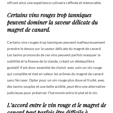
offrant ainsi une expérience culinaire raffinée et mémorable.
Certains vins rouges trop tanniques
peuvent dominer la saveur délicate du
magret de canard.
Certains vins rouges trop tanniques peuvent malheureusement
prendre le dessus sur la saveur délicate du magret de canard.
Les tanins prononcés de ces vins peuvent parfois masquer la
subtilité et la finesse de la viande, créant un déséquilibre
gustatif. Il est donc essentiel de choisir avec soin un vin rouge
qui complète et met en valeur les arômes du magret de canard
sans l’écraser. Opter pour un vin rouge plus doux et fruité, avec
des tanins souples et une belle acidité, peut être une alternative
judicieuse pour préserver l’harmonie entre le plat et le vin.
L’accord entre le vin rouge et le magret de
canard peut parfois être difficile à