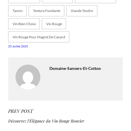
Tanins
Texture Fondante
Viande Tendre
Vin Bien Choisi
Vin Rouge
Vin Rouge Pour Magret De Canard
25 Juillet 2025
Domaine-Sanvers-Et-Cotton
PREV POST
Découvrez l’Élégance du Vin Rouge Roncier