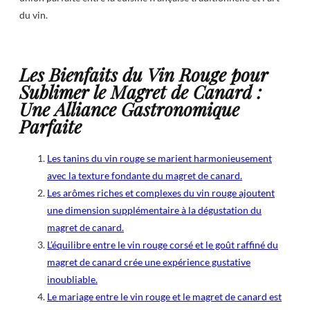
du vin.
Les Bienfaits du Vin Rouge pour
Sublimer le Magret de Canard :
Une Alliance Gastronomique
Parfaite
Les tanins du vin rouge se marient harmonieusement
avec la texture fondante du magret de canard.
Les arômes riches et complexes du vin rouge ajoutent
une dimension supplémentaire à la dégustation du
magret de canard.
L’équilibre entre le vin rouge corsé et le goût raffiné du
magret de canard crée une expérience gustative
inoubliable.
Le mariage entre le vin rouge et le magret de canard est