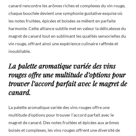
canard rencontre les arômes riches et complexes du vin rouge,
chaque bouchée devient une symphonie gustative exquise où
les notes fruitées, épicées et boisées se mêlent en parfaite
harmonie. Cette alliance subtile met en valeur la délicatesse du
magret de canard tout en sublimant les qualités sensorielles du
vin rouge, offrant ainsi une expérience culinaire raffinée et
inoubliable.
La palette aromatique variée des vins
rouges offre une multitude d’options pour
trouver l’accord parfait avec le magret de
canard.
La palette aromatique variée des vins rouges offre une
multitude d’options pour trouver l’accord parfait avec le
magret de canard. Des notes fruitées et épicées aux arômes
boisés et complexes, les vins rouges offrent une diversité de