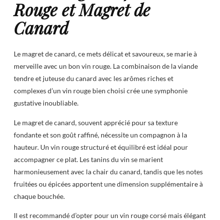
Rouge et Magret de
Canard
Le magret de canard, ce mets délicat et savoureux, se marie à
merveille avec un bon vin rouge. La combinaison de la viande
tendre et juteuse du canard avec les arômes riches et
complexes d’un vin rouge bien choisi crée une symphonie
gustative inoubliable.
Le magret de canard, souvent apprécié pour sa texture
fondante et son goût raffiné, nécessite un compagnon à la
hauteur. Un vin rouge structuré et équilibré est idéal pour
accompagner ce plat. Les tanins du vin se marient
harmonieusement avec la chair du canard, tandis que les notes
fruitées ou épicées apportent une dimension supplémentaire à
chaque bouchée.
Il est recommandé d’opter pour un vin rouge corsé mais élégant