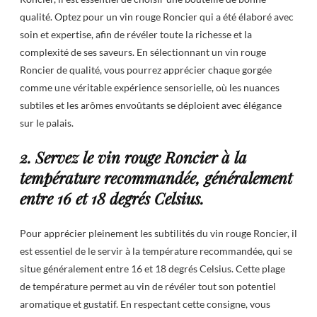
qualité. Optez pour un vin rouge Roncier qui a été élaboré avec
soin et expertise, afin de révéler toute la richesse et la
complexité de ses saveurs. En sélectionnant un vin rouge
Roncier de qualité, vous pourrez apprécier chaque gorgée
comme une véritable expérience sensorielle, où les nuances
subtiles et les arômes envoûtants se déploient avec élégance
sur le palais.
2. Servez le vin rouge Roncier à la
température recommandée, généralement
entre 16 et 18 degrés Celsius.
Pour apprécier pleinement les subtilités du vin rouge Roncier, il
est essentiel de le servir à la température recommandée, qui se
situe généralement entre 16 et 18 degrés Celsius. Cette plage
de température permet au vin de révéler tout son potentiel
aromatique et gustatif. En respectant cette consigne, vous