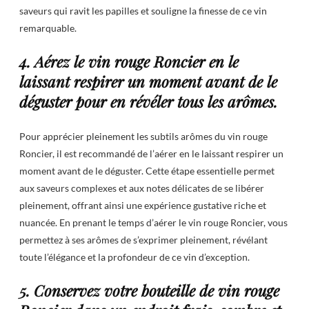
saveurs qui ravit les papilles et souligne la finesse de ce vin
remarquable.
4. Aérez le vin rouge Roncier en le
laissant respirer un moment avant de le
déguster pour en révéler tous les arômes.
Pour apprécier pleinement les subtils arômes du vin rouge
Roncier, il est recommandé de l’aérer en le laissant respirer un
moment avant de le déguster. Cette étape essentielle permet
aux saveurs complexes et aux notes délicates de se libérer
pleinement, offrant ainsi une expérience gustative riche et
nuancée. En prenant le temps d’aérer le vin rouge Roncier, vous
permettez à ses arômes de s’exprimer pleinement, révélant
toute l’élégance et la profondeur de ce vin d’exception.
5. Conservez votre bouteille de vin rouge