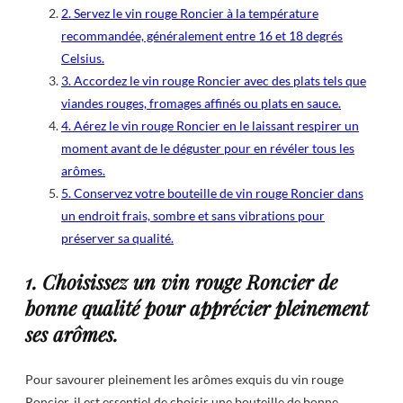
2. Servez le vin rouge Roncier à la température
recommandée, généralement entre 16 et 18 degrés
Celsius.
3. Accordez le vin rouge Roncier avec des plats tels que
viandes rouges, fromages affinés ou plats en sauce.
4. Aérez le vin rouge Roncier en le laissant respirer un
moment avant de le déguster pour en révéler tous les
arômes.
5. Conservez votre bouteille de vin rouge Roncier dans
un endroit frais, sombre et sans vibrations pour
préserver sa qualité.
1. Choisissez un vin rouge Roncier de
bonne qualité pour apprécier pleinement
ses arômes.
Pour savourer pleinement les arômes exquis du vin rouge
Roncier, il est essentiel de choisir une bouteille de bonne