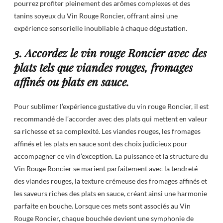
pourrez profiter pleinement des arômes complexes et des
tanins soyeux du Vin Rouge Roncier, offrant ainsi une
expérience sensorielle inoubliable à chaque dégustation.
3. Accordez le vin rouge Roncier avec des
plats tels que viandes rouges, fromages
affinés ou plats en sauce.
Pour sublimer l’expérience gustative du vin rouge Roncier, il est
recommandé de l’accorder avec des plats qui mettent en valeur
sa richesse et sa complexité. Les viandes rouges, les fromages
affinés et les plats en sauce sont des choix judicieux pour
accompagner ce vin d’exception. La puissance et la structure du
Vin Rouge Roncier se marient parfaitement avec la tendreté
des viandes rouges, la texture crémeuse des fromages affinés et
les saveurs riches des plats en sauce, créant ainsi une harmonie
parfaite en bouche. Lorsque ces mets sont associés au Vin
Rouge Roncier, chaque bouchée devient une symphonie de