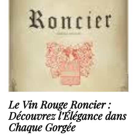
Le Vin Rouge Roncier :
Découvrez l’Élégance dans
Chaque Gorgée