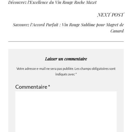
Découvrez l’Excellence du Vin Rouge Roche Mazet
NEXT POST
Savourez l’Accord Parfait : Vin Rouge Sublime pour Magret de
Canard
Laisser un commentaire
Votre adresse e-mail ne sera pas publiée.
Les champs obligatoires sont
indiqués avec
*
Commentaire
*