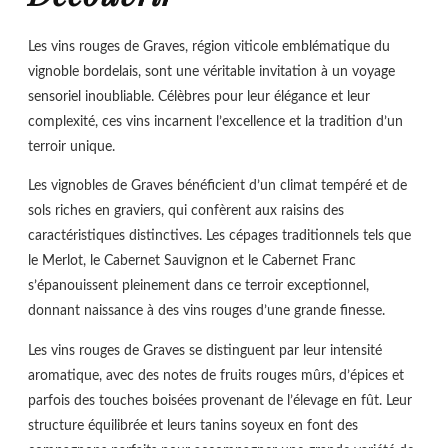
Les vins rouges de Graves, région viticole emblématique du
vignoble bordelais, sont une véritable invitation à un voyage
sensoriel inoubliable. Célèbres pour leur élégance et leur
complexité, ces vins incarnent l’excellence et la tradition d’un
terroir unique.
Les vignobles de Graves bénéficient d’un climat tempéré et de
sols riches en graviers, qui confèrent aux raisins des
caractéristiques distinctives. Les cépages traditionnels tels que
le Merlot, le Cabernet Sauvignon et le Cabernet Franc
s’épanouissent pleinement dans ce terroir exceptionnel,
donnant naissance à des vins rouges d’une grande finesse.
Les vins rouges de Graves se distinguent par leur intensité
aromatique, avec des notes de fruits rouges mûrs, d’épices et
parfois des touches boisées provenant de l’élevage en fût. Leur
structure équilibrée et leurs tanins soyeux en font des