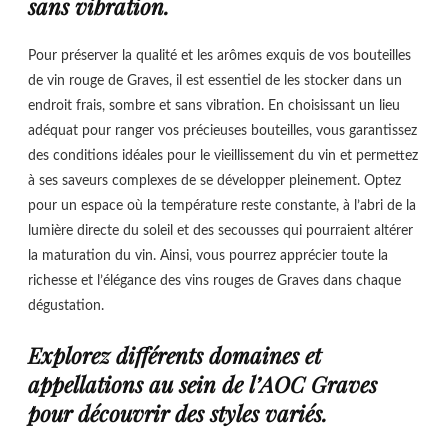
sans vibration.
Pour préserver la qualité et les arômes exquis de vos bouteilles
de vin rouge de Graves, il est essentiel de les stocker dans un
endroit frais, sombre et sans vibration. En choisissant un lieu
adéquat pour ranger vos précieuses bouteilles, vous garantissez
des conditions idéales pour le vieillissement du vin et permettez
à ses saveurs complexes de se développer pleinement. Optez
pour un espace où la température reste constante, à l’abri de la
lumière directe du soleil et des secousses qui pourraient altérer
la maturation du vin. Ainsi, vous pourrez apprécier toute la
richesse et l’élégance des vins rouges de Graves dans chaque
dégustation.
Explorez différents domaines et
appellations au sein de l’AOC Graves
pour découvrir des styles variés.