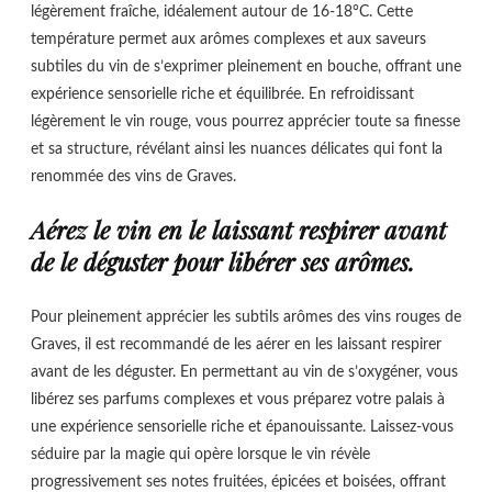
légèrement fraîche, idéalement autour de 16-18°C. Cette
température permet aux arômes complexes et aux saveurs
subtiles du vin de s’exprimer pleinement en bouche, offrant une
expérience sensorielle riche et équilibrée. En refroidissant
légèrement le vin rouge, vous pourrez apprécier toute sa finesse
et sa structure, révélant ainsi les nuances délicates qui font la
renommée des vins de Graves.
Aérez le vin en le laissant respirer avant
de le déguster pour libérer ses arômes.
Pour pleinement apprécier les subtils arômes des vins rouges de
Graves, il est recommandé de les aérer en les laissant respirer
avant de les déguster. En permettant au vin de s’oxygéner, vous
libérez ses parfums complexes et vous préparez votre palais à
une expérience sensorielle riche et épanouissante. Laissez-vous
séduire par la magie qui opère lorsque le vin révèle
progressivement ses notes fruitées, épicées et boisées, offrant