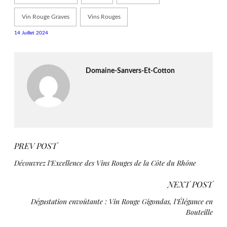
Vin Rouge Graves
Vins Rouges
14 Juillet 2024
Domaine-Sanvers-Et-Cotton
PREV POST
Découvrez l’Excellence des Vins Rouges de la Côte du Rhône
NEXT POST
Dégustation envoûtante : Vin Rouge Gigondas, l’Élégance en
Bouteille