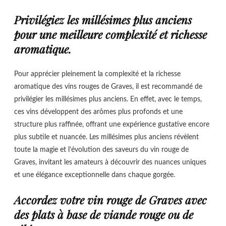
Privilégiez les millésimes plus anciens
pour une meilleure complexité et richesse
aromatique.
Pour apprécier pleinement la complexité et la richesse
aromatique des vins rouges de Graves, il est recommandé de
privilégier les millésimes plus anciens. En effet, avec le temps,
ces vins développent des arômes plus profonds et une
structure plus raffinée, offrant une expérience gustative encore
plus subtile et nuancée. Les millésimes plus anciens révèlent
toute la magie et l’évolution des saveurs du vin rouge de
Graves, invitant les amateurs à découvrir des nuances uniques
et une élégance exceptionnelle dans chaque gorgée.
Accordez votre vin rouge de Graves avec
des plats à base de viande rouge ou de