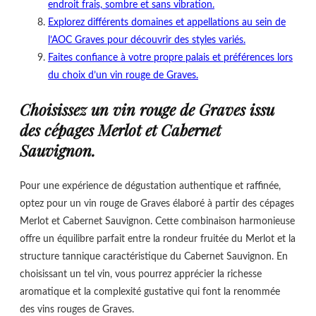
endroit frais, sombre et sans vibration.
Explorez différents domaines et appellations au sein de
l’AOC Graves pour découvrir des styles variés.
Faites confiance à votre propre palais et préférences lors
du choix d’un vin rouge de Graves.
Choisissez un vin rouge de Graves issu
des cépages Merlot et Cabernet
Sauvignon.
Pour une expérience de dégustation authentique et raffinée,
optez pour un vin rouge de Graves élaboré à partir des cépages
Merlot et Cabernet Sauvignon. Cette combinaison harmonieuse
offre un équilibre parfait entre la rondeur fruitée du Merlot et la
structure tannique caractéristique du Cabernet Sauvignon. En
choisissant un tel vin, vous pourrez apprécier la richesse
aromatique et la complexité gustative qui font la renommée
des vins rouges de Graves.