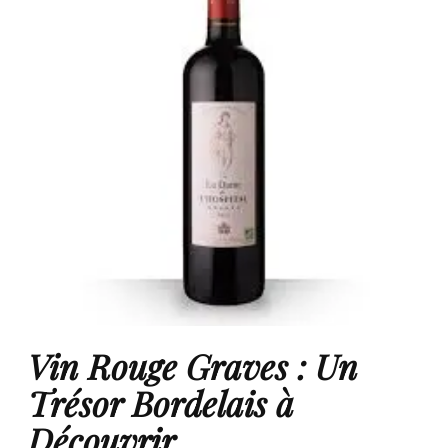
Vin Rouge Graves : Un
Trésor Bordelais à
Découvrir