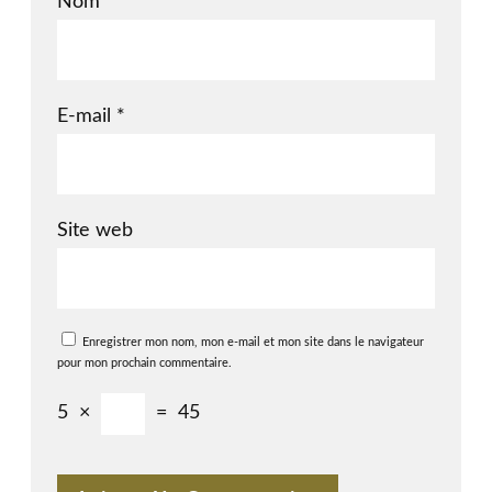
Nom
*
E-mail
*
Site web
Enregistrer mon nom, mon e-mail et mon site dans le navigateur
pour mon prochain commentaire.
5
×
=
45