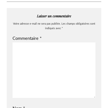
Laisser un commentaire
Votre adresse e-mail ne sera pas publiée.
Les champs obligatoires sont
indiqués avec
*
Commentaire
*