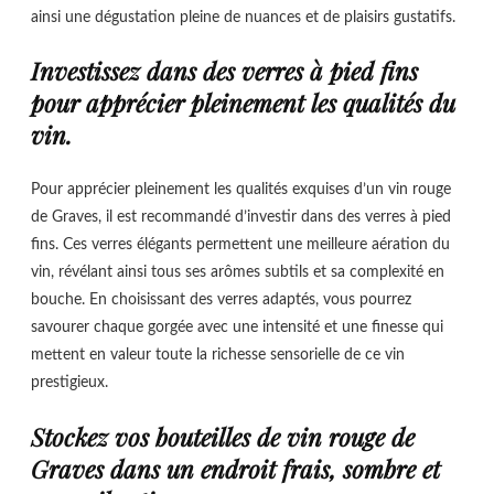
ainsi une dégustation pleine de nuances et de plaisirs gustatifs.
Investissez dans des verres à pied fins
pour apprécier pleinement les qualités du
vin.
Pour apprécier pleinement les qualités exquises d’un vin rouge
de Graves, il est recommandé d’investir dans des verres à pied
fins. Ces verres élégants permettent une meilleure aération du
vin, révélant ainsi tous ses arômes subtils et sa complexité en
bouche. En choisissant des verres adaptés, vous pourrez
savourer chaque gorgée avec une intensité et une finesse qui
mettent en valeur toute la richesse sensorielle de ce vin
prestigieux.
Stockez vos bouteilles de vin rouge de
Graves dans un endroit frais, sombre et