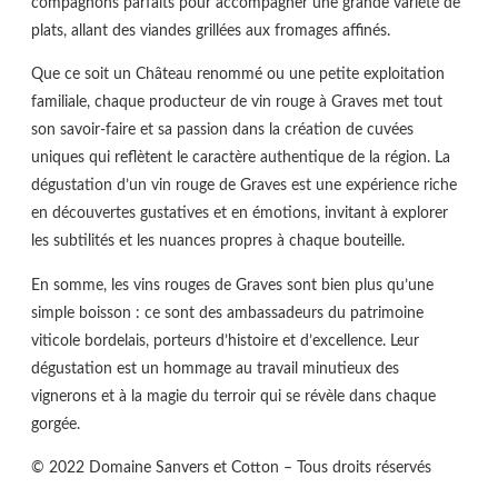
compagnons parfaits pour accompagner une grande variété de
plats, allant des viandes grillées aux fromages affinés.
Que ce soit un Château renommé ou une petite exploitation
familiale, chaque producteur de vin rouge à Graves met tout
son savoir-faire et sa passion dans la création de cuvées
uniques qui reflètent le caractère authentique de la région. La
dégustation d’un vin rouge de Graves est une expérience riche
en découvertes gustatives et en émotions, invitant à explorer
les subtilités et les nuances propres à chaque bouteille.
En somme, les vins rouges de Graves sont bien plus qu’une
simple boisson : ce sont des ambassadeurs du patrimoine
viticole bordelais, porteurs d’histoire et d’excellence. Leur
dégustation est un hommage au travail minutieux des
vignerons et à la magie du terroir qui se révèle dans chaque
gorgée.
© 2022 Domaine Sanvers et Cotton – Tous droits réservés