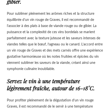
gibier.
Pour sublimer pleinement les arômes riches et la structure
équilibrée d’un vin rouge de Graves, il est recommandé de
l’associer à des plats à base de viande rouge ou de gibier. La
puissance et la complexité de ces vins bordelais se marient
parfaitement avec la texture juteuse et les saveurs intenses de
viandes telles que le bœuf, l’agneau ou le canard. L’accord entre
un vin rouge de Graves et des mets carnés offre une expérience
gustative harmonieuse où les notes fruitées et épicées du vin
viennent sublimer les saveurs de la viande, créant ainsi une
symphonie culinaire inoubliable.
Servez le vin à une température
légèrement fraîche, autour de 16-18°C.
Pour profiter pleinement de la dégustation d’un vin rouge
Graves, il est recommandé de le servir à une température