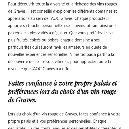
Pour découvrir toute la diversité et la richesse des vins rouges
de Graves, il est conseillé d’explorer les différents domaines et
appellations au sein de l’AOC Graves. Chaque producteur
apporte sa touche personnelle à ses cuvées, offrant ainsi une
palette de styles variés à déguster. Que vous préfériez les vins
plus fruités, épicés ou boisés, chaque domaine a ses
particularités qui sauront ravir les amateurs en quête de
nouvelles expériences sensorielles. N’hésitez pas à partir à la
découverte de ces trésors viticoles pour apprécier toute la
diversité que l’AOC Graves a à offrir.
Faites confiance à votre propre palais et
préférences lors du choix d’un vin rouge
de Graves.
Lors du choix d’un vin rouge de Graves, faites confiance à votre
propre palais et à vos préférences personnelles. Chaque
dégustateur a des goûts uniques et des sensibilités différentes, il