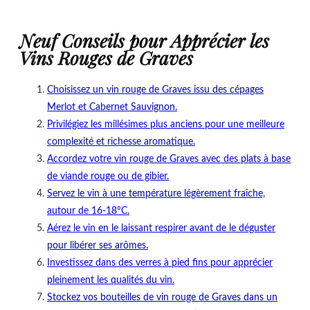
Neuf Conseils pour Apprécier les
Vins Rouges de Graves
Choisissez un vin rouge de Graves issu des cépages
Merlot et Cabernet Sauvignon.
Privilégiez les millésimes plus anciens pour une meilleure
complexité et richesse aromatique.
Accordez votre vin rouge de Graves avec des plats à base
de viande rouge ou de gibier.
Servez le vin à une température légèrement fraîche,
autour de 16-18°C.
Aérez le vin en le laissant respirer avant de le déguster
pour libérer ses arômes.
Investissez dans des verres à pied fins pour apprécier
pleinement les qualités du vin.
Stockez vos bouteilles de vin rouge de Graves dans un