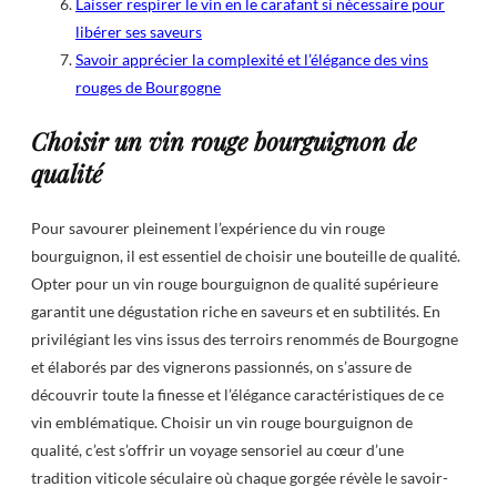
Laisser respirer le vin en le carafant si nécessaire pour
libérer ses saveurs
Savoir apprécier la complexité et l’élégance des vins
rouges de Bourgogne
Choisir un vin rouge bourguignon de
qualité
Pour savourer pleinement l’expérience du vin rouge
bourguignon, il est essentiel de choisir une bouteille de qualité.
Opter pour un vin rouge bourguignon de qualité supérieure
garantit une dégustation riche en saveurs et en subtilités. En
privilégiant les vins issus des terroirs renommés de Bourgogne
et élaborés par des vignerons passionnés, on s’assure de
découvrir toute la finesse et l’élégance caractéristiques de ce
vin emblématique. Choisir un vin rouge bourguignon de
qualité, c’est s’offrir un voyage sensoriel au cœur d’une
tradition viticole séculaire où chaque gorgée révèle le savoir-