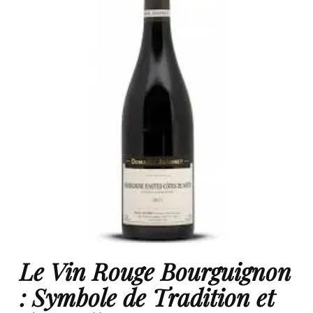
Le Vin Rouge Bourguignon
: Symbole de Tradition et