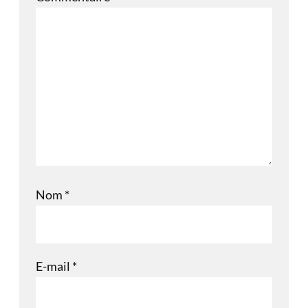
Nom
*
E-mail
*