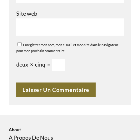
Site web
Enregistrer mon nom, mon e-mail et mon site dans le navigateur
pour mon prochain commentaire.
deux
×
cinq
=
About
À Propos De Nous