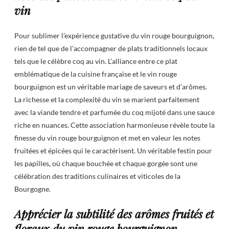
vin
Pour sublimer l’expérience gustative du vin rouge bourguignon,
rien de tel que de l’accompagner de plats traditionnels locaux
tels que le célèbre coq au vin. L’alliance entre ce plat
emblématique de la cuisine française et le vin rouge
bourguignon est un véritable mariage de saveurs et d’arômes.
La richesse et la complexité du vin se marient parfaitement
avec la viande tendre et parfumée du coq mijoté dans une sauce
riche en nuances. Cette association harmonieuse révèle toute la
finesse du vin rouge bourguignon et met en valeur les notes
fruitées et épicées qui le caractérisent. Un véritable festin pour
les papilles, où chaque bouchée et chaque gorgée sont une
célébration des traditions culinaires et viticoles de la
Bourgogne.
Apprécier la subtilité des arômes fruités et
floraux du vin rouge bourguignon