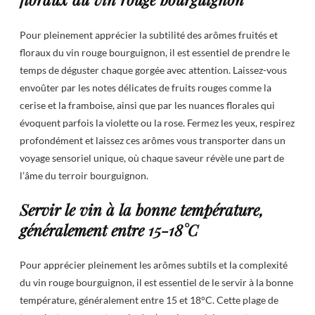
Pour pleinement apprécier la subtilité des arômes fruités et
floraux du vin rouge bourguignon, il est essentiel de prendre le
temps de déguster chaque gorgée avec attention. Laissez-vous
envoûter par les notes délicates de fruits rouges comme la
cerise et la framboise, ainsi que par les nuances florales qui
évoquent parfois la violette ou la rose. Fermez les yeux, respirez
profondément et laissez ces arômes vous transporter dans un
voyage sensoriel unique, où chaque saveur révèle une part de
l’âme du terroir bourguignon.
Servir le vin à la bonne température,
généralement entre 15-18°C
Pour apprécier pleinement les arômes subtils et la complexité
du vin rouge bourguignon, il est essentiel de le servir à la bonne
température, généralement entre 15 et 18°C. Cette plage de