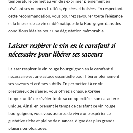
température permet au vin de s’exprimer pleinement en
révélant ses nuances fruitées, épicées et boisées. En respectant
cette recommandation, vous pourrez savourer toute l’élégance
et la finesse de ce vin emblématique de la Bourgogne dans des
conditions idéales pour une dégustation mémorable.
Laisser respirer le vin en le carafant si
nécessaire pour libérer ses saveurs
Laisser respirer le vin rouge bourguignon en le carafant si
nécessaire est une astuce essentielle pour libérer pleinement
ses saveurs et arômes subtils. En permettant à ce vin
prestigieux de s’aérer, vous offrez à chaque gorgée
l’opportunité de révéler toute sa complexité et son caractère
unique. Ainsi, en prenant le temps de carafant ce vin rouge
bourguignon, vous vous assurez de vivre une expérience
gustative riche et pleine de nuances, digne des plus grands
plaisirs œnologiques.