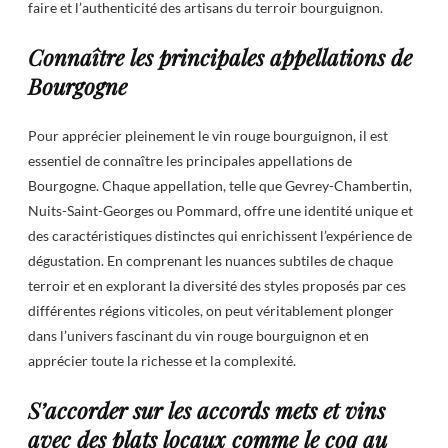
faire et l’authenticité des artisans du terroir bourguignon.
Connaître les principales appellations de
Bourgogne
Pour apprécier pleinement le vin rouge bourguignon, il est
essentiel de connaître les principales appellations de
Bourgogne. Chaque appellation, telle que Gevrey-Chambertin,
Nuits-Saint-Georges ou Pommard, offre une identité unique et
des caractéristiques distinctes qui enrichissent l’expérience de
dégustation. En comprenant les nuances subtiles de chaque
terroir et en explorant la diversité des styles proposés par ces
différentes régions viticoles, on peut véritablement plonger
dans l’univers fascinant du vin rouge bourguignon et en
apprécier toute la richesse et la complexité.
S’accorder sur les accords mets et vins
avec des plats locaux comme le coq au