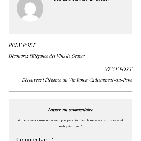
PREV POST
Découvrez l’Élégance des Vins de Graves
NEXT POST
Découvrez l’Élégance du Vin Rouge Châteauneuf-du-Pape
Laisser un commentaire
Votre adresse e-mail ne sera pas publiée.
Les champs obligatoires sont
indiqués avec
*
Commentaire
*