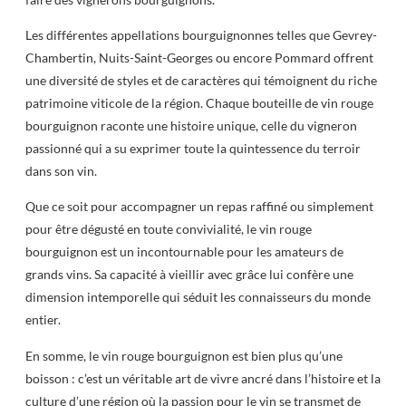
Les différentes appellations bourguignonnes telles que Gevrey-
Chambertin, Nuits-Saint-Georges ou encore Pommard offrent
une diversité de styles et de caractères qui témoignent du riche
patrimoine viticole de la région. Chaque bouteille de vin rouge
bourguignon raconte une histoire unique, celle du vigneron
passionné qui a su exprimer toute la quintessence du terroir
dans son vin.
Que ce soit pour accompagner un repas raffiné ou simplement
pour être dégusté en toute convivialité, le vin rouge
bourguignon est un incontournable pour les amateurs de
grands vins. Sa capacité à vieillir avec grâce lui confère une
dimension intemporelle qui séduit les connaisseurs du monde
entier.
En somme, le vin rouge bourguignon est bien plus qu’une
boisson : c’est un véritable art de vivre ancré dans l’histoire et la
culture d’une région où la passion pour le vin se transmet de