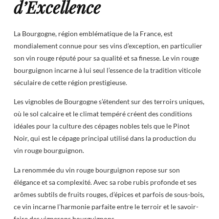
d’Excellence
La Bourgogne, région emblématique de la France, est
mondialement connue pour ses vins d’exception, en particulier
son vin rouge réputé pour sa qualité et sa finesse. Le vin rouge
bourguignon incarne à lui seul l’essence de la tradition viticole
séculaire de cette région prestigieuse.
Les vignobles de Bourgogne s’étendent sur des terroirs uniques,
où le sol calcaire et le climat tempéré créent des conditions
idéales pour la culture des cépages nobles tels que le Pinot
Noir, qui est le cépage principal utilisé dans la production du
vin rouge bourguignon.
La renommée du vin rouge bourguignon repose sur son
élégance et sa complexité. Avec sa robe rubis profonde et ses
arômes subtils de fruits rouges, d’épices et parfois de sous-bois,
ce vin incarne l’harmonie parfaite entre le terroir et le savoir-
faire des vignerons bourguignons.