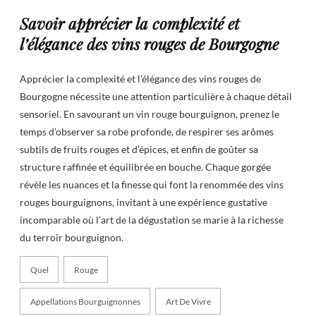
Savoir apprécier la complexité et
l’élégance des vins rouges de Bourgogne
Apprécier la complexité et l’élégance des vins rouges de
Bourgogne nécessite une attention particulière à chaque détail
sensoriel. En savourant un vin rouge bourguignon, prenez le
temps d’observer sa robe profonde, de respirer ses arômes
subtils de fruits rouges et d’épices, et enfin de goûter sa
structure raffinée et équilibrée en bouche. Chaque gorgée
révèle les nuances et la finesse qui font la renommée des vins
rouges bourguignons, invitant à une expérience gustative
incomparable où l’art de la dégustation se marie à la richesse
du terroir bourguignon.
Quel
Rouge
Appellations Bourguignonnes
Art De Vivre