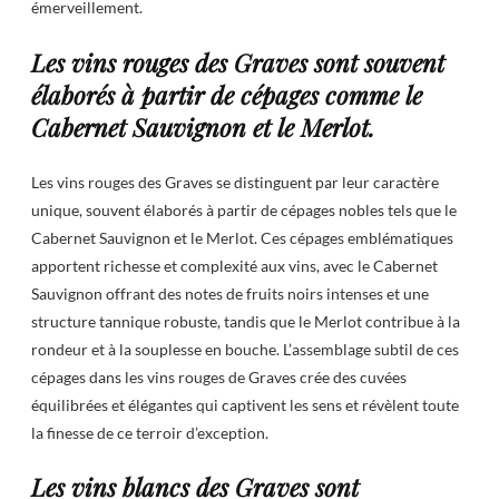
émerveillement.
Les vins rouges des Graves sont souvent
élaborés à partir de cépages comme le
Cabernet Sauvignon et le Merlot.
Les vins rouges des Graves se distinguent par leur caractère
unique, souvent élaborés à partir de cépages nobles tels que le
Cabernet Sauvignon et le Merlot. Ces cépages emblématiques
apportent richesse et complexité aux vins, avec le Cabernet
Sauvignon offrant des notes de fruits noirs intenses et une
structure tannique robuste, tandis que le Merlot contribue à la
rondeur et à la souplesse en bouche. L’assemblage subtil de ces
cépages dans les vins rouges de Graves crée des cuvées
équilibrées et élégantes qui captivent les sens et révèlent toute
la finesse de ce terroir d’exception.
Les vins blancs des Graves sont