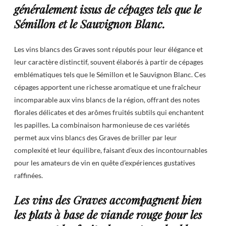
généralement issus de cépages tels que le
Sémillon et le Sauvignon Blanc.
Les vins blancs des Graves sont réputés pour leur élégance et
leur caractère distinctif, souvent élaborés à partir de cépages
emblématiques tels que le Sémillon et le Sauvignon Blanc. Ces
cépages apportent une richesse aromatique et une fraîcheur
incomparable aux vins blancs de la région, offrant des notes
florales délicates et des arômes fruités subtils qui enchantent
les papilles. La combinaison harmonieuse de ces variétés
permet aux vins blancs des Graves de briller par leur
complexité et leur équilibre, faisant d’eux des incontournables
pour les amateurs de vin en quête d’expériences gustatives
raffinées.
Les vins des Graves accompagnent bien
les plats à base de viande rouge pour les