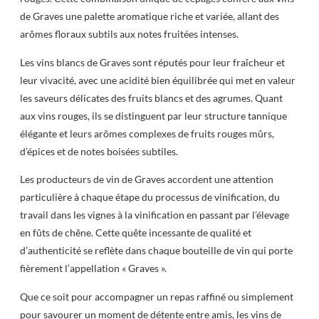
de Graves une palette aromatique riche et variée, allant des
arômes floraux subtils aux notes fruitées intenses.
Les vins blancs de Graves sont réputés pour leur fraîcheur et
leur vivacité, avec une acidité bien équilibrée qui met en valeur
les saveurs délicates des fruits blancs et des agrumes. Quant
aux vins rouges, ils se distinguent par leur structure tannique
élégante et leurs arômes complexes de fruits rouges mûrs,
d’épices et de notes boisées subtiles.
Les producteurs de vin de Graves accordent une attention
particulière à chaque étape du processus de vinification, du
travail dans les vignes à la vinification en passant par l’élevage
en fûts de chêne. Cette quête incessante de qualité et
d’authenticité se reflète dans chaque bouteille de vin qui porte
fièrement l’appellation « Graves ».
Que ce soit pour accompagner un repas raffiné ou simplement
pour savourer un moment de détente entre amis, les vins de