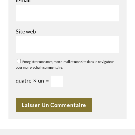
Site web
Enregistrer mon nom, mon e-mail et mon site dans le navigateur
pour mon prochain commentaire.
quatre
×
un
=