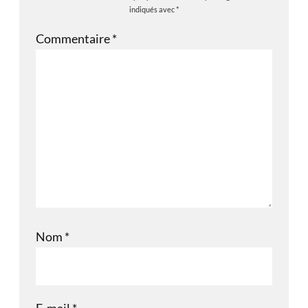
indiqués avec
*
Commentaire
*
Nom
*
E-mail
*