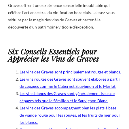
Graves offrent une expérience sensorielle inoubliable qui
célèbre l’art ancestral du vinification bordelais. Laissez-vous
séduire par la magie des vins de Graves et partez à la
découverte d’un patrimoine viticole d’exception.
Six Conseils Essentiels pour
Apprécier les Vins de Graves
Les vins des Graves sont principalement rouges et blancs.
Les vins rouges des Graves sont souvent élaborés à partir
de cépages comme le Cabernet Sauvignon et le Merlot.
Les vins blancs des Graves sont généralement issus de
cépages tels que le Sémillon et le Sauvignon Blanc.
Les vins des Graves accompagnent bien les plats à base
de viande rouge pour les rouges, et les fruits de mer pour
les blancs.