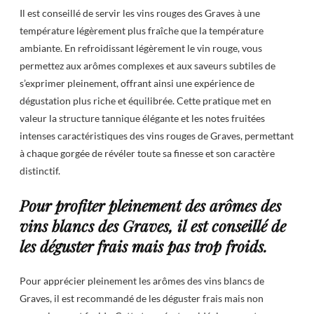
Il est conseillé de servir les vins rouges des Graves à une
température légèrement plus fraîche que la température
ambiante. En refroidissant légèrement le vin rouge, vous
permettez aux arômes complexes et aux saveurs subtiles de
s’exprimer pleinement, offrant ainsi une expérience de
dégustation plus riche et équilibrée. Cette pratique met en
valeur la structure tannique élégante et les notes fruitées
intenses caractéristiques des vins rouges de Graves, permettant
à chaque gorgée de révéler toute sa finesse et son caractère
distinctif.
Pour profiter pleinement des arômes des
vins blancs des Graves, il est conseillé de
les déguster frais mais pas trop froids.
Pour apprécier pleinement les arômes des vins blancs de
Graves, il est recommandé de les déguster frais mais non