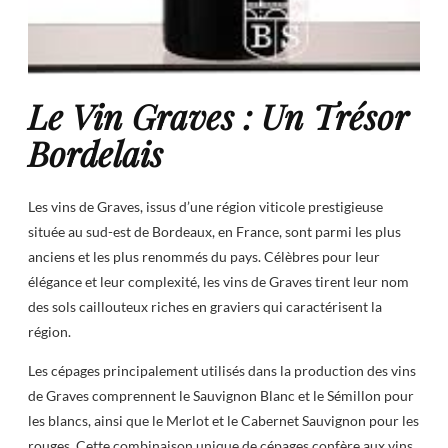
Le Vin Graves : Un Trésor
Bordelais
Les vins de Graves, issus d’une région viticole prestigieuse
située au sud-est de Bordeaux, en France, sont parmi les plus
anciens et les plus renommés du pays. Célèbres pour leur
élégance et leur complexité, les vins de Graves tirent leur nom
des sols caillouteux riches en graviers qui caractérisent la
région.
Les cépages principalement utilisés dans la production des vins
de Graves comprennent le Sauvignon Blanc et le Sémillon pour
les blancs, ainsi que le Merlot et le Cabernet Sauvignon pour les
rouges. Cette combinaison unique de cépages confère aux vins