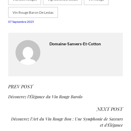
Vin Rouge Baron De Lestac
07 Septembre 2025
Domaine-Sanvers-Et-Cotton
PREV POST
Découvrez l’Élégance du Vin Rouge Barolo
NEXT POST
Découvrez l’Art du Vin Rouge Bon : Une Symphonie de Saveurs
et d’Élégance