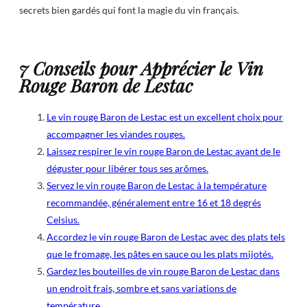
secrets bien gardés qui font la magie du vin français.
7 Conseils pour Apprécier le Vin
Rouge Baron de Lestac
Le vin rouge Baron de Lestac est un excellent choix pour
accompagner les viandes rouges.
Laissez respirer le vin rouge Baron de Lestac avant de le
déguster pour libérer tous ses arômes.
Servez le vin rouge Baron de Lestac à la température
recommandée, généralement entre 16 et 18 degrés
Celsius.
Accordez le vin rouge Baron de Lestac avec des plats tels
que le fromage, les pâtes en sauce ou les plats mijotés.
Gardez les bouteilles de vin rouge Baron de Lestac dans
un endroit frais, sombre et sans variations de
température.