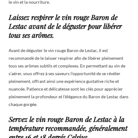
le vin et la nourriture.
Laissez respirer le vin rouge Baron de
Lestac avant de le déguster pour libérer
tous ses arômes.
Avant de déguster le vin rouge Baron de Lestac, il est
recommandé de le laisser respirer afin de libérer pleinement
tous ses arômes subtils et complexes. En permettant au vin de
s’aérer, vous offrez à ses saveurs l’opportunité de se révéler
pleinement, offrant ainsi une expérience gustative riche et
nuancée. Patience et délicatesse sont les clés pour apprécier
pleinement la profondeur et l’élégance du Baron de Lestac dans
chaque gorgée.
Servez le vin rouge Baron de Lestac à la
température recommandée, généralement
entre 16 et 18 degrés Celsius.