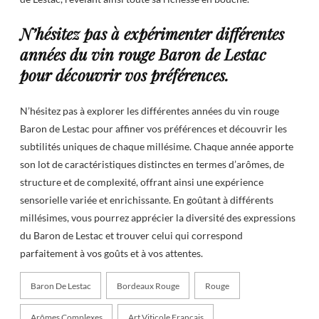
N’hésitez pas à expérimenter différentes
années du vin rouge Baron de Lestac
pour découvrir vos préférences.
N’hésitez pas à explorer les différentes années du vin rouge
Baron de Lestac pour affiner vos préférences et découvrir les
subtilités uniques de chaque millésime. Chaque année apporte
son lot de caractéristiques distinctes en termes d’arômes, de
structure et de complexité, offrant ainsi une expérience
sensorielle variée et enrichissante. En goûtant à différents
millésimes, vous pourrez apprécier la diversité des expressions
du Baron de Lestac et trouver celui qui correspond
parfaitement à vos goûts et à vos attentes.
Baron De Lestac
Bordeaux Rouge
Rouge
Arômes Complexes
Art Viticole Français