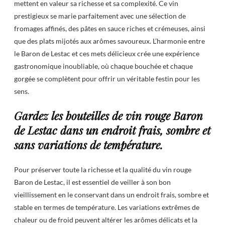
mettent en valeur sa richesse et sa complexité. Ce vin
prestigieux se marie parfaitement avec une sélection de
fromages affinés, des pâtes en sauce riches et crémeuses, ainsi
que des plats mijotés aux arômes savoureux. L’harmonie entre
le Baron de Lestac et ces mets délicieux crée une expérience
gastronomique inoubliable, où chaque bouchée et chaque
gorgée se complètent pour offrir un véritable festin pour les
sens.
Gardez les bouteilles de vin rouge Baron
de Lestac dans un endroit frais, sombre et
sans variations de température.
Pour préserver toute la richesse et la qualité du vin rouge
Baron de Lestac, il est essentiel de veiller à son bon
vieillissement en le conservant dans un endroit frais, sombre et
stable en termes de température. Les variations extrêmes de
chaleur ou de froid peuvent altérer les arômes délicats et la