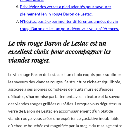
Privilégiez des verres à pied adaptés pour savourer
pleinement le vin rouge Baron de Lestac.
N’hésitez pas à expérimenter différentes années du vin
rouge Baron de Lestac pour découvrir vos préférences.
Le vin rouge Baron de Lestac est un
excellent choix pour accompagner les
viandes rouges.
Le vin rouge Baron de Lestac est un choix exquis pour sublimer
les saveurs des viandes rouges. Sa structure riche et équilibrée,
associée à ses arômes complexes de fruits mûrs et d’épices
délicates, s’harmonise parfaitement avec la texture et la saveur
des viandes rouges grillées ou rôties. Lorsque vous dégustez un
verre de Baron de Lestac en accompagnement d’un plat de
viande rouge, vous créez une expérience gustative inoubliable
où chaque bouchée est magnifiée par la magie du mariage entre