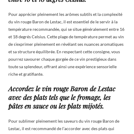
Pour apprécier pleinement les arômes subtils et la complexité
du vin rouge Baron de Lestac, il est essentiel de le servir à la
température recommandée, qui se situe généralement entre 16
et 18 degrés Celsius. Cette plage de température permet au vin
de s’exprimer pleinement en révélant ses nuances aromatiques
et sa structure équilibrée. En respectant cette consigne, vous
pourrez savourer chaque gorgée de ce vin prestigieux dans
toute sa splendeur, offrant ainsi une expérience sensorielle
riche et gratifiante.
Accordez le vin rouge Baron de Lestac
avec des plats tels que le fromage, les
pâtes en sauce ou les plats mijotés.
Pour sublimer pleinement les saveurs du vin rouge Baron de
Lestac, il est recommandé de l’accorder avec des plats qui