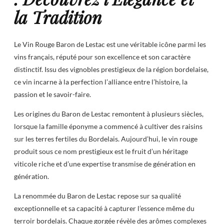
la Tradition
Le Vin Rouge Baron de Lestac est une véritable icône parmi les
vins français, réputé pour son excellence et son caractère
distinctif. Issu des vignobles prestigieux de la région bordelaise,
ce vin incarne à la perfection l’alliance entre l’histoire, la
passion et le savoir-faire.
Les origines du Baron de Lestac remontent à plusieurs siècles,
lorsque la famille éponyme a commencé à cultiver des raisins
sur les terres fertiles du Bordelais. Aujourd’hui, le vin rouge
produit sous ce nom prestigieux est le fruit d’un héritage
viticole riche et d’une expertise transmise de génération en
génération.
La renommée du Baron de Lestac repose sur sa qualité
exceptionnelle et sa capacité à capturer l’essence même du
terroir bordelais. Chaque gorgée révèle des arômes complexes