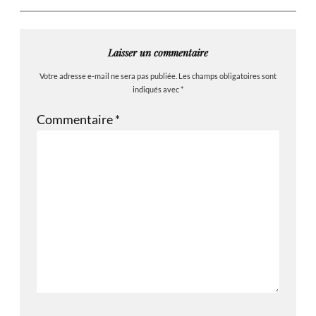
Laisser un commentaire
Votre adresse e-mail ne sera pas publiée.
Les champs obligatoires sont
indiqués avec
*
Commentaire
*