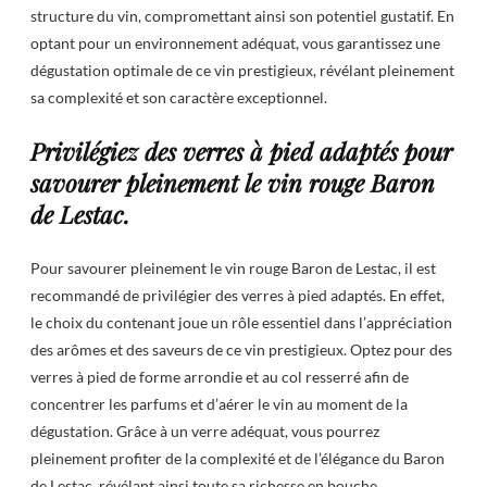
structure du vin, compromettant ainsi son potentiel gustatif. En
optant pour un environnement adéquat, vous garantissez une
dégustation optimale de ce vin prestigieux, révélant pleinement
sa complexité et son caractère exceptionnel.
Privilégiez des verres à pied adaptés pour
savourer pleinement le vin rouge Baron
de Lestac.
Pour savourer pleinement le vin rouge Baron de Lestac, il est
recommandé de privilégier des verres à pied adaptés. En effet,
le choix du contenant joue un rôle essentiel dans l’appréciation
des arômes et des saveurs de ce vin prestigieux. Optez pour des
verres à pied de forme arrondie et au col resserré afin de
concentrer les parfums et d’aérer le vin au moment de la
dégustation. Grâce à un verre adéquat, vous pourrez
pleinement profiter de la complexité et de l’élégance du Baron
de Lestac, révélant ainsi toute sa richesse en bouche.